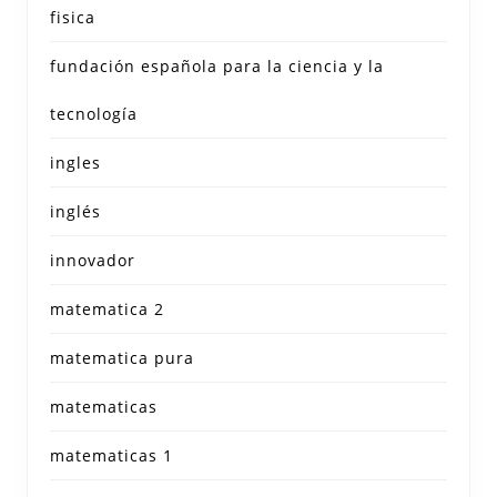
fisica
fundación española para la ciencia y la
tecnología
ingles
inglés
innovador
matematica 2
matematica pura
matematicas
matematicas 1