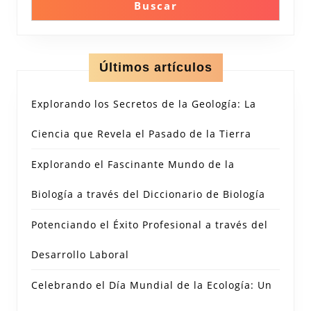
Buscar
Últimos artículos
Explorando los Secretos de la Geología: La
Ciencia que Revela el Pasado de la Tierra
Explorando el Fascinante Mundo de la
Biología a través del Diccionario de Biología
Potenciando el Éxito Profesional a través del
Desarrollo Laboral
Celebrando el Día Mundial de la Ecología: Un