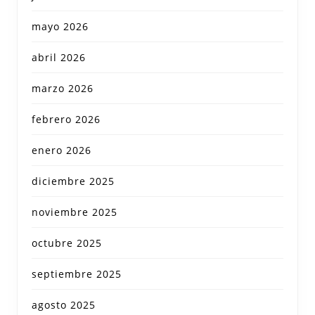
mayo 2026
abril 2026
marzo 2026
febrero 2026
enero 2026
diciembre 2025
noviembre 2025
octubre 2025
septiembre 2025
agosto 2025