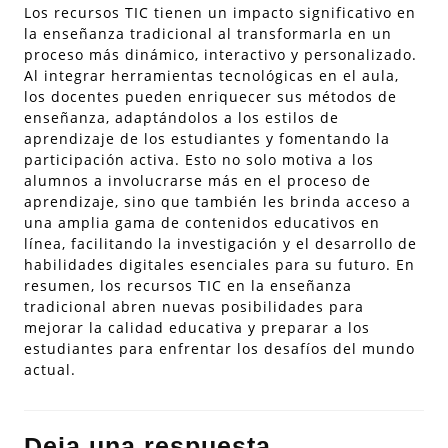
Los recursos TIC tienen un impacto significativo en
la enseñanza tradicional al transformarla en un
proceso más dinámico, interactivo y personalizado.
Al integrar herramientas tecnológicas en el aula,
los docentes pueden enriquecer sus métodos de
enseñanza, adaptándolos a los estilos de
aprendizaje de los estudiantes y fomentando la
participación activa. Esto no solo motiva a los
alumnos a involucrarse más en el proceso de
aprendizaje, sino que también les brinda acceso a
una amplia gama de contenidos educativos en
línea, facilitando la investigación y el desarrollo de
habilidades digitales esenciales para su futuro. En
resumen, los recursos TIC en la enseñanza
tradicional abren nuevas posibilidades para
mejorar la calidad educativa y preparar a los
estudiantes para enfrentar los desafíos del mundo
actual.
Deja una respuesta