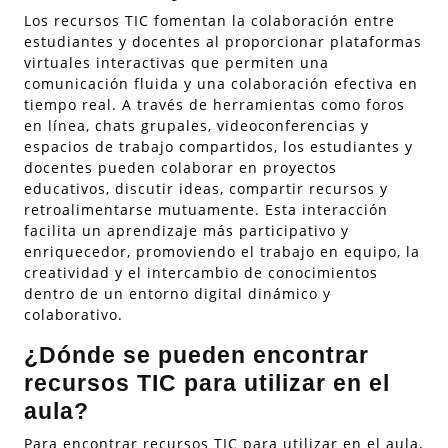
Los recursos TIC fomentan la colaboración entre
estudiantes y docentes al proporcionar plataformas
virtuales interactivas que permiten una
comunicación fluida y una colaboración efectiva en
tiempo real. A través de herramientas como foros
en línea, chats grupales, videoconferencias y
espacios de trabajo compartidos, los estudiantes y
docentes pueden colaborar en proyectos
educativos, discutir ideas, compartir recursos y
retroalimentarse mutuamente. Esta interacción
facilita un aprendizaje más participativo y
enriquecedor, promoviendo el trabajo en equipo, la
creatividad y el intercambio de conocimientos
dentro de un entorno digital dinámico y
colaborativo.
¿Dónde se pueden encontrar
recursos TIC para utilizar en el
aula?
Para encontrar recursos TIC para utilizar en el aula,