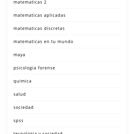
matematicas 2
matematicas aplicadas
matematicas discretas
matematicas en tu mundo
maya
psicologia forense
quimica
salud
sociedad
spss
tecnologia y sociedad