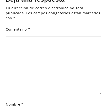
Tu dirección de correo electrónico no será
publicada.
Los campos obligatorios están marcados
con
*
Comentario
*
Nombre
*