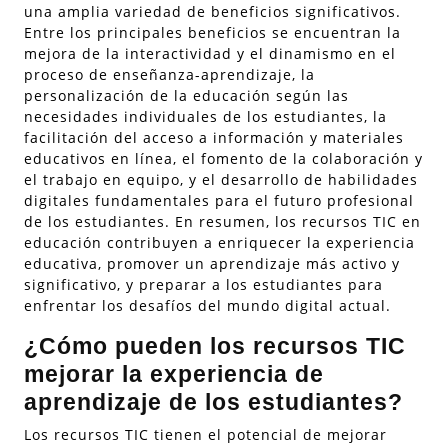
una amplia variedad de beneficios significativos.
Entre los principales beneficios se encuentran la
mejora de la interactividad y el dinamismo en el
proceso de enseñanza-aprendizaje, la
personalización de la educación según las
necesidades individuales de los estudiantes, la
facilitación del acceso a información y materiales
educativos en línea, el fomento de la colaboración y
el trabajo en equipo, y el desarrollo de habilidades
digitales fundamentales para el futuro profesional
de los estudiantes. En resumen, los recursos TIC en
educación contribuyen a enriquecer la experiencia
educativa, promover un aprendizaje más activo y
significativo, y preparar a los estudiantes para
enfrentar los desafíos del mundo digital actual.
¿Cómo pueden los recursos TIC
mejorar la experiencia de
aprendizaje de los estudiantes?
Los recursos TIC tienen el potencial de mejorar