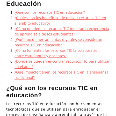
Educación
¿Qué son los recursos TIC en educación?
¿Cuáles son los beneficios de utilizar recursos TIC en
el ámbito educativo?
¿Cómo pueden los recursos TIC mejorar la experiencia
de aprendizaje de los estudiantes?
¿Qué tipo de herramientas digitales se consideran
recursos TIC en educación?
¿Cómo fomentan los recursos TIC la colaboración
entre estudiantes y docentes?
¿Dónde se pueden encontrar recursos TIC para utilizar
en el aula?
¿Qué impacto tienen los recursos TIC en la enseñanza
tradicional?
¿Qué son los recursos TIC en
educación?
Los recursos TIC en educación son herramientas
tecnológicas que se utilizan para enriquecer el
proceso de enseñanza y aprendizaje a través de la