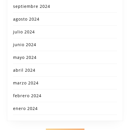
septiembre 2024
agosto 2024
julio 2024
junio 2024
mayo 2024
abril 2024
marzo 2024
febrero 2024
enero 2024