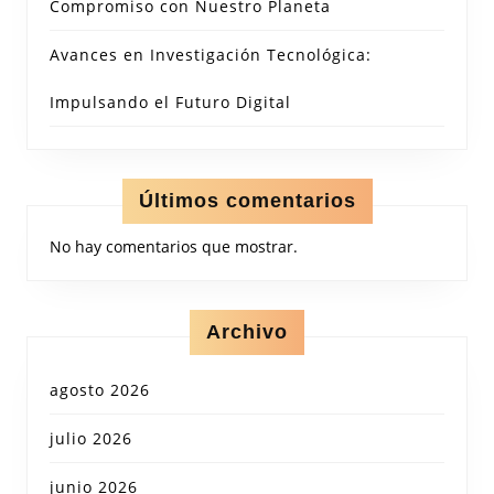
Compromiso con Nuestro Planeta
Avances en Investigación Tecnológica:
Impulsando el Futuro Digital
Últimos comentarios
No hay comentarios que mostrar.
Archivo
agosto 2026
julio 2026
junio 2026