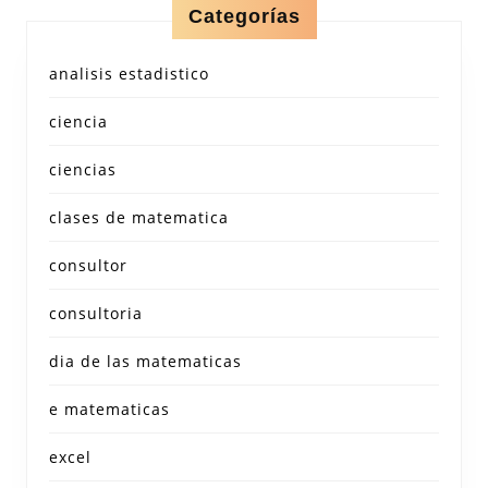
Categorías
analisis estadistico
ciencia
ciencias
clases de matematica
consultor
consultoria
dia de las matematicas
e matematicas
excel