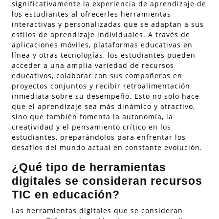
significativamente la experiencia de aprendizaje de
los estudiantes al ofrecerles herramientas
interactivas y personalizadas que se adaptan a sus
estilos de aprendizaje individuales. A través de
aplicaciones móviles, plataformas educativas en
línea y otras tecnologías, los estudiantes pueden
acceder a una amplia variedad de recursos
educativos, colaborar con sus compañeros en
proyectos conjuntos y recibir retroalimentación
inmediata sobre su desempeño. Esto no solo hace
que el aprendizaje sea más dinámico y atractivo,
sino que también fomenta la autonomía, la
creatividad y el pensamiento crítico en los
estudiantes, preparándolos para enfrentar los
desafíos del mundo actual en constante evolución.
¿Qué tipo de herramientas
digitales se consideran recursos
TIC en educación?
Las herramientas digitales que se consideran