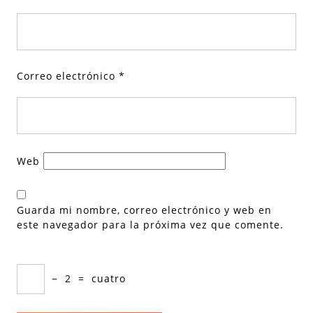
Correo electrónico
*
Web
Guarda mi nombre, correo electrónico y web en
este navegador para la próxima vez que comente.
−
2
=
cuatro