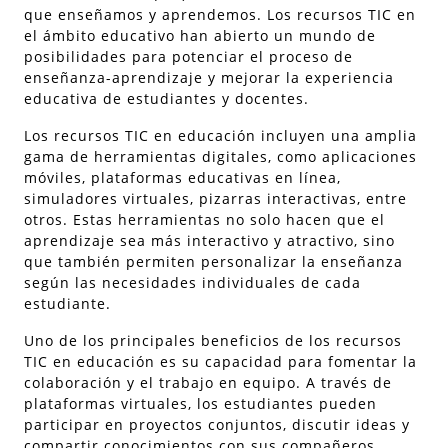
que enseñamos y aprendemos. Los recursos TIC en
el ámbito educativo han abierto un mundo de
posibilidades para potenciar el proceso de
enseñanza-aprendizaje y mejorar la experiencia
educativa de estudiantes y docentes.
Los recursos TIC en educación incluyen una amplia
gama de herramientas digitales, como aplicaciones
móviles, plataformas educativas en línea,
simuladores virtuales, pizarras interactivas, entre
otros. Estas herramientas no solo hacen que el
aprendizaje sea más interactivo y atractivo, sino
que también permiten personalizar la enseñanza
según las necesidades individuales de cada
estudiante.
Uno de los principales beneficios de los recursos
TIC en educación es su capacidad para fomentar la
colaboración y el trabajo en equipo. A través de
plataformas virtuales, los estudiantes pueden
participar en proyectos conjuntos, discutir ideas y
compartir conocimientos con sus compañeros,