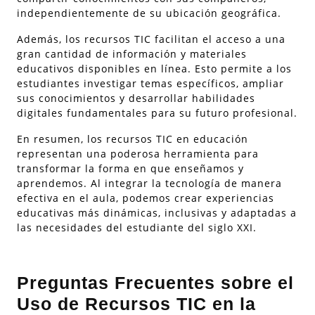
independientemente de su ubicación geográfica.
Además, los recursos TIC facilitan el acceso a una
gran cantidad de información y materiales
educativos disponibles en línea. Esto permite a los
estudiantes investigar temas específicos, ampliar
sus conocimientos y desarrollar habilidades
digitales fundamentales para su futuro profesional.
En resumen, los recursos TIC en educación
representan una poderosa herramienta para
transformar la forma en que enseñamos y
aprendemos. Al integrar la tecnología de manera
efectiva en el aula, podemos crear experiencias
educativas más dinámicas, inclusivas y adaptadas a
las necesidades del estudiante del siglo XXI.
Preguntas Frecuentes sobre el
Uso de Recursos TIC en la