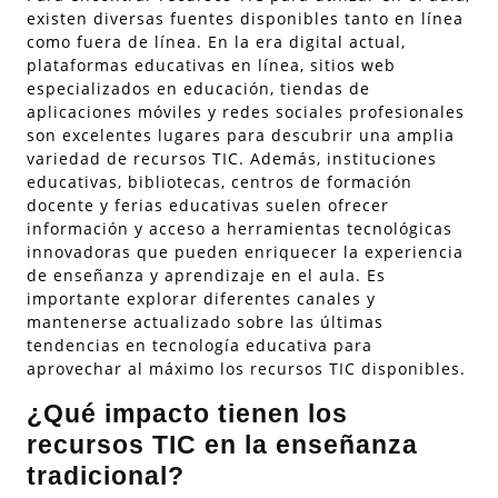
existen diversas fuentes disponibles tanto en línea
como fuera de línea. En la era digital actual,
plataformas educativas en línea, sitios web
especializados en educación, tiendas de
aplicaciones móviles y redes sociales profesionales
son excelentes lugares para descubrir una amplia
variedad de recursos TIC. Además, instituciones
educativas, bibliotecas, centros de formación
docente y ferias educativas suelen ofrecer
información y acceso a herramientas tecnológicas
innovadoras que pueden enriquecer la experiencia
de enseñanza y aprendizaje en el aula. Es
importante explorar diferentes canales y
mantenerse actualizado sobre las últimas
tendencias en tecnología educativa para
aprovechar al máximo los recursos TIC disponibles.
¿Qué impacto tienen los
recursos TIC en la enseñanza
tradicional?