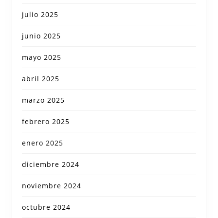
julio 2025
junio 2025
mayo 2025
abril 2025
marzo 2025
febrero 2025
enero 2025
diciembre 2024
noviembre 2024
octubre 2024