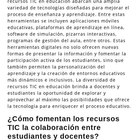
recursos TIC en educación abarcan una amplia
variedad de tecnologías diseñadas para mejorar el
proceso de enseñanza y aprendizaje. Entre estas
herramientas se incluyen aplicaciones móviles
educativas, plataformas de aprendizaje en línea,
software de simulación, pizarras interactivas,
programas de gestión del aula, entre otros. Estas
herramientas digitales no solo ofrecen nuevas
formas de presentar la información y fomentar la
participación activa de los estudiantes, sino que
también permiten la personalización del
aprendizaje y la creación de entornos educativos
más dinámicos e inclusivos. La diversidad de
recursos TIC en educación brinda a docentes y
estudiantes la oportunidad de explorar y
aprovechar al máximo las posibilidades que ofrece
la tecnología para enriquecer el proceso educativo.
¿Cómo fomentan los recursos
TIC la colaboración entre
estudiantes y docentes?