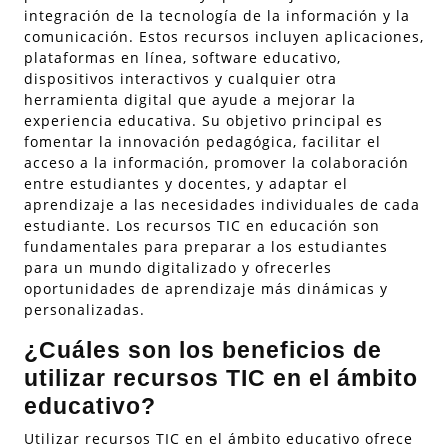
integración de la tecnología de la información y la
comunicación. Estos recursos incluyen aplicaciones,
plataformas en línea, software educativo,
dispositivos interactivos y cualquier otra
herramienta digital que ayude a mejorar la
experiencia educativa. Su objetivo principal es
fomentar la innovación pedagógica, facilitar el
acceso a la información, promover la colaboración
entre estudiantes y docentes, y adaptar el
aprendizaje a las necesidades individuales de cada
estudiante. Los recursos TIC en educación son
fundamentales para preparar a los estudiantes
para un mundo digitalizado y ofrecerles
oportunidades de aprendizaje más dinámicas y
personalizadas.
¿Cuáles son los beneficios de
utilizar recursos TIC en el ámbito
educativo?
Utilizar recursos TIC en el ámbito educativo ofrece