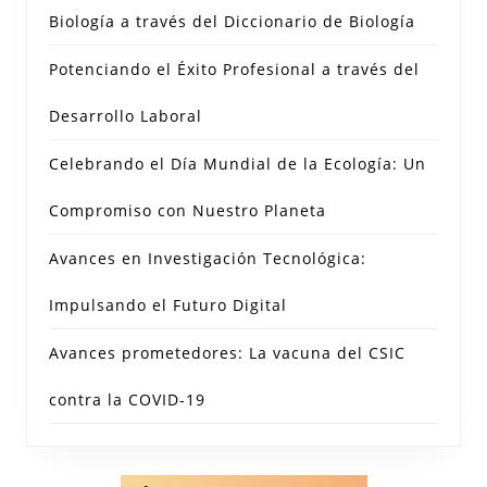
Biología a través del Diccionario de Biología
Potenciando el Éxito Profesional a través del
Desarrollo Laboral
Celebrando el Día Mundial de la Ecología: Un
Compromiso con Nuestro Planeta
Avances en Investigación Tecnológica:
Impulsando el Futuro Digital
Avances prometedores: La vacuna del CSIC
contra la COVID-19