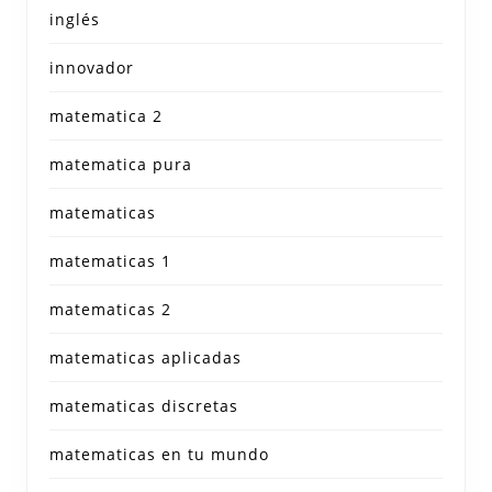
inglés
innovador
matematica 2
matematica pura
matematicas
matematicas 1
matematicas 2
matematicas aplicadas
matematicas discretas
matematicas en tu mundo