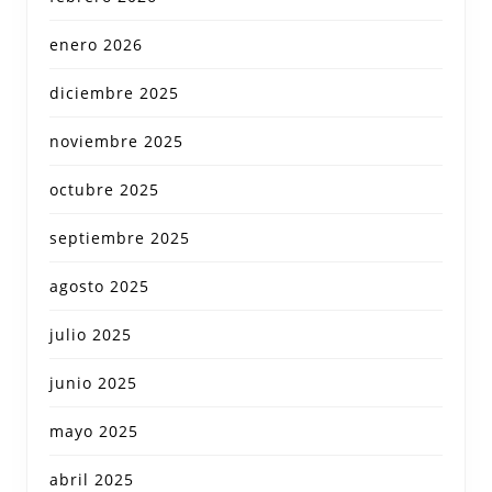
enero 2026
diciembre 2025
noviembre 2025
octubre 2025
septiembre 2025
agosto 2025
julio 2025
junio 2025
mayo 2025
abril 2025