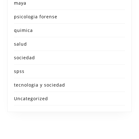
maya
psicologia forense
quimica
salud
sociedad
spss
tecnologia y sociedad
Uncategorized