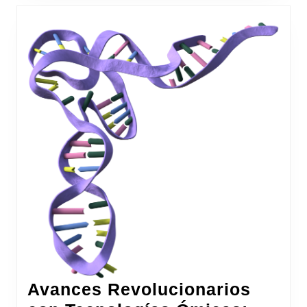
Avances Revolucionarios