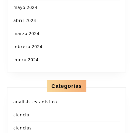
mayo 2024
abril 2024
marzo 2024
febrero 2024
enero 2024
Categorías
analisis estadistico
ciencia
ciencias