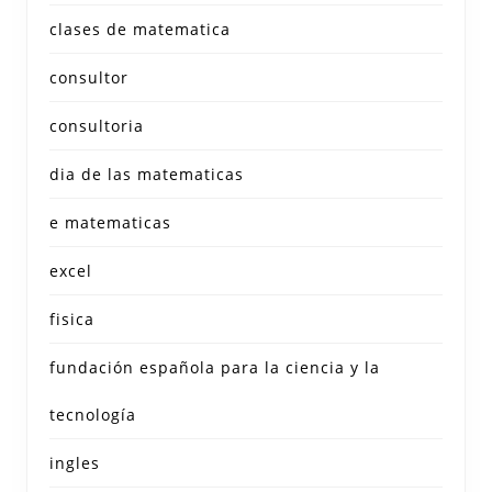
clases de matematica
consultor
consultoria
dia de las matematicas
e matematicas
excel
fisica
fundación española para la ciencia y la
tecnología
ingles