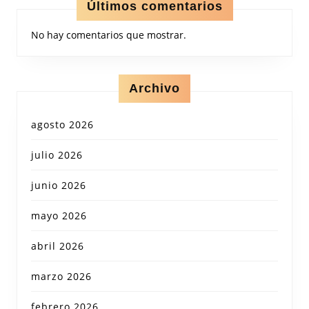
Últimos comentarios
No hay comentarios que mostrar.
Archivo
agosto 2026
julio 2026
junio 2026
mayo 2026
abril 2026
marzo 2026
febrero 2026