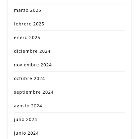
marzo 2025
febrero 2025
enero 2025
diciembre 2024
noviembre 2024
octubre 2024
septiembre 2024
agosto 2024
julio 2024
junio 2024