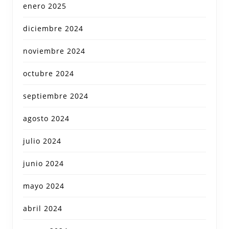
enero 2025
diciembre 2024
noviembre 2024
octubre 2024
septiembre 2024
agosto 2024
julio 2024
junio 2024
mayo 2024
abril 2024