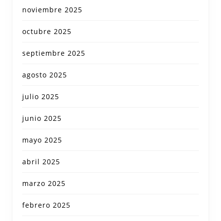
noviembre 2025
octubre 2025
septiembre 2025
agosto 2025
julio 2025
junio 2025
mayo 2025
abril 2025
marzo 2025
febrero 2025