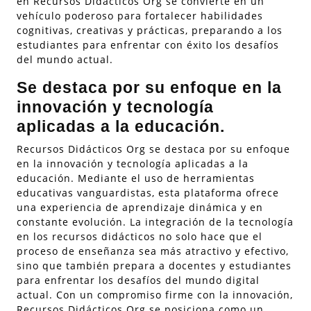
en Recursos Didácticos Org se convierte en un
vehículo poderoso para fortalecer habilidades
cognitivas, creativas y prácticas, preparando a los
estudiantes para enfrentar con éxito los desafíos
del mundo actual.
Se destaca por su enfoque en la
innovación y tecnología
aplicadas a la educación.
Recursos Didácticos Org se destaca por su enfoque
en la innovación y tecnología aplicadas a la
educación. Mediante el uso de herramientas
educativas vanguardistas, esta plataforma ofrece
una experiencia de aprendizaje dinámica y en
constante evolución. La integración de la tecnología
en los recursos didácticos no solo hace que el
proceso de enseñanza sea más atractivo y efectivo,
sino que también prepara a docentes y estudiantes
para enfrentar los desafíos del mundo digital
actual. Con un compromiso firme con la innovación,
Recursos Didácticos Org se posiciona como un