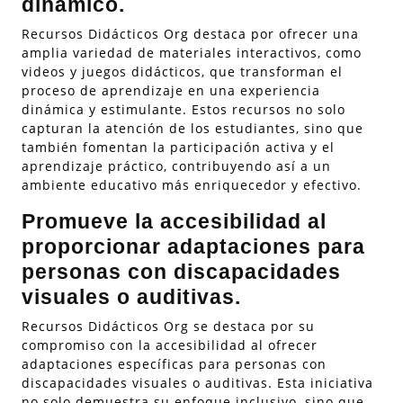
dinámico.
Recursos Didácticos Org destaca por ofrecer una
amplia variedad de materiales interactivos, como
videos y juegos didácticos, que transforman el
proceso de aprendizaje en una experiencia
dinámica y estimulante. Estos recursos no solo
capturan la atención de los estudiantes, sino que
también fomentan la participación activa y el
aprendizaje práctico, contribuyendo así a un
ambiente educativo más enriquecedor y efectivo.
Promueve la accesibilidad al
proporcionar adaptaciones para
personas con discapacidades
visuales o auditivas.
Recursos Didácticos Org se destaca por su
compromiso con la accesibilidad al ofrecer
adaptaciones específicas para personas con
discapacidades visuales o auditivas. Esta iniciativa
no solo demuestra su enfoque inclusivo, sino que