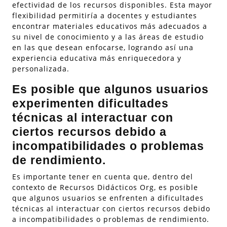
efectividad de los recursos disponibles. Esta mayor
flexibilidad permitiría a docentes y estudiantes
encontrar materiales educativos más adecuados a
su nivel de conocimiento y a las áreas de estudio
en las que desean enfocarse, logrando así una
experiencia educativa más enriquecedora y
personalizada.
Es posible que algunos usuarios
experimenten dificultades
técnicas al interactuar con
ciertos recursos debido a
incompatibilidades o problemas
de rendimiento.
Es importante tener en cuenta que, dentro del
contexto de Recursos Didácticos Org, es posible
que algunos usuarios se enfrenten a dificultades
técnicas al interactuar con ciertos recursos debido
a incompatibilidades o problemas de rendimiento.