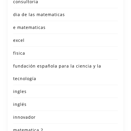
consultoria
dia de las matematicas
e matematicas
excel
fisica
fundación española para la ciencia y la
tecnología
ingles
inglés
innovador
matematica 2