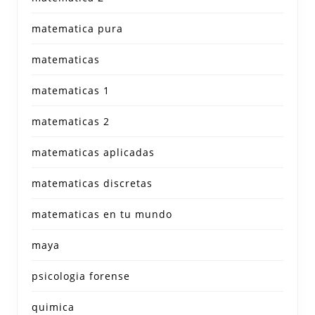
matematica pura
matematicas
matematicas 1
matematicas 2
matematicas aplicadas
matematicas discretas
matematicas en tu mundo
maya
psicologia forense
quimica