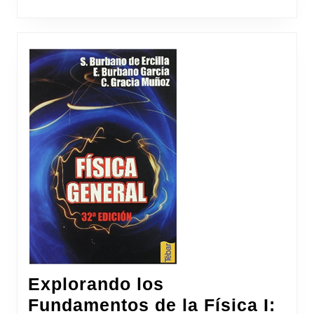
Explorando los
Fundamentos de la Física I: