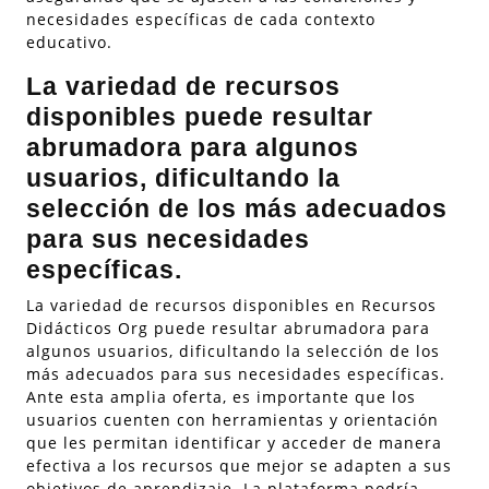
necesidades específicas de cada contexto
educativo.
La variedad de recursos
disponibles puede resultar
abrumadora para algunos
usuarios, dificultando la
selección de los más adecuados
para sus necesidades
específicas.
La variedad de recursos disponibles en Recursos
Didácticos Org puede resultar abrumadora para
algunos usuarios, dificultando la selección de los
más adecuados para sus necesidades específicas.
Ante esta amplia oferta, es importante que los
usuarios cuenten con herramientas y orientación
que les permitan identificar y acceder de manera
efectiva a los recursos que mejor se adapten a sus
objetivos de aprendizaje. La plataforma podría