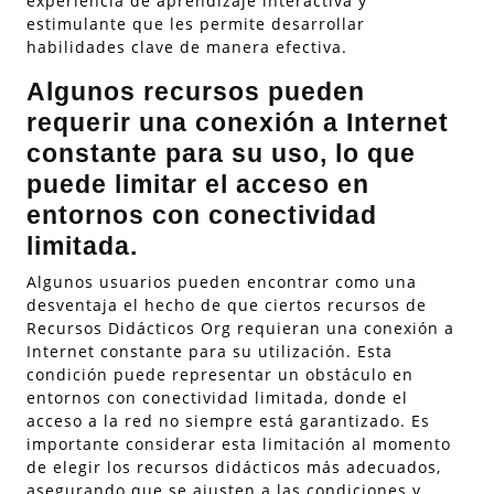
experiencia de aprendizaje interactiva y
estimulante que les permite desarrollar
habilidades clave de manera efectiva.
Algunos recursos pueden
requerir una conexión a Internet
constante para su uso, lo que
puede limitar el acceso en
entornos con conectividad
limitada.
Algunos usuarios pueden encontrar como una
desventaja el hecho de que ciertos recursos de
Recursos Didácticos Org requieran una conexión a
Internet constante para su utilización. Esta
condición puede representar un obstáculo en
entornos con conectividad limitada, donde el
acceso a la red no siempre está garantizado. Es
importante considerar esta limitación al momento
de elegir los recursos didácticos más adecuados,
asegurando que se ajusten a las condiciones y