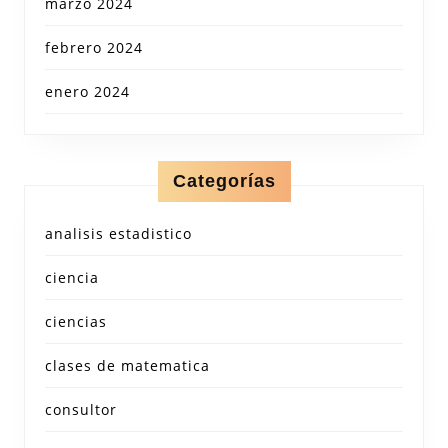
marzo 2024
febrero 2024
enero 2024
Categorías
analisis estadistico
ciencia
ciencias
clases de matematica
consultor