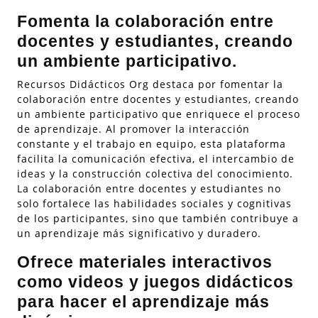
Fomenta la colaboración entre
docentes y estudiantes, creando
un ambiente participativo.
Recursos Didácticos Org destaca por fomentar la
colaboración entre docentes y estudiantes, creando
un ambiente participativo que enriquece el proceso
de aprendizaje. Al promover la interacción
constante y el trabajo en equipo, esta plataforma
facilita la comunicación efectiva, el intercambio de
ideas y la construcción colectiva del conocimiento.
La colaboración entre docentes y estudiantes no
solo fortalece las habilidades sociales y cognitivas
de los participantes, sino que también contribuye a
un aprendizaje más significativo y duradero.
Ofrece materiales interactivos
como videos y juegos didácticos
para hacer el aprendizaje más