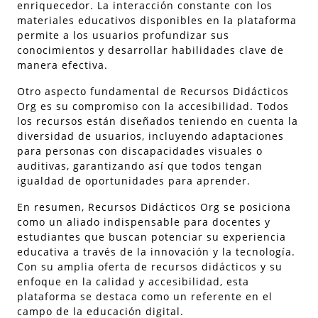
enriquecedor. La interacción constante con los
materiales educativos disponibles en la plataforma
permite a los usuarios profundizar sus
conocimientos y desarrollar habilidades clave de
manera efectiva.
Otro aspecto fundamental de Recursos Didácticos
Org es su compromiso con la accesibilidad. Todos
los recursos están diseñados teniendo en cuenta la
diversidad de usuarios, incluyendo adaptaciones
para personas con discapacidades visuales o
auditivas, garantizando así que todos tengan
igualdad de oportunidades para aprender.
En resumen, Recursos Didácticos Org se posiciona
como un aliado indispensable para docentes y
estudiantes que buscan potenciar su experiencia
educativa a través de la innovación y la tecnología.
Con su amplia oferta de recursos didácticos y su
enfoque en la calidad y accesibilidad, esta
plataforma se destaca como un referente en el
campo de la educación digital.