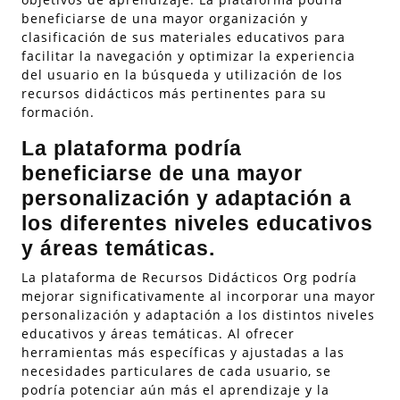
beneficiarse de una mayor organización y
clasificación de sus materiales educativos para
facilitar la navegación y optimizar la experiencia
del usuario en la búsqueda y utilización de los
recursos didácticos más pertinentes para su
formación.
La plataforma podría
beneficiarse de una mayor
personalización y adaptación a
los diferentes niveles educativos
y áreas temáticas.
La plataforma de Recursos Didácticos Org podría
mejorar significativamente al incorporar una mayor
personalización y adaptación a los distintos niveles
educativos y áreas temáticas. Al ofrecer
herramientas más específicas y ajustadas a las
necesidades particulares de cada usuario, se
podría potenciar aún más el aprendizaje y la