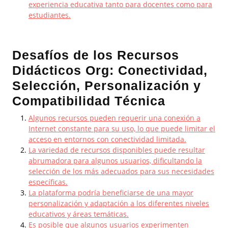
experiencia educativa tanto para docentes como para
estudiantes.
Desafíos de los Recursos
Didácticos Org: Conectividad,
Selección, Personalización y
Compatibilidad Técnica
Algunos recursos pueden requerir una conexión a
Internet constante para su uso, lo que puede limitar el
acceso en entornos con conectividad limitada.
La variedad de recursos disponibles puede resultar
abrumadora para algunos usuarios, dificultando la
selección de los más adecuados para sus necesidades
específicas.
La plataforma podría beneficiarse de una mayor
personalización y adaptación a los diferentes niveles
educativos y áreas temáticas.
Es posible que algunos usuarios experimenten