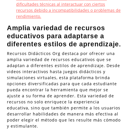
dificultades técnicas al interactuar con ciertos
recursos debido a incompatibilidades o problemas de
rendimiento.
Amplia variedad de recursos
educativos para adaptarse a
diferentes estilos de aprendizaje.
Recursos Didácticos Org destaca por ofrecer una
amplia variedad de recursos educativos que se
adaptan a diferentes estilos de aprendizaje. Desde
videos interactivos hasta juegos didácticos y
simulaciones virtuales, esta plataforma brinda
opciones diversificadas para que cada estudiante
pueda encontrar la herramienta que mejor se
ajuste a su forma de aprender. Esta variedad de
recursos no solo enriquece la experiencia
educativa, sino que también permite a los usuarios
desarrollar habilidades de manera más efectiva al
poder elegir el método que les resulte más cómodo
y estimulante.