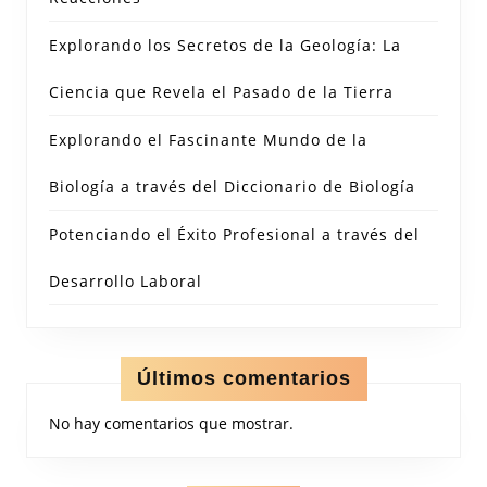
Explorando los Secretos de la Geología: La
Ciencia que Revela el Pasado de la Tierra
Explorando el Fascinante Mundo de la
Biología a través del Diccionario de Biología
Potenciando el Éxito Profesional a través del
Desarrollo Laboral
Últimos comentarios
No hay comentarios que mostrar.