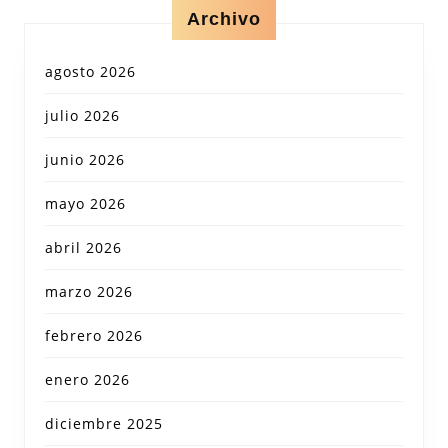
Archivo
agosto 2026
julio 2026
junio 2026
mayo 2026
abril 2026
marzo 2026
febrero 2026
enero 2026
diciembre 2025