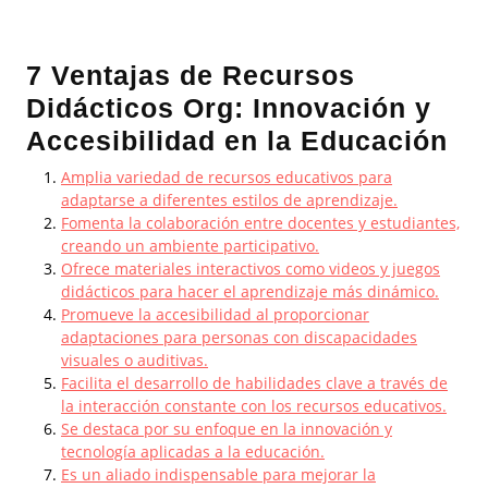
7 Ventajas de Recursos
Didácticos Org: Innovación y
Accesibilidad en la Educación
Amplia variedad de recursos educativos para
adaptarse a diferentes estilos de aprendizaje.
Fomenta la colaboración entre docentes y estudiantes,
creando un ambiente participativo.
Ofrece materiales interactivos como videos y juegos
didácticos para hacer el aprendizaje más dinámico.
Promueve la accesibilidad al proporcionar
adaptaciones para personas con discapacidades
visuales o auditivas.
Facilita el desarrollo de habilidades clave a través de
la interacción constante con los recursos educativos.
Se destaca por su enfoque en la innovación y
tecnología aplicadas a la educación.
Es un aliado indispensable para mejorar la