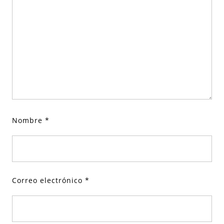
Nombre
*
Correo electrónico
*