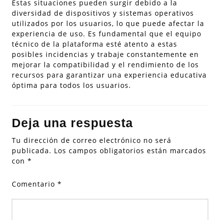
Estas situaciones pueden surgir debido a la
diversidad de dispositivos y sistemas operativos
utilizados por los usuarios, lo que puede afectar la
experiencia de uso. Es fundamental que el equipo
técnico de la plataforma esté atento a estas
posibles incidencias y trabaje constantemente en
mejorar la compatibilidad y el rendimiento de los
recursos para garantizar una experiencia educativa
óptima para todos los usuarios.
Deja una respuesta
Tu dirección de correo electrónico no será
publicada.
Los campos obligatorios están marcados
con
*
Comentario
*