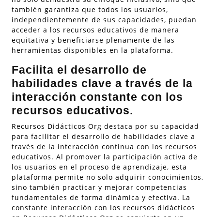
también garantiza que todos los usuarios,
independientemente de sus capacidades, puedan
acceder a los recursos educativos de manera
equitativa y beneficiarse plenamente de las
herramientas disponibles en la plataforma.
Facilita el desarrollo de
habilidades clave a través de la
interacción constante con los
recursos educativos.
Recursos Didácticos Org destaca por su capacidad
para facilitar el desarrollo de habilidades clave a
través de la interacción continua con los recursos
educativos. Al promover la participación activa de
los usuarios en el proceso de aprendizaje, esta
plataforma permite no solo adquirir conocimientos,
sino también practicar y mejorar competencias
fundamentales de forma dinámica y efectiva. La
constante interacción con los recursos didácticos