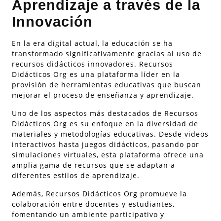
Aprendizaje a través de la
Innovación
En la era digital actual, la educación se ha
transformado significativamente gracias al uso de
recursos didácticos innovadores. Recursos
Didácticos Org es una plataforma líder en la
provisión de herramientas educativas que buscan
mejorar el proceso de enseñanza y aprendizaje.
Uno de los aspectos más destacados de Recursos
Didácticos Org es su enfoque en la diversidad de
materiales y metodologías educativas. Desde videos
interactivos hasta juegos didácticos, pasando por
simulaciones virtuales, esta plataforma ofrece una
amplia gama de recursos que se adaptan a
diferentes estilos de aprendizaje.
Además, Recursos Didácticos Org promueve la
colaboración entre docentes y estudiantes,
fomentando un ambiente participativo y