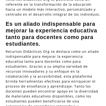
referente en la transformación de la educación
hacia un modelo más interactivo, personalizado y
centrado en el desarrollo integral de los individuos.
Es un aliado indispensable para
mejorar la experiencia educativa
tanto para docentes como para
estudiantes.
Recursos Didácticos Org se destaca como un aliado
indispensable para mejorar la experiencia
educativa tanto para docentes como para
estudiantes. Gracias a su amplia variedad de
recursos innovadores y su enfoque en la
colaboración y la accesibilidad, esta plataforma
brinda herramientas efectivas para enriquecer el
proceso de enseñanza y aprendizaje. Tanto los
docentes pueden encontrar apoyo en la diversidad
de materiales educativos disponibles, como los
estudiantes pueden beneficiarse de una