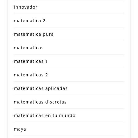
innovador
matematica 2
matematica pura
matematicas
matematicas 1
matematicas 2
matematicas aplicadas
matematicas discretas
matematicas en tu mundo
maya