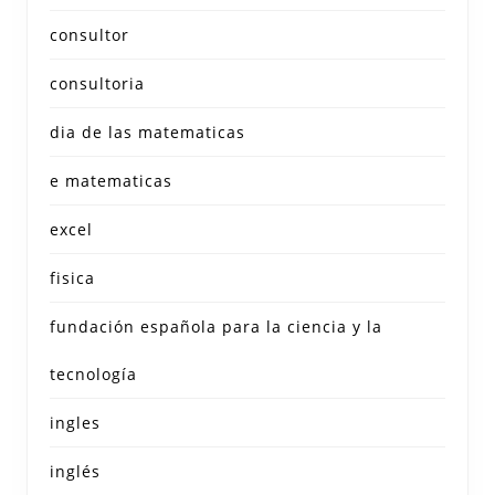
consultor
consultoria
dia de las matematicas
e matematicas
excel
fisica
fundación española para la ciencia y la
tecnología
ingles
inglés