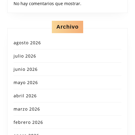
No hay comentarios que mostrar.
Archivo
agosto 2026
julio 2026
junio 2026
mayo 2026
abril 2026
marzo 2026
febrero 2026