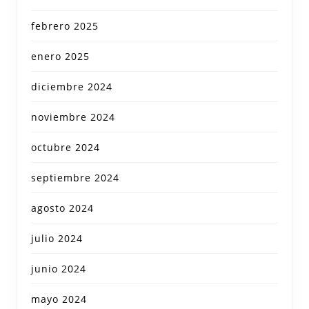
febrero 2025
enero 2025
diciembre 2024
noviembre 2024
octubre 2024
septiembre 2024
agosto 2024
julio 2024
junio 2024
mayo 2024