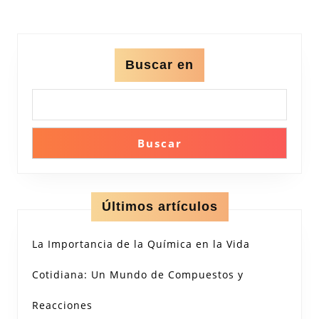
entradas
Buscar en
Buscar
Últimos artículos
La Importancia de la Química en la Vida
Cotidiana: Un Mundo de Compuestos y
Reacciones