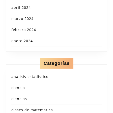
abril 2024
marzo 2024
febrero 2024
enero 2024
Categorías
analisis estadistico
ciencia
ciencias
clases de matematica