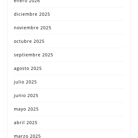
enero 2026
diciembre 2025
noviembre 2025
octubre 2025
septiembre 2025
agosto 2025
julio 2025
junio 2025
mayo 2025
abril 2025
marzo 2025