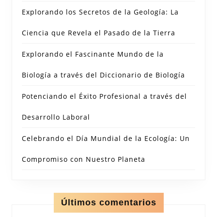
Explorando los Secretos de la Geología: La
Ciencia que Revela el Pasado de la Tierra
Explorando el Fascinante Mundo de la
Biología a través del Diccionario de Biología
Potenciando el Éxito Profesional a través del
Desarrollo Laboral
Celebrando el Día Mundial de la Ecología: Un
Compromiso con Nuestro Planeta
Últimos comentarios