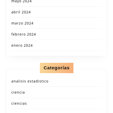
mayo 2024
abril 2024
marzo 2024
febrero 2024
enero 2024
Categorías
analisis estadistico
ciencia
ciencias