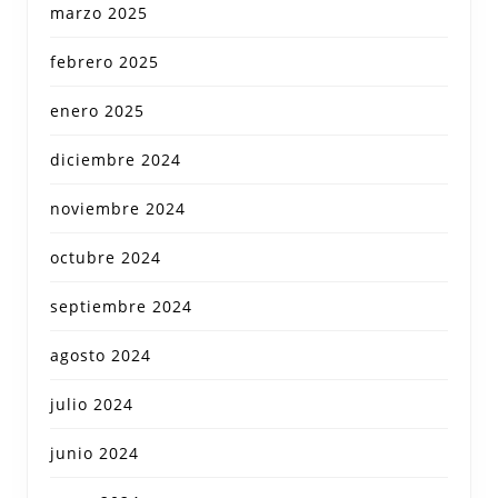
marzo 2025
febrero 2025
enero 2025
diciembre 2024
noviembre 2024
octubre 2024
septiembre 2024
agosto 2024
julio 2024
junio 2024