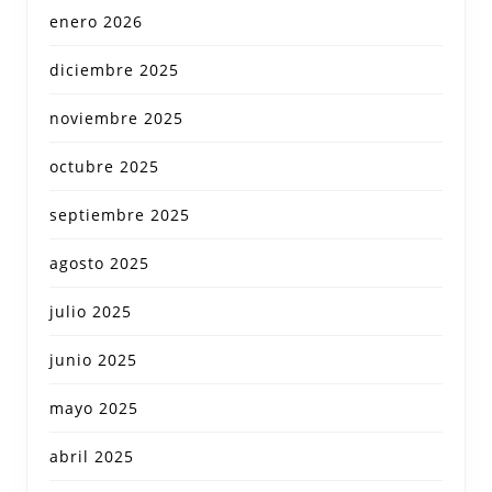
enero 2026
diciembre 2025
noviembre 2025
octubre 2025
septiembre 2025
agosto 2025
julio 2025
junio 2025
mayo 2025
abril 2025