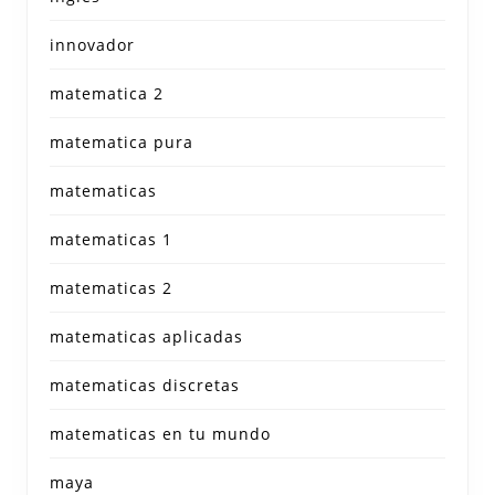
innovador
matematica 2
matematica pura
matematicas
matematicas 1
matematicas 2
matematicas aplicadas
matematicas discretas
matematicas en tu mundo
maya