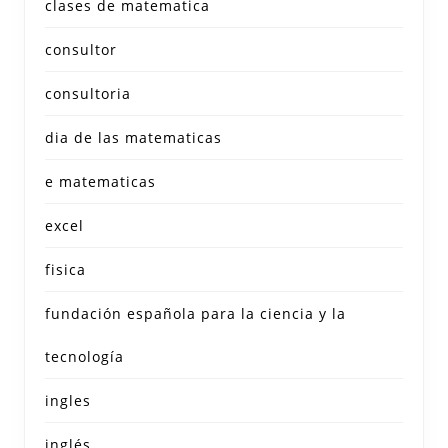
clases de matematica
consultor
consultoria
dia de las matematicas
e matematicas
excel
fisica
fundación española para la ciencia y la
tecnología
ingles
inglés