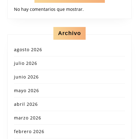
No hay comentarios que mostrar.
Archivo
agosto 2026
julio 2026
junio 2026
mayo 2026
abril 2026
marzo 2026
febrero 2026