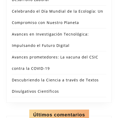
Celebrando el Día Mundial de la Ecología: Un
Compromiso con Nuestro Planeta
Avances en Investigación Tecnológica:
Impulsando el Futuro Digital
Avances prometedores: La vacuna del CSIC
contra la COVID-19
Descubriendo la Ciencia a través de Textos
Divulgativos Científicos
Últimos comentarios