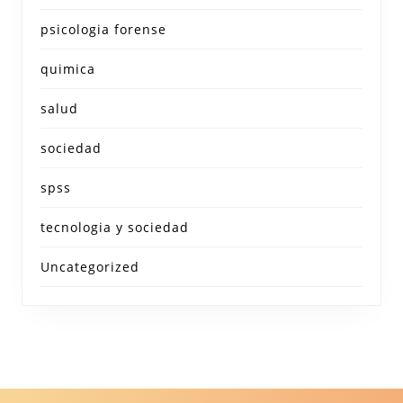
psicologia forense
quimica
salud
sociedad
spss
tecnologia y sociedad
Uncategorized