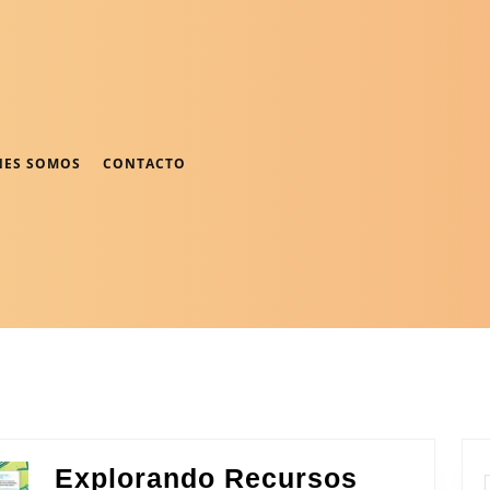
NES SOMOS
CONTACTO
Explorando Recursos