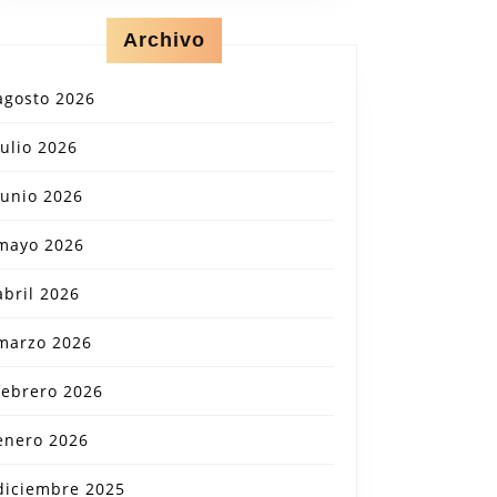
Archivo
agosto 2026
julio 2026
junio 2026
mayo 2026
abril 2026
marzo 2026
febrero 2026
enero 2026
diciembre 2025