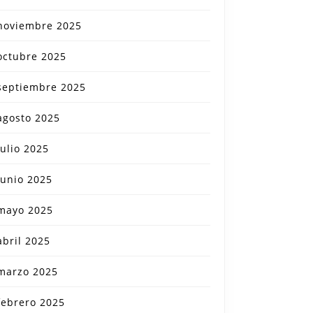
noviembre 2025
octubre 2025
septiembre 2025
agosto 2025
julio 2025
junio 2025
mayo 2025
abril 2025
marzo 2025
febrero 2025