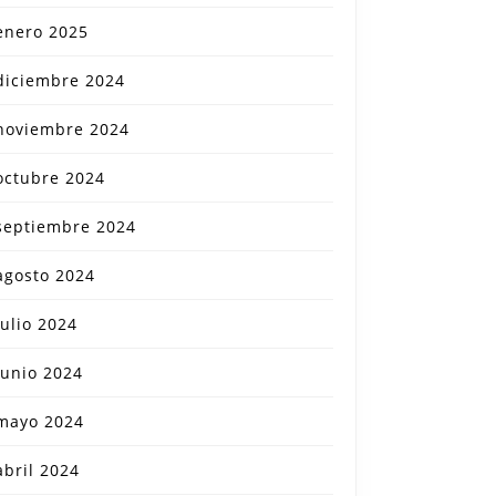
enero 2025
diciembre 2024
noviembre 2024
octubre 2024
septiembre 2024
agosto 2024
julio 2024
ndo
junio 2024
mayo 2024
abril 2024