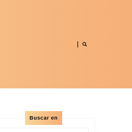
Buscar en