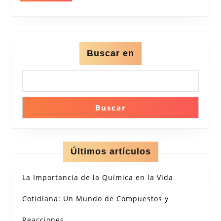
Buscar en
Buscar
Últimos artículos
La Importancia de la Química en la Vida
Cotidiana: Un Mundo de Compuestos y
Reacciones