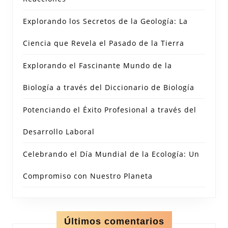
Explorando los Secretos de la Geología: La
Ciencia que Revela el Pasado de la Tierra
Explorando el Fascinante Mundo de la
Biología a través del Diccionario de Biología
Potenciando el Éxito Profesional a través del
Desarrollo Laboral
Celebrando el Día Mundial de la Ecología: Un
Compromiso con Nuestro Planeta
Últimos comentarios