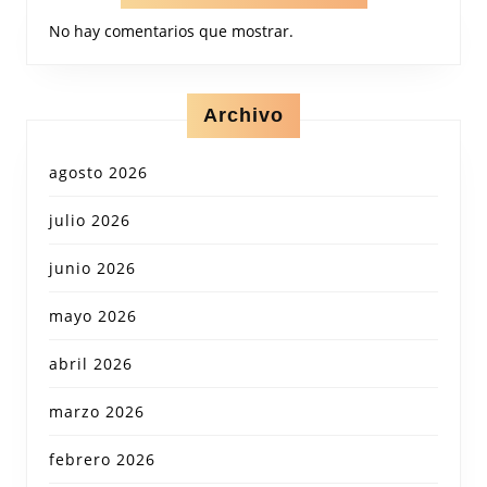
No hay comentarios que mostrar.
Archivo
agosto 2026
julio 2026
junio 2026
mayo 2026
abril 2026
marzo 2026
febrero 2026