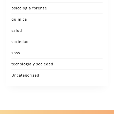
psicologia forense
quimica
salud
sociedad
spss
tecnologia y sociedad
Uncategorized