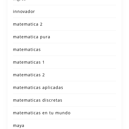
innovador
matematica 2
matematica pura
matematicas
matematicas 1
matematicas 2
matematicas aplicadas
matematicas discretas
matematicas en tu mundo
maya