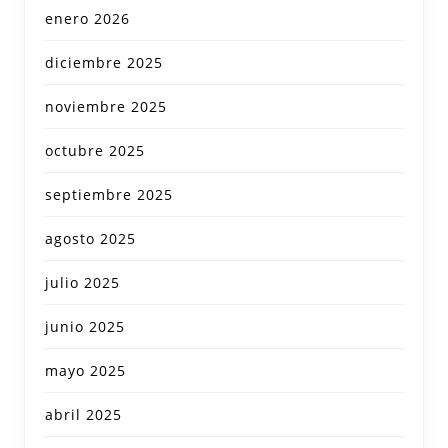
enero 2026
diciembre 2025
noviembre 2025
octubre 2025
septiembre 2025
agosto 2025
julio 2025
junio 2025
mayo 2025
abril 2025