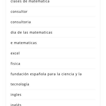
clases de matematica
consultor
consultoria
dia de las matematicas
e matematicas
excel
fisica
fundación española para la ciencia y la
tecnología
ingles
inglés