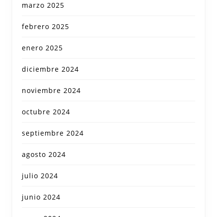
marzo 2025
febrero 2025
enero 2025
diciembre 2024
noviembre 2024
octubre 2024
septiembre 2024
agosto 2024
julio 2024
junio 2024