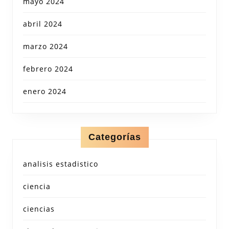
mayo 2024
abril 2024
marzo 2024
febrero 2024
enero 2024
Categorías
analisis estadistico
ciencia
ciencias