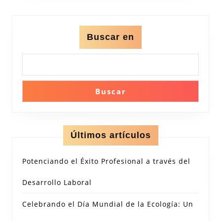
Buscar en
Buscar
Últimos artículos
Potenciando el Éxito Profesional a través del
Desarrollo Laboral
Celebrando el Día Mundial de la Ecología: Un