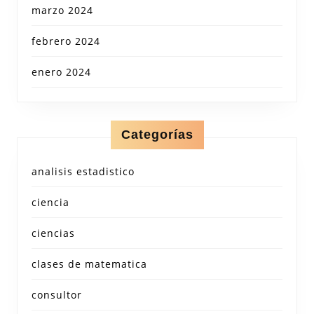
marzo 2024
febrero 2024
enero 2024
Categorías
analisis estadistico
ciencia
ciencias
clases de matematica
consultor