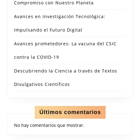
Compromiso con Nuestro Planeta
Avances en Investigación Tecnológica:
Impulsando el Futuro Digital
Avances prometedores: La vacuna del CSIC
contra la COVID-19
Descubriendo la Ciencia a través de Textos
Divulgativos Científicos
Últimos comentarios
No hay comentarios que mostrar.