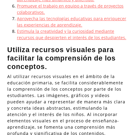
Promueve el trabajo en equipo a través de proyectos
colaborativos.
Aprovecha las tecnologías educativas para enriquecer
las experiencias de aprendizaje.
Estimula la creatividad y la curiosidad mediante
recursos que despierten el interés de los estudiantes.
Utiliza recursos visuales para
facilitar la comprensión de los
conceptos.
Al utilizar recursos visuales en el ámbito de la
educación primaria, se facilita considerablemente
la comprensión de los conceptos por parte de los
estudiantes. Las imágenes, gráficos y videos
pueden ayudar a representar de manera más clara
y concreta ideas abstractas, estimulando la
atención y el interés de los niños. Al incorporar
elementos visuales en el proceso de enseñanza-
aprendizaje, se fomenta una comprensión más
profunda y significativa de los contenidos,