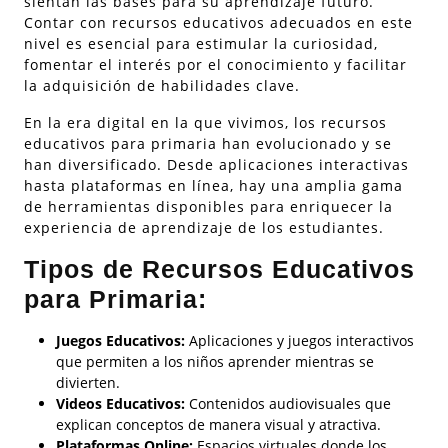
sientan las bases para su aprendizaje futuro.
Contar con recursos educativos adecuados en este
nivel es esencial para estimular la curiosidad,
fomentar el interés por el conocimiento y facilitar
la adquisición de habilidades clave.
En la era digital en la que vivimos, los recursos
educativos para primaria han evolucionado y se
han diversificado. Desde aplicaciones interactivas
hasta plataformas en línea, hay una amplia gama
de herramientas disponibles para enriquecer la
experiencia de aprendizaje de los estudiantes.
Tipos de Recursos Educativos
para Primaria:
Juegos Educativos:
Aplicaciones y juegos interactivos
que permiten a los niños aprender mientras se
divierten.
Videos Educativos:
Contenidos audiovisuales que
explican conceptos de manera visual y atractiva.
Plataformas Online:
Espacios virtuales donde los