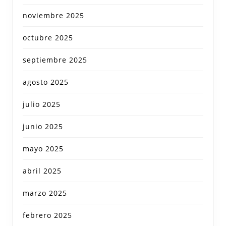
noviembre 2025
octubre 2025
septiembre 2025
agosto 2025
julio 2025
junio 2025
mayo 2025
abril 2025
marzo 2025
febrero 2025