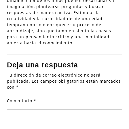
dinámico donde los niños pueden desarrollar su
imaginación, plantearse preguntas y buscar
respuestas de manera activa. Estimular la
creatividad y la curiosidad desde una edad
temprana no solo enriquece su proceso de
aprendizaje, sino que también sienta las bases
para un pensamiento crítico y una mentalidad
abierta hacia el conocimiento.
Deja una respuesta
Tu dirección de correo electrónico no será
publicada.
Los campos obligatorios están marcados
con
*
Comentario
*