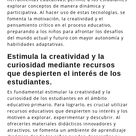
explorar conceptos de manera dinámica y
participativa. Al hacer uso de estas tecnologías, se
fomenta la motivación, la creatividad y el
pensamiento crítico en el proceso educativo,
preparando a los niños para afrontar los desafíos
del mundo actual y futuro con mayor autonomía y
habilidades adaptativas.
Estimula la creatividad y la
curiosidad mediante recursos
que despierten el interés de los
estudiantes.
Es fundamental estimular la creatividad y la
curiosidad de los estudiantes en el ámbito
educativo primario. Para lograrlo, es crucial utilizar
recursos educativos que despierten su interés y los
motiven a explorar, experimentar y descubrir. Al
ofrecerles materiales didácticos innovadores y
atractivos, se fomenta un ambiente de aprendizaje