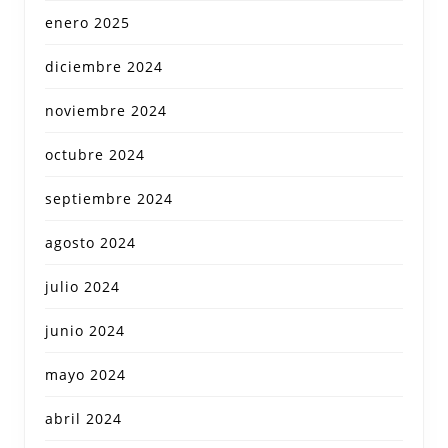
enero 2025
diciembre 2024
noviembre 2024
octubre 2024
septiembre 2024
agosto 2024
julio 2024
junio 2024
mayo 2024
abril 2024