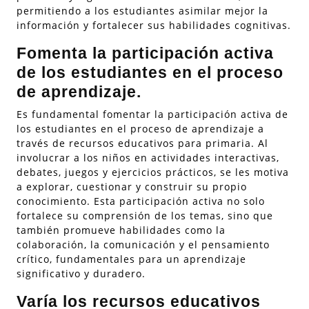
permitiendo a los estudiantes asimilar mejor la
información y fortalecer sus habilidades cognitivas.
Fomenta la participación activa
de los estudiantes en el proceso
de aprendizaje.
Es fundamental fomentar la participación activa de
los estudiantes en el proceso de aprendizaje a
través de recursos educativos para primaria. Al
involucrar a los niños en actividades interactivas,
debates, juegos y ejercicios prácticos, se les motiva
a explorar, cuestionar y construir su propio
conocimiento. Esta participación activa no solo
fortalece su comprensión de los temas, sino que
también promueve habilidades como la
colaboración, la comunicación y el pensamiento
crítico, fundamentales para un aprendizaje
significativo y duradero.
Varía los recursos educativos