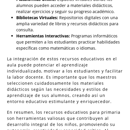
alumnos pueden acceder a materiales didácticos,
realizar ejercicios y seguir su progreso académico.
Bibliotecas Virtuales:
Repositorios digitales con una
amplia variedad de libros y recursos didácticos para
consulta.
Herramientas Interactivas:
Programas informáticos
que permiten a los estudiantes practicar habilidades
específicas como matemáticas o idiomas.
La integración de estos recursos educativos en el
aula puede potenciar el aprendizaje
individualizado, motivar a los estudiantes y facilitar
la labor docente. Es importante que los maestros
seleccionen cuidadosamente los materiales
didácticos según las necesidades y estilos de
aprendizaje de sus alumnos, creando así un
entorno educativo estimulante y enriquecedor.
En resumen, los recursos educativos para primaria
son herramientas valiosas que contribuyen al
desarrollo integral de los niños, promoviendo su