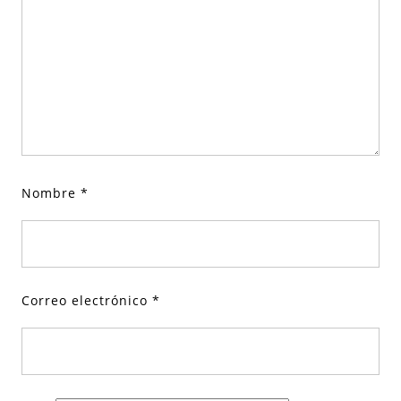
Nombre
*
Correo electrónico
*