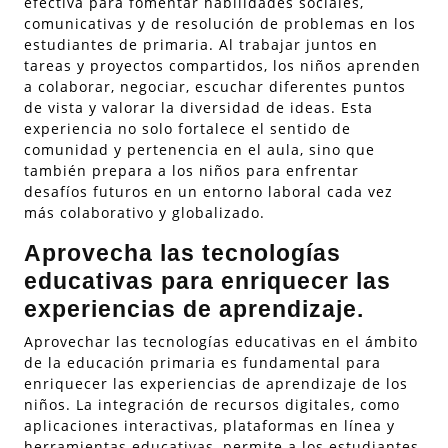
efectiva para fomentar habilidades sociales,
comunicativas y de resolución de problemas en los
estudiantes de primaria. Al trabajar juntos en
tareas y proyectos compartidos, los niños aprenden
a colaborar, negociar, escuchar diferentes puntos
de vista y valorar la diversidad de ideas. Esta
experiencia no solo fortalece el sentido de
comunidad y pertenencia en el aula, sino que
también prepara a los niños para enfrentar
desafíos futuros en un entorno laboral cada vez
más colaborativo y globalizado.
Aprovecha las tecnologías
educativas para enriquecer las
experiencias de aprendizaje.
Aprovechar las tecnologías educativas en el ámbito
de la educación primaria es fundamental para
enriquecer las experiencias de aprendizaje de los
niños. La integración de recursos digitales, como
aplicaciones interactivas, plataformas en línea y
herramientas educativas, permite a los estudiantes