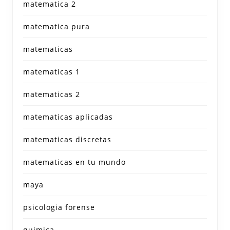
matematica 2
matematica pura
matematicas
matematicas 1
matematicas 2
matematicas aplicadas
matematicas discretas
matematicas en tu mundo
maya
psicologia forense
quimica