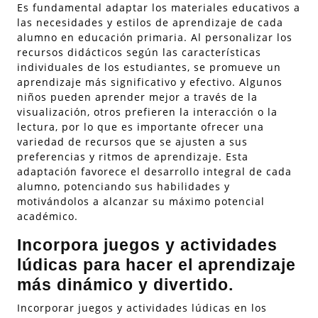
Es fundamental adaptar los materiales educativos a
las necesidades y estilos de aprendizaje de cada
alumno en educación primaria. Al personalizar los
recursos didácticos según las características
individuales de los estudiantes, se promueve un
aprendizaje más significativo y efectivo. Algunos
niños pueden aprender mejor a través de la
visualización, otros prefieren la interacción o la
lectura, por lo que es importante ofrecer una
variedad de recursos que se ajusten a sus
preferencias y ritmos de aprendizaje. Esta
adaptación favorece el desarrollo integral de cada
alumno, potenciando sus habilidades y
motivándolos a alcanzar su máximo potencial
académico.
Incorpora juegos y actividades
lúdicas para hacer el aprendizaje
más dinámico y divertido.
Incorporar juegos y actividades lúdicas en los