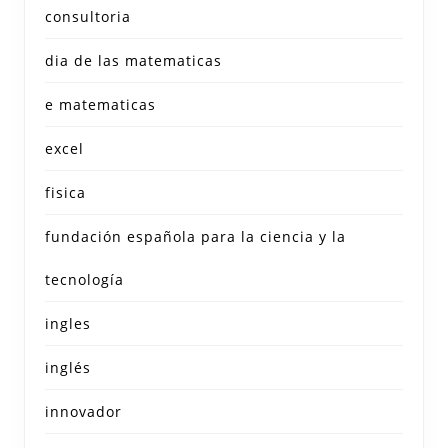
consultoria
dia de las matematicas
e matematicas
excel
fisica
fundación española para la ciencia y la
tecnología
ingles
inglés
innovador