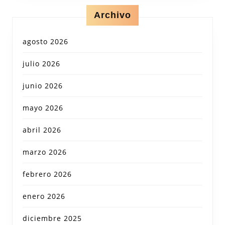
Archivo
agosto 2026
julio 2026
junio 2026
mayo 2026
abril 2026
marzo 2026
febrero 2026
enero 2026
diciembre 2025