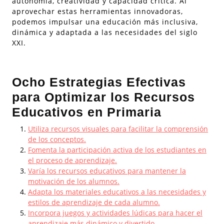
autonomía, creatividad y capacidad crítica. Al
aprovechar estas herramientas innovadoras,
podemos impulsar una educación más inclusiva,
dinámica y adaptada a las necesidades del siglo
XXI.
Ocho Estrategias Efectivas
para Optimizar los Recursos
Educativos en Primaria
Utiliza recursos visuales para facilitar la comprensión
de los conceptos.
Fomenta la participación activa de los estudiantes en
el proceso de aprendizaje.
Varía los recursos educativos para mantener la
motivación de los alumnos.
Adapta los materiales educativos a las necesidades y
estilos de aprendizaje de cada alumno.
Incorpora juegos y actividades lúdicas para hacer el
aprendizaje más dinámico y divertido.