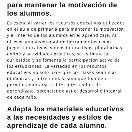
para mantener la motivación de
los alumnos.
Es esencial variar los recursos educativos utilizados
en el aula de primaria para mantener la motivación
y el interés de los alumnos en el aprendizaje. Al
ofrecer una diversidad de herramientas como
juegos educativos, videos interactivos, plataformas
online y actividades prácticas, se estimula la
curiosidad y se fomenta la participación activa de
los estudiantes. La variedad en los recursos
educativos no solo hace que las clases sean más
dinámicas y entretenidas, sino que también
permite adaptarse a diferentes estilos de
aprendizaje, potenciando así el desarrollo integral
de cada niño.
Adapta los materiales educativos
a las necesidades y estilos de
aprendizaje de cada alumno.