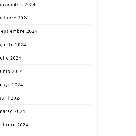
noviembre 2024
octubre 2024
septiembre 2024
agosto 2024
julio 2024
junio 2024
mayo 2024
abril 2024
marzo 2024
febrero 2024