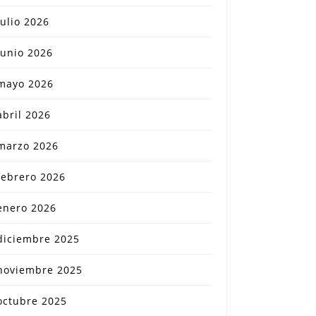
julio 2026
junio 2026
mayo 2026
abril 2026
marzo 2026
febrero 2026
enero 2026
diciembre 2025
noviembre 2025
octubre 2025