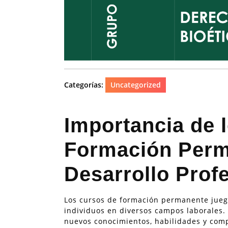
Categorías:
Uncategorized
Importancia de 
Formación Perm
Desarrollo Prof
Los cursos de formación permanente juega
individuos en diversos campos laborales. 
nuevos conocimientos, habilidades y co