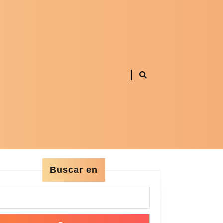
Buscar en