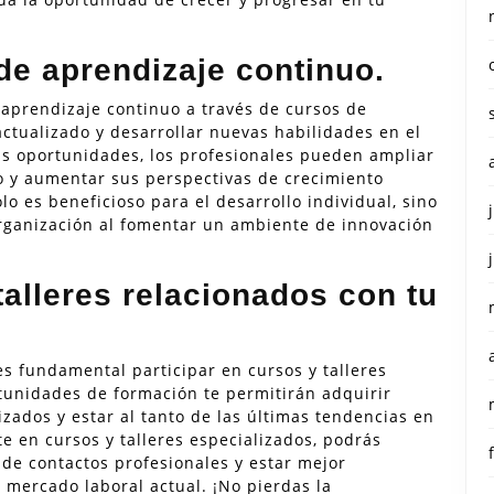
e aprendizaje continuo.
aprendizaje continuo a través de cursos de
tualizado y desarrollar nuevas habilidades en el
tas oportunidades, los profesionales pueden ampliar
 y aumentar sus perspectivas de crecimiento
lo es beneficioso para el desarrollo individual, sino
rganización al fomentar un ambiente de innovación
talleres relacionados con tu
es fundamental participar en cursos y talleres
rtunidades de formación te permitirán adquirir
zados y estar al tanto de las últimas tendencias en
te en cursos y talleres especializados, podrás
de contactos profesionales y estar mejor
 mercado laboral actual. ¡No pierdas la