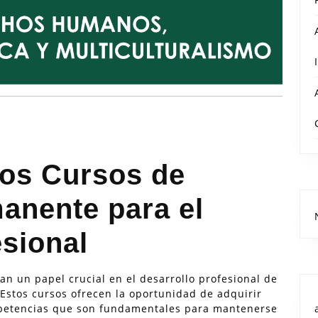
los Cursos de
anente para el
esional
n un papel crucial en el desarrollo profesional de
Estos cursos ofrecen la oportunidad de adquirir
mpetencias que son fundamentales para mantenerse