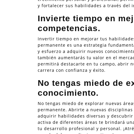
y fortalecer sus habilidades a través del
Invierte tiempo en mej
competencias.
Invertir tiempo en mejorar tus habilidad
permanente es una estrategia fundamental
y esfuerzo a adquirir nuevos conocimient
también aumentarás tu valor en el mercad
permitirá destacarte en tu campo, abrir 
carrera con confianza y éxito.
No tengas miedo de e
conocimiento.
No tengas miedo de explorar nuevas área
permanente. Abrirte a nuevas disciplinas 
adquirir habilidades diversas y descubri
activa de diferentes áreas te brindará u
tu desarrollo profesional y personal. ¡Atr