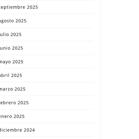
septiembre 2025
agosto 2025
julio 2025
junio 2025
mayo 2025
abril 2025
marzo 2025
febrero 2025
enero 2025
diciembre 2024