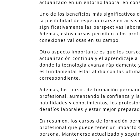
actualizado en un entorno laboral en con
Uno de los beneficios más significativos
la posibilidad de especializarse en áreas
significativamente las perspectivas labor
Además, estos cursos permiten a los prof
conexiones valiosas en su campo.
Otro aspecto importante es que los curs
actualización continua y el aprendizaje a
donde la tecnología avanza rápidamente y
es fundamental estar al día con las últim
correspondiente.
Además, los cursos de formación permane
profesional, aumentando la confianza y la 
habilidades y conocimientos, los profesi
desafíos laborales y estar mejor preparad
En resumen, los cursos de formación perm
profesional que puede tener un impacto si
persona. Mantenerse actualizado y seguir 