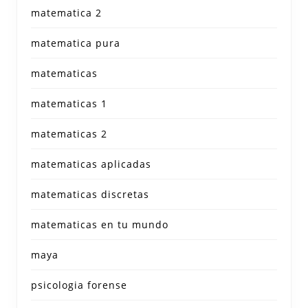
matematica 2
matematica pura
matematicas
matematicas 1
matematicas 2
matematicas aplicadas
matematicas discretas
matematicas en tu mundo
maya
psicologia forense