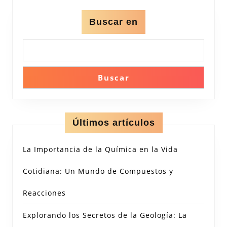
Buscar en
Buscar
Últimos artículos
La Importancia de la Química en la Vida
Cotidiana: Un Mundo de Compuestos y
Reacciones
Explorando los Secretos de la Geología: La