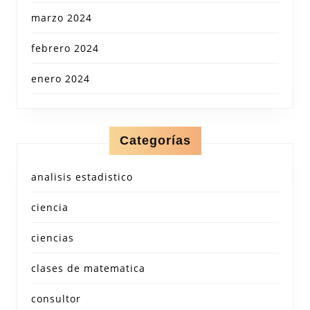
marzo 2024
febrero 2024
enero 2024
Categorías
analisis estadistico
ciencia
ciencias
clases de matematica
consultor