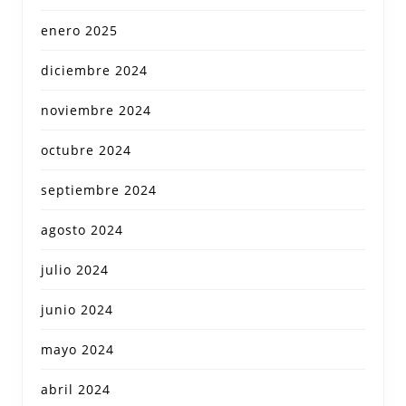
enero 2025
diciembre 2024
noviembre 2024
octubre 2024
septiembre 2024
agosto 2024
julio 2024
junio 2024
mayo 2024
abril 2024