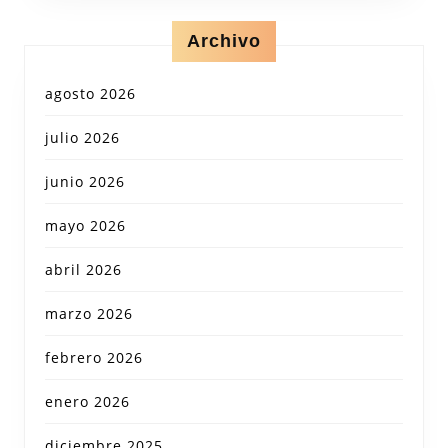
Archivo
agosto 2026
julio 2026
junio 2026
mayo 2026
abril 2026
marzo 2026
febrero 2026
enero 2026
diciembre 2025