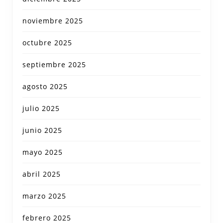
noviembre 2025
octubre 2025
septiembre 2025
agosto 2025
julio 2025
junio 2025
mayo 2025
abril 2025
marzo 2025
febrero 2025