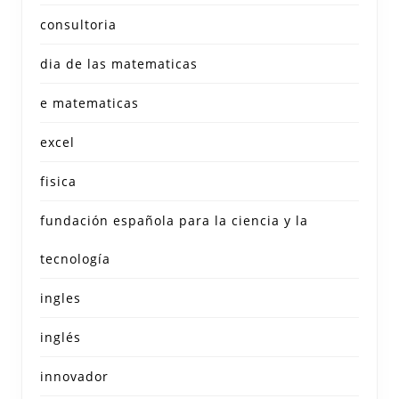
consultoria
dia de las matematicas
e matematicas
excel
fisica
fundación española para la ciencia y la
tecnología
ingles
inglés
innovador