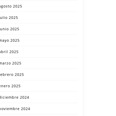
agosto 2025
julio 2025
junio 2025
mayo 2025
abril 2025
marzo 2025
febrero 2025
enero 2025
diciembre 2024
noviembre 2024