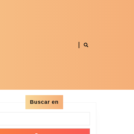
Buscar en