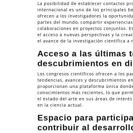
La posibilidad de establecer contactos pr
internacional es uno de los principales be
ofrecen a los investigadores la oportunid
partes del mundo, compartir experiencias,
colaboraciones en proyectos conjuntos. E
el acceso a nuevas perspectivas y la cre
el avance de la investigación científica a 
Acceso a las últimas 
descubrimientos en di
Los congresos científicos ofrecen a los pa
tendencias, avances y descubrimientos en
proporcionan una plataforma única donde
conocimientos más recientes, lo que perm
el estado del arte en sus áreas de interés
en la ciencia actual.
Espacio para particip
contribuir al desarrol