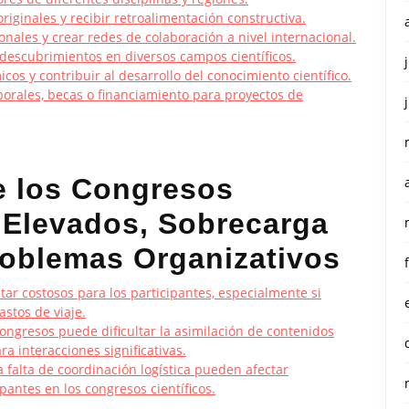
riginales y recibir retroalimentación constructiva.
onales y crear redes de colaboración a nivel internacional.
 descubrimientos en diversos campos científicos.
os y contribuir al desarrollo del conocimiento científico.
borales, becas o financiamiento para proyectos de
e los Congresos
s Elevados, Sobrecarga
roblemas Organizativos
tar costosos para los participantes, especialmente si
astos de viaje.
ongresos puede dificultar la asimilación de contenidos
ra interacciones significativas.
a falta de coordinación logística pueden afectar
pantes en los congresos científicos.