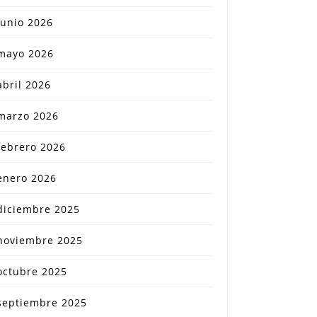
junio 2026
mayo 2026
abril 2026
marzo 2026
febrero 2026
enero 2026
diciembre 2025
noviembre 2025
octubre 2025
septiembre 2025