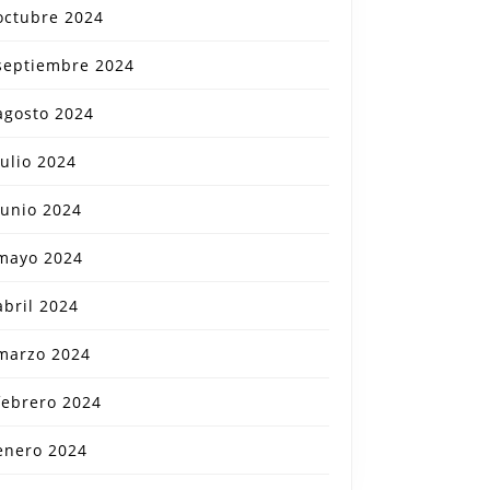
octubre 2024
septiembre 2024
agosto 2024
julio 2024
junio 2024
mayo 2024
abril 2024
marzo 2024
febrero 2024
enero 2024