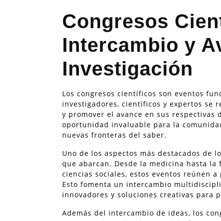
Congresos Cient
Intercambio y A
Investigación
Los congresos científicos son eventos f
investigadores, científicos y expertos se
y promover el avance en sus respectivas 
oportunidad invaluable para la comunidad 
nuevas fronteras del saber.
Uno de los aspectos más destacados de lo
que abarcan. Desde la medicina hasta la fí
ciencias sociales, estos eventos reúnen a
Esto fomenta un intercambio multidiscipl
innovadores y soluciones creativas para 
Además del intercambio de ideas, los con