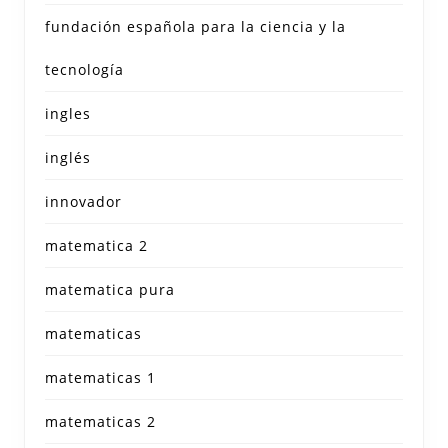
fundación española para la ciencia y la
tecnología
ingles
inglés
innovador
matematica 2
matematica pura
matematicas
matematicas 1
matematicas 2