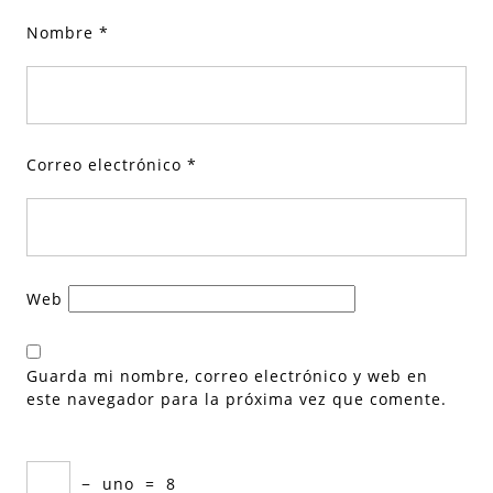
Nombre
*
Correo electrónico
*
Web
Guarda mi nombre, correo electrónico y web en
este navegador para la próxima vez que comente.
−
uno
=
8