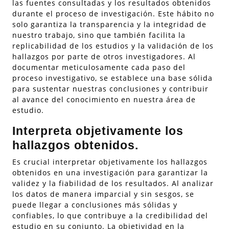
las fuentes consultadas y los resultados obtenidos
durante el proceso de investigación. Este hábito no
solo garantiza la transparencia y la integridad de
nuestro trabajo, sino que también facilita la
replicabilidad de los estudios y la validación de los
hallazgos por parte de otros investigadores. Al
documentar meticulosamente cada paso del
proceso investigativo, se establece una base sólida
para sustentar nuestras conclusiones y contribuir
al avance del conocimiento en nuestra área de
estudio.
Interpreta objetivamente los
hallazgos obtenidos.
Es crucial interpretar objetivamente los hallazgos
obtenidos en una investigación para garantizar la
validez y la fiabilidad de los resultados. Al analizar
los datos de manera imparcial y sin sesgos, se
puede llegar a conclusiones más sólidas y
confiables, lo que contribuye a la credibilidad del
estudio en su conjunto. La objetividad en la