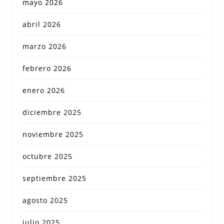
mayo 2026
abril 2026
marzo 2026
febrero 2026
enero 2026
diciembre 2025
noviembre 2025
octubre 2025
septiembre 2025
agosto 2025
julio 2025