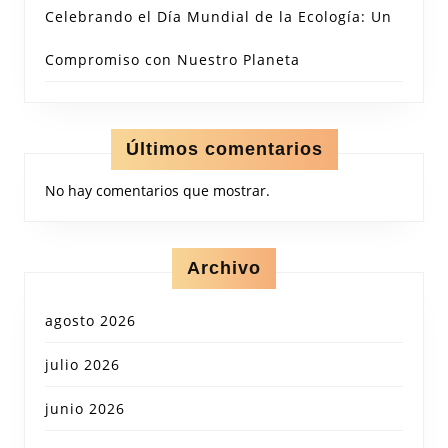
Celebrando el Día Mundial de la Ecología: Un
Compromiso con Nuestro Planeta
Últimos comentarios
No hay comentarios que mostrar.
Archivo
agosto 2026
julio 2026
junio 2026