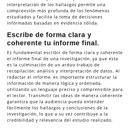
interpretación de los hallazgos permite una
comprensión más profunda de los fenómenos
estudiados y facilita la toma de decisiones
informadas basadas en evidencia sólida.
Escribe de forma clara y
coherente tu informe final.
Es fundamental escribir de forma clara y coherente
el informe final de una investigación, ya que esta
es la culminación de un arduo trabajo de
recopilación, análisis y interpretación de datos. Al
redactar el informe, es importante estructurar la
información de manera lógica y ordenada,
utilizando un lenguaje preciso y comprensible para
el lector. Transmitir las ideas de manera coherente
garantiza que la audiencia pueda entender
fácilmente los hallazgos y conclusiones de la
investigación, lo que a su vez contribuye a la
credibilidad y relevancia del estudio realizado.