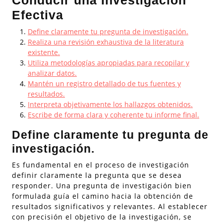
Conducir una Investigación
Efectiva
Define claramente tu pregunta de investigación.
Realiza una revisión exhaustiva de la literatura
existente.
Utiliza metodologías apropiadas para recopilar y
analizar datos.
Mantén un registro detallado de tus fuentes y
resultados.
Interpreta objetivamente los hallazgos obtenidos.
Escribe de forma clara y coherente tu informe final.
Define claramente tu pregunta de
investigación.
Es fundamental en el proceso de investigación
definir claramente la pregunta que se desea
responder. Una pregunta de investigación bien
formulada guía el camino hacia la obtención de
resultados significativos y relevantes. Al establecer
con precisión el objetivo de la investigación, se