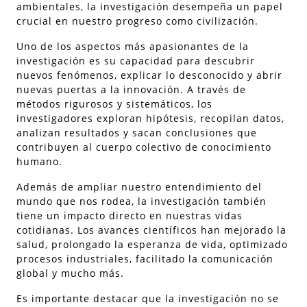
ambientales, la investigación desempeña un papel
crucial en nuestro progreso como civilización.
Uno de los aspectos más apasionantes de la
investigación es su capacidad para descubrir
nuevos fenómenos, explicar lo desconocido y abrir
nuevas puertas a la innovación. A través de
métodos rigurosos y sistemáticos, los
investigadores exploran hipótesis, recopilan datos,
analizan resultados y sacan conclusiones que
contribuyen al cuerpo colectivo de conocimiento
humano.
Además de ampliar nuestro entendimiento del
mundo que nos rodea, la investigación también
tiene un impacto directo en nuestras vidas
cotidianas. Los avances científicos han mejorado la
salud, prolongado la esperanza de vida, optimizado
procesos industriales, facilitado la comunicación
global y mucho más.
Es importante destacar que la investigación no se