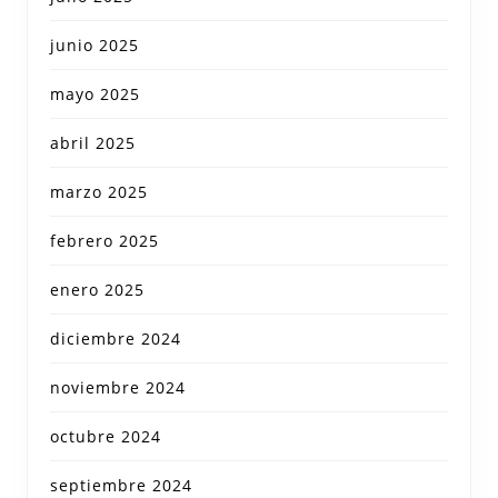
junio 2025
mayo 2025
abril 2025
marzo 2025
febrero 2025
enero 2025
diciembre 2024
noviembre 2024
octubre 2024
septiembre 2024