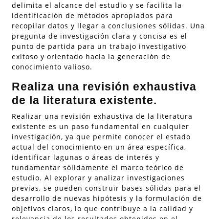
delimita el alcance del estudio y se facilita la
identificación de métodos apropiados para
recopilar datos y llegar a conclusiones sólidas. Una
pregunta de investigación clara y concisa es el
punto de partida para un trabajo investigativo
exitoso y orientado hacia la generación de
conocimiento valioso.
Realiza una revisión exhaustiva
de la literatura existente.
Realizar una revisión exhaustiva de la literatura
existente es un paso fundamental en cualquier
investigación, ya que permite conocer el estado
actual del conocimiento en un área específica,
identificar lagunas o áreas de interés y
fundamentar sólidamente el marco teórico de
estudio. Al explorar y analizar investigaciones
previas, se pueden construir bases sólidas para el
desarrollo de nuevas hipótesis y la formulación de
objetivos claros, lo que contribuye a la calidad y
relevancia de los resultados obtenidos en el