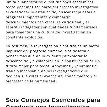
limita a laboratorios o instituciones académicas;
todos podemos ser parte del proceso investigativo
al cuestionar lo establecido, buscar respuestas a
preguntas importantes y compartir
descubrimientos con otros. La curiosidad y el
espíritu indagador son cualidades fundamentales
para fomentar una cultura de investigación en
constante evolución.
En resumen, la investigación científica es un motor
impulsor del progreso humano. Nos desafía a
pensar más allá de lo evidente, a explorar lo
desconocido y a colaborar en la construcción de un
futuro mejor para todos. Apoyemos y valoremos el
trabajo incansable de los investigadores que
dedican sus vidas al avance del conocimiento y al
bienestar de la humanidad.
Seis Consejos Esenciales para