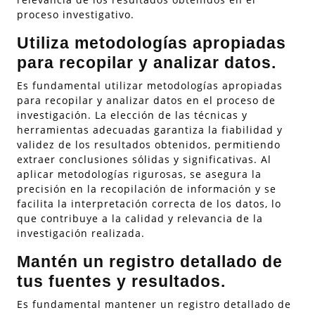
proceso investigativo.
Utiliza metodologías apropiadas
para recopilar y analizar datos.
Es fundamental utilizar metodologías apropiadas
para recopilar y analizar datos en el proceso de
investigación. La elección de las técnicas y
herramientas adecuadas garantiza la fiabilidad y
validez de los resultados obtenidos, permitiendo
extraer conclusiones sólidas y significativas. Al
aplicar metodologías rigurosas, se asegura la
precisión en la recopilación de información y se
facilita la interpretación correcta de los datos, lo
que contribuye a la calidad y relevancia de la
investigación realizada.
Mantén un registro detallado de
tus fuentes y resultados.
Es fundamental mantener un registro detallado de