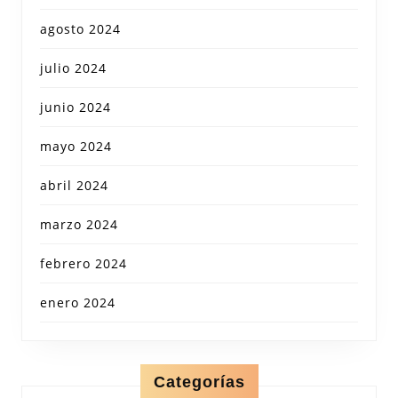
agosto 2024
julio 2024
junio 2024
mayo 2024
abril 2024
marzo 2024
febrero 2024
enero 2024
Categorías