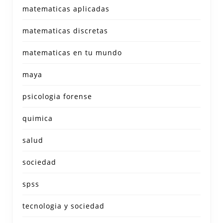
matematicas aplicadas
matematicas discretas
matematicas en tu mundo
maya
psicologia forense
quimica
salud
sociedad
spss
tecnologia y sociedad