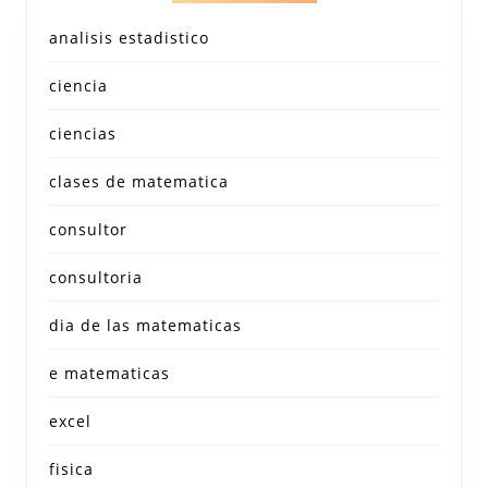
analisis estadistico
ciencia
ciencias
clases de matematica
consultor
consultoria
dia de las matematicas
e matematicas
excel
fisica