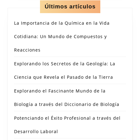
Últimos artículos
La Importancia de la Química en la Vida
Cotidiana: Un Mundo de Compuestos y
Reacciones
Explorando los Secretos de la Geología: La
Ciencia que Revela el Pasado de la Tierra
Explorando el Fascinante Mundo de la
Biología a través del Diccionario de Biología
Potenciando el Éxito Profesional a través del
Desarrollo Laboral