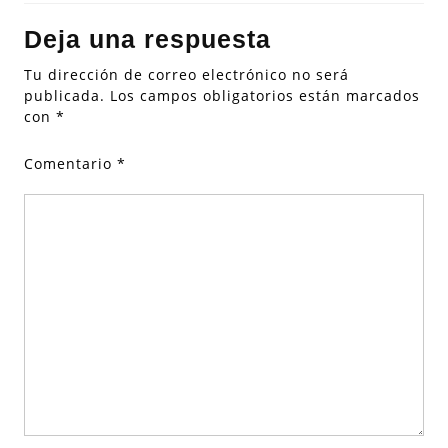
Deja una respuesta
Tu dirección de correo electrónico no será
publicada.
Los campos obligatorios están marcados
con
*
Comentario
*