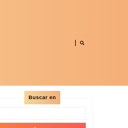
Buscar en