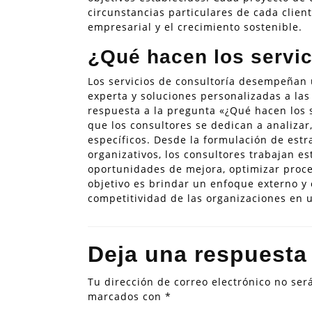
circunstancias particulares de cada cliente
empresarial y el crecimiento sostenible.
¿Qué hacen los servic
Los servicios de consultoría desempeñan 
experta y soluciones personalizadas a la
respuesta a la pregunta «¿Qué hacen los s
que los consultores se dedican a analizar
específicos. Desde la formulación de est
organizativos, los consultores trabajan e
oportunidades de mejora, optimizar proce
objetivo es brindar un enfoque externo y 
competitividad de las organizaciones en 
Deja una respuesta
Tu dirección de correo electrónico no ser
marcados con
*