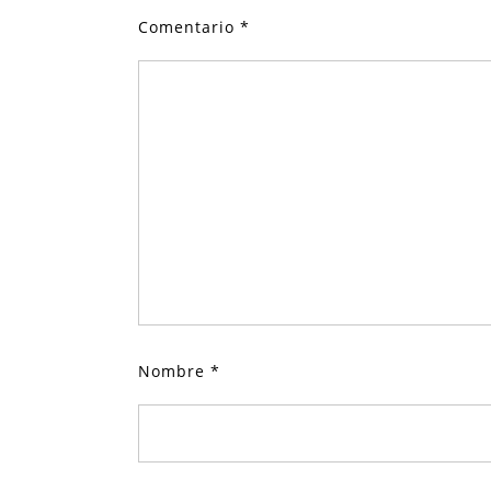
Comentario
*
Nombre
*