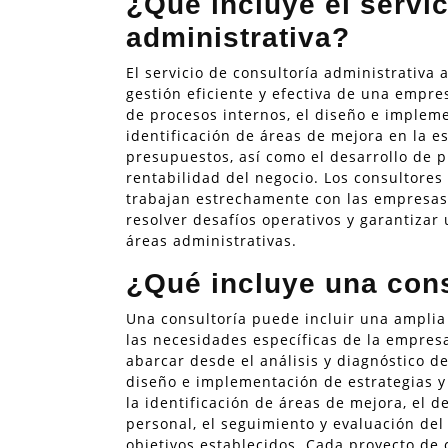
¿Qué incluye el servic
administrativa?
El servicio de consultoría administrativa
gestión eficiente y efectiva de una empres
de procesos internos, el diseño e impleme
identificación de áreas de mejora en la es
presupuestos, así como el desarrollo de 
rentabilidad del negocio. Los consultores
trabajan estrechamente con las empresas 
resolver desafíos operativos y garantizar
áreas administrativas.
¿Qué incluye una cons
Una consultoría puede incluir una amplia
las necesidades específicas de la empresa
abarcar desde el análisis y diagnóstico de
diseño e implementación de estrategias y
la identificación de áreas de mejora, el d
personal, el seguimiento y evaluación del 
objetivos establecidos. Cada proyecto de 