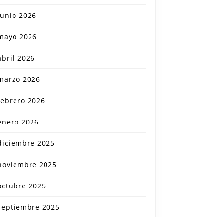
junio 2026
mayo 2026
abril 2026
marzo 2026
febrero 2026
enero 2026
diciembre 2025
noviembre 2025
octubre 2025
septiembre 2025