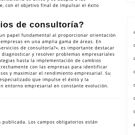
, con el objetivo final de impulsar el éxito
ios de consultoría?
un papel fundamental al proporcionar orientación
s empresas en una amplia gama de áreas. En
ervicios de consultoría?», es importante destacar
, diagnosticar y resolver problemas empresariales
rategias hasta la implementación de cambios
strechamente con las empresas para identificar
sos y maximizar el rendimiento empresarial. Su
especializado que impulse el éxito y la
un entorno empresarial en constante evolución.
á publicada.
Los campos obligatorios están