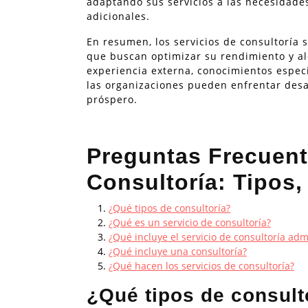
adaptando sus servicios a las necesidades
adicionales.
En resumen, los servicios de consultoría
que buscan optimizar su rendimiento y alc
experiencia externa, conocimientos especi
las organizaciones pueden enfrentar desa
próspero.
Preguntas Frecuent
Consultoría: Tipos,
¿Qué tipos de consultoría?
¿Qué es un servicio de consultoría?
¿Qué incluye el servicio de consultoría adm
¿Qué incluye una consultoría?
¿Qué hacen los servicios de consultoría?
¿Qué tipos de consult