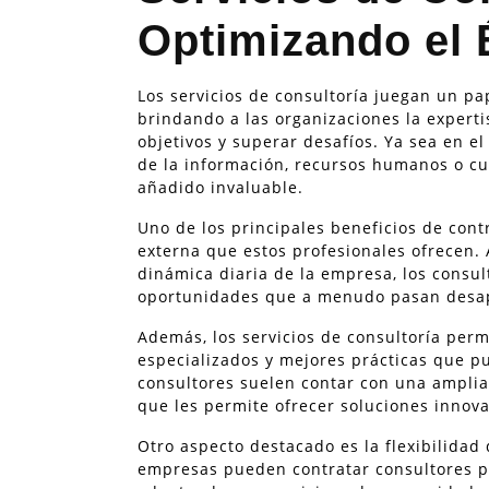
Optimizando el 
Los servicios de consultoría juegan un pa
brindando a las organizaciones la experti
objetivos y superar desafíos. Ya sea en el
de la información, recursos humanos o cua
añadido invaluable.
Uno de los principales beneficios de contr
externa que estos profesionales ofrecen. 
dinámica diaria de la empresa, los consul
oportunidades que a menudo pasan desape
Además, los servicios de consultoría per
especializados y mejores prácticas que p
consultores suelen contar con una amplia 
que les permite ofrecer soluciones innova
Otro aspecto destacado es la flexibilidad 
empresas pueden contratar consultores po