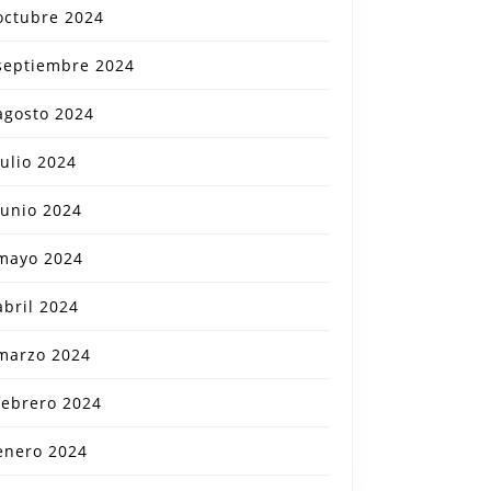
octubre 2024
septiembre 2024
agosto 2024
julio 2024
junio 2024
mayo 2024
abril 2024
marzo 2024
febrero 2024
enero 2024