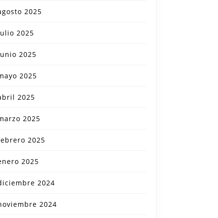
agosto 2025
julio 2025
junio 2025
mayo 2025
abril 2025
marzo 2025
febrero 2025
enero 2025
diciembre 2024
noviembre 2024