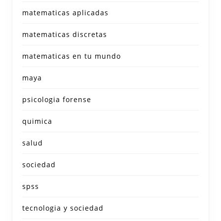
matematicas aplicadas
matematicas discretas
matematicas en tu mundo
maya
psicologia forense
quimica
salud
sociedad
spss
tecnologia y sociedad