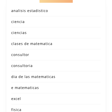
analisis estadistico
ciencia
ciencias
clases de matematica
consultor
consultoria
dia de las matematicas
e matematicas
excel
fisica