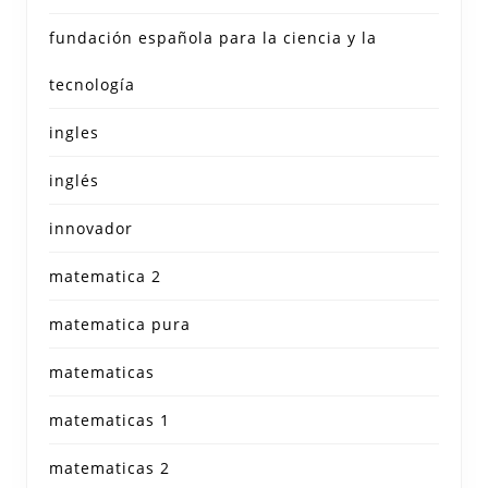
fundación española para la ciencia y la
tecnología
ingles
inglés
innovador
matematica 2
matematica pura
matematicas
matematicas 1
matematicas 2