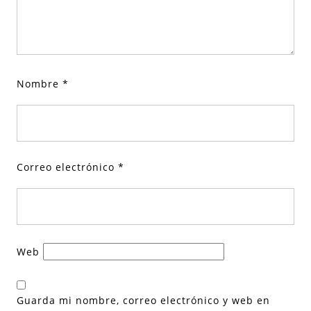
Nombre
*
Correo electrónico
*
Web
Guarda mi nombre, correo electrónico y web en