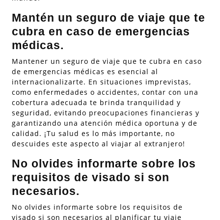
Mantén un seguro de viaje que te
cubra en caso de emergencias
médicas.
Mantener un seguro de viaje que te cubra en caso
de emergencias médicas es esencial al
internacionalizarte. En situaciones imprevistas,
como enfermedades o accidentes, contar con una
cobertura adecuada te brinda tranquilidad y
seguridad, evitando preocupaciones financieras y
garantizando una atención médica oportuna y de
calidad. ¡Tu salud es lo más importante, no
descuides este aspecto al viajar al extranjero!
No olvides informarte sobre los
requisitos de visado si son
necesarios.
No olvides informarte sobre los requisitos de
visado si son necesarios al planificar tu viaje