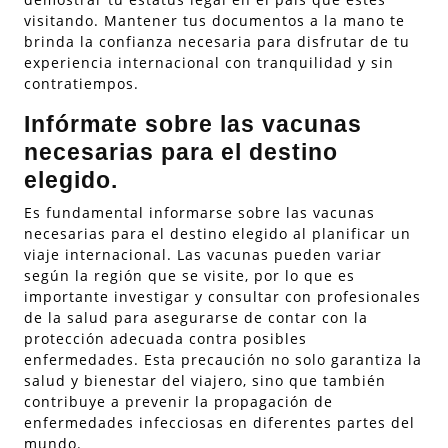
visitando. Mantener tus documentos a la mano te
brinda la confianza necesaria para disfrutar de tu
experiencia internacional con tranquilidad y sin
contratiempos.
Infórmate sobre las vacunas
necesarias para el destino
elegido.
Es fundamental informarse sobre las vacunas
necesarias para el destino elegido al planificar un
viaje internacional. Las vacunas pueden variar
según la región que se visite, por lo que es
importante investigar y consultar con profesionales
de la salud para asegurarse de contar con la
protección adecuada contra posibles
enfermedades. Esta precaución no solo garantiza la
salud y bienestar del viajero, sino que también
contribuye a prevenir la propagación de
enfermedades infecciosas en diferentes partes del
mundo.