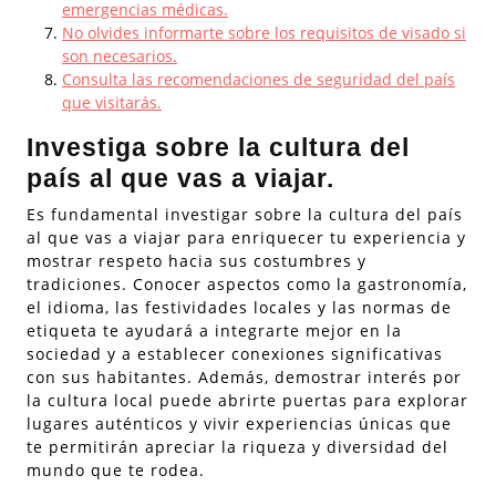
emergencias médicas.
No olvides informarte sobre los requisitos de visado si
son necesarios.
Consulta las recomendaciones de seguridad del país
que visitarás.
Investiga sobre la cultura del
país al que vas a viajar.
Es fundamental investigar sobre la cultura del país
al que vas a viajar para enriquecer tu experiencia y
mostrar respeto hacia sus costumbres y
tradiciones. Conocer aspectos como la gastronomía,
el idioma, las festividades locales y las normas de
etiqueta te ayudará a integrarte mejor en la
sociedad y a establecer conexiones significativas
con sus habitantes. Además, demostrar interés por
la cultura local puede abrirte puertas para explorar
lugares auténticos y vivir experiencias únicas que
te permitirán apreciar la riqueza y diversidad del
mundo que te rodea.