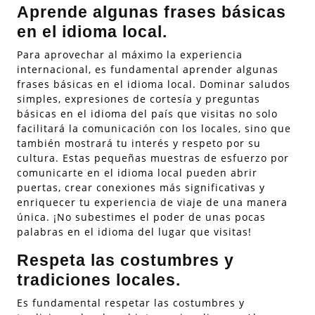
Aprende algunas frases básicas
en el idioma local.
Para aprovechar al máximo la experiencia
internacional, es fundamental aprender algunas
frases básicas en el idioma local. Dominar saludos
simples, expresiones de cortesía y preguntas
básicas en el idioma del país que visitas no solo
facilitará la comunicación con los locales, sino que
también mostrará tu interés y respeto por su
cultura. Estas pequeñas muestras de esfuerzo por
comunicarte en el idioma local pueden abrir
puertas, crear conexiones más significativas y
enriquecer tu experiencia de viaje de una manera
única. ¡No subestimes el poder de unas pocas
palabras en el idioma del lugar que visitas!
Respeta las costumbres y
tradiciones locales.
Es fundamental respetar las costumbres y