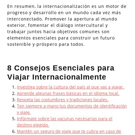
En resumen, la internacionalización es un motor de
progreso y desarrollo en un mundo cada vez más
interconectado. Promover la apertura al mundo
exterior, fomentar el diálogo intercultural y
trabajar juntos hacia objetivos comunes son
elementos esenciales para construir un futuro
sostenible y próspero para todos.
8 Consejos Esenciales para
Viajar Internacionalmente
Investiga sobre la cultura del país al que vas a viajar.
Aprende algunas frases básicas en el idioma local.
Respeta las costumbres y tradiciones locales.
Ten siempre a mano tus documentos de identificación
y viaje.
Infórmate sobre las vacunas necesarias para el
destino elegido.
Mantén un seguro de viaje que te cubra en caso de