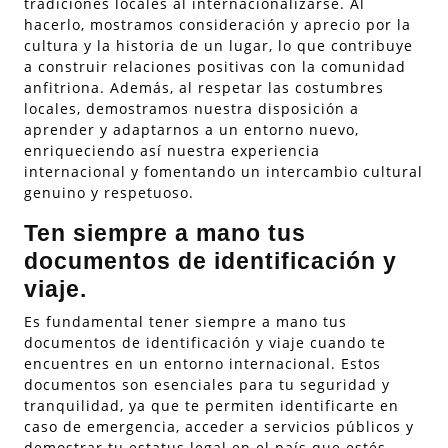
tradiciones locales al internacionalizarse. Al
hacerlo, mostramos consideración y aprecio por la
cultura y la historia de un lugar, lo que contribuye
a construir relaciones positivas con la comunidad
anfitriona. Además, al respetar las costumbres
locales, demostramos nuestra disposición a
aprender y adaptarnos a un entorno nuevo,
enriqueciendo así nuestra experiencia
internacional y fomentando un intercambio cultural
genuino y respetuoso.
Ten siempre a mano tus
documentos de identificación y
viaje.
Es fundamental tener siempre a mano tus
documentos de identificación y viaje cuando te
encuentres en un entorno internacional. Estos
documentos son esenciales para tu seguridad y
tranquilidad, ya que te permiten identificarte en
caso de emergencia, acceder a servicios públicos y
demostrar tu estatus legal en el país que estés