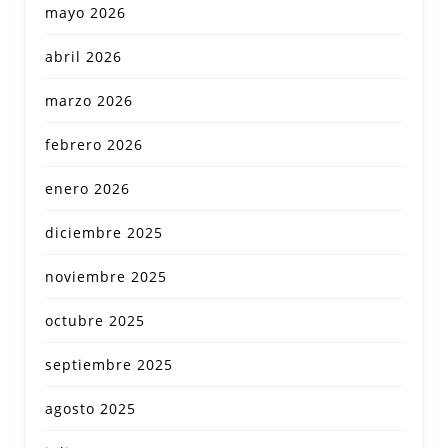
mayo 2026
abril 2026
marzo 2026
febrero 2026
enero 2026
diciembre 2025
noviembre 2025
octubre 2025
septiembre 2025
agosto 2025