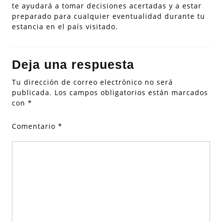
te ayudará a tomar decisiones acertadas y a estar
preparado para cualquier eventualidad durante tu
estancia en el país visitado.
Deja una respuesta
Tu dirección de correo electrónico no será
publicada.
Los campos obligatorios están marcados
con
*
Comentario
*