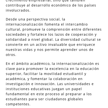
crecimiento empresarial, sino que también
contribuye al desarrollo económico de los países
involucrados.
Desde una perspectiva social, la
internacionalización fomenta el intercambio
cultural, promueve la comprensión entre diferentes
sociedades y fortalece los lazos de cooperación y
solidaridad a nivel global. La diversidad cultural se
convierte en un activo invaluable que enriquece
nuestras vidas y nos permite aprender unos de
otros.
En el ámbito académico, la internacionalización es
clave para promover la excelencia en la educación
superior, facilitar la movilidad estudiantil y
académica, y fomentar la colaboración en
investigación e innovación. Las universidades e
instituciones educativas juegan un papel
fundamental en este proceso al preparar a los
estudiantes para ser ciudadanos globales
competentes.