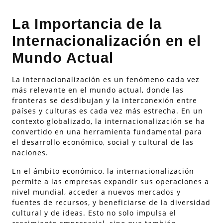
La Importancia de la
Internacionalización en el
Mundo Actual
La internacionalización es un fenómeno cada vez
más relevante en el mundo actual, donde las
fronteras se desdibujan y la interconexión entre
países y culturas es cada vez más estrecha. En un
contexto globalizado, la internacionalización se ha
convertido en una herramienta fundamental para
el desarrollo económico, social y cultural de las
naciones.
En el ámbito económico, la internacionalización
permite a las empresas expandir sus operaciones a
nivel mundial, acceder a nuevos mercados y
fuentes de recursos, y beneficiarse de la diversidad
cultural y de ideas. Esto no solo impulsa el