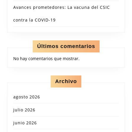
Avances prometedores: La vacuna del CSIC
contra la COVID-19
Últimos comentarios
No hay comentarios que mostrar.
Archivo
agosto 2026
julio 2026
junio 2026