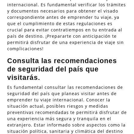
internacional. Es fundamental verificar los trámites
y documentos necesarios para obtener el visado
correspondiente antes de emprender tu viaje, ya
que el cumplimiento de estas regulaciones es
crucial para evitar contratiempos en tu entrada al
país de destino. ¡Prepararte con anticipación te
permitirá disfrutar de una experiencia de viaje sin
complicaciones!
Consulta las recomendaciones
de seguridad del país que
visitarás.
Es fundamental consultar las recomendaciones de
seguridad del país que planeas visitar antes de
emprender tu viaje internacional. Conocer la
situación actual, posibles riesgos y medidas
preventivas recomendadas te permitirá disfrutar de
una experiencia más segura y tranquila en el
extranjero. Estar informado sobre aspectos como la
situación política, sanitaria y climática del destino