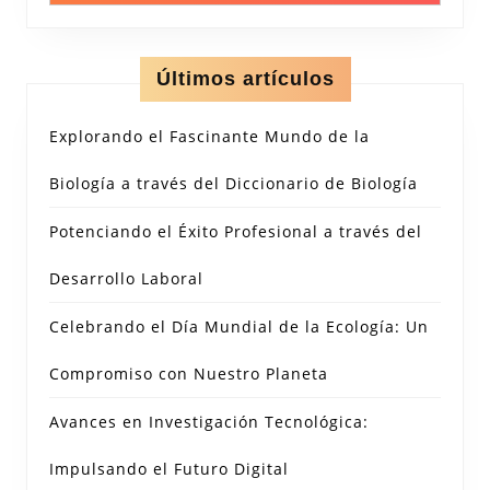
Últimos artículos
Explorando el Fascinante Mundo de la
Biología a través del Diccionario de Biología
Potenciando el Éxito Profesional a través del
Desarrollo Laboral
Celebrando el Día Mundial de la Ecología: Un
Compromiso con Nuestro Planeta
Avances en Investigación Tecnológica:
Impulsando el Futuro Digital