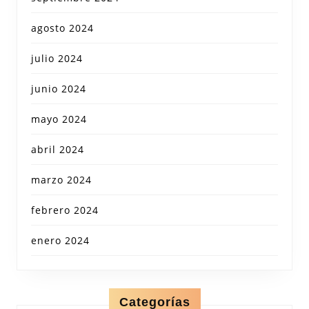
agosto 2024
julio 2024
junio 2024
mayo 2024
abril 2024
marzo 2024
febrero 2024
enero 2024
Categorías