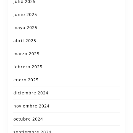
julio 2025
junio 2025
mayo 2025
abril 2025
marzo 2025
febrero 2025
enero 2025
diciembre 2024
noviembre 2024
octubre 2024
septiembre 2024