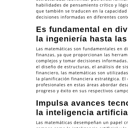
habilidades de pensamiento crítico y lógi
que también se traducen en la capacidad
decisiones informadas en diferentes cont
Es fundamental en div
la ingeniería hasta las
Las matemáticas son fundamentales en div
finanzas, ya que proporcionan las herram
complejos y tomar decisiones informadas.
el diseño de estructuras, el análisis de s
financiero, las matemáticas son utilizadas 
la planificación financiera estratégica. 
profesionales en estas áreas abordar desa
progreso y éxito en sus respectivos campo
Impulsa avances tecn
la inteligencia artificia
Las matemáticas desempeñan un papel cru