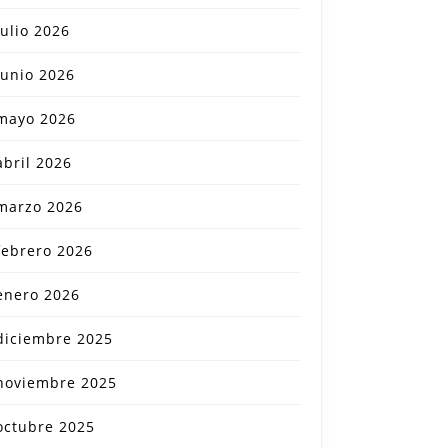
julio 2026
junio 2026
mayo 2026
abril 2026
marzo 2026
febrero 2026
enero 2026
diciembre 2025
noviembre 2025
octubre 2025