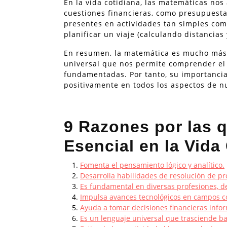
En la vida cotidiana, las matemáticas no
cuestiones financieras, como presupuesta
presentes en actividades tan simples com
planificar un viaje (calculando distancias
En resumen, la matemática es mucho más
universal que nos permite comprender el
fundamentadas. Por tanto, su importancia 
positivamente en todos los aspectos de nu
9 Razones por las 
Esencial en la Vida
Fomenta el pensamiento lógico y analítico.
Desarrolla habilidades de resolución de p
Es fundamental en diversas profesiones, de
Impulsa avances tecnológicos en campos como 
Ayuda a tomar decisiones financieras infor
Es un lenguaje universal que trasciende bar