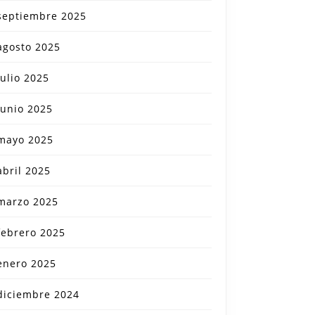
septiembre 2025
agosto 2025
julio 2025
junio 2025
mayo 2025
abril 2025
marzo 2025
febrero 2025
enero 2025
diciembre 2024