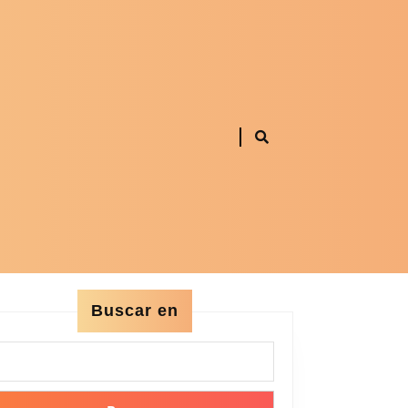
Buscar en