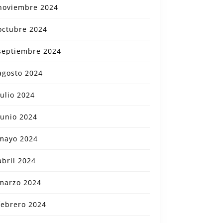
noviembre 2024
octubre 2024
septiembre 2024
agosto 2024
julio 2024
junio 2024
mayo 2024
abril 2024
marzo 2024
febrero 2024