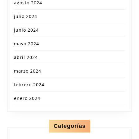
agosto 2024
julio 2024
junio 2024
mayo 2024
abril 2024
marzo 2024
febrero 2024
enero 2024
Categorías