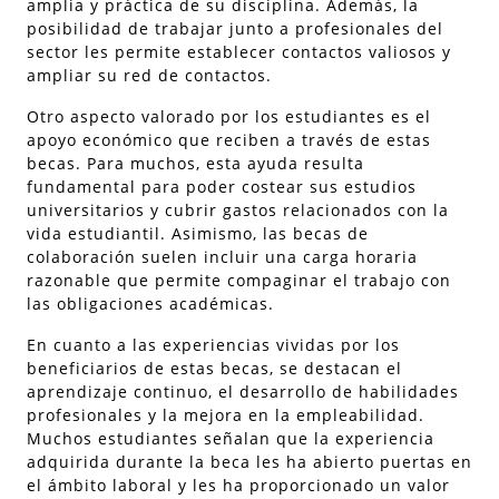
amplia y práctica de su disciplina. Además, la
posibilidad de trabajar junto a profesionales del
sector les permite establecer contactos valiosos y
ampliar su red de contactos.
Otro aspecto valorado por los estudiantes es el
apoyo económico que reciben a través de estas
becas. Para muchos, esta ayuda resulta
fundamental para poder costear sus estudios
universitarios y cubrir gastos relacionados con la
vida estudiantil. Asimismo, las becas de
colaboración suelen incluir una carga horaria
razonable que permite compaginar el trabajo con
las obligaciones académicas.
En cuanto a las experiencias vividas por los
beneficiarios de estas becas, se destacan el
aprendizaje continuo, el desarrollo de habilidades
profesionales y la mejora en la empleabilidad.
Muchos estudiantes señalan que la experiencia
adquirida durante la beca les ha abierto puertas en
el ámbito laboral y les ha proporcionado un valor