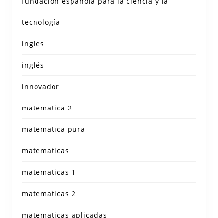
fundación española para la ciencia y la
tecnología
ingles
inglés
innovador
matematica 2
matematica pura
matematicas
matematicas 1
matematicas 2
matematicas aplicadas