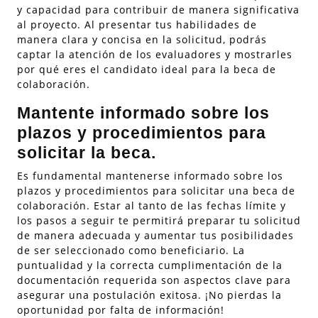
y capacidad para contribuir de manera significativa
al proyecto. Al presentar tus habilidades de
manera clara y concisa en la solicitud, podrás
captar la atención de los evaluadores y mostrarles
por qué eres el candidato ideal para la beca de
colaboración.
Mantente informado sobre los
plazos y procedimientos para
solicitar la beca.
Es fundamental mantenerse informado sobre los
plazos y procedimientos para solicitar una beca de
colaboración. Estar al tanto de las fechas límite y
los pasos a seguir te permitirá preparar tu solicitud
de manera adecuada y aumentar tus posibilidades
de ser seleccionado como beneficiario. La
puntualidad y la correcta cumplimentación de la
documentación requerida son aspectos clave para
asegurar una postulación exitosa. ¡No pierdas la
oportunidad por falta de información!