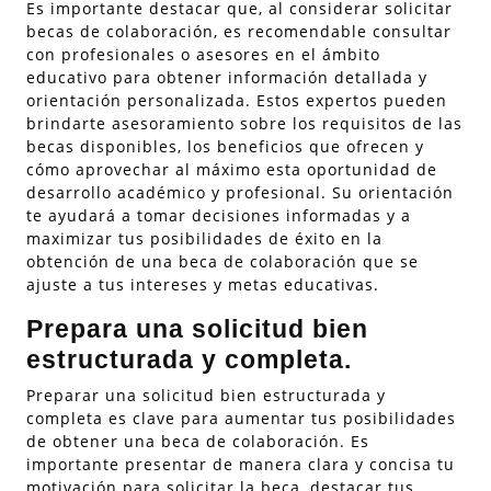
Es importante destacar que, al considerar solicitar
becas de colaboración, es recomendable consultar
con profesionales o asesores en el ámbito
educativo para obtener información detallada y
orientación personalizada. Estos expertos pueden
brindarte asesoramiento sobre los requisitos de las
becas disponibles, los beneficios que ofrecen y
cómo aprovechar al máximo esta oportunidad de
desarrollo académico y profesional. Su orientación
te ayudará a tomar decisiones informadas y a
maximizar tus posibilidades de éxito en la
obtención de una beca de colaboración que se
ajuste a tus intereses y metas educativas.
Prepara una solicitud bien
estructurada y completa.
Preparar una solicitud bien estructurada y
completa es clave para aumentar tus posibilidades
de obtener una beca de colaboración. Es
importante presentar de manera clara y concisa tu
motivación para solicitar la beca, destacar tus