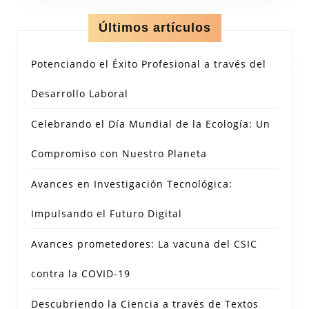
Últimos artículos
Potenciando el Éxito Profesional a través del
Desarrollo Laboral
Celebrando el Día Mundial de la Ecología: Un
Compromiso con Nuestro Planeta
Avances en Investigación Tecnológica:
Impulsando el Futuro Digital
Avances prometedores: La vacuna del CSIC
contra la COVID-19
Descubriendo la Ciencia a través de Textos