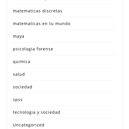
matematicas discretas
matematicas en tu mundo
maya
psicologia forense
quimica
salud
sociedad
spss
tecnologia y sociedad
Uncategorized