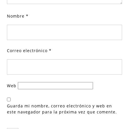
Nombre
*
Correo electrónico
*
Web
Guarda mi nombre, correo electrónico y web en
este navegador para la próxima vez que comente.