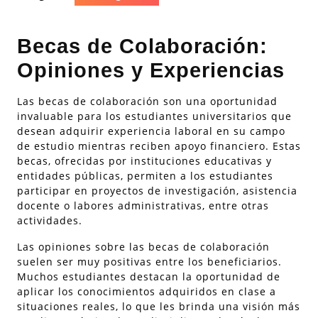
Becas de Colaboración:
Opiniones y Experiencias
Las becas de colaboración son una oportunidad
invaluable para los estudiantes universitarios que
desean adquirir experiencia laboral en su campo
de estudio mientras reciben apoyo financiero. Estas
becas, ofrecidas por instituciones educativas y
entidades públicas, permiten a los estudiantes
participar en proyectos de investigación, asistencia
docente o labores administrativas, entre otras
actividades.
Las opiniones sobre las becas de colaboración
suelen ser muy positivas entre los beneficiarios.
Muchos estudiantes destacan la oportunidad de
aplicar los conocimientos adquiridos en clase a
situaciones reales, lo que les brinda una visión más