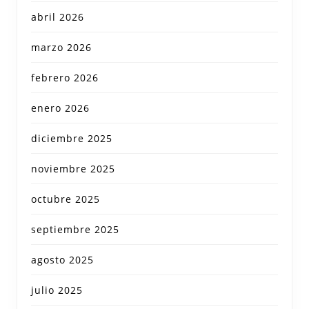
abril 2026
marzo 2026
febrero 2026
enero 2026
diciembre 2025
noviembre 2025
octubre 2025
septiembre 2025
agosto 2025
julio 2025