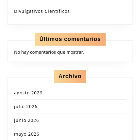
Divulgativos Científicos
Últimos comentarios
No hay comentarios que mostrar.
Archivo
agosto 2026
julio 2026
junio 2026
mayo 2026