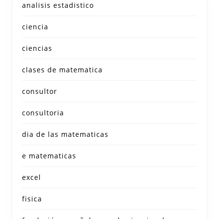
analisis estadistico
ciencia
ciencias
clases de matematica
consultor
consultoria
dia de las matematicas
e matematicas
excel
fisica