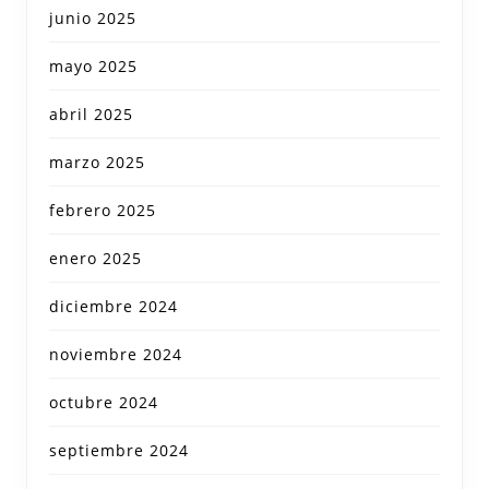
junio 2025
mayo 2025
abril 2025
marzo 2025
febrero 2025
enero 2025
diciembre 2024
noviembre 2024
octubre 2024
septiembre 2024