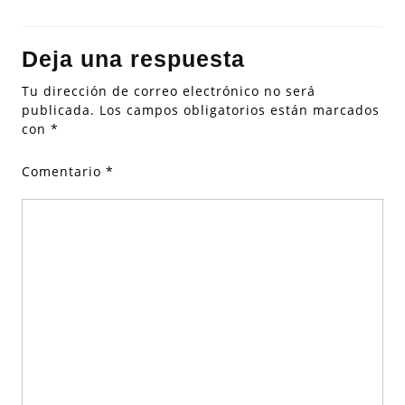
Deja una respuesta
Tu dirección de correo electrónico no será
publicada.
Los campos obligatorios están marcados
con
*
Comentario
*