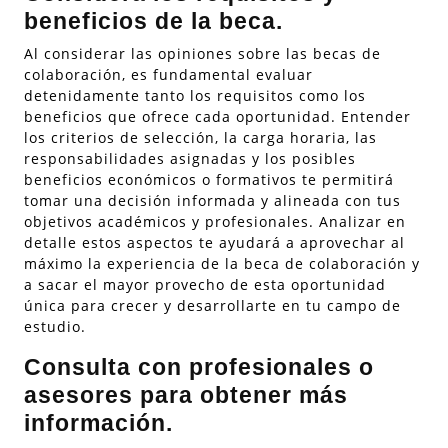
beneficios de la beca.
Al considerar las opiniones sobre las becas de
colaboración, es fundamental evaluar
detenidamente tanto los requisitos como los
beneficios que ofrece cada oportunidad. Entender
los criterios de selección, la carga horaria, las
responsabilidades asignadas y los posibles
beneficios económicos o formativos te permitirá
tomar una decisión informada y alineada con tus
objetivos académicos y profesionales. Analizar en
detalle estos aspectos te ayudará a aprovechar al
máximo la experiencia de la beca de colaboración y
a sacar el mayor provecho de esta oportunidad
única para crecer y desarrollarte en tu campo de
estudio.
Consulta con profesionales o
asesores para obtener más
información.