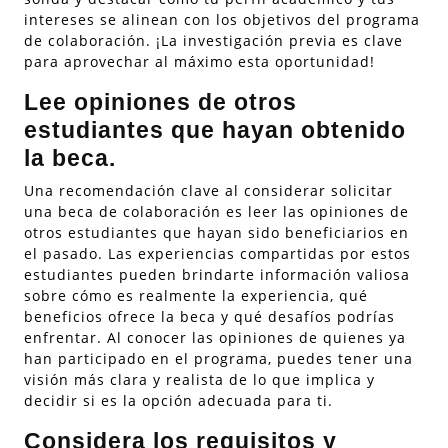
intereses se alinean con los objetivos del programa
de colaboración. ¡La investigación previa es clave
para aprovechar al máximo esta oportunidad!
Lee opiniones de otros
estudiantes que hayan obtenido
la beca.
Una recomendación clave al considerar solicitar
una beca de colaboración es leer las opiniones de
otros estudiantes que hayan sido beneficiarios en
el pasado. Las experiencias compartidas por estos
estudiantes pueden brindarte información valiosa
sobre cómo es realmente la experiencia, qué
beneficios ofrece la beca y qué desafíos podrías
enfrentar. Al conocer las opiniones de quienes ya
han participado en el programa, puedes tener una
visión más clara y realista de lo que implica y
decidir si es la opción adecuada para ti.
Considera los requisitos y