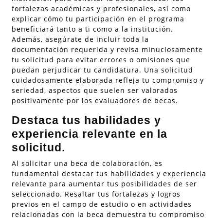
fortalezas académicas y profesionales, así como
explicar cómo tu participación en el programa
beneficiará tanto a ti como a la institución.
Además, asegúrate de incluir toda la
documentación requerida y revisa minuciosamente
tu solicitud para evitar errores o omisiones que
puedan perjudicar tu candidatura. Una solicitud
cuidadosamente elaborada refleja tu compromiso y
seriedad, aspectos que suelen ser valorados
positivamente por los evaluadores de becas.
Destaca tus habilidades y
experiencia relevante en la
solicitud.
Al solicitar una beca de colaboración, es
fundamental destacar tus habilidades y experiencia
relevante para aumentar tus posibilidades de ser
seleccionado. Resaltar tus fortalezas y logros
previos en el campo de estudio o en actividades
relacionadas con la beca demuestra tu compromiso