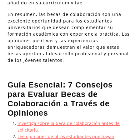
añadido en su currículum vitae.
En resumen, las becas de colaboración son una
excelente oportunidad para los estudiantes
universitarios que desean complementar su
formación académica con experiencia práctica. Las
opiniones positivas y las experiencias
enriquecedoras demuestran el valor que estas
becas aportan al desarrollo profesional y personal
de los jóvenes talentos.
Guía Esencial: 7 Consejos
para Evaluar Becas de
Colaboración a Través de
Opiniones
Investiga sobre la beca de colaboración antes de
solicitarla.
Lee opiniones de otros estudiantes que hayan