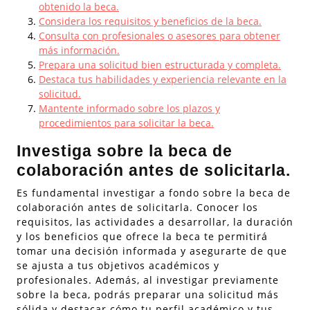
obtenido la beca.
Considera los requisitos y beneficios de la beca.
Consulta con profesionales o asesores para obtener
más información.
Prepara una solicitud bien estructurada y completa.
Destaca tus habilidades y experiencia relevante en la
solicitud.
Mantente informado sobre los plazos y
procedimientos para solicitar la beca.
Investiga sobre la beca de
colaboración antes de solicitarla.
Es fundamental investigar a fondo sobre la beca de
colaboración antes de solicitarla. Conocer los
requisitos, las actividades a desarrollar, la duración
y los beneficios que ofrece la beca te permitirá
tomar una decisión informada y asegurarte de que
se ajusta a tus objetivos académicos y
profesionales. Además, al investigar previamente
sobre la beca, podrás preparar una solicitud más
sólida y destacar cómo tu perfil académico y tus