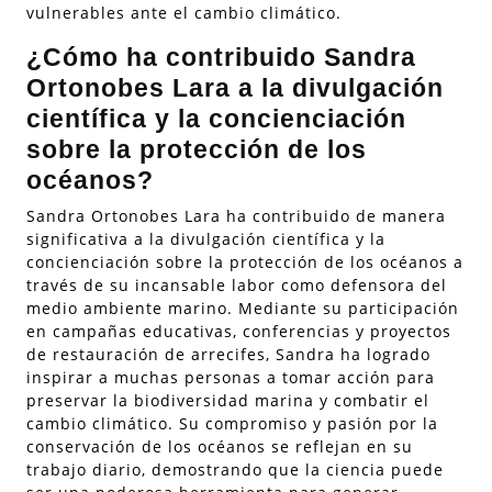
vulnerables ante el cambio climático.
¿Cómo ha contribuido Sandra
Ortonobes Lara a la divulgación
científica y la concienciación
sobre la protección de los
océanos?
Sandra Ortonobes Lara ha contribuido de manera
significativa a la divulgación científica y la
concienciación sobre la protección de los océanos a
través de su incansable labor como defensora del
medio ambiente marino. Mediante su participación
en campañas educativas, conferencias y proyectos
de restauración de arrecifes, Sandra ha logrado
inspirar a muchas personas a tomar acción para
preservar la biodiversidad marina y combatir el
cambio climático. Su compromiso y pasión por la
conservación de los océanos se reflejan en su
trabajo diario, demostrando que la ciencia puede