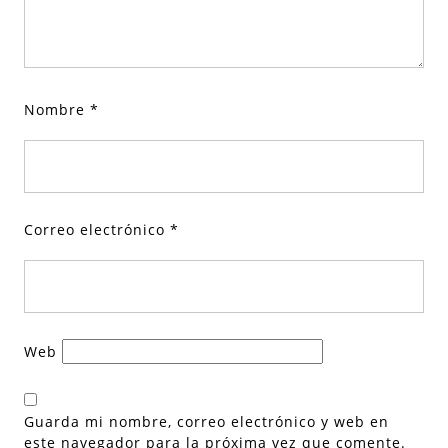
Nombre
*
Correo electrónico
*
Web
Guarda mi nombre, correo electrónico y web en
este navegador para la próxima vez que comente.