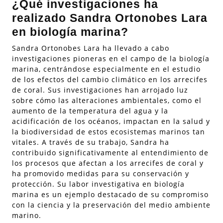
¿Qué investigaciones ha
realizado Sandra Ortonobes Lara
en biología marina?
Sandra Ortonobes Lara ha llevado a cabo
investigaciones pioneras en el campo de la biología
marina, centrándose especialmente en el estudio
de los efectos del cambio climático en los arrecifes
de coral. Sus investigaciones han arrojado luz
sobre cómo las alteraciones ambientales, como el
aumento de la temperatura del agua y la
acidificación de los océanos, impactan en la salud y
la biodiversidad de estos ecosistemas marinos tan
vitales. A través de su trabajo, Sandra ha
contribuido significativamente al entendimiento de
los procesos que afectan a los arrecifes de coral y
ha promovido medidas para su conservación y
protección. Su labor investigativa en biología
marina es un ejemplo destacado de su compromiso
con la ciencia y la preservación del medio ambiente
marino.