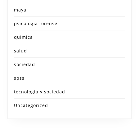
maya
psicologia forense
quimica
salud
sociedad
spss
tecnologia y sociedad
Uncategorized