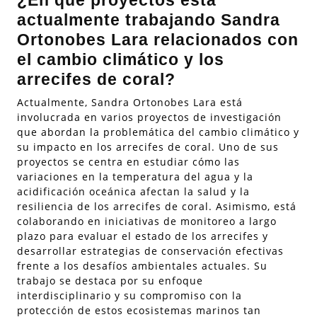
¿En qué proyectos está
actualmente trabajando Sandra
Ortonobes Lara relacionados con
el cambio climático y los
arrecifes de coral?
Actualmente, Sandra Ortonobes Lara está
involucrada en varios proyectos de investigación
que abordan la problemática del cambio climático y
su impacto en los arrecifes de coral. Uno de sus
proyectos se centra en estudiar cómo las
variaciones en la temperatura del agua y la
acidificación oceánica afectan la salud y la
resiliencia de los arrecifes de coral. Asimismo, está
colaborando en iniciativas de monitoreo a largo
plazo para evaluar el estado de los arrecifes y
desarrollar estrategias de conservación efectivas
frente a los desafíos ambientales actuales. Su
trabajo se destaca por su enfoque
interdisciplinario y su compromiso con la
protección de estos ecosistemas marinos tan