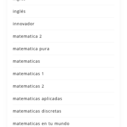
inglés
innovador
matematica 2
matematica pura
matematicas
matematicas 1
matematicas 2
matematicas aplicadas
matematicas discretas
matematicas en tu mundo