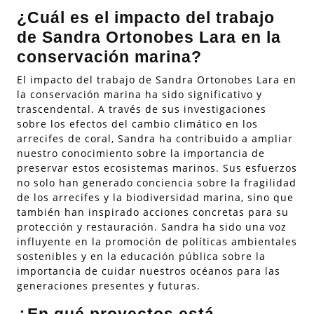
¿Cuál es el impacto del trabajo
de Sandra Ortonobes Lara en la
conservación marina?
El impacto del trabajo de Sandra Ortonobes Lara en
la conservación marina ha sido significativo y
trascendental. A través de sus investigaciones
sobre los efectos del cambio climático en los
arrecifes de coral, Sandra ha contribuido a ampliar
nuestro conocimiento sobre la importancia de
preservar estos ecosistemas marinos. Sus esfuerzos
no solo han generado conciencia sobre la fragilidad
de los arrecifes y la biodiversidad marina, sino que
también han inspirado acciones concretas para su
protección y restauración. Sandra ha sido una voz
influyente en la promoción de políticas ambientales
sostenibles y en la educación pública sobre la
importancia de cuidar nuestros océanos para las
generaciones presentes y futuras.