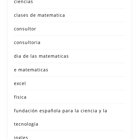
ciencias
clases de matematica
consultor
consultoria
dia de las matematicas
e matematicas
excel
fisica
fundación española para la ciencia y la
tecnología
ingles