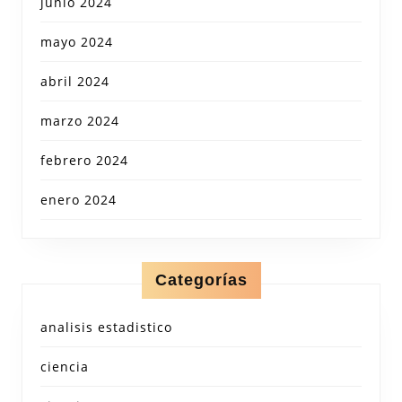
junio 2024
mayo 2024
abril 2024
marzo 2024
febrero 2024
enero 2024
Categorías
analisis estadistico
ciencia