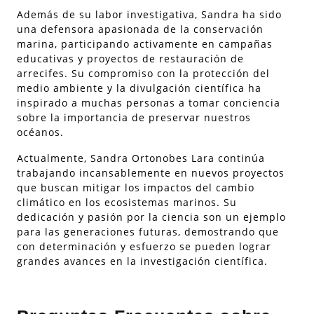
Además de su labor investigativa, Sandra ha sido
una defensora apasionada de la conservación
marina, participando activamente en campañas
educativas y proyectos de restauración de
arrecifes. Su compromiso con la protección del
medio ambiente y la divulgación científica ha
inspirado a muchas personas a tomar conciencia
sobre la importancia de preservar nuestros
océanos.
Actualmente, Sandra Ortonobes Lara continúa
trabajando incansablemente en nuevos proyectos
que buscan mitigar los impactos del cambio
climático en los ecosistemas marinos. Su
dedicación y pasión por la ciencia son un ejemplo
para las generaciones futuras, demostrando que
con determinación y esfuerzo se pueden lograr
grandes avances en la investigación científica.