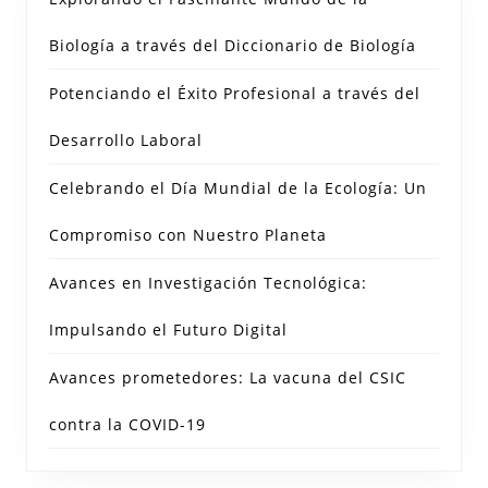
Biología a través del Diccionario de Biología
Potenciando el Éxito Profesional a través del
Desarrollo Laboral
Celebrando el Día Mundial de la Ecología: Un
Compromiso con Nuestro Planeta
Avances en Investigación Tecnológica:
Impulsando el Futuro Digital
Avances prometedores: La vacuna del CSIC
contra la COVID-19