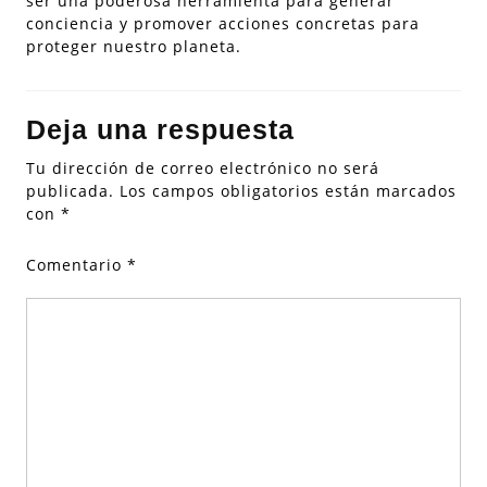
ser una poderosa herramienta para generar
conciencia y promover acciones concretas para
proteger nuestro planeta.
Deja una respuesta
Tu dirección de correo electrónico no será
publicada.
Los campos obligatorios están marcados
con
*
Comentario
*