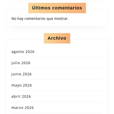
Últimos comentarios
No hay comentarios que mostrar.
Archivo
agosto 2026
julio 2026
junio 2026
mayo 2026
abril 2026
marzo 2026