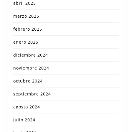
abril 2025
marzo 2025
febrero 2025
enero 2025
diciembre 2024
noviembre 2024
octubre 2024
septiembre 2024
agosto 2024
julio 2024