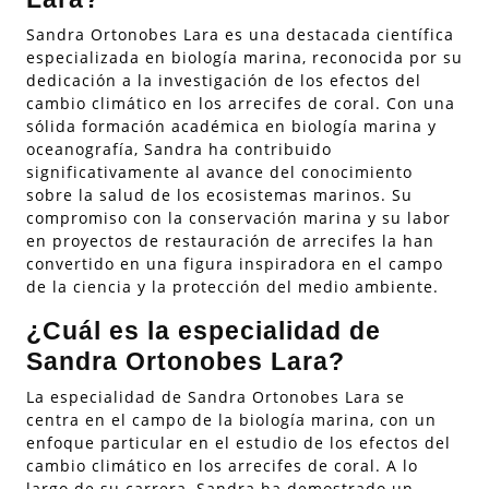
Sandra Ortonobes Lara es una destacada científica
especializada en biología marina, reconocida por su
dedicación a la investigación de los efectos del
cambio climático en los arrecifes de coral. Con una
sólida formación académica en biología marina y
oceanografía, Sandra ha contribuido
significativamente al avance del conocimiento
sobre la salud de los ecosistemas marinos. Su
compromiso con la conservación marina y su labor
en proyectos de restauración de arrecifes la han
convertido en una figura inspiradora en el campo
de la ciencia y la protección del medio ambiente.
¿Cuál es la especialidad de
Sandra Ortonobes Lara?
La especialidad de Sandra Ortonobes Lara se
centra en el campo de la biología marina, con un
enfoque particular en el estudio de los efectos del
cambio climático en los arrecifes de coral. A lo
largo de su carrera, Sandra ha demostrado un