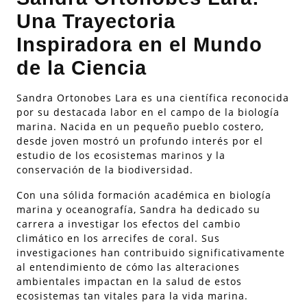
Una Trayectoria
Inspiradora en el Mundo
de la Ciencia
Sandra Ortonobes Lara es una científica reconocida
por su destacada labor en el campo de la biología
marina. Nacida en un pequeño pueblo costero,
desde joven mostró un profundo interés por el
estudio de los ecosistemas marinos y la
conservación de la biodiversidad.
Con una sólida formación académica en biología
marina y oceanografía, Sandra ha dedicado su
carrera a investigar los efectos del cambio
climático en los arrecifes de coral. Sus
investigaciones han contribuido significativamente
al entendimiento de cómo las alteraciones
ambientales impactan en la salud de estos
ecosistemas tan vitales para la vida marina.