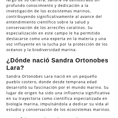
profundo conocimiento y dedicación a la
investigación de los ecosistemas marinos,
contribuyendo significativamente al avance del
entendimiento científico sobre la salud y
conservación de los arrecifes coralinos. Su
especialización en este campo le ha permitido
destacarse como una experta en la materia y una
voz influyente en la lucha por la protección de los
océanos y la biodiversidad marina.
¿Dónde nació Sandra Ortonobes
Lara?
Sandra Ortonobes Lara nació en un pequeño
pueblo costero, donde desde temprana edad
desarrolló su fascinación por el mundo marino. Su
lugar de origen ha sido una influencia significativa
en su trayectoria como científica especializada en
biología marina, impulsándola a dedicar su vida al
estudio y conservación de los ecosistemas marinos.