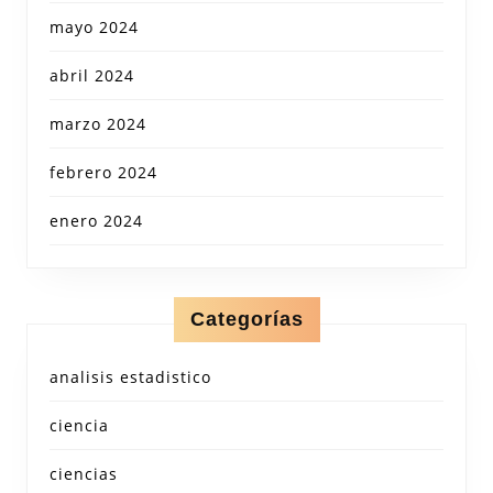
mayo 2024
abril 2024
marzo 2024
febrero 2024
enero 2024
Categorías
analisis estadistico
ciencia
ciencias