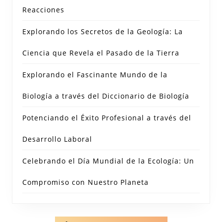
Reacciones
Explorando los Secretos de la Geología: La
Ciencia que Revela el Pasado de la Tierra
Explorando el Fascinante Mundo de la
Biología a través del Diccionario de Biología
Potenciando el Éxito Profesional a través del
Desarrollo Laboral
Celebrando el Día Mundial de la Ecología: Un
Compromiso con Nuestro Planeta