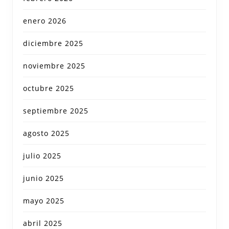
enero 2026
diciembre 2025
noviembre 2025
octubre 2025
septiembre 2025
agosto 2025
julio 2025
junio 2025
mayo 2025
abril 2025