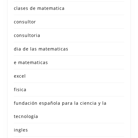
clases de matematica
consultor
consultoria
dia de las matematicas
e matematicas
excel
fisica
fundación española para la ciencia y la
tecnología
ingles