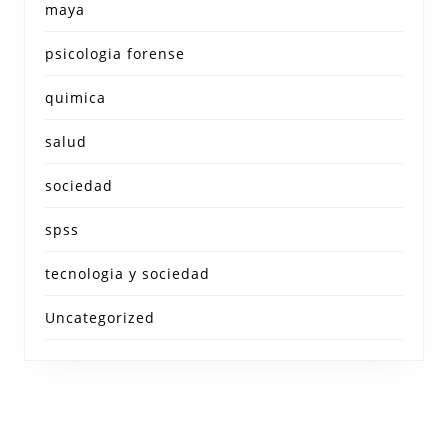
maya
psicologia forense
quimica
salud
sociedad
spss
tecnologia y sociedad
Uncategorized