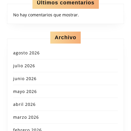
Últimos comentarios
No hay comentarios que mostrar.
Archivo
agosto 2026
julio 2026
junio 2026
mayo 2026
abril 2026
marzo 2026
febrero 2026