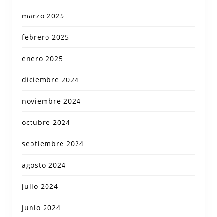
marzo 2025
febrero 2025
enero 2025
diciembre 2024
noviembre 2024
octubre 2024
septiembre 2024
agosto 2024
julio 2024
junio 2024