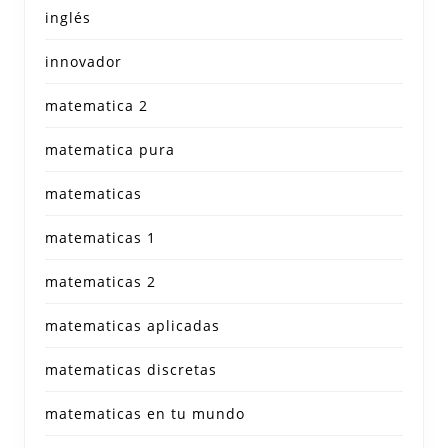
inglés
innovador
matematica 2
matematica pura
matematicas
matematicas 1
matematicas 2
matematicas aplicadas
matematicas discretas
matematicas en tu mundo