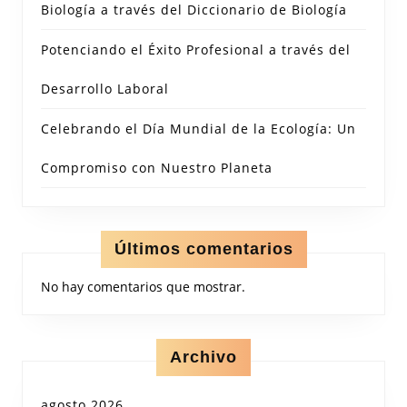
Biología a través del Diccionario de Biología
Potenciando el Éxito Profesional a través del
Desarrollo Laboral
Celebrando el Día Mundial de la Ecología: Un
Compromiso con Nuestro Planeta
Últimos comentarios
No hay comentarios que mostrar.
Archivo
agosto 2026