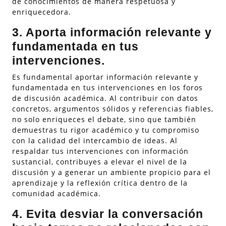
de conocimientos de manera respetuosa y
enriquecedora.
3. Aporta información relevante y
fundamentada en tus
intervenciones.
Es fundamental aportar información relevante y
fundamentada en tus intervenciones en los foros
de discusión académica. Al contribuir con datos
concretos, argumentos sólidos y referencias fiables,
no solo enriqueces el debate, sino que también
demuestras tu rigor académico y tu compromiso
con la calidad del intercambio de ideas. Al
respaldar tus intervenciones con información
sustancial, contribuyes a elevar el nivel de la
discusión y a generar un ambiente propicio para el
aprendizaje y la reflexión crítica dentro de la
comunidad académica.
4. Evita desviar la conversación