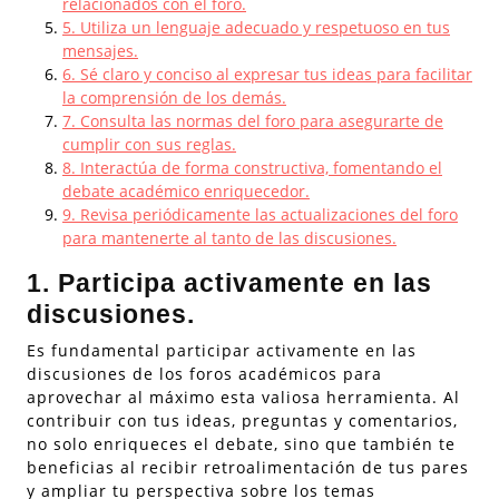
relacionados con el foro.
5. Utiliza un lenguaje adecuado y respetuoso en tus
mensajes.
6. Sé claro y conciso al expresar tus ideas para facilitar
la comprensión de los demás.
7. Consulta las normas del foro para asegurarte de
cumplir con sus reglas.
8. Interactúa de forma constructiva, fomentando el
debate académico enriquecedor.
9. Revisa periódicamente las actualizaciones del foro
para mantenerte al tanto de las discusiones.
1. Participa activamente en las
discusiones.
Es fundamental participar activamente en las
discusiones de los foros académicos para
aprovechar al máximo esta valiosa herramienta. Al
contribuir con tus ideas, preguntas y comentarios,
no solo enriqueces el debate, sino que también te
beneficias al recibir retroalimentación de tus pares
y ampliar tu perspectiva sobre los temas