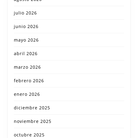
julio 2026
junio 2026
mayo 2026
abril 2026
marzo 2026
febrero 2026
enero 2026
diciembre 2025
noviembre 2025
octubre 2025