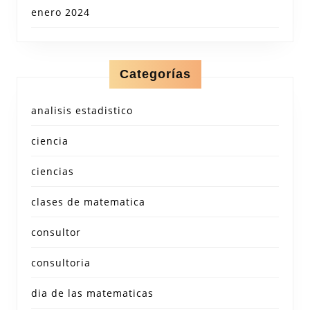
enero 2024
Categorías
analisis estadistico
ciencia
ciencias
clases de matematica
consultor
consultoria
dia de las matematicas