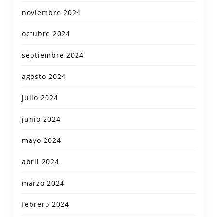
noviembre 2024
octubre 2024
septiembre 2024
agosto 2024
julio 2024
junio 2024
mayo 2024
abril 2024
marzo 2024
febrero 2024