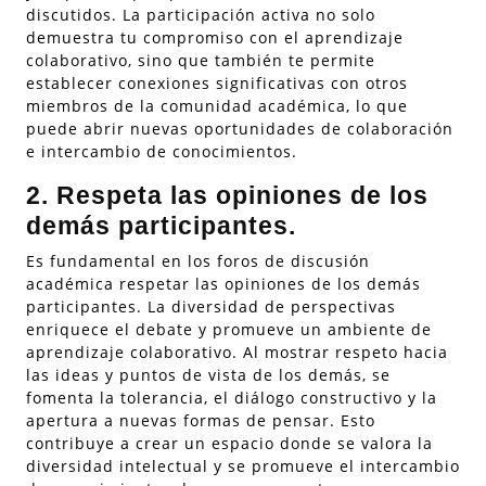
discutidos. La participación activa no solo
demuestra tu compromiso con el aprendizaje
colaborativo, sino que también te permite
establecer conexiones significativas con otros
miembros de la comunidad académica, lo que
puede abrir nuevas oportunidades de colaboración
e intercambio de conocimientos.
2. Respeta las opiniones de los
demás participantes.
Es fundamental en los foros de discusión
académica respetar las opiniones de los demás
participantes. La diversidad de perspectivas
enriquece el debate y promueve un ambiente de
aprendizaje colaborativo. Al mostrar respeto hacia
las ideas y puntos de vista de los demás, se
fomenta la tolerancia, el diálogo constructivo y la
apertura a nuevas formas de pensar. Esto
contribuye a crear un espacio donde se valora la
diversidad intelectual y se promueve el intercambio