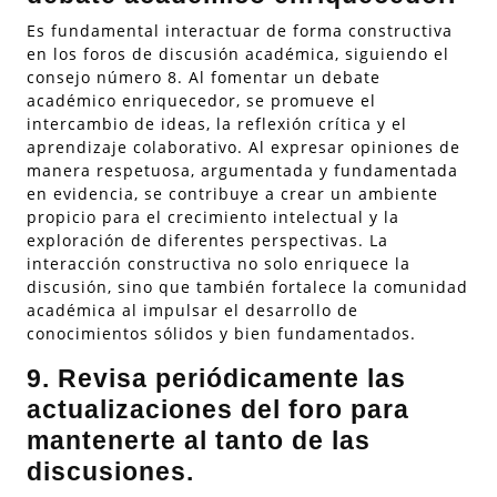
Es fundamental interactuar de forma constructiva
en los foros de discusión académica, siguiendo el
consejo número 8. Al fomentar un debate
académico enriquecedor, se promueve el
intercambio de ideas, la reflexión crítica y el
aprendizaje colaborativo. Al expresar opiniones de
manera respetuosa, argumentada y fundamentada
en evidencia, se contribuye a crear un ambiente
propicio para el crecimiento intelectual y la
exploración de diferentes perspectivas. La
interacción constructiva no solo enriquece la
discusión, sino que también fortalece la comunidad
académica al impulsar el desarrollo de
conocimientos sólidos y bien fundamentados.
9. Revisa periódicamente las
actualizaciones del foro para
mantenerte al tanto de las
discusiones.