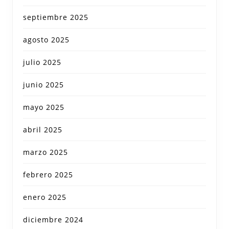
septiembre 2025
agosto 2025
julio 2025
junio 2025
mayo 2025
abril 2025
marzo 2025
febrero 2025
enero 2025
diciembre 2024