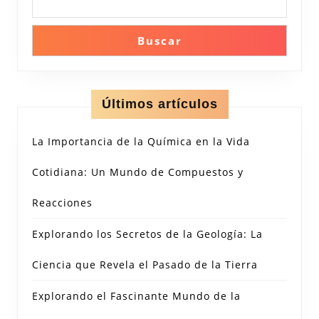
Buscar
Últimos artículos
La Importancia de la Química en la Vida
Cotidiana: Un Mundo de Compuestos y
Reacciones
Explorando los Secretos de la Geología: La
Ciencia que Revela el Pasado de la Tierra
Explorando el Fascinante Mundo de la