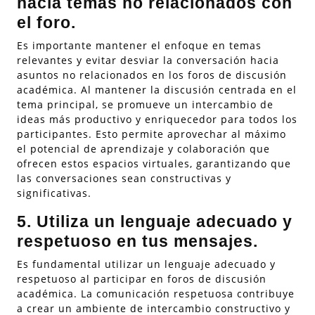
hacia temas no relacionados con
el foro.
Es importante mantener el enfoque en temas
relevantes y evitar desviar la conversación hacia
asuntos no relacionados en los foros de discusión
académica. Al mantener la discusión centrada en el
tema principal, se promueve un intercambio de
ideas más productivo y enriquecedor para todos los
participantes. Esto permite aprovechar al máximo
el potencial de aprendizaje y colaboración que
ofrecen estos espacios virtuales, garantizando que
las conversaciones sean constructivas y
significativas.
5. Utiliza un lenguaje adecuado y
respetuoso en tus mensajes.
Es fundamental utilizar un lenguaje adecuado y
respetuoso al participar en foros de discusión
académica. La comunicación respetuosa contribuye
a crear un ambiente de intercambio constructivo y