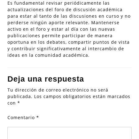
Es fundamental revisar periódicamente las
actualizaciones del foro de discusión académica
para estar al tanto de las discusiones en curso y no
perderse ningún aporte relevante. Mantenerse
activo en el foro y estar al día con las nuevas
publicaciones permite participar de manera
oportuna en los debates, compartir puntos de vista
y contribuir significativamente al intercambio de
ideas en la comunidad académica.
Deja una respuesta
Tu dirección de correo electrónico no será
publicada.
Los campos obligatorios están marcados
con
*
Comentario
*