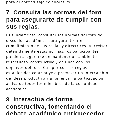
para el aprendizaje colaborativo.
7. Consulta las normas del foro
para asegurarte de cumplir con
sus reglas.
Es fundamental consultar las normas del foro de
discusión académica para garantizar el
cumplimiento de sus reglas y directrices. Al revisar
detenidamente estas normas, los participantes
pueden asegurarse de mantener un ambiente
respetuoso, constructivo y en línea con los
objetivos del foro. Cumplir con las reglas
establecidas contribuye a promover un intercambio
de ideas productivo y a fomentar la participación
activa de todos los miembros de la comunidad
académica.
8. Interactúa de forma
constructiva, fomentando el
debate académico enriquecedor.