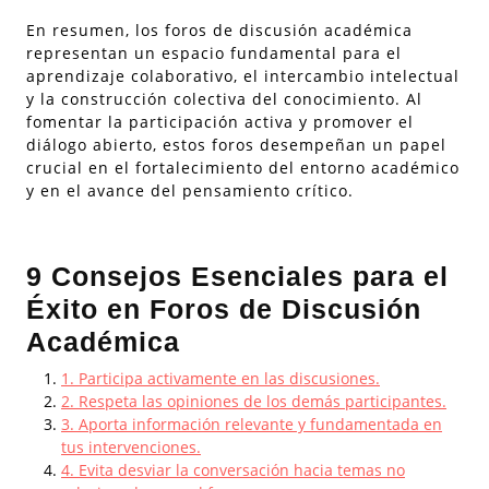
En resumen, los foros de discusión académica
representan un espacio fundamental para el
aprendizaje colaborativo, el intercambio intelectual
y la construcción colectiva del conocimiento. Al
fomentar la participación activa y promover el
diálogo abierto, estos foros desempeñan un papel
crucial en el fortalecimiento del entorno académico
y en el avance del pensamiento crítico.
9 Consejos Esenciales para el
Éxito en Foros de Discusión
Académica
1. Participa activamente en las discusiones.
2. Respeta las opiniones de los demás participantes.
3. Aporta información relevante y fundamentada en
tus intervenciones.
4. Evita desviar la conversación hacia temas no