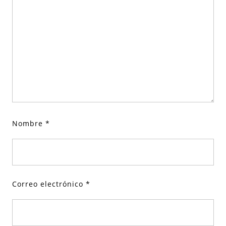
Nombre
*
Correo electrónico
*