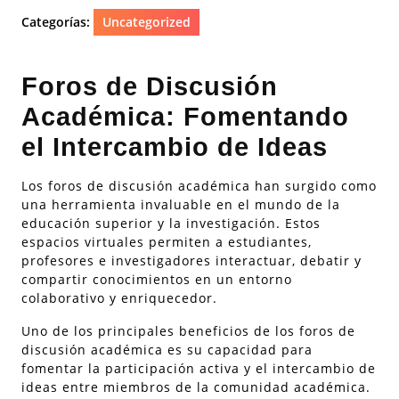
Categorías:
Uncategorized
Foros de Discusión
Académica: Fomentando
el Intercambio de Ideas
Los foros de discusión académica han surgido como
una herramienta invaluable en el mundo de la
educación superior y la investigación. Estos
espacios virtuales permiten a estudiantes,
profesores e investigadores interactuar, debatir y
compartir conocimientos en un entorno
colaborativo y enriquecedor.
Uno de los principales beneficios de los foros de
discusión académica es su capacidad para
fomentar la participación activa y el intercambio de
ideas entre miembros de la comunidad académica.