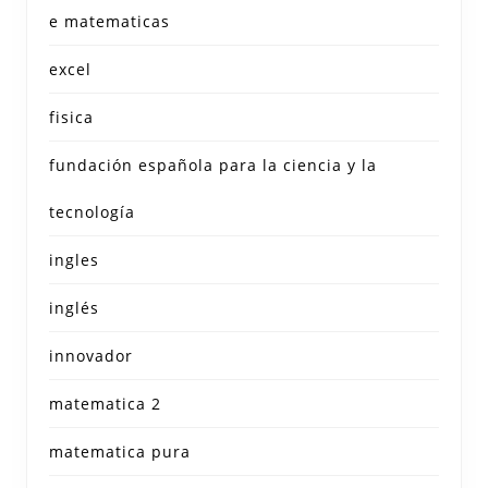
e matematicas
excel
fisica
fundación española para la ciencia y la
tecnología
ingles
inglés
innovador
matematica 2
matematica pura