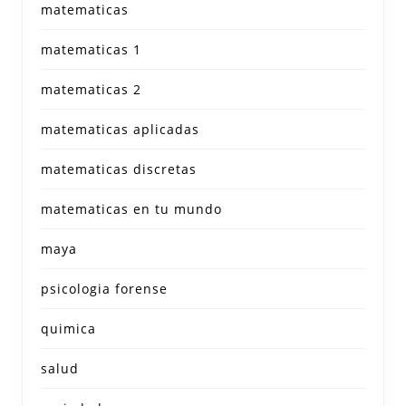
matematicas
matematicas 1
matematicas 2
matematicas aplicadas
matematicas discretas
matematicas en tu mundo
maya
psicologia forense
quimica
salud