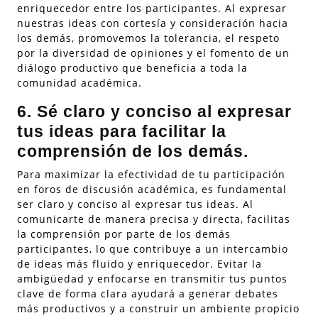
enriquecedor entre los participantes. Al expresar
nuestras ideas con cortesía y consideración hacia
los demás, promovemos la tolerancia, el respeto
por la diversidad de opiniones y el fomento de un
diálogo productivo que beneficia a toda la
comunidad académica.
6. Sé claro y conciso al expresar
tus ideas para facilitar la
comprensión de los demás.
Para maximizar la efectividad de tu participación
en foros de discusión académica, es fundamental
ser claro y conciso al expresar tus ideas. Al
comunicarte de manera precisa y directa, facilitas
la comprensión por parte de los demás
participantes, lo que contribuye a un intercambio
de ideas más fluido y enriquecedor. Evitar la
ambigüedad y enfocarse en transmitir tus puntos
clave de forma clara ayudará a generar debates
más productivos y a construir un ambiente propicio