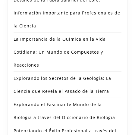
Información Importante para Profesionales de
la Ciencia
La Importancia de la Química en la Vida
Cotidiana: Un Mundo de Compuestos y
Reacciones
Explorando los Secretos de la Geología: La
Ciencia que Revela el Pasado de la Tierra
Explorando el Fascinante Mundo de la
Biología a través del Diccionario de Biología
Potenciando el Éxito Profesional a través del