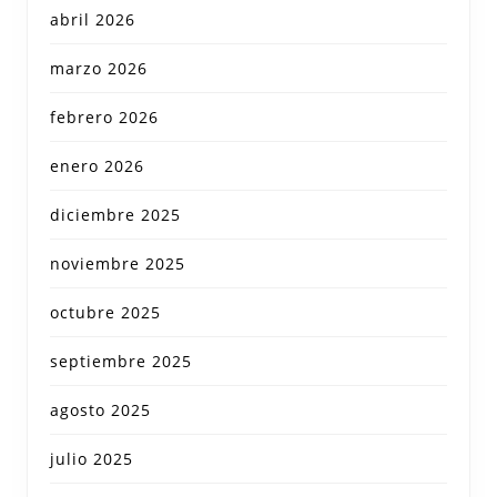
abril 2026
marzo 2026
febrero 2026
enero 2026
diciembre 2025
noviembre 2025
octubre 2025
septiembre 2025
agosto 2025
julio 2025