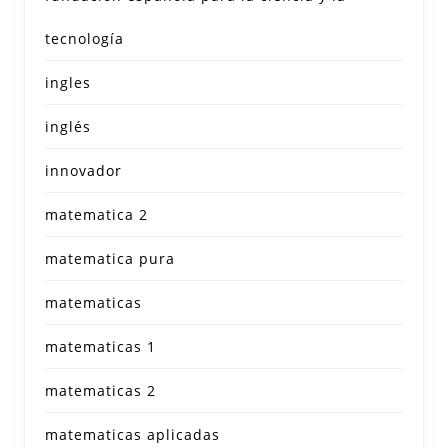
tecnología
ingles
inglés
innovador
matematica 2
matematica pura
matematicas
matematicas 1
matematicas 2
matematicas aplicadas