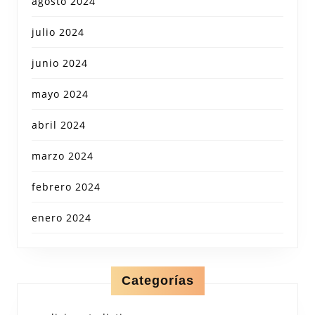
agosto 2024
julio 2024
junio 2024
mayo 2024
abril 2024
marzo 2024
febrero 2024
enero 2024
Categorías