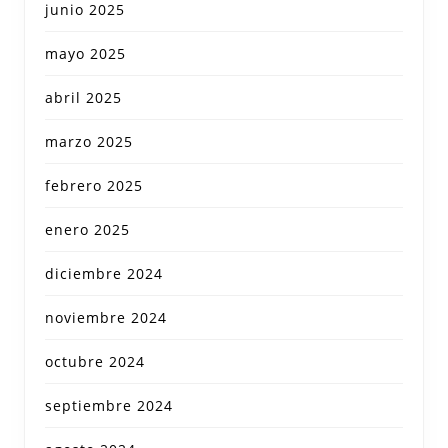
junio 2025
mayo 2025
abril 2025
marzo 2025
febrero 2025
enero 2025
diciembre 2024
noviembre 2024
octubre 2024
septiembre 2024