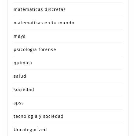
matematicas discretas
matematicas en tu mundo
maya
psicologia forense
quimica
salud
sociedad
spss
tecnologia y sociedad
Uncategorized