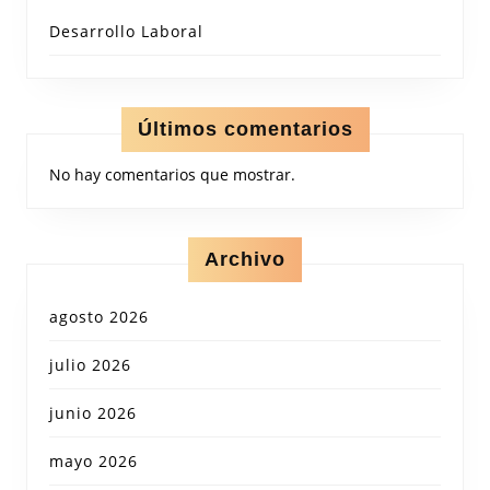
Desarrollo Laboral
Últimos comentarios
No hay comentarios que mostrar.
Archivo
agosto 2026
julio 2026
junio 2026
mayo 2026