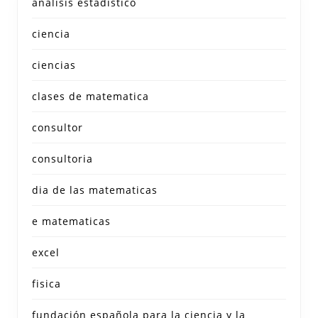
analisis estadistico
ciencia
ciencias
clases de matematica
consultor
consultoria
dia de las matematicas
e matematicas
excel
fisica
fundación española para la ciencia y la