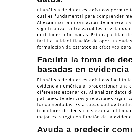
El análisis de datos estadísticos permite 
cual es fundamental para comprender me
Al examinar la información de manera sist
significativas entre variables, revelando 
decisiones informadas. Esta capacidad de
facilita la identificación de oportunidades
formulación de estrategias efectivas para
Facilita la toma de d
basadas en evidencia
El análisis de datos estadísticos facilita
evidencia numérica al proporcionar una e
diferentes escenarios. Al analizar datos 
patrones, tendencias y relaciones signifi
fundamentadas. Esta capacidad de traduc
tomadores de decisiones evaluar el impact
mejor estrategia en función de la evidenc
Ayuda a predecir com