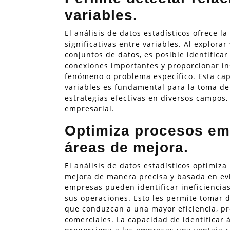
variables.
El análisis de datos estadísticos ofrece l
significativas entre variables. Al explora
conjuntos de datos, es posible identifica
conexiones importantes y proporcionar i
fenómeno o problema específico. Esta cap
variables es fundamental para la toma de
estrategias efectivas en diversos campos, 
empresarial.
Optimiza procesos emp
áreas de mejora.
El análisis de datos estadísticos optimiza
mejora de manera precisa y basada en evid
empresas pueden identificar ineficiencias
sus operaciones. Esto les permite tomar
que conduzcan a una mayor eficiencia, pr
comerciales. La capacidad de identificar á