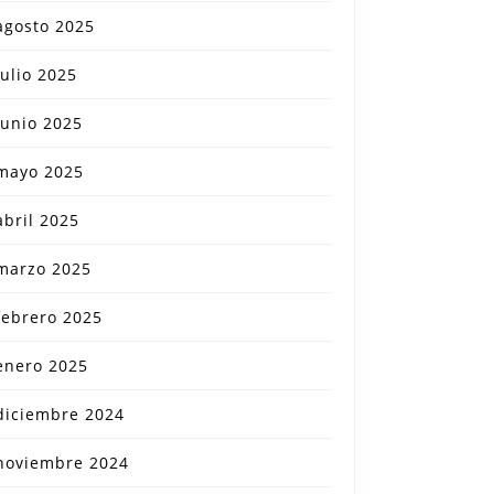
agosto 2025
julio 2025
junio 2025
mayo 2025
abril 2025
marzo 2025
febrero 2025
enero 2025
diciembre 2024
noviembre 2024