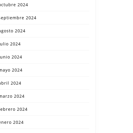
octubre 2024
septiembre 2024
agosto 2024
julio 2024
junio 2024
mayo 2024
abril 2024
marzo 2024
febrero 2024
enero 2024