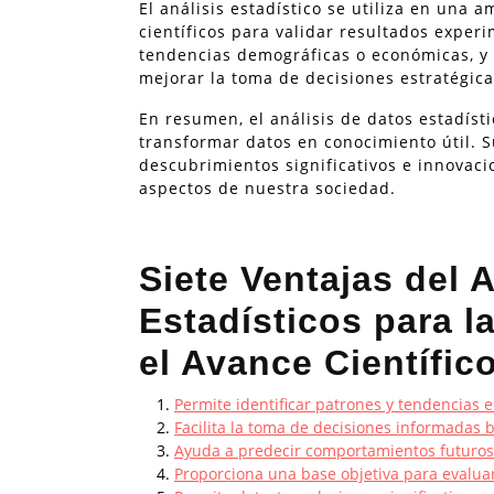
El análisis estadístico se utiliza en una 
científicos para validar resultados experi
tendencias demográficas o económicas, y 
mejorar la toma de decisiones estratégica
En resumen, el análisis de datos estadís
transformar datos en conocimiento útil. 
descubrimientos significativos e innovac
aspectos de nuestra sociedad.
Siete Ventajas del 
Estadísticos para l
el Avance Científic
Permite identificar patrones y tendencias e
Facilita la toma de decisiones informadas
Ayuda a predecir comportamientos futuros
Proporciona una base objetiva para evaluar 