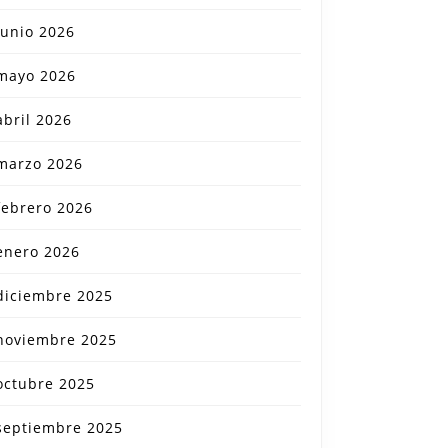
junio 2026
mayo 2026
abril 2026
marzo 2026
febrero 2026
enero 2026
diciembre 2025
noviembre 2025
octubre 2025
septiembre 2025