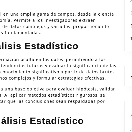
al en una amplia gama de campos, desde la ciencia
nomía. Permite a los investigadores extraer
os de datos complejos y variados, proporcionando
nes fundamentadas.
lisis Estadístico
formación oculta en los datos, permitiendo a los
 tendencias futuras y evaluar la significancia de las
conocimiento significativo a partir de datos brutos
s complejos y formular estrategias efectivas.
a una base objetiva para evaluar hipótesis, validar
 Al aplicar métodos estadísticos rigurosos, se
izar que las conclusiones sean respaldadas por
álisis Estadístico