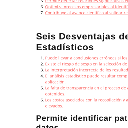
Permite detectar relaciones significativas e
Optimiza procesos empresariales al identif
Contribuye al avance científico al validar 
Seis Desventajas de
Estadísticos
Puede llevar a conclusiones erróneas si lo
Existe el riesgo de sesgo en la selección de
La interpretación incorrecta de los result
El análisis estadístico puede resultar comp
aplicación.
La falta de transparencia en el proceso de 
obtenidos.
Los costos asociados con la recopilación y
elevados.
Permite identificar pa
datos.