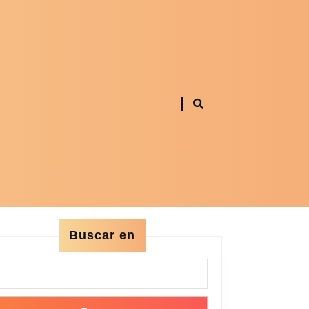
Buscar en