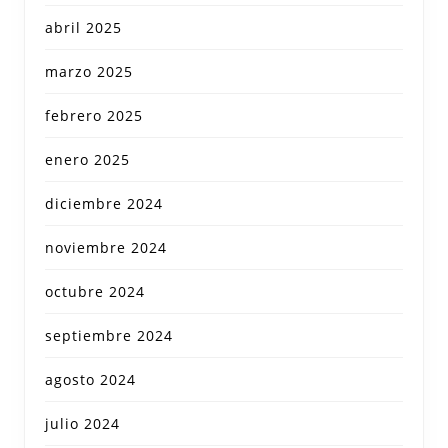
abril 2025
marzo 2025
febrero 2025
enero 2025
diciembre 2024
noviembre 2024
octubre 2024
septiembre 2024
agosto 2024
julio 2024