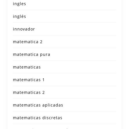
ingles
inglés
innovador
matematica 2
matematica pura
matematicas
matematicas 1
matematicas 2
matematicas aplicadas
matematicas discretas