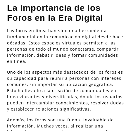
La Importancia de los
Foros en la Era Digital
Los foros en línea han sido una herramienta
fundamental en la comunicación digital desde hace
décadas. Estos espacios virtuales permiten a las
personas de todo el mundo conectarse, compartir
información, debatir ideas y formar comunidades
en línea.
Uno de los aspectos más destacados de los foros es
su capacidad para reunir a personas con intereses
comunes, sin importar su ubicación geográfica.
Esto ha llevado a la creación de comunidades en
línea vibrantes y diversificadas, donde los usuarios
pueden intercambiar conocimientos, resolver dudas
y establecer relaciones significativas.
Además, los foros son una fuente invaluable de
información. Muchas veces, al realizar una