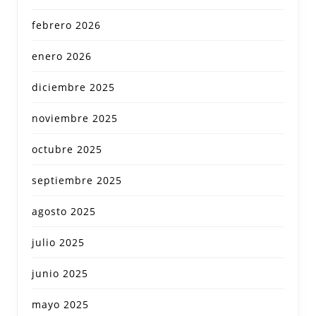
febrero 2026
enero 2026
diciembre 2025
noviembre 2025
octubre 2025
septiembre 2025
agosto 2025
julio 2025
junio 2025
mayo 2025