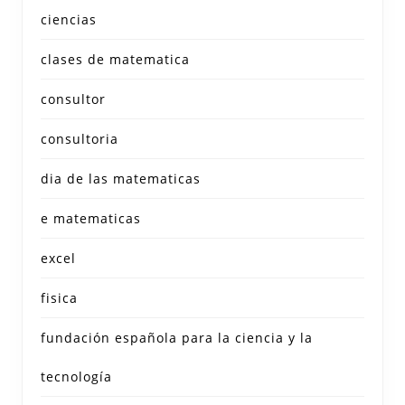
ciencias
clases de matematica
consultor
consultoria
dia de las matematicas
e matematicas
excel
fisica
fundación española para la ciencia y la
tecnología