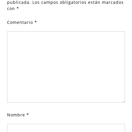
publicada.
Los campos obligatorios están marcados
con
*
Comentario
*
Nombre
*