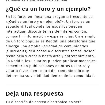
¿Qué es un foro y un ejemplo?
En los foros en línea, una pregunta frecuente es
«¿Qué es un foro y un ejemplo?». Un foro es un
espacio virtual donde los usuarios pueden
interactuar, discutir temas de interés común,
compartir información y experiencias. Un ejemplo
de un foro popular es Reddit, una plataforma que
alberga una amplia variedad de comunidades
(subreddits) dedicadas a diferentes temas, desde
tecnología y ciencia hasta arte y entretenimiento.
En Reddit, los usuarios pueden publicar mensajes,
comentar en publicaciones de otros usuarios y
votar a favor o en contra del contenido, lo que
determina su visibilidad dentro de la comunidad.
Deja una respuesta
Tu dirección de correo electrónico no será