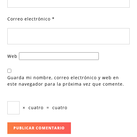
Correo electrónico
*
Web
Guarda mi nombre, correo electrónico y web en
este navegador para la próxima vez que comente.
×
cuatro
=
cuatro