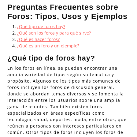
Preguntas Frecuentes sobre
Foros: Tipos, Usos y Ejemplos
¿Qué tipo de foros hay?
¿Qué son los foros y para qué sirve?
¿Qué es hacer foros?
¿Qué es un foro y un ejemplo?
¿Qué tipo de foros hay?
En los foros en línea, se pueden encontrar una
amplia variedad de tipos según su temática y
propósito. Algunos de los tipos más comunes de
foros incluyen los foros de discusión general,
donde se abordan temas diversos y se fomenta la
interacción entre los usuarios sobre una amplia
gama de asuntos. También existen foros
especializados en áreas específicas como
tecnología, salud, deportes, moda, entre otros, que
reúnen a personas con intereses particulares en
común. Otros tipos de foros incluyen los foros de