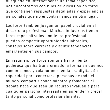
búsqueda en Internet sobre un tema específico,
nos encontramos con hilos de discusión en foros
que contienen respuestas detalladas y experiencias
personales que no encontraríamos en otro lugar.
Los foros también juegan un papel crucial en el
desarrollo profesional. Muchas industrias tienen
foros especializados donde los profesionales
pueden compartir oportunidades laborales,
consejos sobre carreras y discutir tendencias
emergentes en sus campos.
En resumen, los foros son una herramienta
poderosa que ha transformado la forma en que nos
comunicamos y colaboramos en la era digital. Su
capacidad para conectar a personas de todo el
mundo, compartir conocimientos y fomentar el
debate hace que sean un recurso invaluable para
cualquier persona interesada en aprender y crecer
tanto personal como profesionalmente.