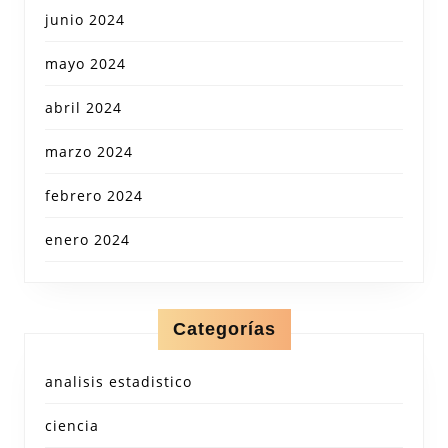
junio 2024
mayo 2024
abril 2024
marzo 2024
febrero 2024
enero 2024
Categorías
analisis estadistico
ciencia