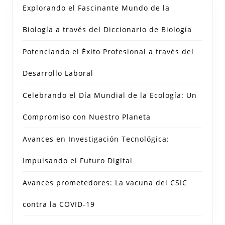
Explorando el Fascinante Mundo de la
Biología a través del Diccionario de Biología
Potenciando el Éxito Profesional a través del
Desarrollo Laboral
Celebrando el Día Mundial de la Ecología: Un
Compromiso con Nuestro Planeta
Avances en Investigación Tecnológica:
Impulsando el Futuro Digital
Avances prometedores: La vacuna del CSIC
contra la COVID-19