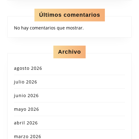
Últimos comentarios
No hay comentarios que mostrar.
Archivo
agosto 2026
julio 2026
junio 2026
mayo 2026
abril 2026
marzo 2026