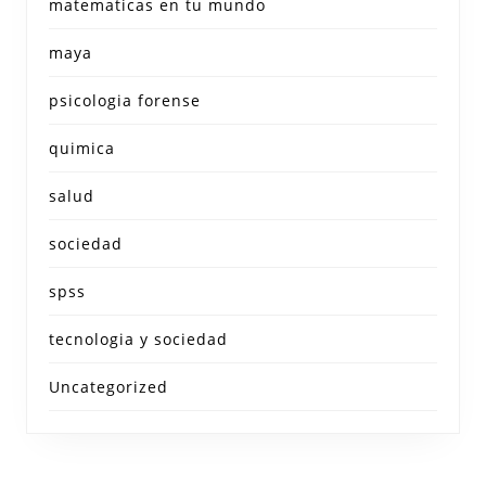
matematicas en tu mundo
maya
psicologia forense
quimica
salud
sociedad
spss
tecnologia y sociedad
Uncategorized