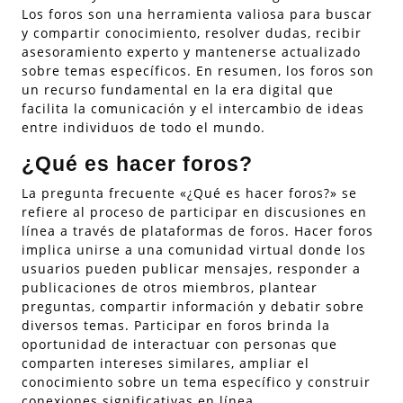
Los foros son una herramienta valiosa para buscar
y compartir conocimiento, resolver dudas, recibir
asesoramiento experto y mantenerse actualizado
sobre temas específicos. En resumen, los foros son
un recurso fundamental en la era digital que
facilita la comunicación y el intercambio de ideas
entre individuos de todo el mundo.
¿Qué es hacer foros?
La pregunta frecuente «¿Qué es hacer foros?» se
refiere al proceso de participar en discusiones en
línea a través de plataformas de foros. Hacer foros
implica unirse a una comunidad virtual donde los
usuarios pueden publicar mensajes, responder a
publicaciones de otros miembros, plantear
preguntas, compartir información y debatir sobre
diversos temas. Participar en foros brinda la
oportunidad de interactuar con personas que
comparten intereses similares, ampliar el
conocimiento sobre un tema específico y construir
conexiones significativas en línea.