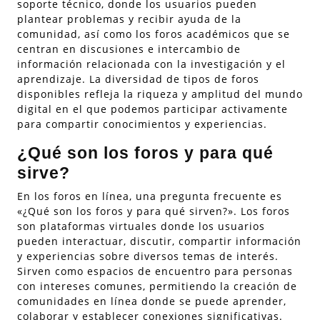
soporte técnico, donde los usuarios pueden
plantear problemas y recibir ayuda de la
comunidad, así como los foros académicos que se
centran en discusiones e intercambio de
información relacionada con la investigación y el
aprendizaje. La diversidad de tipos de foros
disponibles refleja la riqueza y amplitud del mundo
digital en el que podemos participar activamente
para compartir conocimientos y experiencias.
¿Qué son los foros y para qué
sirve?
En los foros en línea, una pregunta frecuente es
«¿Qué son los foros y para qué sirven?». Los foros
son plataformas virtuales donde los usuarios
pueden interactuar, discutir, compartir información
y experiencias sobre diversos temas de interés.
Sirven como espacios de encuentro para personas
con intereses comunes, permitiendo la creación de
comunidades en línea donde se puede aprender,
colaborar y establecer conexiones significativas.