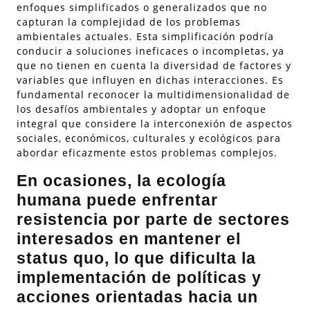
enfoques simplificados o generalizados que no
capturan la complejidad de los problemas
ambientales actuales. Esta simplificación podría
conducir a soluciones ineficaces o incompletas, ya
que no tienen en cuenta la diversidad de factores y
variables que influyen en dichas interacciones. Es
fundamental reconocer la multidimensionalidad de
los desafíos ambientales y adoptar un enfoque
integral que considere la interconexión de aspectos
sociales, económicos, culturales y ecológicos para
abordar eficazmente estos problemas complejos.
En ocasiones, la ecología
humana puede enfrentar
resistencia por parte de sectores
interesados en mantener el
status quo, lo que dificulta la
implementación de políticas y
acciones orientadas hacia un