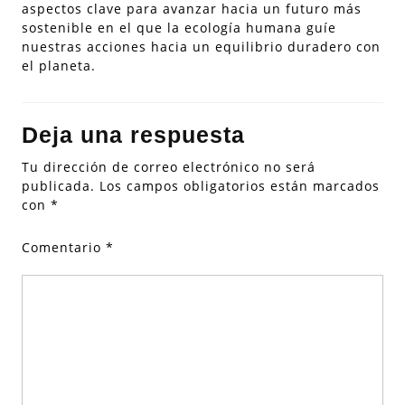
aspectos clave para avanzar hacia un futuro más
sostenible en el que la ecología humana guíe
nuestras acciones hacia un equilibrio duradero con
el planeta.
Deja una respuesta
Tu dirección de correo electrónico no será
publicada.
Los campos obligatorios están marcados
con
*
Comentario
*