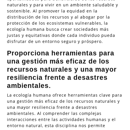
naturales y para vivir en un ambiente saludable y
sostenible. Al promover la equidad en la
distribución de los recursos y al abogar por la
protección de los ecosistemas vulnerables, la
ecología humana busca crear sociedades más
justas y equitativas donde cada individuo pueda
disfrutar de un entorno seguro y próspero.
Proporciona herramientas para
una gestión más eficaz de los
recursos naturales y una mayor
resiliencia frente a desastres
ambientales.
La ecología humana ofrece herramientas clave para
una gestión más eficaz de los recursos naturales y
una mayor resiliencia frente a desastres
ambientales. Al comprender las complejas
interacciones entre las actividades humanas y el
entorno natural, esta disciplina nos permite