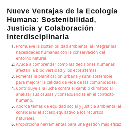
Nueve Ventajas de la Ecología
Humana: Sostenibilidad,
Justicia y Colaboración
Interdisciplinaria
Promueve la sostenibilidad ambiental al integrar las
necesidades humanas con la conservación del
entorno natural.
Ayuda a comprender cómo las decisiones humanas
afectan la biodiversidad y los ecosistemas.
Fomenta la planificación urbana y rural sostenible
para mejorar la calidad de vida de las comunidades.
Contribuye a la lucha contra el cambio climático al
analizar sus causas y consecuencias en el contexto
humano.
Aborda temas de equidad social y justicia ambiental al
considerar el acceso equitativo a los recursos
naturales.
Proporciona herramientas para una gestión más eficaz