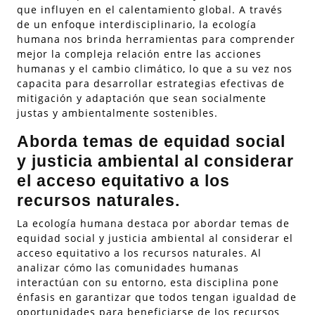
que influyen en el calentamiento global. A través
de un enfoque interdisciplinario, la ecología
humana nos brinda herramientas para comprender
mejor la compleja relación entre las acciones
humanas y el cambio climático, lo que a su vez nos
capacita para desarrollar estrategias efectivas de
mitigación y adaptación que sean socialmente
justas y ambientalmente sostenibles.
Aborda temas de equidad social
y justicia ambiental al considerar
el acceso equitativo a los
recursos naturales.
La ecología humana destaca por abordar temas de
equidad social y justicia ambiental al considerar el
acceso equitativo a los recursos naturales. Al
analizar cómo las comunidades humanas
interactúan con su entorno, esta disciplina pone
énfasis en garantizar que todos tengan igualdad de
oportunidades para beneficiarse de los recursos