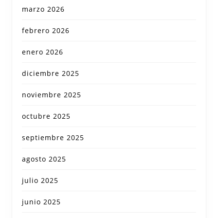
marzo 2026
febrero 2026
enero 2026
diciembre 2025
noviembre 2025
octubre 2025
septiembre 2025
agosto 2025
julio 2025
junio 2025