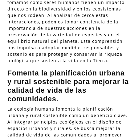
tomamos como seres humanos tienen un impacto
directo en la biodiversidad y en los ecosistemas
que nos rodean. Al analizar de cerca estas
interacciones, podemos tomar conciencia de la
importancia de nuestras acciones en la
preservación de la variedad de especies y en el
equilibrio natural del planeta. Esta comprensión
nos impulsa a adoptar medidas responsables y
sostenibles para proteger y conservar la riqueza
biológica que sustenta la vida en la Tierra.
Fomenta la planificación urbana
y rural sostenible para mejorar la
calidad de vida de las
comunidades.
La ecología humana fomenta la planificación
urbana y rural sostenible como un beneficio clave.
Al integrar principios ecológicos en el diseño de
espacios urbanos y rurales, se busca mejorar la
calidad de vida de las comunidades al promover