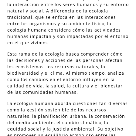
la interacción entre los seres humanos y su entorno
natural y social. A diferencia de la ecología
tradicional, que se enfoca en las interacciones
entre los organismos y su ambiente físico, la
ecología humana considera cómo las actividades
humanas impactan y son impactadas por el entorno
en el que vivimos.
Esta rama de la ecología busca comprender cómo
las decisiones y acciones de las personas afectan
los ecosistemas, los recursos naturales, la
biodiversidad y el clima. Al mismo tiempo, analiza
cómo los cambios en el entorno influyen en la
calidad de vida, la salud, la cultura y el bienestar
de las comunidades humanas.
La ecología humana aborda cuestiones tan diversas
como la gestión sostenible de los recursos
naturales, la planificación urbana, la conservación
del medio ambiente, el cambio climático, la
equidad social y la justicia ambiental. Su objetivo
es promover un equilibrio armonioso entre las