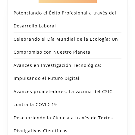
Potenciando el Éxito Profesional a través del
Desarrollo Laboral
Celebrando el Día Mundial de la Ecología: Un
Compromiso con Nuestro Planeta
Avances en Investigación Tecnológica:
Impulsando el Futuro Digital
Avances prometedores: La vacuna del CSIC
contra la COVID-19
Descubriendo la Ciencia a través de Textos
Divulgativos Científicos