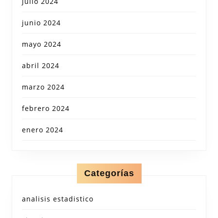
julio 2024
junio 2024
mayo 2024
abril 2024
marzo 2024
febrero 2024
enero 2024
Categorías
analisis estadistico