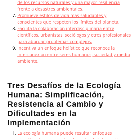
de los recursos naturales y una mayor resiliencia
frente a desastres ambientales.
Promueve estilos de vida más saludables y
conscientes que respeten los límites del planeta.
Facilita la colaboración interdisciplinaria entre
científicos, urbanistas, sociólogos y otros profesionales
para abordar problemas complejos.
Incentiva un enfoque holístico que reconoce la
interconexión entre seres humanos, sociedad y medio
ambiente.
Tres Desafíos de la Ecología
Humana: Simplificación,
Resistencia al Cambio y
Dificultades en la
Implementación
La ecología humana puede resultar enfoques