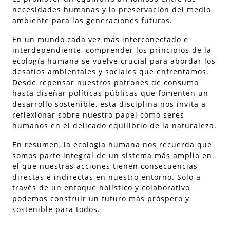
necesidades humanas y la preservación del medio
ambiente para las generaciones futuras.
En un mundo cada vez más interconectado e
interdependiente, comprender los principios de la
ecología humana se vuelve crucial para abordar los
desafíos ambientales y sociales que enfrentamos.
Desde repensar nuestros patrones de consumo
hasta diseñar políticas públicas que fomenten un
desarrollo sostenible, esta disciplina nos invita a
reflexionar sobre nuestro papel como seres
humanos en el delicado equilibrio de la naturaleza.
En resumen, la ecología humana nos recuerda que
somos parte integral de un sistema más amplio en
el que nuestras acciones tienen consecuencias
directas e indirectas en nuestro entorno. Solo a
través de un enfoque holístico y colaborativo
podemos construir un futuro más próspero y
sostenible para todos.