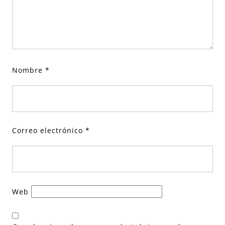
Nombre
*
Correo electrónico
*
Web