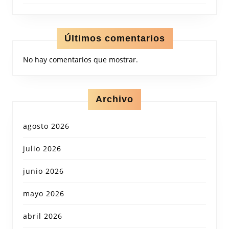
Últimos comentarios
No hay comentarios que mostrar.
Archivo
agosto 2026
julio 2026
junio 2026
mayo 2026
abril 2026