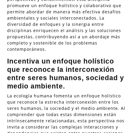
promueve un enfoque holístico y colaborativo que
permite abordar de manera más efectiva desafíos
ambientales y sociales interconectados. La
diversidad de enfoques y la sinergia entre
disciplinas enriquecen el análisis y las soluciones
propuestas, contribuyendo así a un abordaje más
completo y sostenible de los problemas
contemporáneos.
Incentiva un enfoque holístico
que reconoce la interconexión
entre seres humanos, sociedad y
medio ambiente.
La ecología humana fomenta un enfoque holístico
que reconoce la estrecha interconexión entre los
seres humanos, la sociedad y el medio ambiente. Al
comprender que todas estas dimensiones están
intrínsecamente relacionadas, esta perspectiva nos
invita a considerar las complejas interacciones y