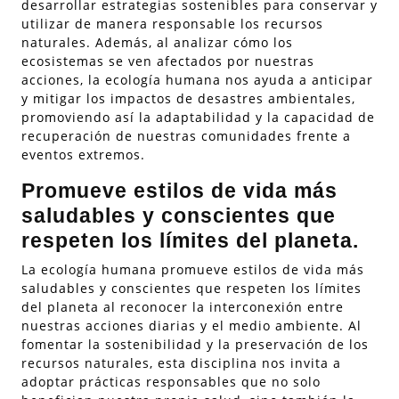
desarrollar estrategias sostenibles para conservar y
utilizar de manera responsable los recursos
naturales. Además, al analizar cómo los
ecosistemas se ven afectados por nuestras
acciones, la ecología humana nos ayuda a anticipar
y mitigar los impactos de desastres ambientales,
promoviendo así la adaptabilidad y la capacidad de
recuperación de nuestras comunidades frente a
eventos extremos.
Promueve estilos de vida más
saludables y conscientes que
respeten los límites del planeta.
La ecología humana promueve estilos de vida más
saludables y conscientes que respeten los límites
del planeta al reconocer la interconexión entre
nuestras acciones diarias y el medio ambiente. Al
fomentar la sostenibilidad y la preservación de los
recursos naturales, esta disciplina nos invita a
adoptar prácticas responsables que no solo