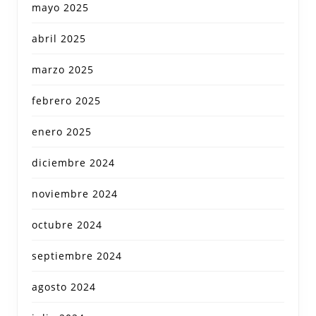
mayo 2025
abril 2025
marzo 2025
febrero 2025
enero 2025
diciembre 2024
noviembre 2024
octubre 2024
septiembre 2024
agosto 2024