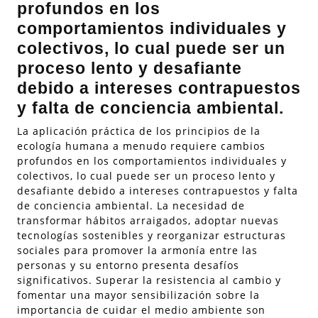
profundos en los
comportamientos individuales y
colectivos, lo cual puede ser un
proceso lento y desafiante
debido a intereses contrapuestos
y falta de conciencia ambiental.
La aplicación práctica de los principios de la
ecología humana a menudo requiere cambios
profundos en los comportamientos individuales y
colectivos, lo cual puede ser un proceso lento y
desafiante debido a intereses contrapuestos y falta
de conciencia ambiental. La necesidad de
transformar hábitos arraigados, adoptar nuevas
tecnologías sostenibles y reorganizar estructuras
sociales para promover la armonía entre las
personas y su entorno presenta desafíos
significativos. Superar la resistencia al cambio y
fomentar una mayor sensibilización sobre la
importancia de cuidar el medio ambiente son