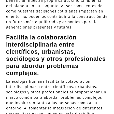
benefician nuestra propia salud, sino también la
del planeta en su conjunto. Al ser conscientes de
cómo nuestras decisiones cotidianas impactan en
el entorno, podemos contribuir a la construcción de
un futuro más equilibrado y armonioso para las
generaciones presentes y futuras.
Facilita la colaboración
interdisciplinaria entre
científicos, urbanistas,
sociólogos y otros profesionales
para abordar problemas
complejos.
La ecología humana facilita la colaboración
interdisciplinaria entre científicos, urbanistas,
sociólogos y otros profesionales al proporcionar un
marco común para abordar problemas complejos
que involucran tanto a las personas como a su
entorno. Al fomentar la integración de diferentes
perspectivas y conocimientos, esta disciplina