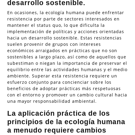
desarrollo sostenible.
En ocasiones, la ecología humana puede enfrentar
resistencia por parte de sectores interesados en
mantener el status quo, lo que dificulta la
implementación de políticas y acciones orientadas
hacia un desarrollo sostenible. Estas resistencias
suelen provenir de grupos con intereses
económicos arraigados en prácticas que no son
sostenibles a largo plazo, así como de aquellos que
subestiman o niegan la importancia de preservar el
equilibrio entre las actividades humanas y el medio
ambiente. Superar esta resistencia requiere un
esfuerzo conjunto para concienciar sobre los
beneficios de adoptar prácticas más respetuosas
con el entorno y promover un cambio cultural hacia
una mayor responsabilidad ambiental.
La aplicación práctica de los
principios de la ecología humana
a menudo requiere cambios