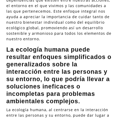
dependencias que existen entre nuestras acciones,
el entorno en el que vivimos y las comunidades a
las que pertenecemos. Este enfoque integral nos
ayuda a apreciar la importancia de cuidar tanto de
nuestro bienestar individual como del equilibrio
ecológico global, promoviendo así un desarrollo
sostenible y armonioso para todos los elementos de
nuestro entorno.
La ecología humana puede
resultar enfoques simplificados o
generalizados sobre la
interacción entre las personas y
su entorno, lo que podría llevar a
soluciones ineficaces o
incompletas para problemas
ambientales complejos.
La ecología humana, al centrarse en la interacción
entre las personas y su entorno, puede dar lugar a