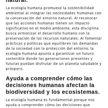
natural.
La ecología humana promueve la sostenibilidad
ambiental al integrar las necesidades humanas con
la conservación del entorno natural. Al reconocer
que las acciones humanas tienen un impacto
significativo en el medio ambiente, esta disciplina
busca armonizar el desarrollo humano con la
preservación de los recursos naturales. Al fomentar
prácticas y políticas que equilibren las demandas
de la sociedad con la protección del entorno, la
ecología humana apunta a garantizar un futuro
sostenible donde las generaciones presentes y
futuras puedan disfrutar de un planeta saludable y
próspero.
Ayuda a comprender cómo las
decisiones humanas afectan la
biodiversidad y los ecosistemas.
La ecología humana es fundamental porque nos
ayuda a comprender cómo las decisiones que