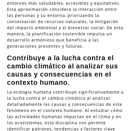
entornos más saludables, accesibles y equitativos.
Esta aproximación considera la interacción entre
las personas y su entorno, priorizando la
conservación de recursos naturales, la mitigación
del impacto ambiental y el bienestar social. De esta
manera, la planificación sostenible impulsa un
desarrollo armonioso que beneficia a las
generaciones presentes y futuras.
Contribuye a la lucha contra el
cambio climático al analizar sus
causas y consecuencias en el
contexto humano.
La ecología humana contribuye significativamente a
la lucha contra el cambio climático al analizar
detalladamente las causas y consecuencias de este
fenómeno en el contexto humano. Al estudiar cómo
las actividades humanas impactan en el clima y en
los ecosistemas, esta disciplina nos permite
identificar patrones, tendencias y factores clave