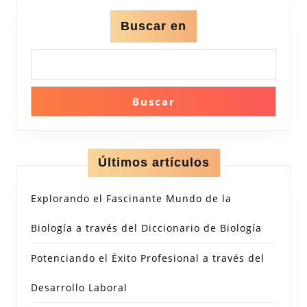
Buscar en
Buscar
Últimos artículos
Explorando el Fascinante Mundo de la
Biología a través del Diccionario de Biología
Potenciando el Éxito Profesional a través del
Desarrollo Laboral