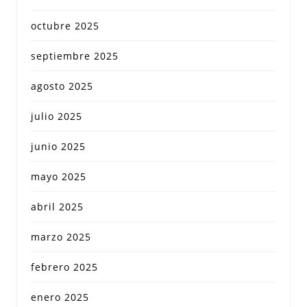
octubre 2025
septiembre 2025
agosto 2025
julio 2025
junio 2025
mayo 2025
abril 2025
marzo 2025
febrero 2025
enero 2025