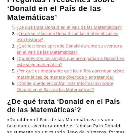
‘Donald en el País de las
Matemáticas’
¿De qué trata ‘Donald en el País de las Matemáticas’?
¿Cómo se relaciona Donald con las matemáticas en
esta historia?
¿Qué lecciones aprende Donald durante su aventura
en el País de las Matemáticas?
¿Quiénes son los amigos que acompañan a Donald en
este viaje matemático?
¿Por qué es importante que los niños aprendan sobre
matemáticas de manera divertida y entretenida?
¿Dónde puedo encontrar más información sobre
‘Donald en el País de las Matemáticas’?
¿De qué trata ‘Donald en el País
de las Matemáticas’?
«Donald en el País de las Matemáticas» es una
fascinante aventura donde el famoso Pato Donald
se sumerge en un mundo lleno de números, formas