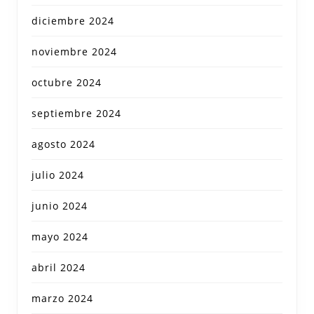
diciembre 2024
noviembre 2024
octubre 2024
septiembre 2024
agosto 2024
julio 2024
junio 2024
mayo 2024
abril 2024
marzo 2024