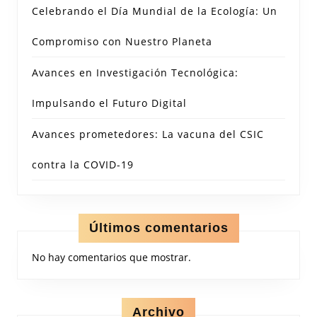
Celebrando el Día Mundial de la Ecología: Un
Compromiso con Nuestro Planeta
Avances en Investigación Tecnológica:
Impulsando el Futuro Digital
Avances prometedores: La vacuna del CSIC
contra la COVID-19
Últimos comentarios
No hay comentarios que mostrar.
Archivo