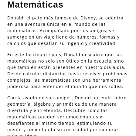
Matemáticas
Donald, el pato más famoso de Disney, se adentra
en una aventura única en el mundo de las
matemáticas. Acompañado por sus amigos, se
sumerge en un viaje lleno de números, formas y
cálculos que desafían su ingenio y creatividad.
En este fascinante país, Donald descubre que las
matemáticas no solo son útiles en la escuela, sino
que también están presentes en nuestro día a día.
Desde calcular distancias hasta resolver problemas
complejos, las matemáticas son una herramienta
poderosa para entender el mundo que nos rodea.
Con la ayuda de sus amigos, Donald aprende sobre
geometría, álgebra y aritmética de una manera
divertida y entretenida. Descubre cómo las
matemáticas pueden ser emocionantes y
desafiantes al mismo tiempo, estimulando su
mente y fomentando su curiosidad por explorar
nuevas ideas.