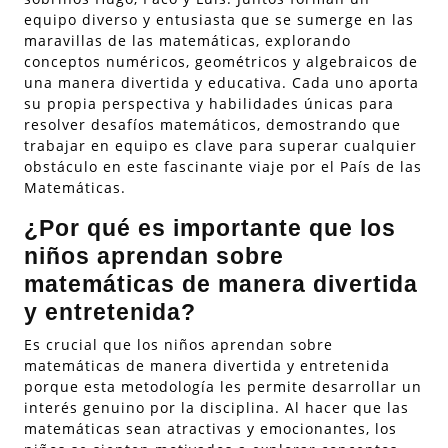
equipo diverso y entusiasta que se sumerge en las
maravillas de las matemáticas, explorando
conceptos numéricos, geométricos y algebraicos de
una manera divertida y educativa. Cada uno aporta
su propia perspectiva y habilidades únicas para
resolver desafíos matemáticos, demostrando que
trabajar en equipo es clave para superar cualquier
obstáculo en este fascinante viaje por el País de las
Matemáticas.
¿Por qué es importante que los
niños aprendan sobre
matemáticas de manera divertida
y entretenida?
Es crucial que los niños aprendan sobre
matemáticas de manera divertida y entretenida
porque esta metodología les permite desarrollar un
interés genuino por la disciplina. Al hacer que las
matemáticas sean atractivas y emocionantes, los