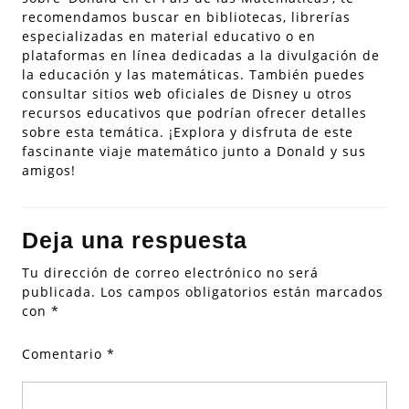
recomendamos buscar en bibliotecas, librerías
especializadas en material educativo o en
plataformas en línea dedicadas a la divulgación de
la educación y las matemáticas. También puedes
consultar sitios web oficiales de Disney u otros
recursos educativos que podrían ofrecer detalles
sobre esta temática. ¡Explora y disfruta de este
fascinante viaje matemático junto a Donald y sus
amigos!
Deja una respuesta
Tu dirección de correo electrónico no será
publicada.
Los campos obligatorios están marcados
con
*
Comentario
*