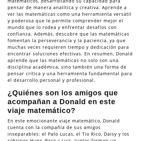
matemáticos, desarrollando su capacidad para
pensar de manera analítica y creativa. Aprende a
ver las matemáticas como una herramienta versátil
y poderosa que le permite comprender mejor el
mundo que lo rodea y enfrentar desafíos con
confianza. Además, descubre que las matemáticas
fomentan la perseverancia y la paciencia, ya que
muchas veces requieren tiempo y dedicación para
encontrar soluciones efectivas. En resumen, Donald
aprende que las matemáticas no solo son una
disciplina académica, sino también una forma de
pensar crítica y una herramienta fundamental para
el desarrollo personal y profesional.
¿Quiénes son los amigos que
acompañan a Donald en este
viaje matemático?
En este emocionante viaje matemático, Donald
cuenta con la compañía de sus amigos
inseparables: el Pato Lucas, el Tío Rico, Daisy y los
sobrinos Hugo, Paco y Luis. Juntos forman un