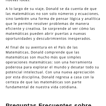
A lo largo de su viaje, Donald se da cuenta de que
las matemáticas no son solo números y ecuaciones,
sino también una forma de pensar lógica y analítica
que le permite resolver problemas de manera
eficiente y creativa. Se sorprende al ver cómo las
matemáticas pueden abrir puertas a nuevas
oportunidades y descubrimientos inesperados.
Al final de su aventura en el País de las
Matemáticas, Donald comprende que las
matemáticas son mucho más que simples
operaciones matemáticas: son una herramienta
poderosa para explorar el mundo y desatar todo su
potencial intelectual. Con una nueva apreciación
por esta disciplina, Donald regresa a casa con la
certeza de que las matemáticas son parte
fundamental de nuestra vida cotidiana.
Preguntas Frecuentes sobre