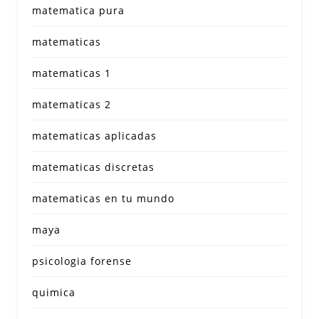
matematica pura
matematicas
matematicas 1
matematicas 2
matematicas aplicadas
matematicas discretas
matematicas en tu mundo
maya
psicologia forense
quimica