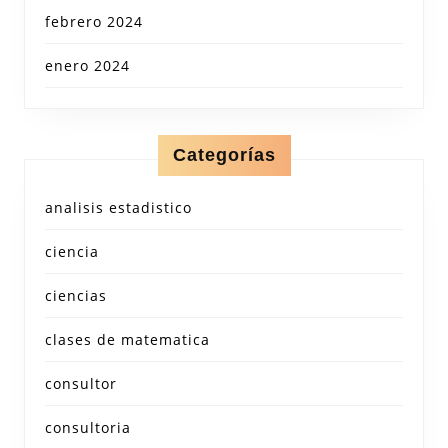
febrero 2024
enero 2024
Categorías
analisis estadistico
ciencia
ciencias
clases de matematica
consultor
consultoria