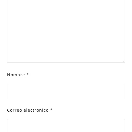
Nombre
*
Correo electrónico
*