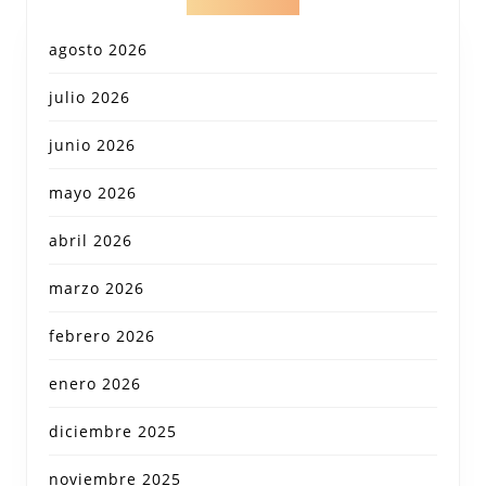
agosto 2026
julio 2026
junio 2026
mayo 2026
abril 2026
marzo 2026
febrero 2026
enero 2026
diciembre 2025
noviembre 2025