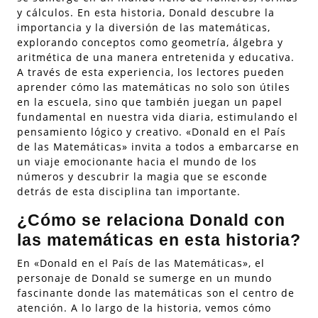
y cálculos. En esta historia, Donald descubre la
importancia y la diversión de las matemáticas,
explorando conceptos como geometría, álgebra y
aritmética de una manera entretenida y educativa.
A través de esta experiencia, los lectores pueden
aprender cómo las matemáticas no solo son útiles
en la escuela, sino que también juegan un papel
fundamental en nuestra vida diaria, estimulando el
pensamiento lógico y creativo. «Donald en el País
de las Matemáticas» invita a todos a embarcarse en
un viaje emocionante hacia el mundo de los
números y descubrir la magia que se esconde
detrás de esta disciplina tan importante.
¿Cómo se relaciona Donald con
las matemáticas en esta historia?
En «Donald en el País de las Matemáticas», el
personaje de Donald se sumerge en un mundo
fascinante donde las matemáticas son el centro de
atención. A lo largo de la historia, vemos cómo