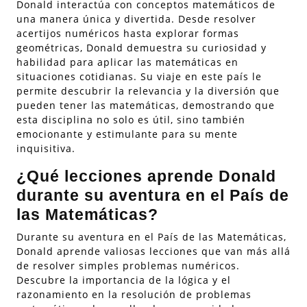
Donald interactúa con conceptos matemáticos de
una manera única y divertida. Desde resolver
acertijos numéricos hasta explorar formas
geométricas, Donald demuestra su curiosidad y
habilidad para aplicar las matemáticas en
situaciones cotidianas. Su viaje en este país le
permite descubrir la relevancia y la diversión que
pueden tener las matemáticas, demostrando que
esta disciplina no solo es útil, sino también
emocionante y estimulante para su mente
inquisitiva.
¿Qué lecciones aprende Donald
durante su aventura en el País de
las Matemáticas?
Durante su aventura en el País de las Matemáticas,
Donald aprende valiosas lecciones que van más allá
de resolver simples problemas numéricos.
Descubre la importancia de la lógica y el
razonamiento en la resolución de problemas