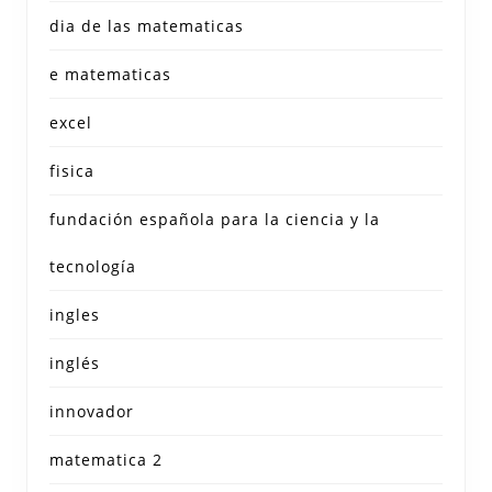
dia de las matematicas
e matematicas
excel
fisica
fundación española para la ciencia y la
tecnología
ingles
inglés
innovador
matematica 2