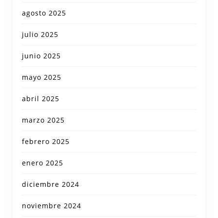
agosto 2025
julio 2025
junio 2025
mayo 2025
abril 2025
marzo 2025
febrero 2025
enero 2025
diciembre 2024
noviembre 2024