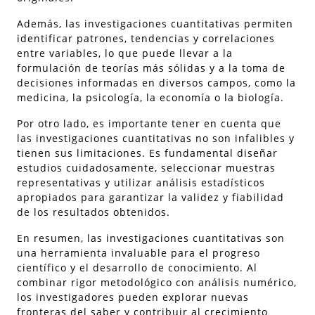
Además, las investigaciones cuantitativas permiten
identificar patrones, tendencias y correlaciones
entre variables, lo que puede llevar a la
formulación de teorías más sólidas y a la toma de
decisiones informadas en diversos campos, como la
medicina, la psicología, la economía o la biología.
Por otro lado, es importante tener en cuenta que
las investigaciones cuantitativas no son infalibles y
tienen sus limitaciones. Es fundamental diseñar
estudios cuidadosamente, seleccionar muestras
representativas y utilizar análisis estadísticos
apropiados para garantizar la validez y fiabilidad
de los resultados obtenidos.
En resumen, las investigaciones cuantitativas son
una herramienta invaluable para el progreso
científico y el desarrollo de conocimiento. Al
combinar rigor metodológico con análisis numérico,
los investigadores pueden explorar nuevas
fronteras del saber y contribuir al crecimiento