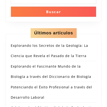
Buscar
Últimos artículos
Explorando los Secretos de la Geología: La
Ciencia que Revela el Pasado de la Tierra
Explorando el Fascinante Mundo de la
Biología a través del Diccionario de Biología
Potenciando el Éxito Profesional a través del
Desarrollo Laboral