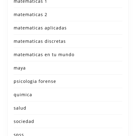
matematicas 1
matematicas 2
matematicas aplicadas
matematicas discretas
matematicas en tu mundo
maya
psicologia forense
quimica
salud
sociedad
spss