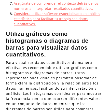
Asegúrate de comprender el contexto detrás de los
números al interpretar resultados cuantitativos.
Considera utilizar software especializado en análisis
estadístico para facilitar tu trabajo con datos
cuantitativos.
Utiliza gráficos como
histogramas o diagramas de
barras para visualizar datos
cuantitativos.
Para visualizar datos cuantitativos de manera
efectiva, es recomendable utilizar gráficos como
histogramas o diagramas de barras. Estas
representaciones visuales permiten observar de
forma clara la distribución y la relación entre los
datos numéricos, facilitando su interpretación y
análisis. Los histogramas son ideales para mostrar
la frecuencia con la que ocurren diferentes valores
en un conjunto de datos, mientras que los
diagramas de barras son útiles para comparar