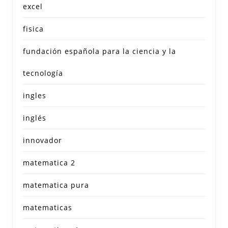
excel
fisica
fundación española para la ciencia y la
tecnología
ingles
inglés
innovador
matematica 2
matematica pura
matematicas