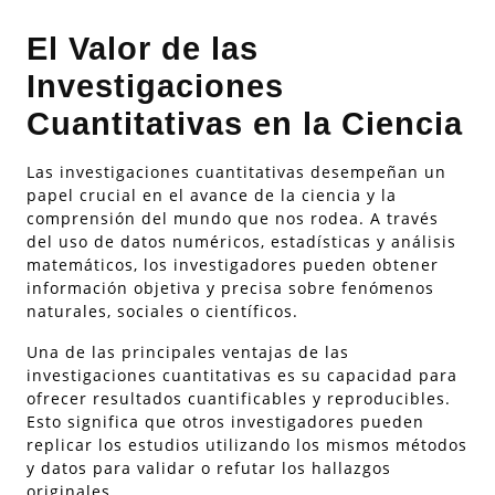
El Valor de las
Investigaciones
Cuantitativas en la Ciencia
Las investigaciones cuantitativas desempeñan un
papel crucial en el avance de la ciencia y la
comprensión del mundo que nos rodea. A través
del uso de datos numéricos, estadísticas y análisis
matemáticos, los investigadores pueden obtener
información objetiva y precisa sobre fenómenos
naturales, sociales o científicos.
Una de las principales ventajas de las
investigaciones cuantitativas es su capacidad para
ofrecer resultados cuantificables y reproducibles.
Esto significa que otros investigadores pueden
replicar los estudios utilizando los mismos métodos
y datos para validar o refutar los hallazgos
originales.