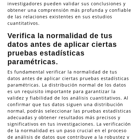
investigadores pueden validar sus conclusiones y
obtener una comprensión más profunda y confiable
de las relaciones existentes en sus estudios
cuantitativos.
Verifica la normalidad de tus
datos antes de aplicar ciertas
pruebas estadísticas
paramétricas.
Es fundamental verificar la normalidad de tus
datos antes de aplicar ciertas pruebas estadísticas
paramétricas. La distribución normal de los datos
es un requisito importante para garantizar la
validez y fiabilidad de los análisis cuantitativos. Al
confirmar que tus datos siguen una distribución
normal, podrás seleccionar las pruebas estadísticas
adecuadas y obtener resultados más precisos y
significativos en tus investigaciones. La verificación
de la normalidad es un paso crucial en el proceso
de análisis de datos que contribuye a la robustez y