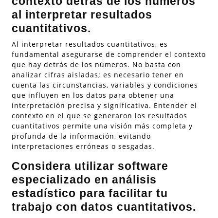
contexto detrás de los números
al interpretar resultados
cuantitativos.
Al interpretar resultados cuantitativos, es
fundamental asegurarse de comprender el contexto
que hay detrás de los números. No basta con
analizar cifras aisladas; es necesario tener en
cuenta las circunstancias, variables y condiciones
que influyen en los datos para obtener una
interpretación precisa y significativa. Entender el
contexto en el que se generaron los resultados
cuantitativos permite una visión más completa y
profunda de la información, evitando
interpretaciones erróneas o sesgadas.
Considera utilizar software
especializado en análisis
estadístico para facilitar tu
trabajo con datos cuantitativos.