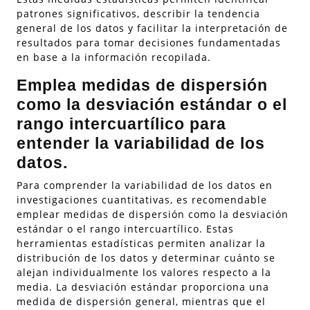
patrones significativos, describir la tendencia
general de los datos y facilitar la interpretación de
resultados para tomar decisiones fundamentadas
en base a la información recopilada.
Emplea medidas de dispersión
como la desviación estándar o el
rango intercuartílico para
entender la variabilidad de los
datos.
Para comprender la variabilidad de los datos en
investigaciones cuantitativas, es recomendable
emplear medidas de dispersión como la desviación
estándar o el rango intercuartílico. Estas
herramientas estadísticas permiten analizar la
distribución de los datos y determinar cuánto se
alejan individualmente los valores respecto a la
media. La desviación estándar proporciona una
medida de dispersión general, mientras que el