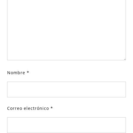
Nombre
*
Correo electrónico
*