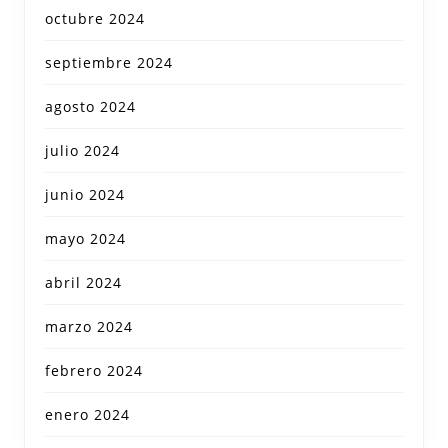
octubre 2024
septiembre 2024
agosto 2024
julio 2024
junio 2024
mayo 2024
abril 2024
marzo 2024
febrero 2024
enero 2024