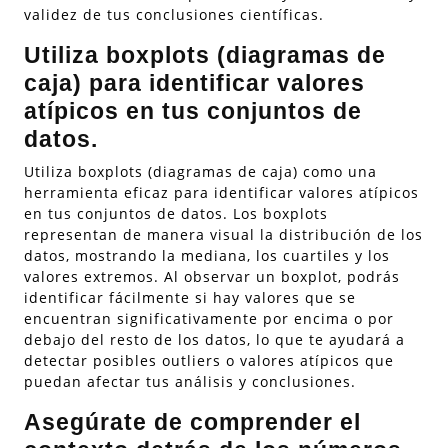
validez de tus conclusiones científicas.
Utiliza boxplots (diagramas de
caja) para identificar valores
atípicos en tus conjuntos de
datos.
Utiliza boxplots (diagramas de caja) como una
herramienta eficaz para identificar valores atípicos
en tus conjuntos de datos. Los boxplots
representan de manera visual la distribución de los
datos, mostrando la mediana, los cuartiles y los
valores extremos. Al observar un boxplot, podrás
identificar fácilmente si hay valores que se
encuentran significativamente por encima o por
debajo del resto de los datos, lo que te ayudará a
detectar posibles outliers o valores atípicos que
puedan afectar tus análisis y conclusiones.
Asegúrate de comprender el