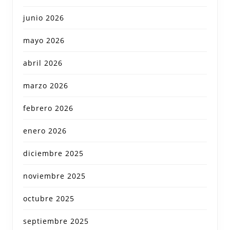
junio 2026
mayo 2026
abril 2026
marzo 2026
febrero 2026
enero 2026
diciembre 2025
noviembre 2025
octubre 2025
septiembre 2025