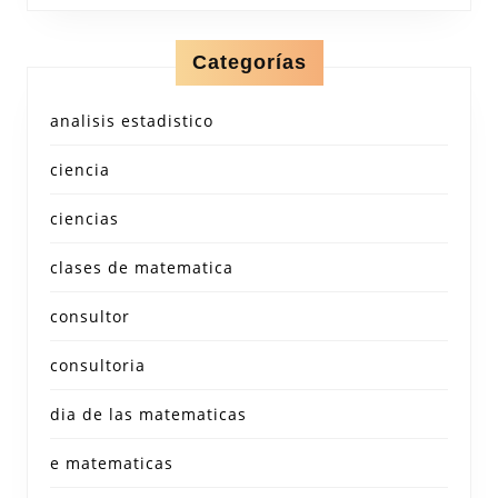
Categorías
analisis estadistico
ciencia
ciencias
clases de matematica
consultor
consultoria
dia de las matematicas
e matematicas