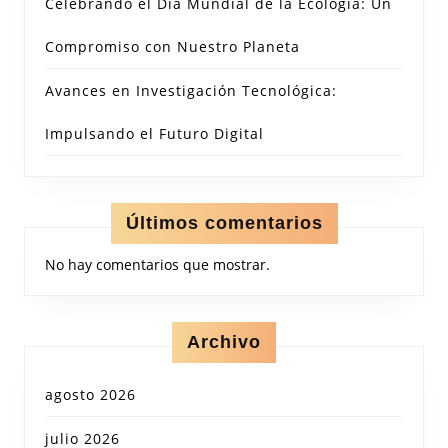
Celebrando el Día Mundial de la Ecología: Un
Compromiso con Nuestro Planeta
Avances en Investigación Tecnológica:
Impulsando el Futuro Digital
Últimos comentarios
No hay comentarios que mostrar.
Archivo
agosto 2026
julio 2026