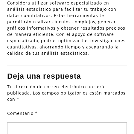
Considera utilizar software especializado en
análisis estadístico para facilitar tu trabajo con
datos cuantitativos. Estas herramientas te
permitirán realizar cálculos complejos, generar
gráficos informativos y obtener resultados precisos
de manera eficiente. Con el apoyo de software
especializado, podrás optimizar tus investigaciones
cuantitativas, ahorrando tiempo y asegurando la
calidad de tus análisis estadísticos.
Deja una respuesta
Tu dirección de correo electrónico no será
publicada.
Los campos obligatorios están marcados
con
*
Comentario
*