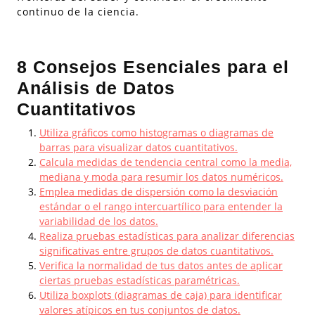
continuo de la ciencia.
8 Consejos Esenciales para el
Análisis de Datos
Cuantitativos
Utiliza gráficos como histogramas o diagramas de
barras para visualizar datos cuantitativos.
Calcula medidas de tendencia central como la media,
mediana y moda para resumir los datos numéricos.
Emplea medidas de dispersión como la desviación
estándar o el rango intercuartílico para entender la
variabilidad de los datos.
Realiza pruebas estadísticas para analizar diferencias
significativas entre grupos de datos cuantitativos.
Verifica la normalidad de tus datos antes de aplicar
ciertas pruebas estadísticas paramétricas.
Utiliza boxplots (diagramas de caja) para identificar
valores atípicos en tus conjuntos de datos.