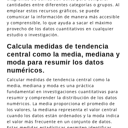
cantidades entre diferentes categorías o grupos. Al
emplear estos recursos gráficos, se puede
comunicar la información de manera más accesible
y comprensible, lo que ayuda a sacar el máximo
provecho de los datos cuantitativos en cualquier
estudio o investigación.
Calcula medidas de tendencia
central como la media, mediana y
moda para resumir los datos
numéricos.
Calcular medidas de tendencia central como la
media, mediana y moda es una práctica
fundamental en investigaciones cuantitativas para
resumir y comprender la distribución de los datos
numéricos. La media proporciona el promedio de
los valores, la mediana representa el valor central
cuando los datos están ordenados y la moda indica
el valor más frecuente en un conjunto de datos.
Estas medidas estadísticas permiten identificar