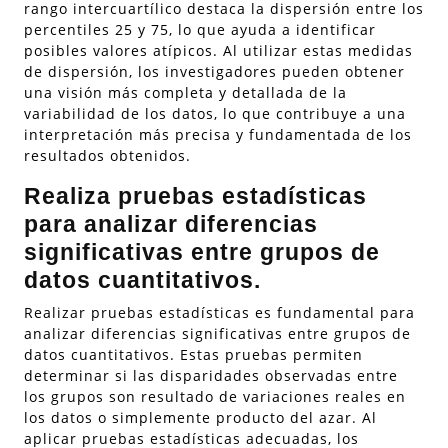
rango intercuartílico destaca la dispersión entre los
percentiles 25 y 75, lo que ayuda a identificar
posibles valores atípicos. Al utilizar estas medidas
de dispersión, los investigadores pueden obtener
una visión más completa y detallada de la
variabilidad de los datos, lo que contribuye a una
interpretación más precisa y fundamentada de los
resultados obtenidos.
Realiza pruebas estadísticas
para analizar diferencias
significativas entre grupos de
datos cuantitativos.
Realizar pruebas estadísticas es fundamental para
analizar diferencias significativas entre grupos de
datos cuantitativos. Estas pruebas permiten
determinar si las disparidades observadas entre
los grupos son resultado de variaciones reales en
los datos o simplemente producto del azar. Al
aplicar pruebas estadísticas adecuadas, los