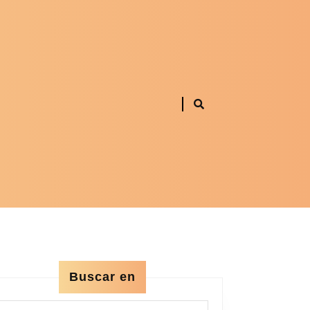
Buscar en