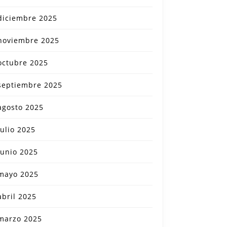
diciembre 2025
noviembre 2025
octubre 2025
septiembre 2025
agosto 2025
julio 2025
junio 2025
mayo 2025
abril 2025
marzo 2025