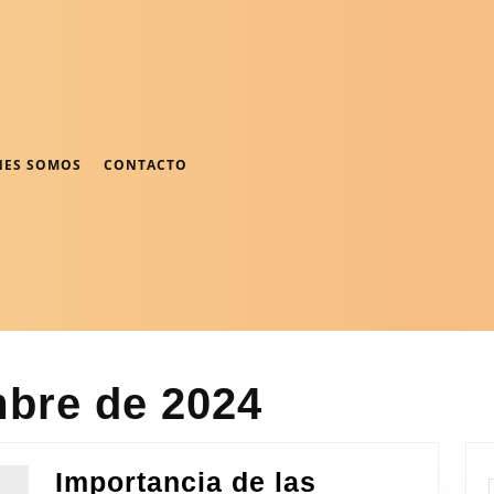
NES SOMOS
CONTACTO
mbre de 2024
Importancia de las