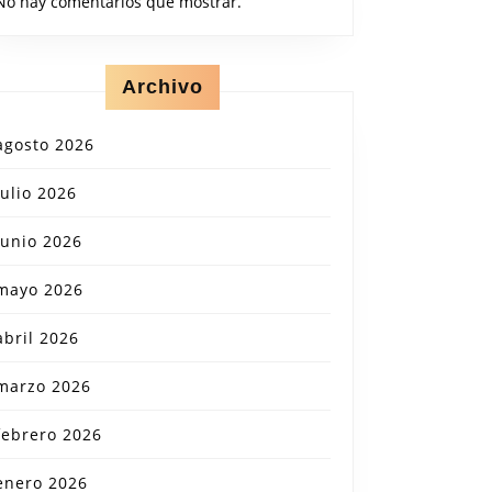
No hay comentarios que mostrar.
Archivo
agosto 2026
julio 2026
junio 2026
mayo 2026
abril 2026
marzo 2026
febrero 2026
enero 2026