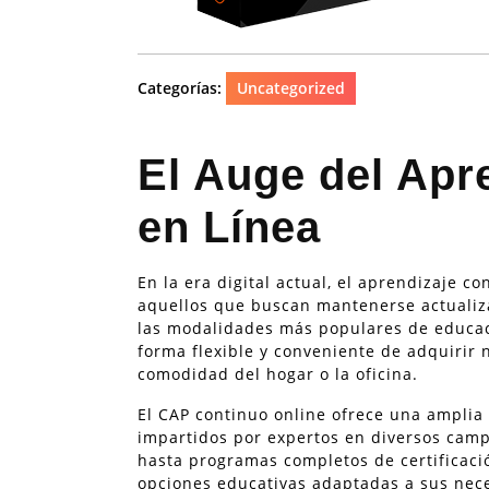
Categorías:
Uncategorized
El Auge del Apr
en Línea
En la era digital actual, el aprendizaje 
aquellos que buscan mantenerse actualiz
las modalidades más populares de educaci
forma flexible y conveniente de adquirir
comodidad del hogar o la oficina.
El CAP continuo online ofrece una ampli
impartidos por expertos en diversos camp
hasta programas completos de certificaci
opciones educativas adaptadas a sus nece