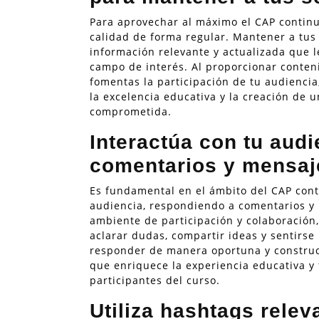
Para aprovechar al máximo el CAP continu
calidad de forma regular. Mantener a tus
información relevante y actualizada que 
campo de interés. Al proporcionar conten
fomentas la participación de tu audienc
la excelencia educativa y la creación de 
comprometida.
Interactúa con tu aud
comentarios y mensaj
Es fundamental en el ámbito del CAP cont
audiencia, respondiendo a comentarios y 
ambiente de participación y colaboración
aclarar dudas, compartir ideas y sentirse
responder de manera oportuna y construct
que enriquece la experiencia educativa y f
participantes del curso.
Utiliza hashtags relev