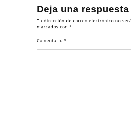
Deja una respuesta
Tu dirección de correo electrónico no ser
marcados con
*
Comentario
*