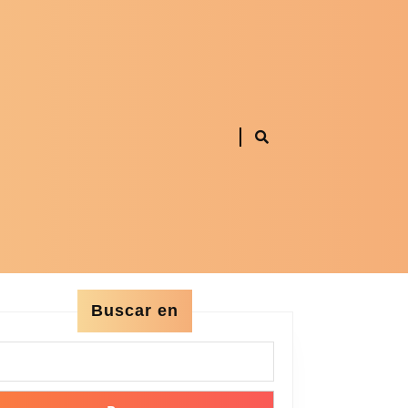
Buscar en