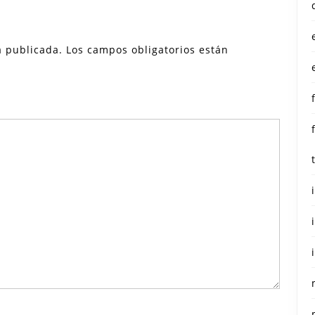
á publicada.
Los campos obligatorios están