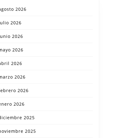
agosto 2026
julio 2026
junio 2026
mayo 2026
abril 2026
marzo 2026
febrero 2026
enero 2026
diciembre 2025
noviembre 2025