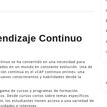
endizaje Continuo
continuo se ha convertido en una necesidad para
ados en un mundo en constante evolución. Una de
ón continua es el «CAP continuo online», una
 nuevos conocimientos y habilidades desde la
a gama de cursos y programas de formación
os. Desde cursos cortos sobre temas específicos
ón, los estudiantes tienen acceso a una variedad de
sidades e intereses.