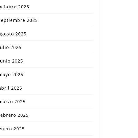
octubre 2025
septiembre 2025
agosto 2025
julio 2025
junio 2025
mayo 2025
abril 2025
marzo 2025
febrero 2025
enero 2025