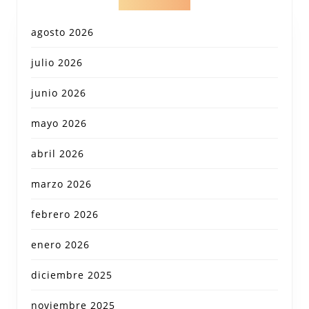
agosto 2026
julio 2026
junio 2026
mayo 2026
abril 2026
marzo 2026
febrero 2026
enero 2026
diciembre 2025
noviembre 2025