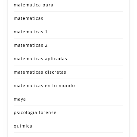
matematica pura
matematicas
matematicas 1
matematicas 2
matematicas aplicadas
matematicas discretas
matematicas en tu mundo
maya
psicologia forense
quimica