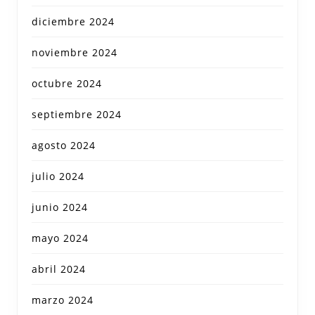
diciembre 2024
noviembre 2024
octubre 2024
septiembre 2024
agosto 2024
julio 2024
junio 2024
mayo 2024
abril 2024
marzo 2024