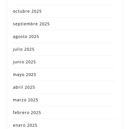
octubre 2025
septiembre 2025
agosto 2025
julio 2025
junio 2025
mayo 2025
abril 2025
marzo 2025
febrero 2025
enero 2025