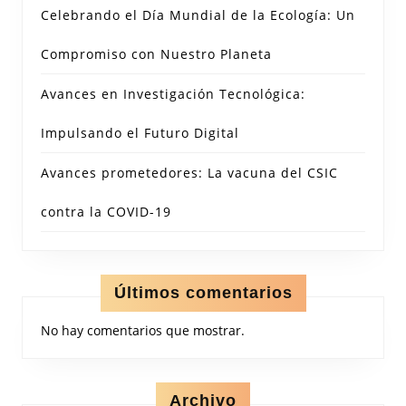
Celebrando el Día Mundial de la Ecología: Un
Compromiso con Nuestro Planeta
Avances en Investigación Tecnológica:
Impulsando el Futuro Digital
Avances prometedores: La vacuna del CSIC
contra la COVID-19
Últimos comentarios
No hay comentarios que mostrar.
Archivo