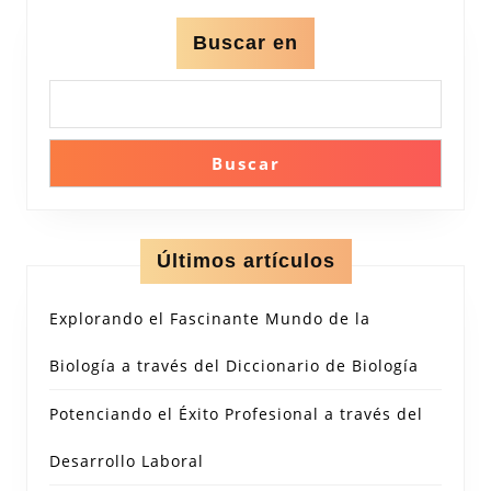
Buscar en
Buscar
Últimos artículos
Explorando el Fascinante Mundo de la
Biología a través del Diccionario de Biología
Potenciando el Éxito Profesional a través del
Desarrollo Laboral