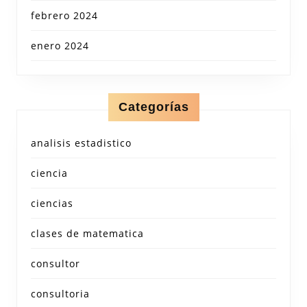
febrero 2024
enero 2024
Categorías
analisis estadistico
ciencia
ciencias
clases de matematica
consultor
consultoria