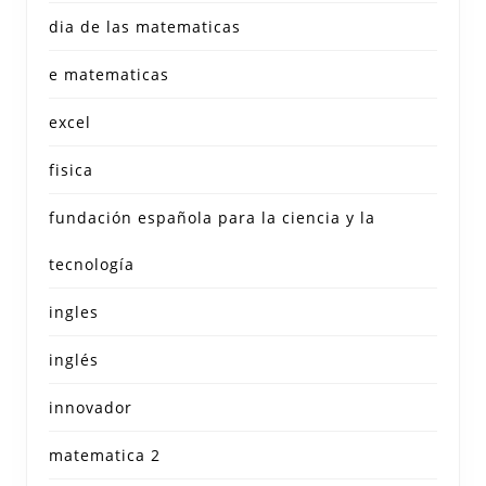
dia de las matematicas
e matematicas
excel
fisica
fundación española para la ciencia y la
tecnología
ingles
inglés
innovador
matematica 2