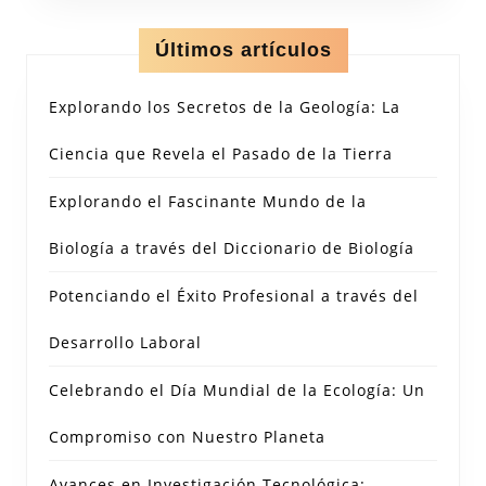
Últimos artículos
Explorando los Secretos de la Geología: La
Ciencia que Revela el Pasado de la Tierra
Explorando el Fascinante Mundo de la
Biología a través del Diccionario de Biología
Potenciando el Éxito Profesional a través del
Desarrollo Laboral
Celebrando el Día Mundial de la Ecología: Un
Compromiso con Nuestro Planeta
Avances en Investigación Tecnológica: