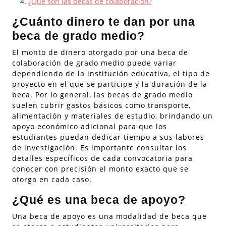
¿Qué son las becas de colaboración?
¿Cuánto dinero te dan por una
beca de grado medio?
El monto de dinero otorgado por una beca de
colaboración de grado medio puede variar
dependiendo de la institución educativa, el tipo de
proyecto en el que se participe y la duración de la
beca. Por lo general, las becas de grado medio
suelen cubrir gastos básicos como transporte,
alimentación y materiales de estudio, brindando un
apoyo económico adicional para que los
estudiantes puedan dedicar tiempo a sus labores
de investigación. Es importante consultar los
detalles específicos de cada convocatoria para
conocer con precisión el monto exacto que se
otorga en cada caso.
¿Qué es una beca de apoyo?
Una beca de apoyo es una modalidad de beca que