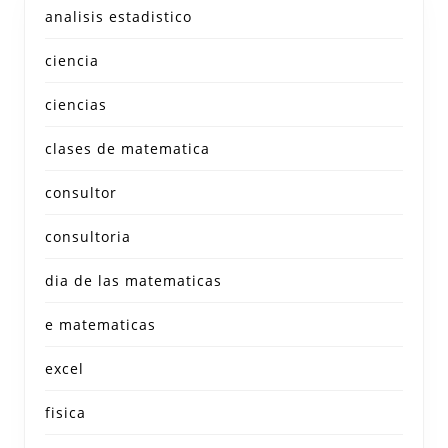
analisis estadistico
ciencia
ciencias
clases de matematica
consultor
consultoria
dia de las matematicas
e matematicas
excel
fisica