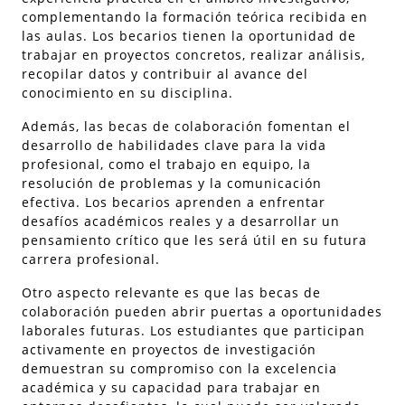
complementando la formación teórica recibida en
las aulas. Los becarios tienen la oportunidad de
trabajar en proyectos concretos, realizar análisis,
recopilar datos y contribuir al avance del
conocimiento en su disciplina.
Además, las becas de colaboración fomentan el
desarrollo de habilidades clave para la vida
profesional, como el trabajo en equipo, la
resolución de problemas y la comunicación
efectiva. Los becarios aprenden a enfrentar
desafíos académicos reales y a desarrollar un
pensamiento crítico que les será útil en su futura
carrera profesional.
Otro aspecto relevante es que las becas de
colaboración pueden abrir puertas a oportunidades
laborales futuras. Los estudiantes que participan
activamente en proyectos de investigación
demuestran su compromiso con la excelencia
académica y su capacidad para trabajar en