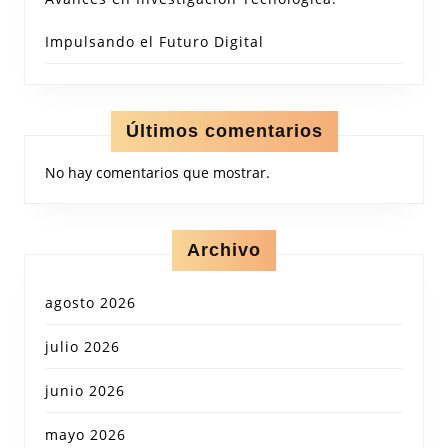
Impulsando el Futuro Digital
Últimos comentarios
No hay comentarios que mostrar.
Archivo
agosto 2026
julio 2026
junio 2026
mayo 2026