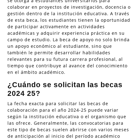
se otorga a estudiantes universitarios para
colaborar en proyectos de investigación, docencia o
gestión dentro de la institución educativa. A través
de esta beca, los estudiantes tienen la oportunidad
de participar activamente en actividades
académicas y adquirir experiencia práctica en su
campo de estudio. La beca de apoyo no solo brinda
un apoyo económico al estudiante, sino que
también le permite desarrollar habilidades
relevantes para su futura carrera profesional, al
tiempo que contribuye al avance del conocimiento
en el ámbito académico.
¿Cuándo se solicitan las becas
2024 25?
La fecha exacta para solicitar las becas de
colaboración para el año 2024-25 puede variar
según la institución educativa o el organismo que
las ofrece. Generalmente, las convocatorias para
este tipo de becas suelen abrirse con varios meses
de anticipación al inicio del período académico