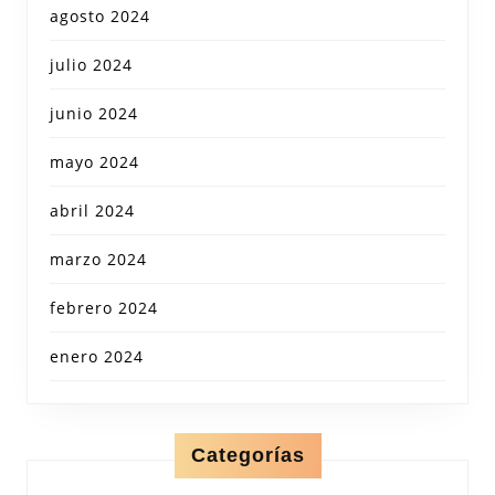
agosto 2024
julio 2024
junio 2024
mayo 2024
abril 2024
marzo 2024
febrero 2024
enero 2024
Categorías