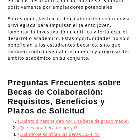
entornos desafiantes, lo cual puede ser valorado
positivamente por empleadores potenciales.
En resumen, las becas de colaboración son una vía
privilegiada para impulsar el talento joven,
fomentar la investigación científica y fortalecer el
desarrollo académico. Estas oportunidades no solo
benefician a los estudiantes becarios, sino que
también contribuyen al crecimiento y progreso del
ámbito académico en su conjunto.
Preguntas Frecuentes sobre
Becas de Colaboración:
Requisitos, Beneficios y
Plazos de Solicitud
¿Cuánto dinero te dan por una beca de grado medio?
¿Qué es una beca de apoyo?
¿Cuándo se solicitan las becas 2024 25?