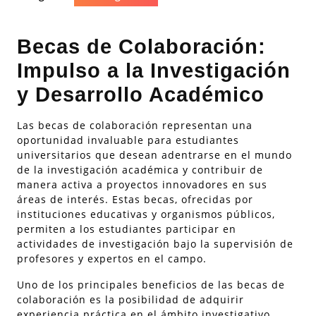
Becas de Colaboración:
Impulso a la Investigación
y Desarrollo Académico
Las becas de colaboración representan una
oportunidad invaluable para estudiantes
universitarios que desean adentrarse en el mundo
de la investigación académica y contribuir de
manera activa a proyectos innovadores en sus
áreas de interés. Estas becas, ofrecidas por
instituciones educativas y organismos públicos,
permiten a los estudiantes participar en
actividades de investigación bajo la supervisión de
profesores y expertos en el campo.
Uno de los principales beneficios de las becas de
colaboración es la posibilidad de adquirir
experiencia práctica en el ámbito investigativo,