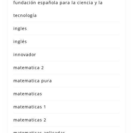
fundación española para la ciencia y la
tecnología
ingles
inglés
innovador
matematica 2
matematica pura
matematicas
matematicas 1
matematicas 2
matematicas aplicadas