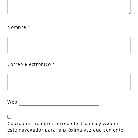
Nombre
*
Correo electrónico
*
Web
Guarda mi nombre, correo electrónico y web en
este navegador para la próxima vez que comente.