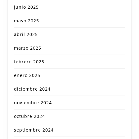
junio 2025
mayo 2025
abril 2025
marzo 2025
febrero 2025
enero 2025
diciembre 2024
noviembre 2024
octubre 2024
septiembre 2024