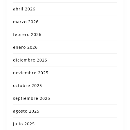
abril 2026
marzo 2026
febrero 2026
enero 2026
diciembre 2025
noviembre 2025
octubre 2025
septiembre 2025
agosto 2025
julio 2025