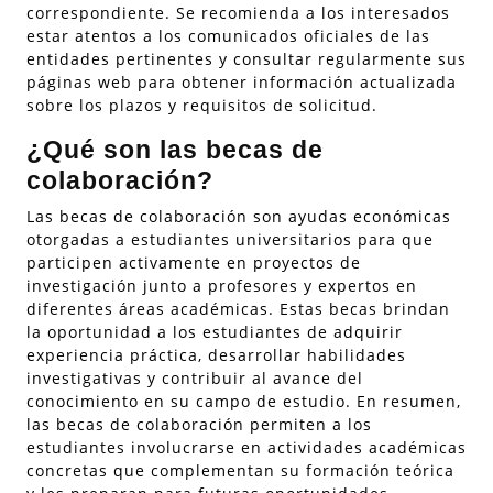
correspondiente. Se recomienda a los interesados
estar atentos a los comunicados oficiales de las
entidades pertinentes y consultar regularmente sus
páginas web para obtener información actualizada
sobre los plazos y requisitos de solicitud.
¿Qué son las becas de
colaboración?
Las becas de colaboración son ayudas económicas
otorgadas a estudiantes universitarios para que
participen activamente en proyectos de
investigación junto a profesores y expertos en
diferentes áreas académicas. Estas becas brindan
la oportunidad a los estudiantes de adquirir
experiencia práctica, desarrollar habilidades
investigativas y contribuir al avance del
conocimiento en su campo de estudio. En resumen,
las becas de colaboración permiten a los
estudiantes involucrarse en actividades académicas
concretas que complementan su formación teórica