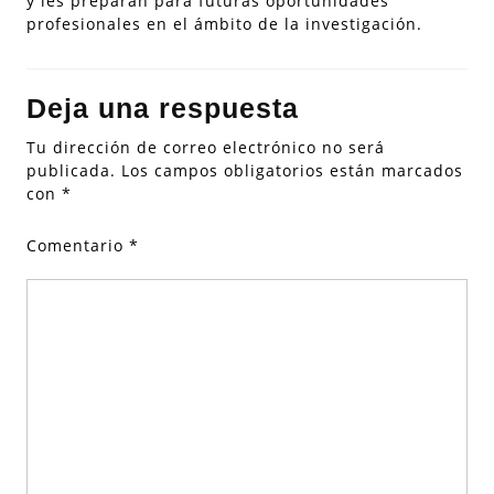
y les preparan para futuras oportunidades
profesionales en el ámbito de la investigación.
Deja una respuesta
Tu dirección de correo electrónico no será
publicada.
Los campos obligatorios están marcados
con
*
Comentario
*