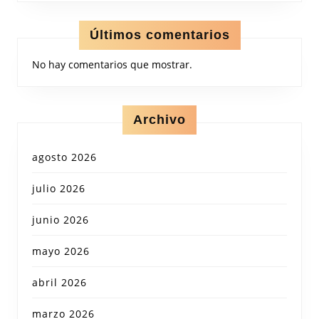
Últimos comentarios
No hay comentarios que mostrar.
Archivo
agosto 2026
julio 2026
junio 2026
mayo 2026
abril 2026
marzo 2026