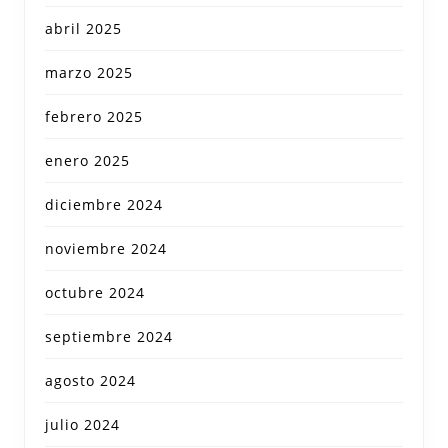
abril 2025
marzo 2025
febrero 2025
enero 2025
diciembre 2024
noviembre 2024
octubre 2024
septiembre 2024
agosto 2024
julio 2024