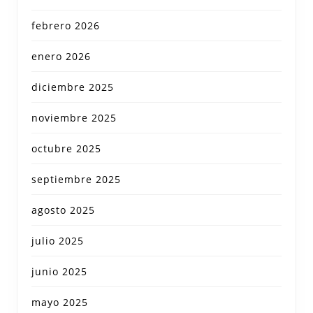
febrero 2026
enero 2026
diciembre 2025
noviembre 2025
octubre 2025
septiembre 2025
agosto 2025
julio 2025
junio 2025
mayo 2025