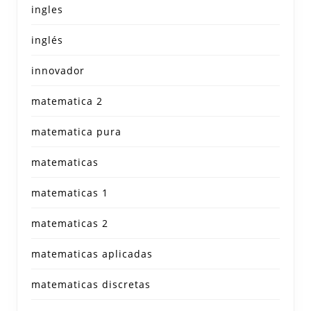
ingles
inglés
innovador
matematica 2
matematica pura
matematicas
matematicas 1
matematicas 2
matematicas aplicadas
matematicas discretas