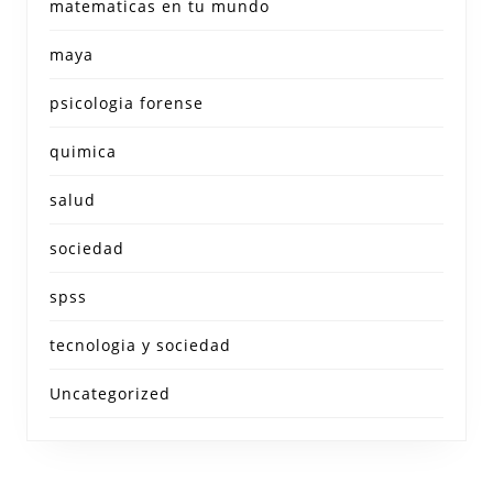
matematicas en tu mundo
maya
psicologia forense
quimica
salud
sociedad
spss
tecnologia y sociedad
Uncategorized