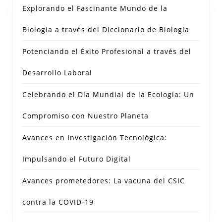
Explorando el Fascinante Mundo de la
Biología a través del Diccionario de Biología
Potenciando el Éxito Profesional a través del
Desarrollo Laboral
Celebrando el Día Mundial de la Ecología: Un
Compromiso con Nuestro Planeta
Avances en Investigación Tecnológica:
Impulsando el Futuro Digital
Avances prometedores: La vacuna del CSIC
contra la COVID-19