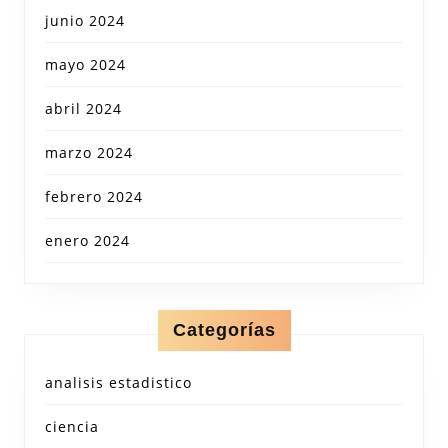
junio 2024
mayo 2024
abril 2024
marzo 2024
febrero 2024
enero 2024
Categorías
analisis estadistico
ciencia