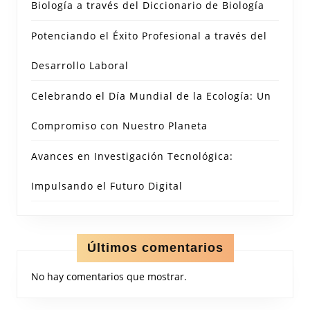
Biología a través del Diccionario de Biología
Potenciando el Éxito Profesional a través del
Desarrollo Laboral
Celebrando el Día Mundial de la Ecología: Un
Compromiso con Nuestro Planeta
Avances en Investigación Tecnológica:
Impulsando el Futuro Digital
Últimos comentarios
No hay comentarios que mostrar.