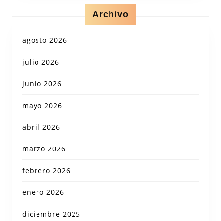
Archivo
agosto 2026
julio 2026
junio 2026
mayo 2026
abril 2026
marzo 2026
febrero 2026
enero 2026
diciembre 2025