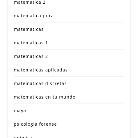
matematica 2
matematica pura
matematicas
matematicas 1
matematicas 2
matematicas aplicadas
matematicas discretas
matematicas en tu mundo
maya
psicologia forense
quimica