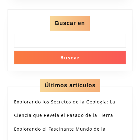
Buscar en
Buscar
Últimos artículos
Explorando los Secretos de la Geología: La
Ciencia que Revela el Pasado de la Tierra
Explorando el Fascinante Mundo de la