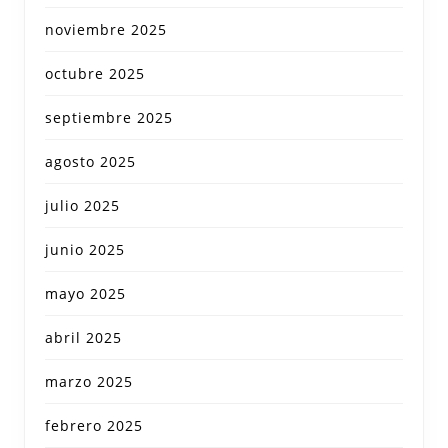
noviembre 2025
octubre 2025
septiembre 2025
agosto 2025
julio 2025
junio 2025
mayo 2025
abril 2025
marzo 2025
febrero 2025