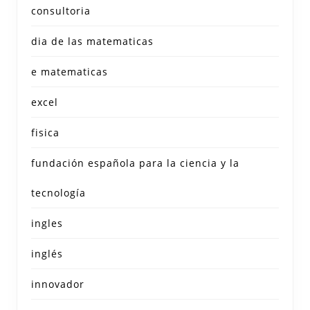
consultoria
dia de las matematicas
e matematicas
excel
fisica
fundación española para la ciencia y la
tecnología
ingles
inglés
innovador