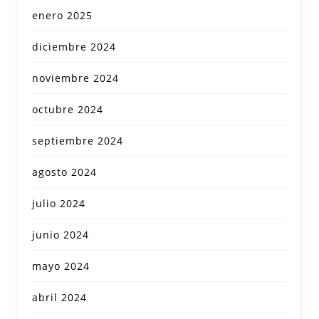
enero 2025
diciembre 2024
noviembre 2024
octubre 2024
septiembre 2024
agosto 2024
julio 2024
junio 2024
mayo 2024
abril 2024