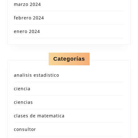
marzo 2024
febrero 2024
enero 2024
Categorías
analisis estadistico
ciencia
ciencias
clases de matematica
consultor