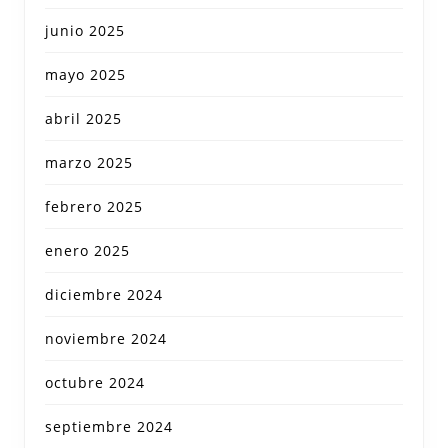
junio 2025
mayo 2025
abril 2025
marzo 2025
febrero 2025
enero 2025
diciembre 2024
noviembre 2024
octubre 2024
septiembre 2024