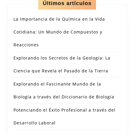
Últimos artículos
La Importancia de la Química en la Vida
Cotidiana: Un Mundo de Compuestos y
Reacciones
Explorando los Secretos de la Geología: La
Ciencia que Revela el Pasado de la Tierra
Explorando el Fascinante Mundo de la
Biología a través del Diccionario de Biología
Potenciando el Éxito Profesional a través del
Desarrollo Laboral