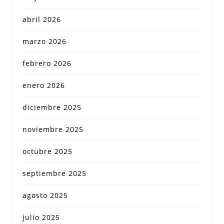
abril 2026
marzo 2026
febrero 2026
enero 2026
diciembre 2025
noviembre 2025
octubre 2025
septiembre 2025
agosto 2025
julio 2025