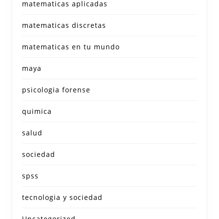
matematicas aplicadas
matematicas discretas
matematicas en tu mundo
maya
psicologia forense
quimica
salud
sociedad
spss
tecnologia y sociedad
Uncategorized