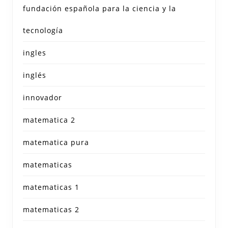
fundación española para la ciencia y la
tecnología
ingles
inglés
innovador
matematica 2
matematica pura
matematicas
matematicas 1
matematicas 2