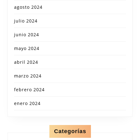
agosto 2024
julio 2024
junio 2024
mayo 2024
abril 2024
marzo 2024
febrero 2024
enero 2024
Categorías