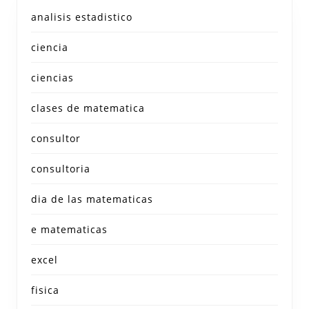
analisis estadistico
ciencia
ciencias
clases de matematica
consultor
consultoria
dia de las matematicas
e matematicas
excel
fisica