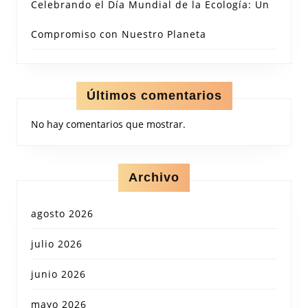
Celebrando el Día Mundial de la Ecología: Un
Compromiso con Nuestro Planeta
Últimos comentarios
No hay comentarios que mostrar.
Archivo
agosto 2026
julio 2026
junio 2026
mayo 2026