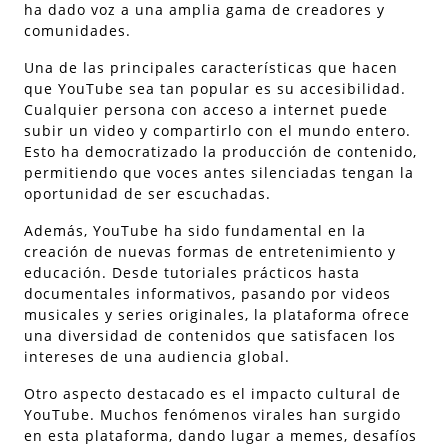
ha dado voz a una amplia gama de creadores y
comunidades.
Una de las principales características que hacen
que YouTube sea tan popular es su accesibilidad.
Cualquier persona con acceso a internet puede
subir un video y compartirlo con el mundo entero.
Esto ha democratizado la producción de contenido,
permitiendo que voces antes silenciadas tengan la
oportunidad de ser escuchadas.
Además, YouTube ha sido fundamental en la
creación de nuevas formas de entretenimiento y
educación. Desde tutoriales prácticos hasta
documentales informativos, pasando por videos
musicales y series originales, la plataforma ofrece
una diversidad de contenidos que satisfacen los
intereses de una audiencia global.
Otro aspecto destacado es el impacto cultural de
YouTube. Muchos fenómenos virales han surgido
en esta plataforma, dando lugar a memes, desafíos