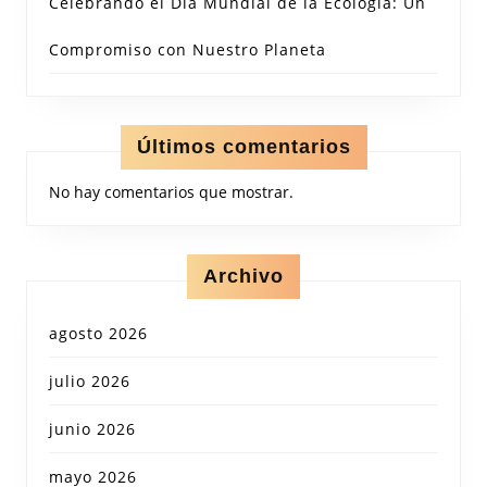
Celebrando el Día Mundial de la Ecología: Un
Compromiso con Nuestro Planeta
Últimos comentarios
No hay comentarios que mostrar.
Archivo
agosto 2026
julio 2026
junio 2026
mayo 2026