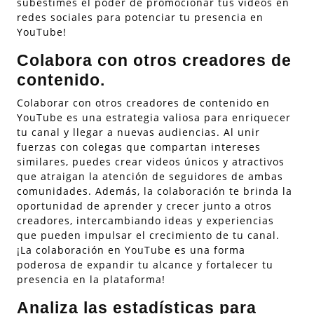
subestimes el poder de promocionar tus videos en
redes sociales para potenciar tu presencia en
YouTube!
Colabora con otros creadores de
contenido.
Colaborar con otros creadores de contenido en
YouTube es una estrategia valiosa para enriquecer
tu canal y llegar a nuevas audiencias. Al unir
fuerzas con colegas que compartan intereses
similares, puedes crear videos únicos y atractivos
que atraigan la atención de seguidores de ambas
comunidades. Además, la colaboración te brinda la
oportunidad de aprender y crecer junto a otros
creadores, intercambiando ideas y experiencias
que pueden impulsar el crecimiento de tu canal.
¡La colaboración en YouTube es una forma
poderosa de expandir tu alcance y fortalecer tu
presencia en la plataforma!
Analiza las estadísticas para