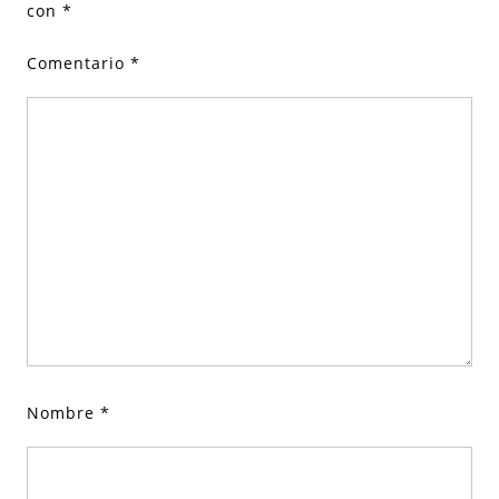
con
*
Comentario
*
Nombre
*