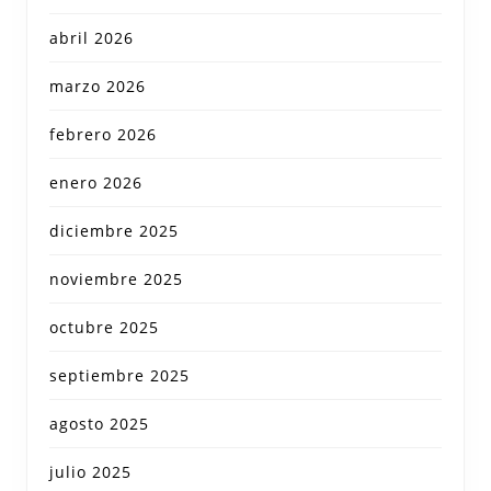
abril 2026
marzo 2026
febrero 2026
enero 2026
diciembre 2025
noviembre 2025
octubre 2025
septiembre 2025
agosto 2025
julio 2025