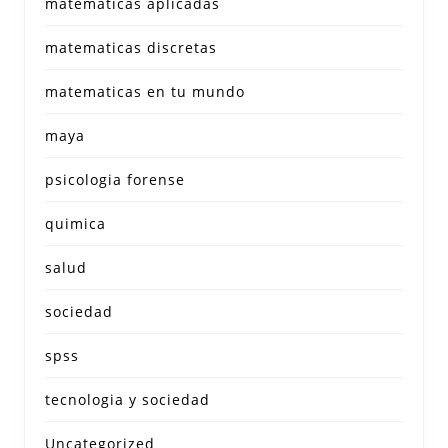
matematicas aplicadas
matematicas discretas
matematicas en tu mundo
maya
psicologia forense
quimica
salud
sociedad
spss
tecnologia y sociedad
Uncategorized