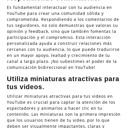
Es fundamental interactuar con tu audiencia en
YouTube para crear una comunidad sólida y
comprometida. Respondiendo a los comentarios de
tus seguidores, no solo demuestras que valoras su
opinión y feedback, sino que también fomentas la
participación y el compromiso. Esta interacción
personalizada ayuda a construir relaciones más
cercanas con tu audiencia, lo que puede traducirse
en un mayor apoyo, lealtad y crecimiento de tu
canal a largo plazo. ¡No subestimes el poder de la
comunicación bidireccional en YouTube!
Utiliza miniaturas atractivas para
tus videos.
Utilizar miniaturas atractivas para tus videos en
YouTube es crucial para captar la atención de los
espectadores y animarlos a hacer clic en tu
contenido. Las miniaturas son la primera impresión
que los usuarios tienen de tu video, por lo que
deben ser visualmente impactantes, claras y