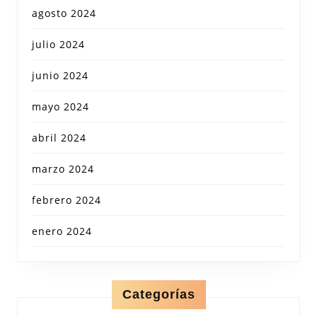
agosto 2024
julio 2024
junio 2024
mayo 2024
abril 2024
marzo 2024
febrero 2024
enero 2024
Categorías