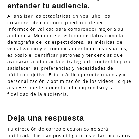
entender tu audiencia.
Al analizar las estadísticas en YouTube, los
creadores de contenido pueden obtener
información valiosa para comprender mejor a su
audiencia. Mediante el estudio de datos como la
demografía de los espectadores, las métricas de
visualización y el comportamiento de los usuarios,
es posible identificar patrones y tendencias que
ayudarán a adaptar la estrategia de contenido para
satisfacer las preferencias y necesidades del
público objetivo. Esta práctica permite una mayor
personalización y optimización de los videos, lo que
a su vez puede aumentar el compromiso y la
fidelidad de la audiencia.
Deja una respuesta
Tu dirección de correo electrónico no será
publicada.
Los campos obligatorios están marcados