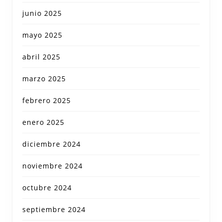
junio 2025
mayo 2025
abril 2025
marzo 2025
febrero 2025
enero 2025
diciembre 2024
noviembre 2024
octubre 2024
septiembre 2024