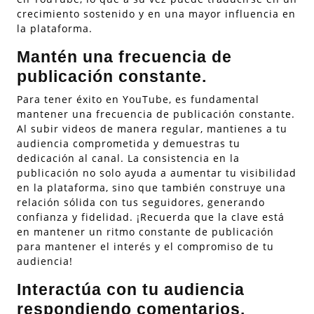
crecimiento sostenido y en una mayor influencia en
la plataforma.
Mantén una frecuencia de
publicación constante.
Para tener éxito en YouTube, es fundamental
mantener una frecuencia de publicación constante.
Al subir videos de manera regular, mantienes a tu
audiencia comprometida y demuestras tu
dedicación al canal. La consistencia en la
publicación no solo ayuda a aumentar tu visibilidad
en la plataforma, sino que también construye una
relación sólida con tus seguidores, generando
confianza y fidelidad. ¡Recuerda que la clave está
en mantener un ritmo constante de publicación
para mantener el interés y el compromiso de tu
audiencia!
Interactúa con tu audiencia
respondiendo comentarios.