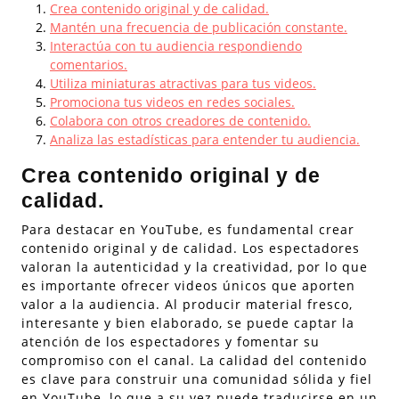
Crea contenido original y de calidad.
Mantén una frecuencia de publicación constante.
Interactúa con tu audiencia respondiendo
comentarios.
Utiliza miniaturas atractivas para tus videos.
Promociona tus videos en redes sociales.
Colabora con otros creadores de contenido.
Analiza las estadísticas para entender tu audiencia.
Crea contenido original y de
calidad.
Para destacar en YouTube, es fundamental crear
contenido original y de calidad. Los espectadores
valoran la autenticidad y la creatividad, por lo que
es importante ofrecer videos únicos que aporten
valor a la audiencia. Al producir material fresco,
interesante y bien elaborado, se puede captar la
atención de los espectadores y fomentar su
compromiso con el canal. La calidad del contenido
es clave para construir una comunidad sólida y fiel
en YouTube, lo que a su vez puede traducirse en un