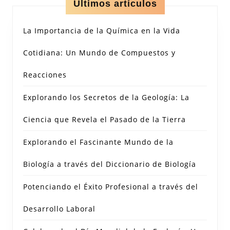
Últimos artículos
La Importancia de la Química en la Vida
Cotidiana: Un Mundo de Compuestos y
Reacciones
Explorando los Secretos de la Geología: La
Ciencia que Revela el Pasado de la Tierra
Explorando el Fascinante Mundo de la
Biología a través del Diccionario de Biología
Potenciando el Éxito Profesional a través del
Desarrollo Laboral