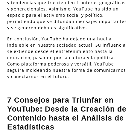
y tendencias que trascienden fronteras geográficas
y generacionales. Asimismo, YouTube ha sido un
espacio para el activismo social y político,
permitiendo que se difundan mensajes importantes
y se generen debates significativos.
En conclusión, YouTube ha dejado una huella
indeleble en nuestra sociedad actual. Su influencia
se extiende desde el entretenimiento hasta la
educación, pasando por la cultura y la política.
Como plataforma poderosa y versátil, YouTube
seguirá moldeando nuestra forma de comunicarnos
y conectarnos en el futuro.
7 Consejos para Triunfar en
YouTube: Desde la Creación de
Contenido hasta el Análisis de
Estadísticas