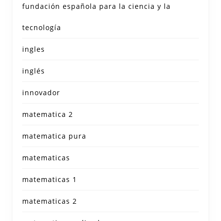
fundación española para la ciencia y la
tecnología
ingles
inglés
innovador
matematica 2
matematica pura
matematicas
matematicas 1
matematicas 2