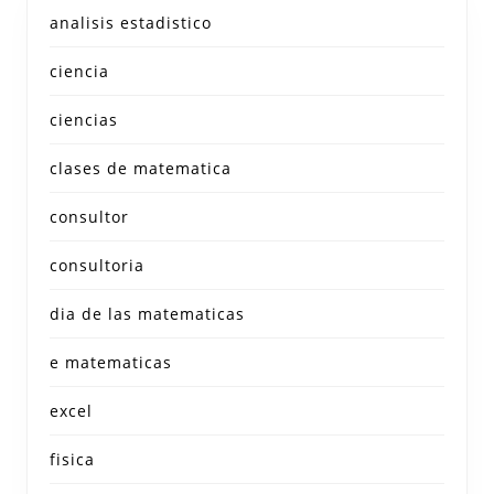
analisis estadistico
ciencia
ciencias
clases de matematica
consultor
consultoria
dia de las matematicas
e matematicas
excel
fisica