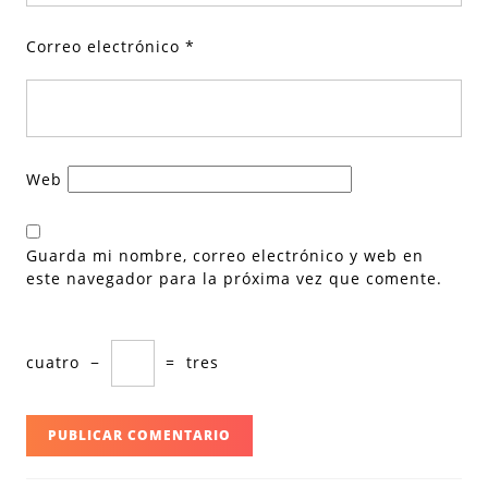
Correo electrónico
*
Web
Guarda mi nombre, correo electrónico y web en
este navegador para la próxima vez que comente.
cuatro
−
=
tres