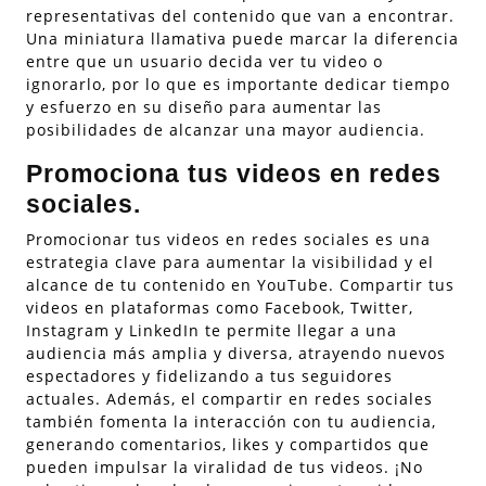
representativas del contenido que van a encontrar.
Una miniatura llamativa puede marcar la diferencia
entre que un usuario decida ver tu video o
ignorarlo, por lo que es importante dedicar tiempo
y esfuerzo en su diseño para aumentar las
posibilidades de alcanzar una mayor audiencia.
Promociona tus videos en redes
sociales.
Promocionar tus videos en redes sociales es una
estrategia clave para aumentar la visibilidad y el
alcance de tu contenido en YouTube. Compartir tus
videos en plataformas como Facebook, Twitter,
Instagram y LinkedIn te permite llegar a una
audiencia más amplia y diversa, atrayendo nuevos
espectadores y fidelizando a tus seguidores
actuales. Además, el compartir en redes sociales
también fomenta la interacción con tu audiencia,
generando comentarios, likes y compartidos que
pueden impulsar la viralidad de tus videos. ¡No