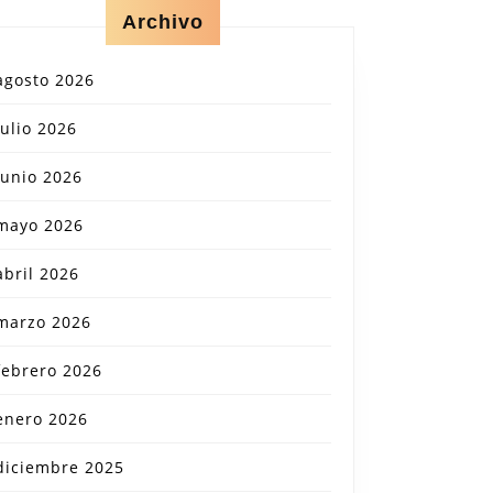
Archivo
agosto 2026
julio 2026
junio 2026
mayo 2026
abril 2026
marzo 2026
febrero 2026
enero 2026
diciembre 2025