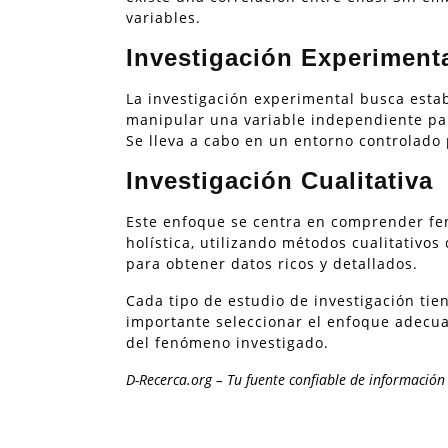
variables.
Investigación Experiment
La investigación experimental busca estab
manipular una variable independiente par
Se lleva a cabo en un entorno controlado p
Investigación Cualitativa
Este enfoque se centra en comprender f
holística, utilizando métodos cualitativos
para obtener datos ricos y detallados.
Cada tipo de estudio de investigación tien
importante seleccionar el enfoque adecuad
del fenómeno investigado.
D-Recerca.org – Tu fuente confiable de información 