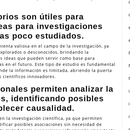
rios son útiles para
deas para investigaciones
as poco estudiados.
ienta valiosa en el campo de la investigación, ya
xplorados o desconocidos, brindando la
as ideas que pueden servir como base para
s en el futuro. Este tipo de estudio es fundamental
nde la información es limitada, abriendo la puerta
s científicos innovadores.
onales permiten analizar la
es, identificando posibles
blecer causalidad.
en la investigación científica, ya que permiten
ntificar posibles asociaciones sin necesidad de