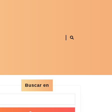
Buscar en