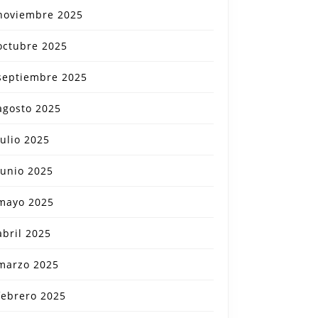
noviembre 2025
octubre 2025
septiembre 2025
agosto 2025
julio 2025
junio 2025
mayo 2025
abril 2025
marzo 2025
febrero 2025