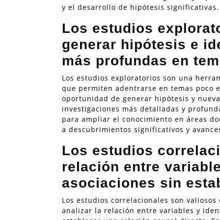
y el desarrollo de hipótesis significativas.
Los estudios explorato
generar hipótesis e i
más profundas en tem
Los estudios exploratorios son una herram
que permiten adentrarse en temas poco e
oportunidad de generar hipótesis y nuev
investigaciones más detalladas y profunda
para ampliar el conocimiento en áreas do
a descubrimientos significativos y avance
Los estudios correlaci
relación entre variabl
asociaciones sin esta
Los estudios correlacionales son valiosos 
analizar la relación entre variables y ide