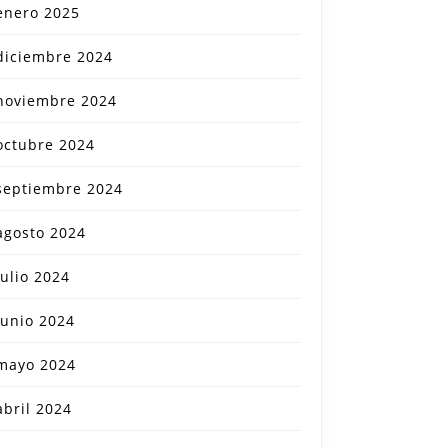
enero 2025
diciembre 2024
noviembre 2024
octubre 2024
septiembre 2024
agosto 2024
julio 2024
junio 2024
mayo 2024
abril 2024