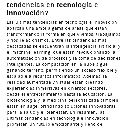
tendencias en tecnología e
innovación?
Las últimas tendencias en tecnología e innovación
abarcan una amplia gama de áreas que están
transformando la forma en que vivimos, trabajamos
y nos relacionamos. Entre las tendencias más
destacadas se encuentran la inteligencia artificial y
el machine learning, que están revolucionando la
automatización de procesos y la toma de decisiones
inteligentes. La computación en la nube sigue
ganando terreno, permitiendo un acceso flexible y
escalable a recursos informáticos. Además, la
realidad aumentada y virtual están creando
experiencias inmersivas en diversos sectores,
desde el entretenimiento hasta la educación. La
biotecnología y la medicina personalizada también
están en auge, brindando soluciones innovadoras
para la salud y el bienestar. En resumen, las
últimas tendencias en tecnología e innovación
prometen un futuro emocionante y lleno de