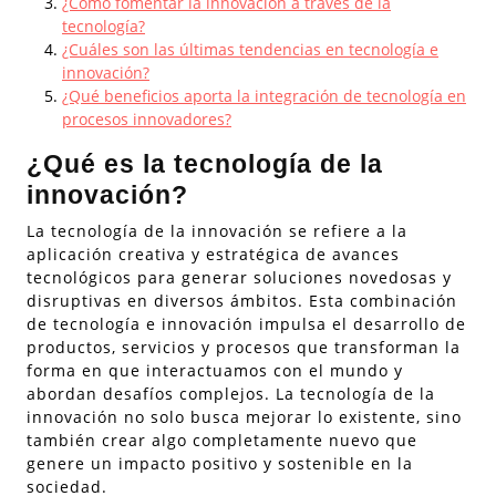
¿Cómo fomentar la innovación a través de la
tecnología?
¿Cuáles son las últimas tendencias en tecnología e
innovación?
¿Qué beneficios aporta la integración de tecnología en
procesos innovadores?
¿Qué es la tecnología de la
innovación?
La tecnología de la innovación se refiere a la
aplicación creativa y estratégica de avances
tecnológicos para generar soluciones novedosas y
disruptivas en diversos ámbitos. Esta combinación
de tecnología e innovación impulsa el desarrollo de
productos, servicios y procesos que transforman la
forma en que interactuamos con el mundo y
abordan desafíos complejos. La tecnología de la
innovación no solo busca mejorar lo existente, sino
también crear algo completamente nuevo que
genere un impacto positivo y sostenible en la
sociedad.