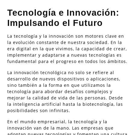
Tecnología e Innovación:
Impulsando el Futuro
La tecnología y la innovación son motores clave en
la evolución constante de nuestra sociedad. En la
era digital en la que vivimos, la capacidad de crear,
implementar y adaptarse a nuevas tecnologías es
fundamental para el progreso en todos los ámbitos.
La innovación tecnológica no solo se refiere al
desarrollo de nuevos dispositivos o aplicaciones,
sino también a la forma en que utilizamos la
tecnología para abordar desafíos complejos y
mejorar la calidad de vida de las personas. Desde
la inteligencia artificial hasta la biotecnología, las
posibilidades son infinitas.
En el mundo empresarial, la tecnología y la
innovación van de la mano. Las empresas que
adoptan nuevas tecnologías y fomentan una cultura