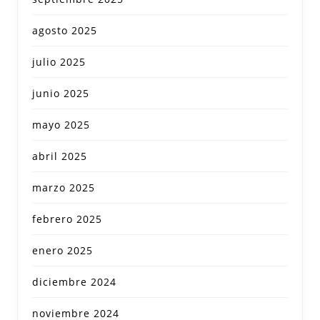
agosto 2025
julio 2025
junio 2025
mayo 2025
abril 2025
marzo 2025
febrero 2025
enero 2025
diciembre 2024
noviembre 2024