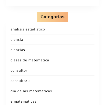
Categorías
analisis estadistico
ciencia
ciencias
clases de matematica
consultor
consultoria
dia de las matematicas
e matematicas