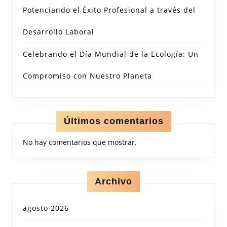
Potenciando el Éxito Profesional a través del
Desarrollo Laboral
Celebrando el Día Mundial de la Ecología: Un
Compromiso con Nuestro Planeta
Últimos comentarios
No hay comentarios que mostrar.
Archivo
agosto 2026