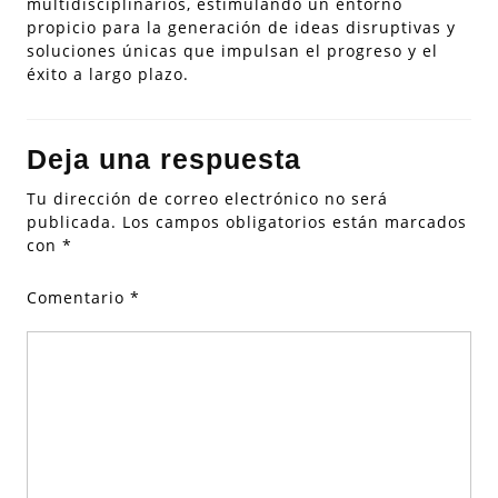
multidisciplinarios, estimulando un entorno
propicio para la generación de ideas disruptivas y
soluciones únicas que impulsan el progreso y el
éxito a largo plazo.
Deja una respuesta
Tu dirección de correo electrónico no será
publicada.
Los campos obligatorios están marcados
con
*
Comentario
*