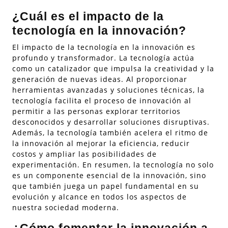
¿Cuál es el impacto de la
tecnología en la innovación?
El impacto de la tecnología en la innovación es
profundo y transformador. La tecnología actúa
como un catalizador que impulsa la creatividad y la
generación de nuevas ideas. Al proporcionar
herramientas avanzadas y soluciones técnicas, la
tecnología facilita el proceso de innovación al
permitir a las personas explorar territorios
desconocidos y desarrollar soluciones disruptivas.
Además, la tecnología también acelera el ritmo de
la innovación al mejorar la eficiencia, reducir
costos y ampliar las posibilidades de
experimentación. En resumen, la tecnología no solo
es un componente esencial de la innovación, sino
que también juega un papel fundamental en su
evolución y alcance en todos los aspectos de
nuestra sociedad moderna.