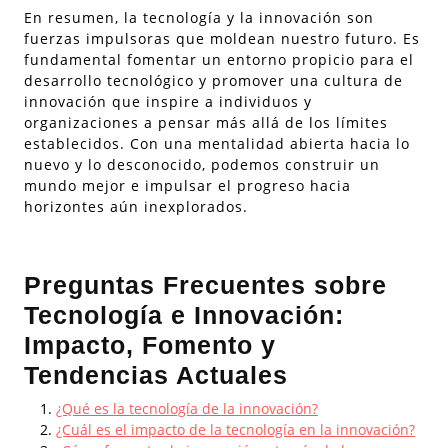
En resumen, la tecnología y la innovación son
fuerzas impulsoras que moldean nuestro futuro. Es
fundamental fomentar un entorno propicio para el
desarrollo tecnológico y promover una cultura de
innovación que inspire a individuos y
organizaciones a pensar más allá de los límites
establecidos. Con una mentalidad abierta hacia lo
nuevo y lo desconocido, podemos construir un
mundo mejor e impulsar el progreso hacia
horizontes aún inexplorados.
Preguntas Frecuentes sobre
Tecnología e Innovación:
Impacto, Fomento y
Tendencias Actuales
¿Qué es la tecnología de la innovación?
¿Cuál es el impacto de la tecnología en la innovación?