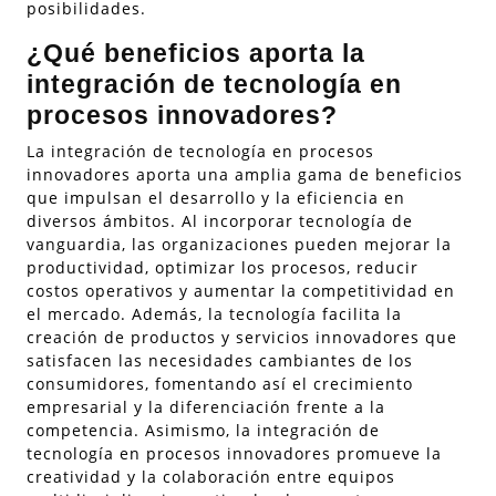
posibilidades.
¿Qué beneficios aporta la
integración de tecnología en
procesos innovadores?
La integración de tecnología en procesos
innovadores aporta una amplia gama de beneficios
que impulsan el desarrollo y la eficiencia en
diversos ámbitos. Al incorporar tecnología de
vanguardia, las organizaciones pueden mejorar la
productividad, optimizar los procesos, reducir
costos operativos y aumentar la competitividad en
el mercado. Además, la tecnología facilita la
creación de productos y servicios innovadores que
satisfacen las necesidades cambiantes de los
consumidores, fomentando así el crecimiento
empresarial y la diferenciación frente a la
competencia. Asimismo, la integración de
tecnología en procesos innovadores promueve la
creatividad y la colaboración entre equipos