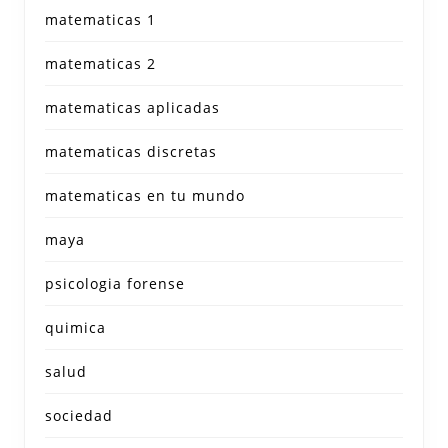
matematicas 1
matematicas 2
matematicas aplicadas
matematicas discretas
matematicas en tu mundo
maya
psicologia forense
quimica
salud
sociedad