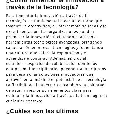
¿Cómo fomentar la innovación a
través de la tecnología?
Para fomentar la innovación a través de la
tecnología, es fundamental crear un entorno que
fomente la creatividad, el intercambio de ideas y la
experimentación. Las organizaciones pueden
promover la innovación facilitando el acceso a
herramientas tecnológicas avanzadas, brindando
capacitación en nuevas tecnologías y fomentando
una cultura que valore la exploración y el
aprendizaje continuo. Además, es crucial
establecer espacios de colaboración donde los
equipos multidisciplinarios puedan trabajar juntos
para desarrollar soluciones innovadoras que
aprovechen al máximo el potencial de la tecnología.
La flexibilidad, la apertura al cambio y la voluntad
de asumir riesgos son elementos clave para
estimular la innovación a través de la tecnología en
cualquier contexto.
¿Cuáles son las últimas