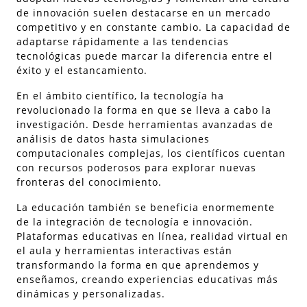
de innovación suelen destacarse en un mercado
competitivo y en constante cambio. La capacidad de
adaptarse rápidamente a las tendencias
tecnológicas puede marcar la diferencia entre el
éxito y el estancamiento.
En el ámbito científico, la tecnología ha
revolucionado la forma en que se lleva a cabo la
investigación. Desde herramientas avanzadas de
análisis de datos hasta simulaciones
computacionales complejas, los científicos cuentan
con recursos poderosos para explorar nuevas
fronteras del conocimiento.
La educación también se beneficia enormemente
de la integración de tecnología e innovación.
Plataformas educativas en línea, realidad virtual en
el aula y herramientas interactivas están
transformando la forma en que aprendemos y
enseñamos, creando experiencias educativas más
dinámicas y personalizadas.