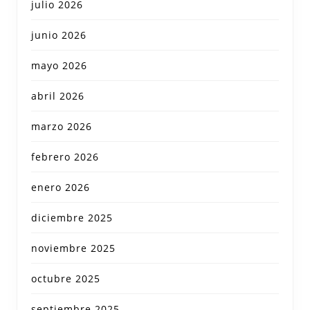
julio 2026
junio 2026
mayo 2026
abril 2026
marzo 2026
febrero 2026
enero 2026
diciembre 2025
noviembre 2025
octubre 2025
septiembre 2025