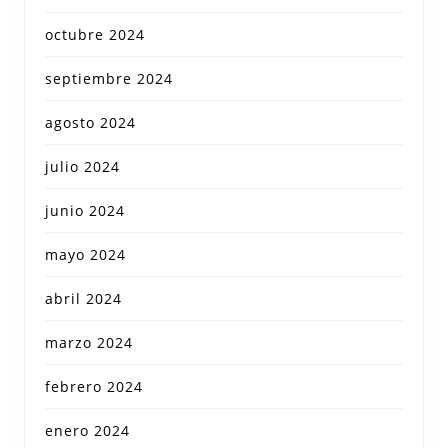
octubre 2024
septiembre 2024
agosto 2024
julio 2024
junio 2024
mayo 2024
abril 2024
marzo 2024
febrero 2024
enero 2024