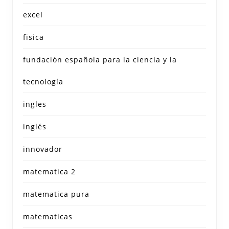
excel
fisica
fundación española para la ciencia y la
tecnología
ingles
inglés
innovador
matematica 2
matematica pura
matematicas