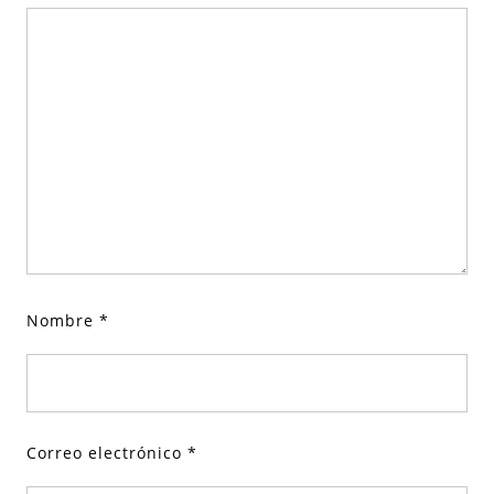
Nombre
*
Correo electrónico
*