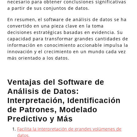
necesario para obtener conclusiones significativas
a partir de sus conjuntos de datos.
En resumen, el software de análisis de datos se ha
convertido en una pieza clave en la toma
decisiones estratégicas basadas en evidencia. Su
capacidad para transformar grandes cantidades de
información en conocimiento accionable impulsa la
innovación y el crecimiento en un mundo cada vez
más orientado a los datos.
Ventajas del Software de
Análisis de Datos:
Interpretación, Identificación
de Patrones, Modelado
Predictivo y Más
Facilita la interpretación de grandes volúmenes de
datos.