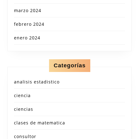
marzo 2024
febrero 2024
enero 2024
Categorías
analisis estadistico
ciencia
ciencias
clases de matematica
consultor