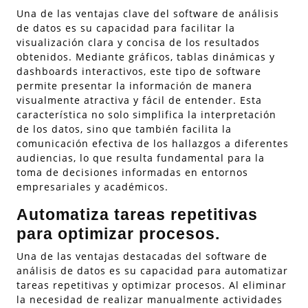
Una de las ventajas clave del software de análisis
de datos es su capacidad para facilitar la
visualización clara y concisa de los resultados
obtenidos. Mediante gráficos, tablas dinámicas y
dashboards interactivos, este tipo de software
permite presentar la información de manera
visualmente atractiva y fácil de entender. Esta
característica no solo simplifica la interpretación
de los datos, sino que también facilita la
comunicación efectiva de los hallazgos a diferentes
audiencias, lo que resulta fundamental para la
toma de decisiones informadas en entornos
empresariales y académicos.
Automatiza tareas repetitivas
para optimizar procesos.
Una de las ventajas destacadas del software de
análisis de datos es su capacidad para automatizar
tareas repetitivas y optimizar procesos. Al eliminar
la necesidad de realizar manualmente actividades