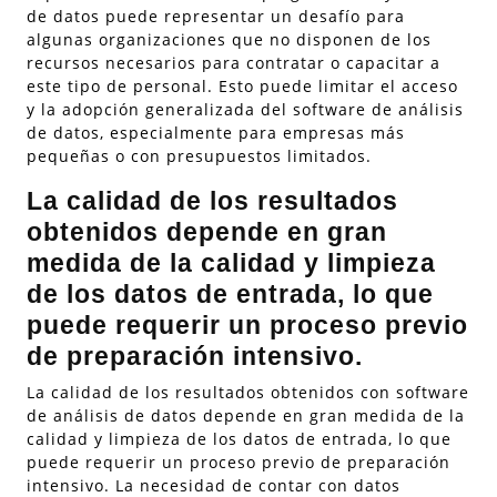
de datos puede representar un desafío para
algunas organizaciones que no disponen de los
recursos necesarios para contratar o capacitar a
este tipo de personal. Esto puede limitar el acceso
y la adopción generalizada del software de análisis
de datos, especialmente para empresas más
pequeñas o con presupuestos limitados.
La calidad de los resultados
obtenidos depende en gran
medida de la calidad y limpieza
de los datos de entrada, lo que
puede requerir un proceso previo
de preparación intensivo.
La calidad de los resultados obtenidos con software
de análisis de datos depende en gran medida de la
calidad y limpieza de los datos de entrada, lo que
puede requerir un proceso previo de preparación
intensivo. La necesidad de contar con datos