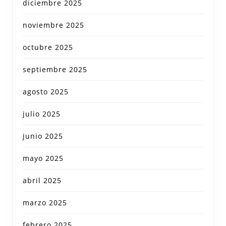
diciembre 2025
noviembre 2025
octubre 2025
septiembre 2025
agosto 2025
julio 2025
junio 2025
mayo 2025
abril 2025
marzo 2025
febrero 2025