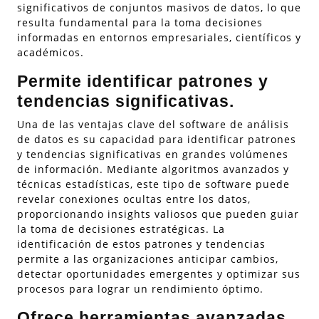
significativos de conjuntos masivos de datos, lo que
resulta fundamental para la toma decisiones
informadas en entornos empresariales, científicos y
académicos.
Permite identificar patrones y
tendencias significativas.
Una de las ventajas clave del software de análisis
de datos es su capacidad para identificar patrones
y tendencias significativas en grandes volúmenes
de información. Mediante algoritmos avanzados y
técnicas estadísticas, este tipo de software puede
revelar conexiones ocultas entre los datos,
proporcionando insights valiosos que pueden guiar
la toma de decisiones estratégicas. La
identificación de estos patrones y tendencias
permite a las organizaciones anticipar cambios,
detectar oportunidades emergentes y optimizar sus
procesos para lograr un rendimiento óptimo.
Ofrece herramientas avanzadas