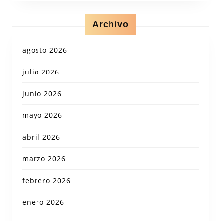
Archivo
agosto 2026
julio 2026
junio 2026
mayo 2026
abril 2026
marzo 2026
febrero 2026
enero 2026