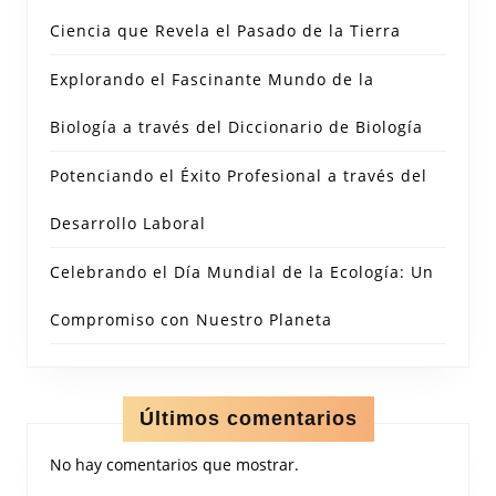
Ciencia que Revela el Pasado de la Tierra
Explorando el Fascinante Mundo de la
Biología a través del Diccionario de Biología
Potenciando el Éxito Profesional a través del
Desarrollo Laboral
Celebrando el Día Mundial de la Ecología: Un
Compromiso con Nuestro Planeta
Últimos comentarios
No hay comentarios que mostrar.