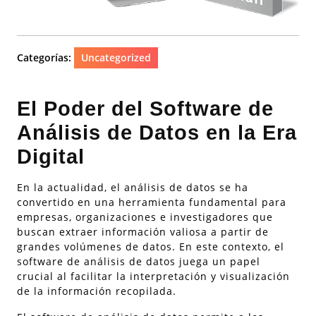
Categorías:
Uncategorized
El Poder del Software de
Análisis de Datos en la Era
Digital
En la actualidad, el análisis de datos se ha
convertido en una herramienta fundamental para
empresas, organizaciones e investigadores que
buscan extraer información valiosa a partir de
grandes volúmenes de datos. En este contexto, el
software de análisis de datos juega un papel
crucial al facilitar la interpretación y visualización
de la información recopilada.