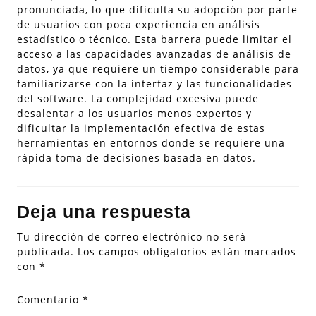
pronunciada, lo que dificulta su adopción por parte
de usuarios con poca experiencia en análisis
estadístico o técnico. Esta barrera puede limitar el
acceso a las capacidades avanzadas de análisis de
datos, ya que requiere un tiempo considerable para
familiarizarse con la interfaz y las funcionalidades
del software. La complejidad excesiva puede
desalentar a los usuarios menos expertos y
dificultar la implementación efectiva de estas
herramientas en entornos donde se requiere una
rápida toma de decisiones basada en datos.
Deja una respuesta
Tu dirección de correo electrónico no será
publicada.
Los campos obligatorios están marcados
con
*
Comentario
*