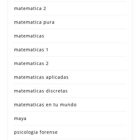
matematica 2
matematica pura
matematicas
matematicas 1
matematicas 2
matematicas aplicadas
matematicas discretas
matematicas en tu mundo
maya
psicologia forense