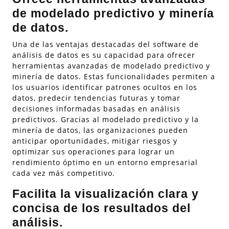
de modelado predictivo y minería
de datos.
Una de las ventajas destacadas del software de
análisis de datos es su capacidad para ofrecer
herramientas avanzadas de modelado predictivo y
minería de datos. Estas funcionalidades permiten a
los usuarios identificar patrones ocultos en los
datos, predecir tendencias futuras y tomar
decisiones informadas basadas en análisis
predictivos. Gracias al modelado predictivo y la
minería de datos, las organizaciones pueden
anticipar oportunidades, mitigar riesgos y
optimizar sus operaciones para lograr un
rendimiento óptimo en un entorno empresarial
cada vez más competitivo.
Facilita la visualización clara y
concisa de los resultados del
análisis.