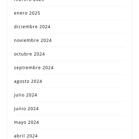
enero 2025
diciembre 2024
noviembre 2024
octubre 2024
septiembre 2024
agosto 2024
julio 2024
junio 2024
mayo 2024
abril 2024