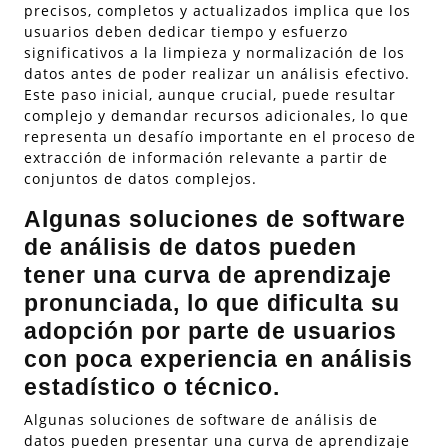
precisos, completos y actualizados implica que los
usuarios deben dedicar tiempo y esfuerzo
significativos a la limpieza y normalización de los
datos antes de poder realizar un análisis efectivo.
Este paso inicial, aunque crucial, puede resultar
complejo y demandar recursos adicionales, lo que
representa un desafío importante en el proceso de
extracción de información relevante a partir de
conjuntos de datos complejos.
Algunas soluciones de software
de análisis de datos pueden
tener una curva de aprendizaje
pronunciada, lo que dificulta su
adopción por parte de usuarios
con poca experiencia en análisis
estadístico o técnico.
Algunas soluciones de software de análisis de
datos pueden presentar una curva de aprendizaje