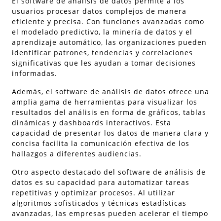
El software de análisis de datos permite a los
usuarios procesar datos complejos de manera
eficiente y precisa. Con funciones avanzadas como
el modelado predictivo, la minería de datos y el
aprendizaje automático, las organizaciones pueden
identificar patrones, tendencias y correlaciones
significativas que les ayudan a tomar decisiones
informadas.
Además, el software de análisis de datos ofrece una
amplia gama de herramientas para visualizar los
resultados del análisis en forma de gráficos, tablas
dinámicas y dashboards interactivos. Esta
capacidad de presentar los datos de manera clara y
concisa facilita la comunicación efectiva de los
hallazgos a diferentes audiencias.
Otro aspecto destacado del software de análisis de
datos es su capacidad para automatizar tareas
repetitivas y optimizar procesos. Al utilizar
algoritmos sofisticados y técnicas estadísticas
avanzadas, las empresas pueden acelerar el tiempo