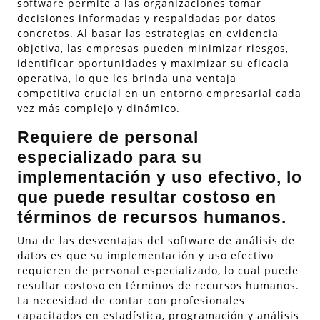
software permite a las organizaciones tomar
decisiones informadas y respaldadas por datos
concretos. Al basar las estrategias en evidencia
objetiva, las empresas pueden minimizar riesgos,
identificar oportunidades y maximizar su eficacia
operativa, lo que les brinda una ventaja
competitiva crucial en un entorno empresarial cada
vez más complejo y dinámico.
Requiere de personal
especializado para su
implementación y uso efectivo, lo
que puede resultar costoso en
términos de recursos humanos.
Una de las desventajas del software de análisis de
datos es que su implementación y uso efectivo
requieren de personal especializado, lo cual puede
resultar costoso en términos de recursos humanos.
La necesidad de contar con profesionales
capacitados en estadística, programación y análisis