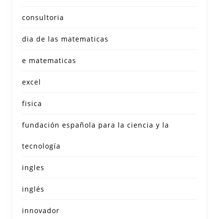
consultoria
dia de las matematicas
e matematicas
excel
fisica
fundación española para la ciencia y la
tecnología
ingles
inglés
innovador