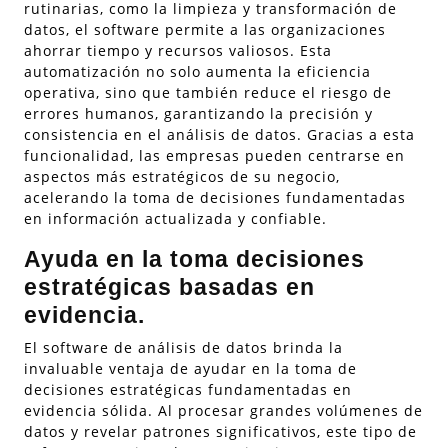
rutinarias, como la limpieza y transformación de
datos, el software permite a las organizaciones
ahorrar tiempo y recursos valiosos. Esta
automatización no solo aumenta la eficiencia
operativa, sino que también reduce el riesgo de
errores humanos, garantizando la precisión y
consistencia en el análisis de datos. Gracias a esta
funcionalidad, las empresas pueden centrarse en
aspectos más estratégicos de su negocio,
acelerando la toma de decisiones fundamentadas
en información actualizada y confiable.
Ayuda en la toma decisiones
estratégicas basadas en
evidencia.
El software de análisis de datos brinda la
invaluable ventaja de ayudar en la toma de
decisiones estratégicas fundamentadas en
evidencia sólida. Al procesar grandes volúmenes de
datos y revelar patrones significativos, este tipo de