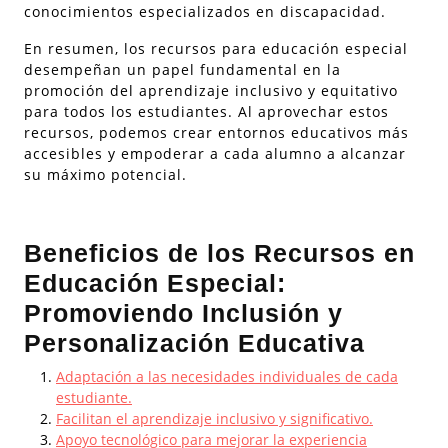
conocimientos especializados en discapacidad.
En resumen, los recursos para educación especial
desempeñan un papel fundamental en la
promoción del aprendizaje inclusivo y equitativo
para todos los estudiantes. Al aprovechar estos
recursos, podemos crear entornos educativos más
accesibles y empoderar a cada alumno a alcanzar
su máximo potencial.
Beneficios de los Recursos en
Educación Especial:
Promoviendo Inclusión y
Personalización Educativa
Adaptación a las necesidades individuales de cada
estudiante.
Facilitan el aprendizaje inclusivo y significativo.
Apoyo tecnológico para mejorar la experiencia