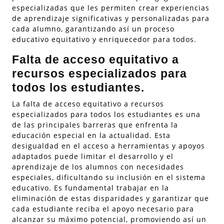
especializadas que les permiten crear experiencias
de aprendizaje significativas y personalizadas para
cada alumno, garantizando así un proceso
educativo equitativo y enriquecedor para todos.
Falta de acceso equitativo a
recursos especializados para
todos los estudiantes.
La falta de acceso equitativo a recursos
especializados para todos los estudiantes es una
de las principales barreras que enfrenta la
educación especial en la actualidad. Esta
desigualdad en el acceso a herramientas y apoyos
adaptados puede limitar el desarrollo y el
aprendizaje de los alumnos con necesidades
especiales, dificultando su inclusión en el sistema
educativo. Es fundamental trabajar en la
eliminación de estas disparidades y garantizar que
cada estudiante reciba el apoyo necesario para
alcanzar su máximo potencial, promoviendo así un