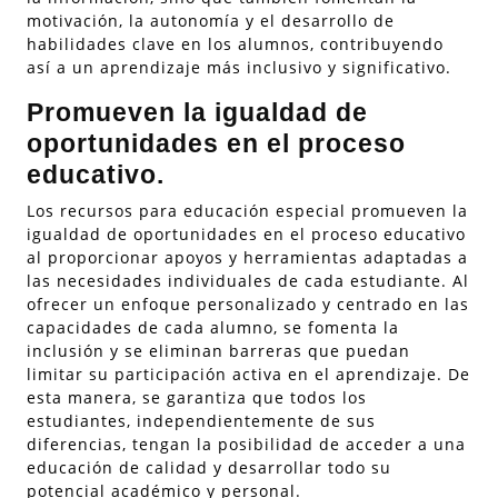
motivación, la autonomía y el desarrollo de
habilidades clave en los alumnos, contribuyendo
así a un aprendizaje más inclusivo y significativo.
Promueven la igualdad de
oportunidades en el proceso
educativo.
Los recursos para educación especial promueven la
igualdad de oportunidades en el proceso educativo
al proporcionar apoyos y herramientas adaptadas a
las necesidades individuales de cada estudiante. Al
ofrecer un enfoque personalizado y centrado en las
capacidades de cada alumno, se fomenta la
inclusión y se eliminan barreras que puedan
limitar su participación activa en el aprendizaje. De
esta manera, se garantiza que todos los
estudiantes, independientemente de sus
diferencias, tengan la posibilidad de acceder a una
educación de calidad y desarrollar todo su
potencial académico y personal.