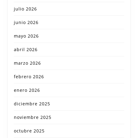
julio 2026
junio 2026
mayo 2026
abril 2026
marzo 2026
febrero 2026
enero 2026
diciembre 2025
noviembre 2025
octubre 2025