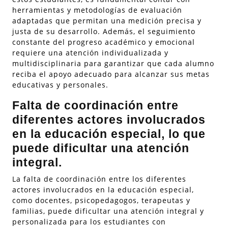
herramientas y metodologías de evaluación
adaptadas que permitan una medición precisa y
justa de su desarrollo. Además, el seguimiento
constante del progreso académico y emocional
requiere una atención individualizada y
multidisciplinaria para garantizar que cada alumno
reciba el apoyo adecuado para alcanzar sus metas
educativas y personales.
Falta de coordinación entre
diferentes actores involucrados
en la educación especial, lo que
puede dificultar una atención
integral.
La falta de coordinación entre los diferentes
actores involucrados en la educación especial,
como docentes, psicopedagogos, terapeutas y
familias, puede dificultar una atención integral y
personalizada para los estudiantes con