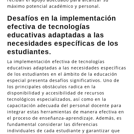
máximo potencial académico y personal.
Desafíos en la implementación
efectiva de tecnologías
educativas adaptadas a las
necesidades específicas de los
estudiantes.
La implementación efectiva de tecnologías
educativas adaptadas a las necesidades específicas
de los estudiantes en el ámbito de la educación
especial presenta desafíos significativos. Uno de
los principales obstáculos radica en la
disponibilidad y accesibilidad de recursos
tecnológicos especializados, así como en la
capacitación adecuada del personal docente para
integrar estas herramientas de manera efectiva en
el proceso de enseñanza-aprendizaje. Además, es
fundamental considerar las diferencias
individuales de cada estudiante y garantizar que