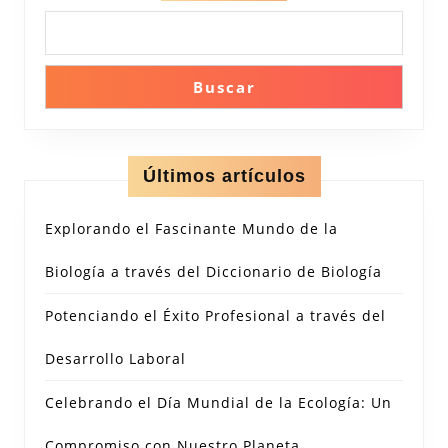
Buscar
Últimos artículos
Explorando el Fascinante Mundo de la
Biología a través del Diccionario de Biología
Potenciando el Éxito Profesional a través del
Desarrollo Laboral
Celebrando el Día Mundial de la Ecología: Un
Compromiso con Nuestro Planeta