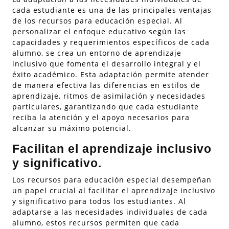
cada estudiante es una de las principales ventajas
de los recursos para educación especial. Al
personalizar el enfoque educativo según las
capacidades y requerimientos específicos de cada
alumno, se crea un entorno de aprendizaje
inclusivo que fomenta el desarrollo integral y el
éxito académico. Esta adaptación permite atender
de manera efectiva las diferencias en estilos de
aprendizaje, ritmos de asimilación y necesidades
particulares, garantizando que cada estudiante
reciba la atención y el apoyo necesarios para
alcanzar su máximo potencial.
Facilitan el aprendizaje inclusivo
y significativo.
Los recursos para educación especial desempeñan
un papel crucial al facilitar el aprendizaje inclusivo
y significativo para todos los estudiantes. Al
adaptarse a las necesidades individuales de cada
alumno, estos recursos permiten que cada