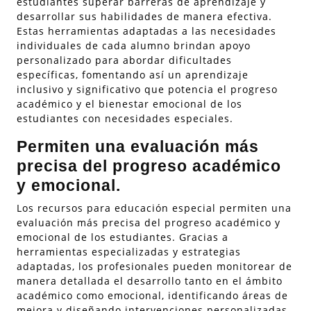
estudiantes superar barreras de aprendizaje y
desarrollar sus habilidades de manera efectiva.
Estas herramientas adaptadas a las necesidades
individuales de cada alumno brindan apoyo
personalizado para abordar dificultades
específicas, fomentando así un aprendizaje
inclusivo y significativo que potencia el progreso
académico y el bienestar emocional de los
estudiantes con necesidades especiales.
Permiten una evaluación más
precisa del progreso académico
y emocional.
Los recursos para educación especial permiten una
evaluación más precisa del progreso académico y
emocional de los estudiantes. Gracias a
herramientas especializadas y estrategias
adaptadas, los profesionales pueden monitorear de
manera detallada el desarrollo tanto en el ámbito
académico como emocional, identificando áreas de
mejora y diseñando intervenciones personalizadas