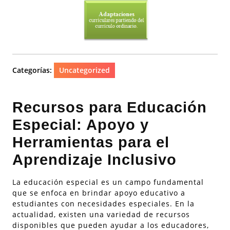
Categorías:
Uncategorized
Recursos para Educación
Especial: Apoyo y
Herramientas para el
Aprendizaje Inclusivo
La educación especial es un campo fundamental
que se enfoca en brindar apoyo educativo a
estudiantes con necesidades especiales. En la
actualidad, existen una variedad de recursos
disponibles que pueden ayudar a los educadores,