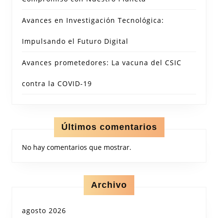
Avances en Investigación Tecnológica:
Impulsando el Futuro Digital
Avances prometedores: La vacuna del CSIC
contra la COVID-19
Últimos comentarios
No hay comentarios que mostrar.
Archivo
agosto 2026