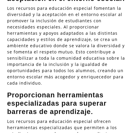
Los recursos para educación especial fomentan la
diversidad y la aceptación en el entorno escolar al
promover la inclusión de estudiantes con
necesidades especiales. Al proporcionar
herramientas y apoyos adaptados a las distintas
capacidades y estilos de aprendizaje, se crea un
ambiente educativo donde se valora la diversidad y
se fomenta el respeto mutuo. Esto contribuye a
sensibilizar a toda la comunidad educativa sobre la
importancia de la inclusión y la igualdad de
oportunidades para todos los alumnos, creando un
entorno escolar más acogedor y enriquecedor para
cada individuo.
Proporcionan herramientas
especializadas para superar
barreras de aprendizaje.
Los recursos para educación especial ofrecen
herramientas especializadas que permiten a los