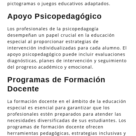
pictogramas o juegos educativos adaptados.
Apoyo Psicopedagógico
Los profesionales de la psicopedagogía
desempeñan un papel crucial en la educación
especial al proporcionar estrategias de
intervención individualizadas para cada alumno. El
apoyo psicopedagógico puede incluir evaluaciones
diagnósticas, planes de intervención y seguimiento
del progreso académico y emocional.
Programas de Formación
Docente
La formación docente en el ámbito de la educación
especial es esencial para garantizar que los
profesionales estén preparados para atender las
necesidades diversificadas de sus estudiantes. Los
programas de formación docente ofrecen
herramientas pedagógicas, estrategias inclusivas y