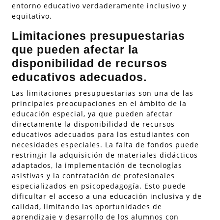
entorno educativo verdaderamente inclusivo y
equitativo.
Limitaciones presupuestarias
que pueden afectar la
disponibilidad de recursos
educativos adecuados.
Las limitaciones presupuestarias son una de las
principales preocupaciones en el ámbito de la
educación especial, ya que pueden afectar
directamente la disponibilidad de recursos
educativos adecuados para los estudiantes con
necesidades especiales. La falta de fondos puede
restringir la adquisición de materiales didácticos
adaptados, la implementación de tecnologías
asistivas y la contratación de profesionales
especializados en psicopedagogía. Esto puede
dificultar el acceso a una educación inclusiva y de
calidad, limitando las oportunidades de
aprendizaje y desarrollo de los alumnos con