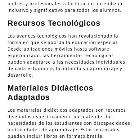
padres y profesionales a facilitar un aprendizaje
inclusivo y significativo para todos los alumnos.
Recursos Tecnológicos
Los avances tecnológicos han revolucionado la
forma en que se aborda la educación especial.
Desde aplicaciones móviles hasta software
especializado, las herramientas tecnológicas
pueden adaptarse a las necesidades individuales
de cada estudiante, facilitando su aprendizaje y
desarrollo.
Materiales Didácticos
Adaptados
Los materiales didácticos adaptados son recursos
diseñados específicamente para atender las
necesidades de los estudiantes con discapacidades
o dificultades de aprendizaje. Estos materiales
pueden incluir libros en formato braille,