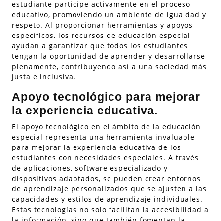
estudiante participe activamente en el proceso
educativo, promoviendo un ambiente de igualdad y
respeto. Al proporcionar herramientas y apoyos
específicos, los recursos de educación especial
ayudan a garantizar que todos los estudiantes
tengan la oportunidad de aprender y desarrollarse
plenamente, contribuyendo así a una sociedad más
justa e inclusiva.
Apoyo tecnológico para mejorar
la experiencia educativa.
El apoyo tecnológico en el ámbito de la educación
especial representa una herramienta invaluable
para mejorar la experiencia educativa de los
estudiantes con necesidades especiales. A través
de aplicaciones, software especializado y
dispositivos adaptados, se pueden crear entornos
de aprendizaje personalizados que se ajusten a las
capacidades y estilos de aprendizaje individuales.
Estas tecnologías no solo facilitan la accesibilidad a
la información, sino que también fomentan la