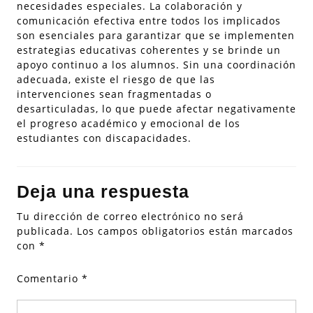
necesidades especiales. La colaboración y
comunicación efectiva entre todos los implicados
son esenciales para garantizar que se implementen
estrategias educativas coherentes y se brinde un
apoyo continuo a los alumnos. Sin una coordinación
adecuada, existe el riesgo de que las
intervenciones sean fragmentadas o
desarticuladas, lo que puede afectar negativamente
el progreso académico y emocional de los
estudiantes con discapacidades.
Deja una respuesta
Tu dirección de correo electrónico no será
publicada.
Los campos obligatorios están marcados
con
*
Comentario
*