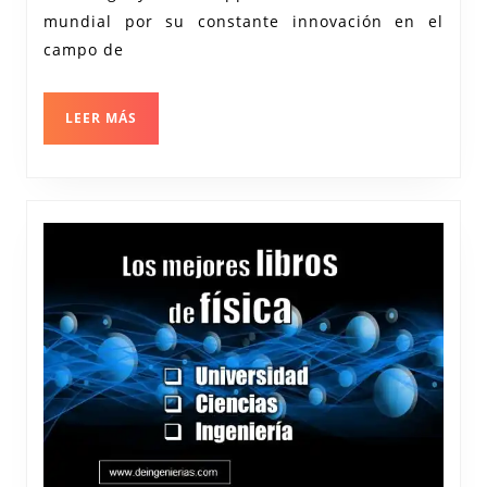
Apple
mundial por su constante innovación en el
campo de
LEER
LEER MÁS
MÁS