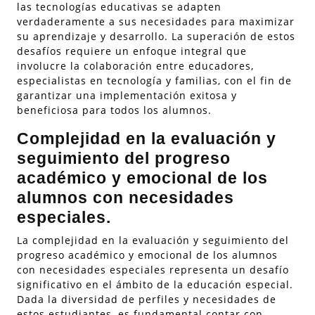
las tecnologías educativas se adapten
verdaderamente a sus necesidades para maximizar
su aprendizaje y desarrollo. La superación de estos
desafíos requiere un enfoque integral que
involucre la colaboración entre educadores,
especialistas en tecnología y familias, con el fin de
garantizar una implementación exitosa y
beneficiosa para todos los alumnos.
Complejidad en la evaluación y
seguimiento del progreso
académico y emocional de los
alumnos con necesidades
especiales.
La complejidad en la evaluación y seguimiento del
progreso académico y emocional de los alumnos
con necesidades especiales representa un desafío
significativo en el ámbito de la educación especial.
Dada la diversidad de perfiles y necesidades de
estos estudiantes, es fundamental contar con