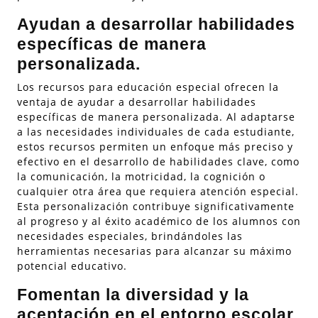
Ayudan a desarrollar habilidades
específicas de manera
personalizada.
Los recursos para educación especial ofrecen la
ventaja de ayudar a desarrollar habilidades
específicas de manera personalizada. Al adaptarse
a las necesidades individuales de cada estudiante,
estos recursos permiten un enfoque más preciso y
efectivo en el desarrollo de habilidades clave, como
la comunicación, la motricidad, la cognición o
cualquier otra área que requiera atención especial.
Esta personalización contribuye significativamente
al progreso y al éxito académico de los alumnos con
necesidades especiales, brindándoles las
herramientas necesarias para alcanzar su máximo
potencial educativo.
Fomentan la diversidad y la
aceptación en el entorno escolar.