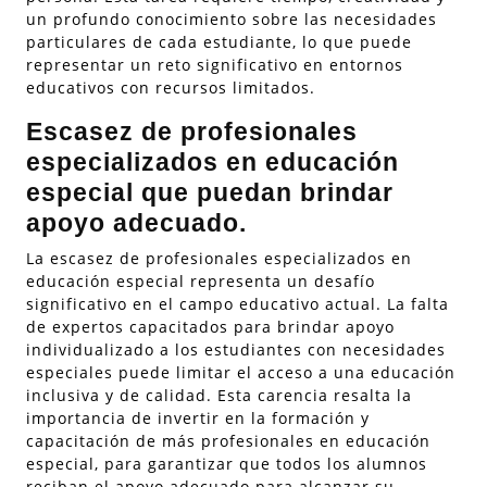
un profundo conocimiento sobre las necesidades
particulares de cada estudiante, lo que puede
representar un reto significativo en entornos
educativos con recursos limitados.
Escasez de profesionales
especializados en educación
especial que puedan brindar
apoyo adecuado.
La escasez de profesionales especializados en
educación especial representa un desafío
significativo en el campo educativo actual. La falta
de expertos capacitados para brindar apoyo
individualizado a los estudiantes con necesidades
especiales puede limitar el acceso a una educación
inclusiva y de calidad. Esta carencia resalta la
importancia de invertir en la formación y
capacitación de más profesionales en educación
especial, para garantizar que todos los alumnos
reciban el apoyo adecuado para alcanzar su