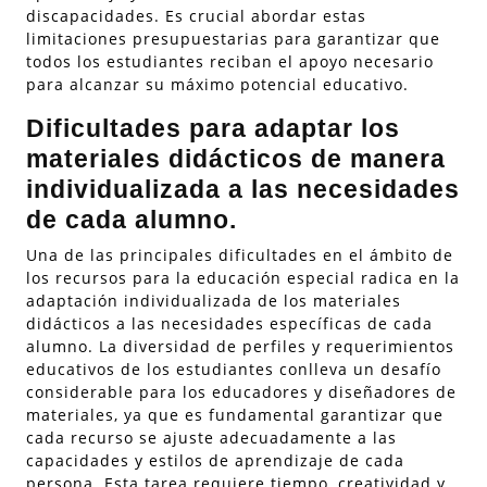
discapacidades. Es crucial abordar estas
limitaciones presupuestarias para garantizar que
todos los estudiantes reciban el apoyo necesario
para alcanzar su máximo potencial educativo.
Dificultades para adaptar los
materiales didácticos de manera
individualizada a las necesidades
de cada alumno.
Una de las principales dificultades en el ámbito de
los recursos para la educación especial radica en la
adaptación individualizada de los materiales
didácticos a las necesidades específicas de cada
alumno. La diversidad de perfiles y requerimientos
educativos de los estudiantes conlleva un desafío
considerable para los educadores y diseñadores de
materiales, ya que es fundamental garantizar que
cada recurso se ajuste adecuadamente a las
capacidades y estilos de aprendizaje de cada
persona. Esta tarea requiere tiempo, creatividad y