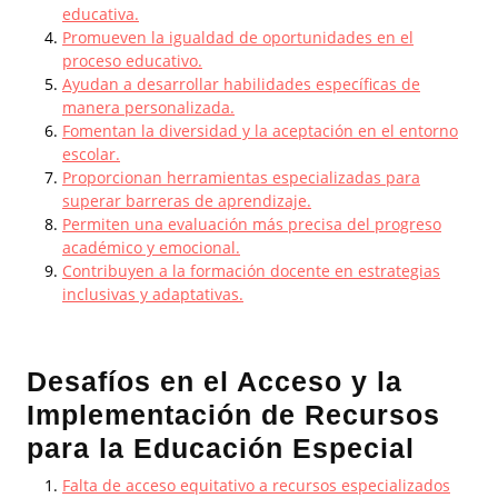
educativa.
Promueven la igualdad de oportunidades en el
proceso educativo.
Ayudan a desarrollar habilidades específicas de
manera personalizada.
Fomentan la diversidad y la aceptación en el entorno
escolar.
Proporcionan herramientas especializadas para
superar barreras de aprendizaje.
Permiten una evaluación más precisa del progreso
académico y emocional.
Contribuyen a la formación docente en estrategias
inclusivas y adaptativas.
Desafíos en el Acceso y la
Implementación de Recursos
para la Educación Especial
Falta de acceso equitativo a recursos especializados