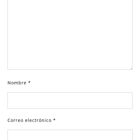
Nombre
*
Correo electrónico
*