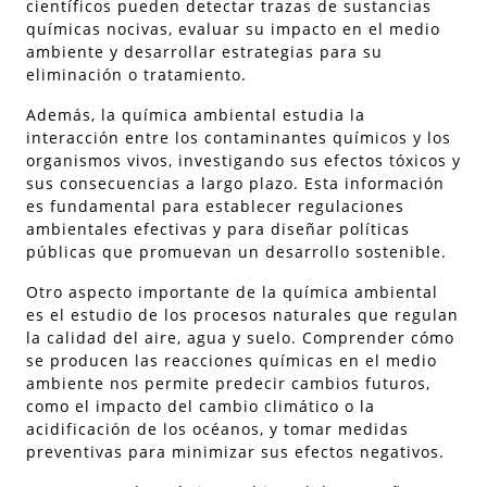
científicos pueden detectar trazas de sustancias
químicas nocivas, evaluar su impacto en el medio
ambiente y desarrollar estrategias para su
eliminación o tratamiento.
Además, la química ambiental estudia la
interacción entre los contaminantes químicos y los
organismos vivos, investigando sus efectos tóxicos y
sus consecuencias a largo plazo. Esta información
es fundamental para establecer regulaciones
ambientales efectivas y para diseñar políticas
públicas que promuevan un desarrollo sostenible.
Otro aspecto importante de la química ambiental
es el estudio de los procesos naturales que regulan
la calidad del aire, agua y suelo. Comprender cómo
se producen las reacciones químicas en el medio
ambiente nos permite predecir cambios futuros,
como el impacto del cambio climático o la
acidificación de los océanos, y tomar medidas
preventivas para minimizar sus efectos negativos.