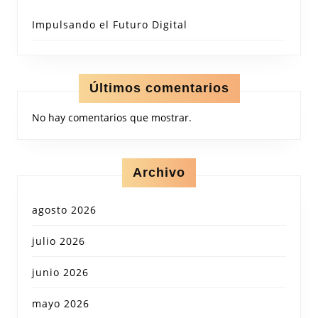
Impulsando el Futuro Digital
Últimos comentarios
No hay comentarios que mostrar.
Archivo
agosto 2026
julio 2026
junio 2026
mayo 2026