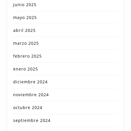
junio 2025
mayo 2025
abril 2025
marzo 2025
febrero 2025
enero 2025
diciembre 2024
noviembre 2024
octubre 2024
septiembre 2024