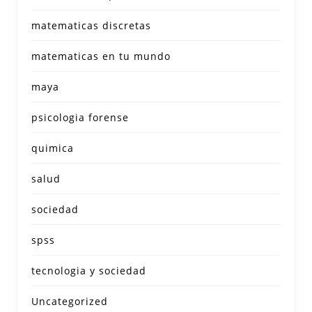
matematicas discretas
matematicas en tu mundo
maya
psicologia forense
quimica
salud
sociedad
spss
tecnologia y sociedad
Uncategorized