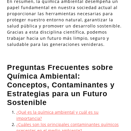
En resumen, la química ambiental desempeña un
papel fundamental en nuestra sociedad actual al
proporcionar las herramientas necesarias para
proteger nuestro entorno natural, garantizar la
salud pública y promover un desarrollo sostenible.
Gracias a esta disciplina científica, podemos
trabajar hacia un futuro más limpio, seguro y
saludable para las generaciones venideras.
Preguntas Frecuentes sobre
Química Ambiental:
Conceptos, Contaminantes y
Estrategias para un Futuro
Sostenible
¿Qué es la química ambiental y cuál es su
importancia?
¿Cuáles son los principales contaminantes químicos
presentes en el medio ambiente?