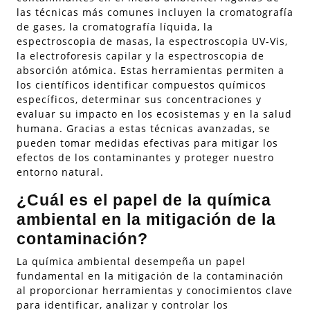
las técnicas más comunes incluyen la cromatografía
de gases, la cromatografía líquida, la
espectroscopia de masas, la espectroscopia UV-Vis,
la electroforesis capilar y la espectroscopia de
absorción atómica. Estas herramientas permiten a
los científicos identificar compuestos químicos
específicos, determinar sus concentraciones y
evaluar su impacto en los ecosistemas y en la salud
humana. Gracias a estas técnicas avanzadas, se
pueden tomar medidas efectivas para mitigar los
efectos de los contaminantes y proteger nuestro
entorno natural.
¿Cuál es el papel de la química
ambiental en la mitigación de la
contaminación?
La química ambiental desempeña un papel
fundamental en la mitigación de la contaminación
al proporcionar herramientas y conocimientos clave
para identificar, analizar y controlar los