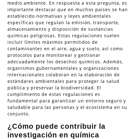
medio ambiente. En respuesta a esta pregunta, es
importante destacar que en muchos países se han
establecido normativas y leyes ambientales
específicas que regulan la emisión, transporte,
almacenamiento y disposición de sustancias
químicas peligrosas. Estas regulaciones suelen
incluir límites máximos permitidos de
contaminantes en el aire, agua y suelo, así como
protocolos para monitorear y gestionar
adecuadamente los desechos químicos. Además,
organismos gubernamentales y organizaciones
internacionales colaboran en la elaboración de
estándares ambientales para proteger la salud
pública y preservar la biodiversidad. El
cumplimiento de estas regulaciones es
fundamental para garantizar un entorno seguro y
saludable para las personas y el ecosistema en su
conjunto.
¿Cómo puede contribuir la
investigación en química