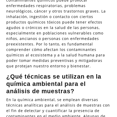
contaminantes químicos puede provocar
enfermedades respiratorias, problemas
neurológicos, cáncer y otros trastornos graves. La
inhalación, ingestión o contacto con ciertos
productos químicos tóxicos puede tener efectos
agudos o crónicos en la salud de las personas,
especialmente en poblaciones vulnerables como
niños, ancianos o personas con enfermedades
preexistentes. Por lo tanto, es fundamental
comprender cómo afectan los contaminantes
químicos al ecosistema y a la salud humana para
poder tomar medidas preventivas y mitigadoras
que protejan nuestro entorno y bienestar.
¿Qué técnicas se utilizan en la
química ambiental para el
análisis de muestras?
En la química ambiental, se emplean diversas
técnicas analíticas para el análisis de muestras con
el fin de detectar y cuantificar la presencia de
contaminantes en el medio ambiente. Algunas de