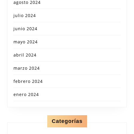
agosto 2024
julio 2024
junio 2024
mayo 2024
abril 2024
marzo 2024
febrero 2024
enero 2024
Categorías