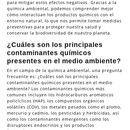
para mitigar estos efectos negativos. Gracias a la
química ambiental, podemos comprender mejor
cómo interactúan los productos químicos con el
entorno natural, lo que nos permite tomar medidas
preventivas para proteger nuestra salud y
conservar la biodiversidad de nuestro planeta.
¿Cuáles son los principales
contaminantes químicos
presentes en el medio ambiente?
En el campo de la química ambiental, una pregunta
frecuente es: ¿Cuáles son los principales
contaminantes químicos presentes en el medio
ambiente? Los contaminantes químicos más
comunes incluyen los hidrocarburos aromáticos
policíclicos (HAP), los compuestos orgánicos
volátiles (COV), los metales pesados como el plomo,
mercurio y cadmio, los pesticidas y herbicidas, así
como los contaminantes emergentes como los
disruptores endocrinos y los productos