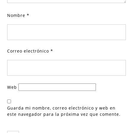
Nombre
*
Correo electrónico
*
Web
Guarda mi nombre, correo electrónico y web en
este navegador para la próxima vez que comente.