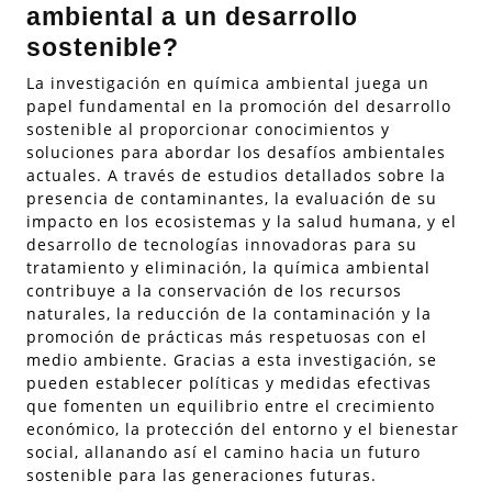
ambiental a un desarrollo
sostenible?
La investigación en química ambiental juega un
papel fundamental en la promoción del desarrollo
sostenible al proporcionar conocimientos y
soluciones para abordar los desafíos ambientales
actuales. A través de estudios detallados sobre la
presencia de contaminantes, la evaluación de su
impacto en los ecosistemas y la salud humana, y el
desarrollo de tecnologías innovadoras para su
tratamiento y eliminación, la química ambiental
contribuye a la conservación de los recursos
naturales, la reducción de la contaminación y la
promoción de prácticas más respetuosas con el
medio ambiente. Gracias a esta investigación, se
pueden establecer políticas y medidas efectivas
que fomenten un equilibrio entre el crecimiento
económico, la protección del entorno y el bienestar
social, allanando así el camino hacia un futuro
sostenible para las generaciones futuras.