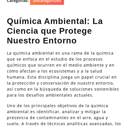
Categorías:
Uncategorized
Química Ambiental: La
Ciencia que Protege
Nuestro Entorno
La química ambiental es una rama de la química
que se enfoca en el estudio de los procesos
químicos que ocurren en el medio ambiente y en
cómo afectan a los ecosistemas y a la salud
humana. Esta disciplina juega un papel crucial en
la protección y conservación de nuestro entorno,
así como en la búsqueda de soluciones sostenibles
para los desafíos ambientales actuales.
Uno de los principales objetivos de la química
ambiental es identificar, analizar y mitigar la
presencia de contaminantes en el aire, agua y
suelo. A través de técnicas analíticas avanzadas, los