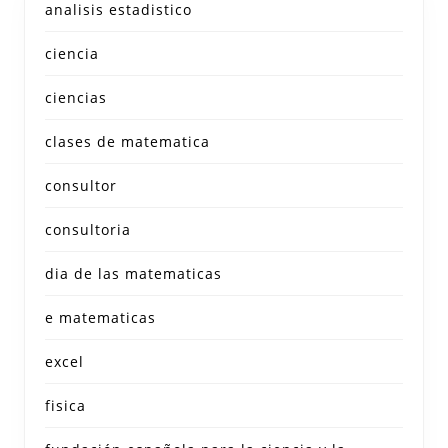
analisis estadistico
ciencia
ciencias
clases de matematica
consultor
consultoria
dia de las matematicas
e matematicas
excel
fisica