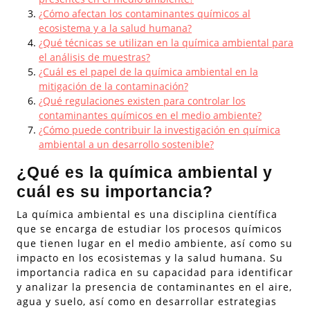
¿Cómo afectan los contaminantes químicos al
ecosistema y a la salud humana?
¿Qué técnicas se utilizan en la química ambiental para
el análisis de muestras?
¿Cuál es el papel de la química ambiental en la
mitigación de la contaminación?
¿Qué regulaciones existen para controlar los
contaminantes químicos en el medio ambiente?
¿Cómo puede contribuir la investigación en química
ambiental a un desarrollo sostenible?
¿Qué es la química ambiental y
cuál es su importancia?
La química ambiental es una disciplina científica
que se encarga de estudiar los procesos químicos
que tienen lugar en el medio ambiente, así como su
impacto en los ecosistemas y la salud humana. Su
importancia radica en su capacidad para identificar
y analizar la presencia de contaminantes en el aire,
agua y suelo, así como en desarrollar estrategias