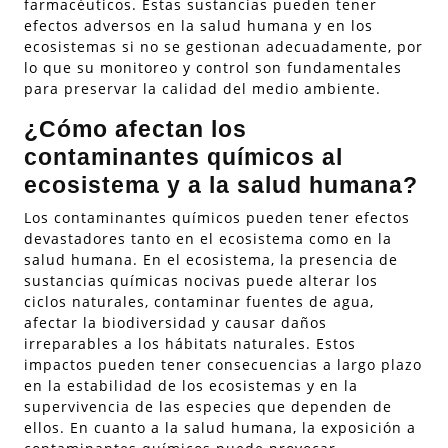
farmacéuticos. Estas sustancias pueden tener
efectos adversos en la salud humana y en los
ecosistemas si no se gestionan adecuadamente, por
lo que su monitoreo y control son fundamentales
para preservar la calidad del medio ambiente.
¿Cómo afectan los
contaminantes químicos al
ecosistema y a la salud humana?
Los contaminantes químicos pueden tener efectos
devastadores tanto en el ecosistema como en la
salud humana. En el ecosistema, la presencia de
sustancias químicas nocivas puede alterar los
ciclos naturales, contaminar fuentes de agua,
afectar la biodiversidad y causar daños
irreparables a los hábitats naturales. Estos
impactos pueden tener consecuencias a largo plazo
en la estabilidad de los ecosistemas y en la
supervivencia de las especies que dependen de
ellos. En cuanto a la salud humana, la exposición a