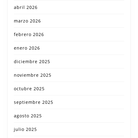
abril 2026
marzo 2026
febrero 2026
enero 2026
diciembre 2025
noviembre 2025
octubre 2025
septiembre 2025
agosto 2025
julio 2025