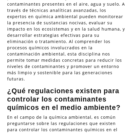
contaminantes presentes en el aire, agua y suelo. A
través de técnicas analíticas avanzadas, los
expertos en química ambiental pueden monitorear
la presencia de sustancias nocivas, evaluar su
impacto en los ecosistemas y en la salud humana, y
desarrollar estrategias efectivas para su
eliminación o tratamiento. Al comprender los
procesos químicos involucrados en la
contaminación ambiental, esta disciplina nos
permite tomar medidas concretas para reducir los
niveles de contaminantes y promover un entorno
más limpio y sostenible para las generaciones
futuras.
¿Qué regulaciones existen para
controlar los contaminantes
químicos en el medio ambiente?
En el campo de la química ambiental, es común
preguntarse sobre las regulaciones que existen
para controlar los contaminantes químicos en el