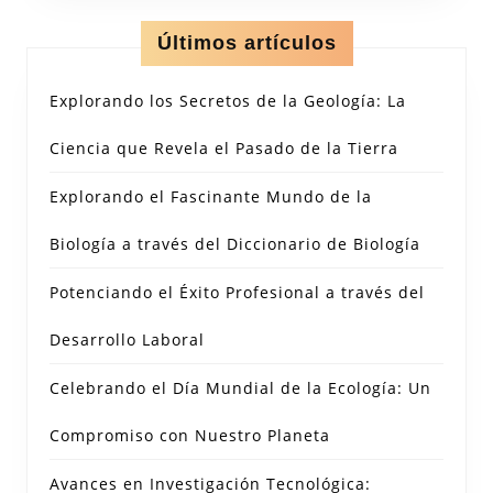
Últimos artículos
Explorando los Secretos de la Geología: La
Ciencia que Revela el Pasado de la Tierra
Explorando el Fascinante Mundo de la
Biología a través del Diccionario de Biología
Potenciando el Éxito Profesional a través del
Desarrollo Laboral
Celebrando el Día Mundial de la Ecología: Un
Compromiso con Nuestro Planeta
Avances en Investigación Tecnológica: