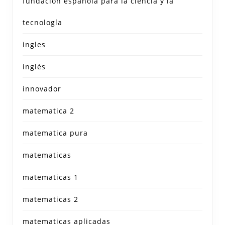
fundación española para la ciencia y la
tecnología
ingles
inglés
innovador
matematica 2
matematica pura
matematicas
matematicas 1
matematicas 2
matematicas aplicadas