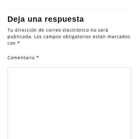
Deja una respuesta
Tu dirección de correo electrónico no será
publicada.
Los campos obligatorios están marcados
con
*
Comentario
*