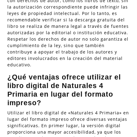
con derechos de autor, como los libros de texto, sin
la autorización correspondiente puede infringir las
leyes de propiedad intelectual. Por lo tanto, es
recomendable verificar si la descarga gratuita del
libro se realiza de manera legal a través de fuentes
autorizadas por la editorial o institución educativa.
Respetar los derechos de autor no solo garantiza el
cumplimiento de la ley, sino que también
contribuye a apoyar el trabajo de los autores y
editores involucrados en la creación del material
educativo.
¿Qué ventajas ofrece utilizar el
libro digital de Naturales 4
Primaria en lugar del formato
impreso?
Utilizar el libro digital de «Naturales 4 Primaria» en
lugar del formato impreso ofrece diversas ventajas
significativas. En primer lugar, la versión digital
proporciona una mayor accesibilidad, ya que los