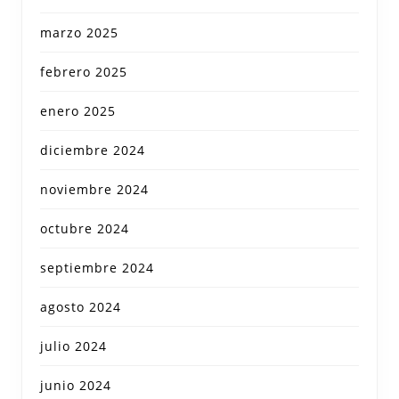
marzo 2025
febrero 2025
enero 2025
diciembre 2024
noviembre 2024
octubre 2024
septiembre 2024
agosto 2024
julio 2024
junio 2024