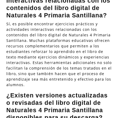
interactivas relacionadas con los
contenidos del libro digital de
Naturales 4 Primaria Santillana?
Sí, es posible encontrar ejercicios prácticos y
actividades interactivas relacionadas con los
contenidos del libro digital de Naturales 4 Primaria
Santillana. Muchas plataformas educativas ofrecen
recursos complementarios que permiten a los
estudiantes reforzar lo aprendido en el libro de
texto mediante ejercicios dinámicos y experiencias
interactivas. Estas herramientas adicionales no solo
facilitan la comprensión de los temas tratados en el
libro, sino que también hacen que el proceso de
aprendizaje sea más entretenido y efectivo para los
alumnos.
¿Existen versiones actualizadas
o revisadas del libro digital de
Naturales 4 Primaria Santillana
disponibles para su descarga?