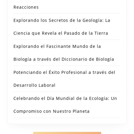
Reacciones
Explorando los Secretos de la Geología: La
Ciencia que Revela el Pasado de la Tierra
Explorando el Fascinante Mundo de la
Biología a través del Diccionario de Biología
Potenciando el Éxito Profesional a través del
Desarrollo Laboral
Celebrando el Día Mundial de la Ecología: Un
Compromiso con Nuestro Planeta