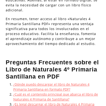
educativas. Además, al estar en formato digital, se
evita la necesidad de cargar con un libro físico
adicional.
En resumen, tener acceso al libro «Naturales 4
Primaria Santillana PDF» representa una ventaja
significativa para todos los involucrados en el
proceso educativo. Facilita la enseñanza, fomenta
el aprendizaje autónomo y contribuye a un mejor
aprovechamiento del tiempo dedicado al estudio.
Preguntas Frecuentes sobre el
Libro de Naturales 4º Primaria
Santillana en PDF
¿Dónde puedo descargar el libro de Naturales 4
Primaria Santillana en formato PDF?
¿Cuál es el contenido principal que abarca el libro de
Naturales 4 Primaria de Santillana?
¿Es legal descargar el libro de Naturales 4 Primaria