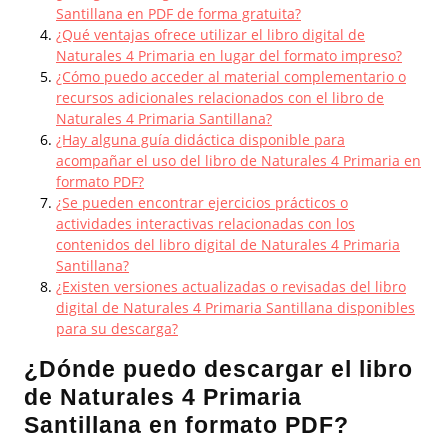
Santillana en PDF de forma gratuita?
¿Qué ventajas ofrece utilizar el libro digital de
Naturales 4 Primaria en lugar del formato impreso?
¿Cómo puedo acceder al material complementario o
recursos adicionales relacionados con el libro de
Naturales 4 Primaria Santillana?
¿Hay alguna guía didáctica disponible para
acompañar el uso del libro de Naturales 4 Primaria en
formato PDF?
¿Se pueden encontrar ejercicios prácticos o
actividades interactivas relacionadas con los
contenidos del libro digital de Naturales 4 Primaria
Santillana?
¿Existen versiones actualizadas o revisadas del libro
digital de Naturales 4 Primaria Santillana disponibles
para su descarga?
¿Dónde puedo descargar el libro
de Naturales 4 Primaria
Santillana en formato PDF?