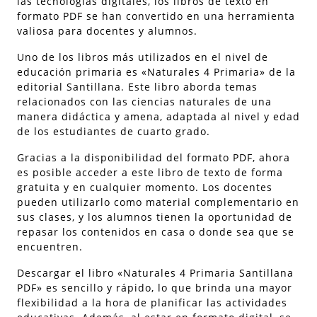
las tecnologías digitales, los libros de texto en
formato PDF se han convertido en una herramienta
valiosa para docentes y alumnos.
Uno de los libros más utilizados en el nivel de
educación primaria es «Naturales 4 Primaria» de la
editorial Santillana. Este libro aborda temas
relacionados con las ciencias naturales de una
manera didáctica y amena, adaptada al nivel y edad
de los estudiantes de cuarto grado.
Gracias a la disponibilidad del formato PDF, ahora
es posible acceder a este libro de texto de forma
gratuita y en cualquier momento. Los docentes
pueden utilizarlo como material complementario en
sus clases, y los alumnos tienen la oportunidad de
repasar los contenidos en casa o donde sea que se
encuentren.
Descargar el libro «Naturales 4 Primaria Santillana
PDF» es sencillo y rápido, lo que brinda una mayor
flexibilidad a la hora de planificar las actividades