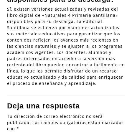
Sí, existen versiones actualizadas y revisadas del
libro digital de «Naturales 4 Primaria Santillana»
disponibles para su descarga. La editorial
Santillana se esfuerza por mantener actualizados
sus materiales educativos para garantizar que los
contenidos reflejen los avances más recientes en
las ciencias naturales y se ajusten a los programas
académicos vigentes. Los docentes, alumnos y
padres interesados en acceder a la versión más
reciente del libro pueden encontrarla fácilmente en
línea, lo que les permite disfrutar de un recurso
educativo actualizado y de calidad para enriquecer
el proceso de enseñanza y aprendizaje.
Deja una respuesta
Tu dirección de correo electrónico no será
publicada.
Los campos obligatorios están marcados
con
*