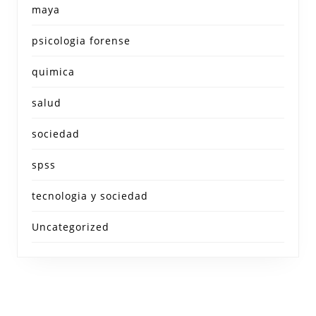
maya
psicologia forense
quimica
salud
sociedad
spss
tecnologia y sociedad
Uncategorized