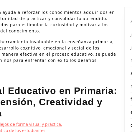
a ayuda a reforzar los conocimientos adquiridos en
rtunidad de practicar y consolidar lo aprendido.
dos para estimular la curiosidad y motivar a los
 del conocimiento.
 herramienta invaluable en la enseñanza primaria,
sarrollo cognitivo, emocional y social de los
e manera efectiva en el proceso educativo, se puede
niños para enfrentar con éxito los desafíos
.
al Educativo en Primaria:
nsión, Creatividad y
a
ejos de forma visual y práctica.
tico de los estudiantes.