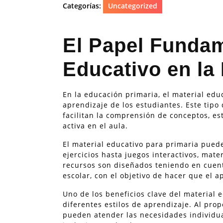
Categorías:
Uncategorized
El Papel Fundam
Educativo en la
En la educación primaria, el material ed
aprendizaje de los estudiantes. Este tipo
facilitan la comprensión de conceptos, es
activa en el aula.
El material educativo para primaria puede
ejercicios hasta juegos interactivos, mate
recursos son diseñados teniendo en cuent
escolar, con el objetivo de hacer que el a
Uno de los beneficios clave del material 
diferentes estilos de aprendizaje. Al pro
pueden atender las necesidades individu