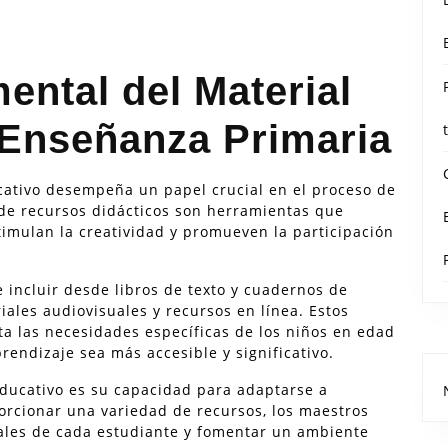
ental del Material
 Enseñanza Primaria
ucativo desempeña un papel crucial en el proceso de
 de recursos didácticos son herramientas que
timulan la creatividad y promueven la participación
 incluir desde libros de texto y cuadernos de
riales audiovisuales y recursos en línea. Estos
a las necesidades específicas de los niños en edad
prendizaje sea más accesible y significativo.
educativo es su capacidad para adaptarse a
porcionar una variedad de recursos, los maestros
ales de cada estudiante y fomentar un ambiente