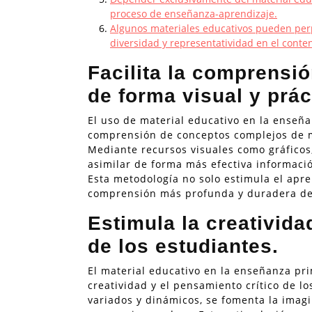
proceso de enseñanza-aprendizaje.
Algunos materiales educativos pueden perpe
diversidad y representatividad en el conte
Facilita la comprensi
de forma visual y prác
El uso de material educativo en la enseña
comprensión de conceptos complejos de ma
Mediante recursos visuales como gráficos,
asimilar de forma más efectiva información
Esta metodología no solo estimula el apr
comprensión más profunda y duradera de 
Estimula la creativida
de los estudiantes.
El material educativo en la enseñanza pr
creatividad y el pensamiento crítico de lo
variados y dinámicos, se fomenta la imag