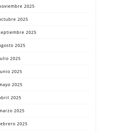
noviembre 2025
octubre 2025
septiembre 2025
agosto 2025
julio 2025
junio 2025
mayo 2025
abril 2025
marzo 2025
febrero 2025