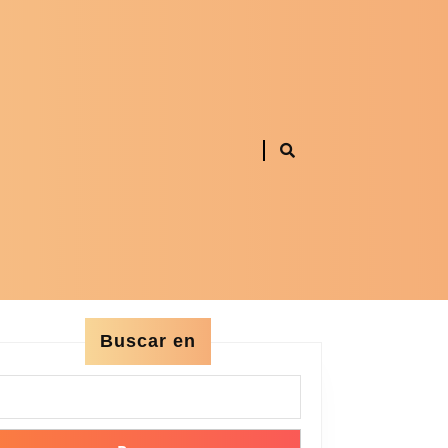
Buscar en