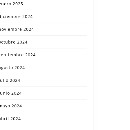
enero 2025
diciembre 2024
noviembre 2024
octubre 2024
septiembre 2024
agosto 2024
julio 2024
junio 2024
mayo 2024
abril 2024