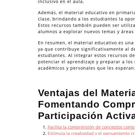
inclusivo en el aula.
Además, el material educativo en primari
clase, brindando a los estudiantes la opo
Estos recursos también pueden ser utiliza
alumnos a explorar nuevos temas y áreas
En resumen, el material educativo es una
ya que contribuye significativamente al de
estudiantes. Al integrar estos recursos d
potenciar el aprendizaje y preparar a los 
académicos y personales que les esperan
Ventajas del Materi
Fomentando Compre
Participación Activ
Facilita la comprensión de conceptos compl
Estimula la creatividad y el pensamiento crí