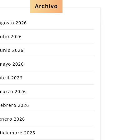
Archivo
agosto 2026
julio 2026
junio 2026
mayo 2026
abril 2026
marzo 2026
febrero 2026
enero 2026
diciembre 2025