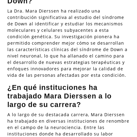
Down?
La Dra. Mara Dierssen ha realizado una
contribución significativa al estudio del síndrome
de Down al identificar y estudiar los mecanismos
moleculares y celulares subyacentes a esta
condición genética. Su investigación pionera ha
permitido comprender mejor cómo se desarrollan
las características clínicas del síndrome de Down a
nivel neuronal, lo que ha allanado el camino para
el desarrollo de nuevas estrategias terapéuticas y
enfoques innovadores para mejorar la calidad de
vida de las personas afectadas por esta condición.
¿En qué instituciones ha
trabajado Mara Dierssen a lo
largo de su carrera?
A lo largo de su destacada carrera, Mara Dierssen
ha trabajado en diversas instituciones de renombre
en el campo de la neurociencia. Entre las
instituciones donde ha desarrollado su labor