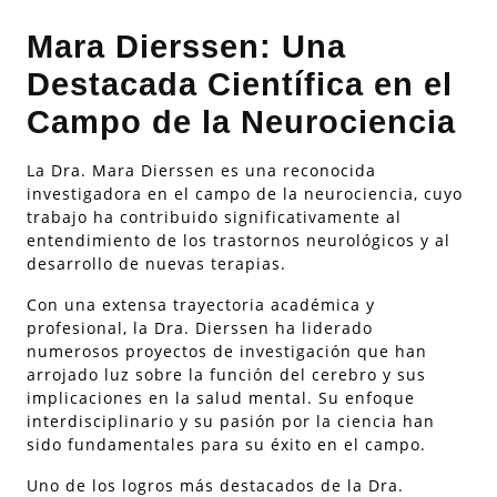
Mara Dierssen: Una
Destacada Científica en el
Campo de la Neurociencia
La Dra. Mara Dierssen es una reconocida
investigadora en el campo de la neurociencia, cuyo
trabajo ha contribuido significativamente al
entendimiento de los trastornos neurológicos y al
desarrollo de nuevas terapias.
Con una extensa trayectoria académica y
profesional, la Dra. Dierssen ha liderado
numerosos proyectos de investigación que han
arrojado luz sobre la función del cerebro y sus
implicaciones en la salud mental. Su enfoque
interdisciplinario y su pasión por la ciencia han
sido fundamentales para su éxito en el campo.
Uno de los logros más destacados de la Dra.