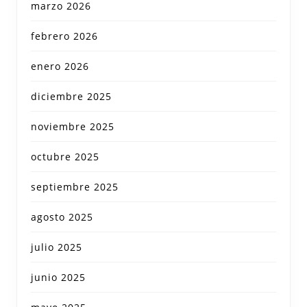
marzo 2026
febrero 2026
enero 2026
diciembre 2025
noviembre 2025
octubre 2025
septiembre 2025
agosto 2025
julio 2025
junio 2025