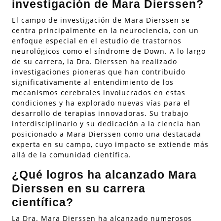
investigación de Mara Dierssen?
El campo de investigación de Mara Dierssen se
centra principalmente en la neurociencia, con un
enfoque especial en el estudio de trastornos
neurológicos como el síndrome de Down. A lo largo
de su carrera, la Dra. Dierssen ha realizado
investigaciones pioneras que han contribuido
significativamente al entendimiento de los
mecanismos cerebrales involucrados en estas
condiciones y ha explorado nuevas vías para el
desarrollo de terapias innovadoras. Su trabajo
interdisciplinario y su dedicación a la ciencia han
posicionado a Mara Dierssen como una destacada
experta en su campo, cuyo impacto se extiende más
allá de la comunidad científica.
¿Qué logros ha alcanzado Mara
Dierssen en su carrera
científica?
La Dra. Mara Dierssen ha alcanzado numerosos