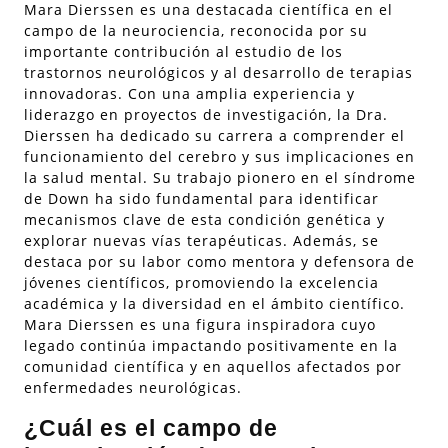
Mara Dierssen es una destacada científica en el
campo de la neurociencia, reconocida por su
importante contribución al estudio de los
trastornos neurológicos y al desarrollo de terapias
innovadoras. Con una amplia experiencia y
liderazgo en proyectos de investigación, la Dra.
Dierssen ha dedicado su carrera a comprender el
funcionamiento del cerebro y sus implicaciones en
la salud mental. Su trabajo pionero en el síndrome
de Down ha sido fundamental para identificar
mecanismos clave de esta condición genética y
explorar nuevas vías terapéuticas. Además, se
destaca por su labor como mentora y defensora de
jóvenes científicos, promoviendo la excelencia
académica y la diversidad en el ámbito científico.
Mara Dierssen es una figura inspiradora cuyo
legado continúa impactando positivamente en la
comunidad científica y en aquellos afectados por
enfermedades neurológicas.
¿Cuál es el campo de