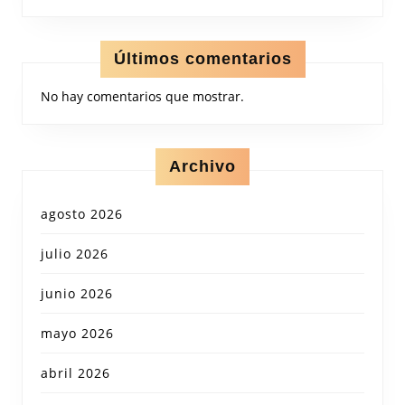
Últimos comentarios
No hay comentarios que mostrar.
Archivo
agosto 2026
julio 2026
junio 2026
mayo 2026
abril 2026