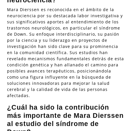
neurociencia?
Mara Dierssen es reconocida en el ámbito de la
neurociencia por su destacada labor investigativa y
sus significativos aportes al entendimiento de los
trastornos neurológicos, en particular el síndrome
de Down. Su enfoque interdisciplinario, su pasión
por la ciencia y su liderazgo en proyectos de
investigación han sido clave para su prominencia
en la comunidad científica. Sus estudios han
revelado mecanismos fundamentales detrás de esta
condición genética y han allanado el camino para
posibles avances terapéuticos, posicionándola
como una figura influyente en la búsqueda de
soluciones innovadoras para mejorar la salud
cerebral y la calidad de vida de las personas
afectadas.
¿Cuál ha sido la contribución
más importante de Mara Dierssen
al estudio del síndrome de