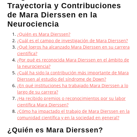
Trayectoria y Contribuciones
de Mara Dierssen en la
Neurociencia
¿Quién es Mara Dierssen?
¿Cuál es el campo de investigación de Mara Dierssen?
¿Qué logros ha alcanzado Mara Dierssen en su carrera
científica?
¿Por qué es reconocida Mara Dierssen en el ámbito de
la neurociencia?
¿Cuál ha sido la contribución más importante de Mara
Dierssen al estudio del síndrome de Down?
¿En qué instituciones ha trabajado Mara Dierssen a lo
largo de su carrera?
¿Ha recibido premios o reconocimientos por su labor
científica Mara Dierssen?
¿Cómo ha impactado el trabajo de Mara Dierssen en la
comunidad científica y en la sociedad en general?
¿Quién es Mara Dierssen?