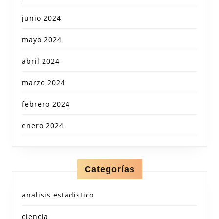
junio 2024
mayo 2024
abril 2024
marzo 2024
febrero 2024
enero 2024
Categorías
analisis estadistico
ciencia