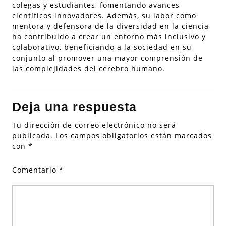
colegas y estudiantes, fomentando avances
científicos innovadores. Además, su labor como
mentora y defensora de la diversidad en la ciencia
ha contribuido a crear un entorno más inclusivo y
colaborativo, beneficiando a la sociedad en su
conjunto al promover una mayor comprensión de
las complejidades del cerebro humano.
Deja una respuesta
Tu dirección de correo electrónico no será
publicada.
Los campos obligatorios están marcados
con
*
Comentario
*