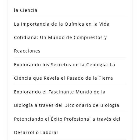
la Ciencia
La Importancia de la Química en la Vida
Cotidiana: Un Mundo de Compuestos y
Reacciones
Explorando los Secretos de la Geología: La
Ciencia que Revela el Pasado de la Tierra
Explorando el Fascinante Mundo de la
Biología a través del Diccionario de Biología
Potenciando el Éxito Profesional a través del
Desarrollo Laboral