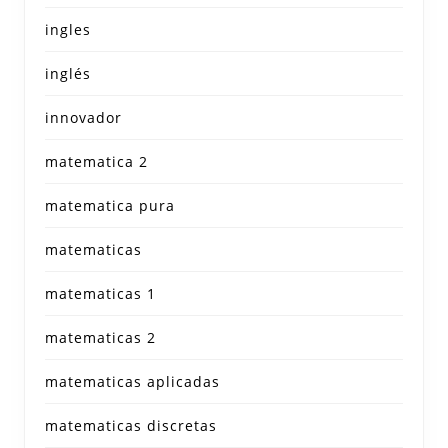
ingles
inglés
innovador
matematica 2
matematica pura
matematicas
matematicas 1
matematicas 2
matematicas aplicadas
matematicas discretas