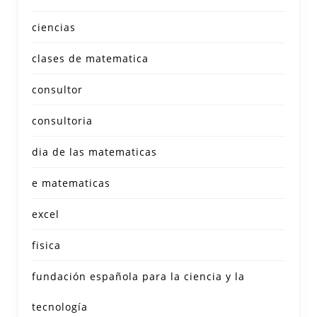
ciencias
clases de matematica
consultor
consultoria
dia de las matematicas
e matematicas
excel
fisica
fundación española para la ciencia y la
tecnología