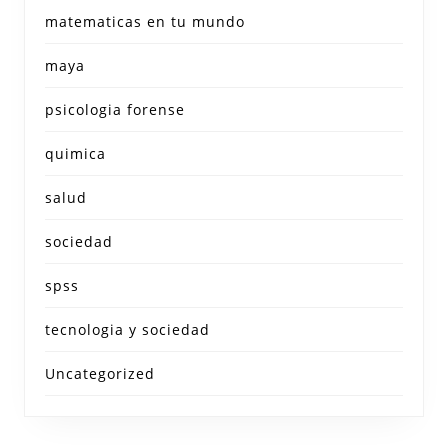
matematicas en tu mundo
maya
psicologia forense
quimica
salud
sociedad
spss
tecnologia y sociedad
Uncategorized