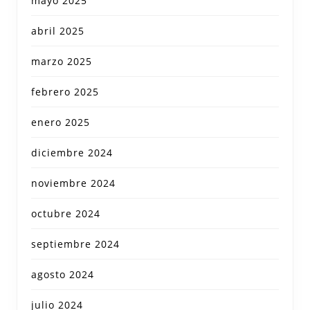
mayo 2025
abril 2025
marzo 2025
febrero 2025
enero 2025
diciembre 2024
noviembre 2024
octubre 2024
septiembre 2024
agosto 2024
julio 2024