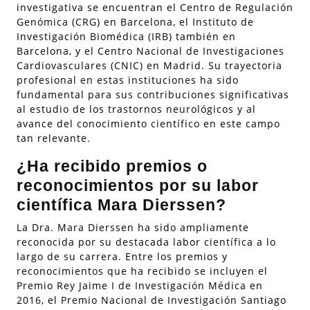
investigativa se encuentran el Centro de Regulación
Genómica (CRG) en Barcelona, el Instituto de
Investigación Biomédica (IRB) también en
Barcelona, y el Centro Nacional de Investigaciones
Cardiovasculares (CNIC) en Madrid. Su trayectoria
profesional en estas instituciones ha sido
fundamental para sus contribuciones significativas
al estudio de los trastornos neurológicos y al
avance del conocimiento científico en este campo
tan relevante.
¿Ha recibido premios o
reconocimientos por su labor
científica Mara Dierssen?
La Dra. Mara Dierssen ha sido ampliamente
reconocida por su destacada labor científica a lo
largo de su carrera. Entre los premios y
reconocimientos que ha recibido se incluyen el
Premio Rey Jaime I de Investigación Médica en
2016, el Premio Nacional de Investigación Santiago