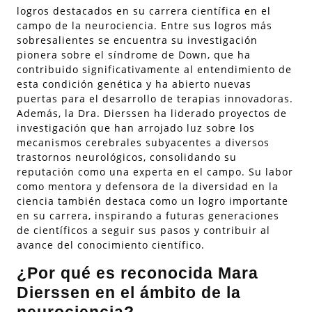
logros destacados en su carrera científica en el
campo de la neurociencia. Entre sus logros más
sobresalientes se encuentra su investigación
pionera sobre el síndrome de Down, que ha
contribuido significativamente al entendimiento de
esta condición genética y ha abierto nuevas
puertas para el desarrollo de terapias innovadoras.
Además, la Dra. Dierssen ha liderado proyectos de
investigación que han arrojado luz sobre los
mecanismos cerebrales subyacentes a diversos
trastornos neurológicos, consolidando su
reputación como una experta en el campo. Su labor
como mentora y defensora de la diversidad en la
ciencia también destaca como un logro importante
en su carrera, inspirando a futuras generaciones
de científicos a seguir sus pasos y contribuir al
avance del conocimiento científico.
¿Por qué es reconocida Mara
Dierssen en el ámbito de la