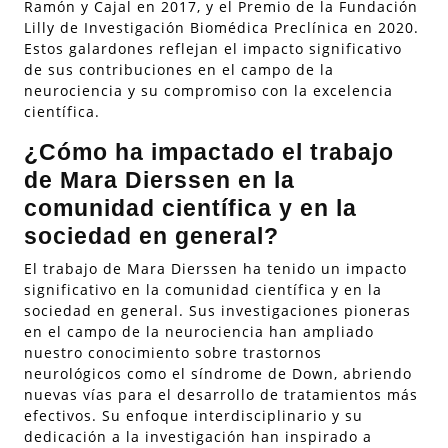
Ramón y Cajal en 2017, y el Premio de la Fundación
Lilly de Investigación Biomédica Preclínica en 2020.
Estos galardones reflejan el impacto significativo
de sus contribuciones en el campo de la
neurociencia y su compromiso con la excelencia
científica.
¿Cómo ha impactado el trabajo
de Mara Dierssen en la
comunidad científica y en la
sociedad en general?
El trabajo de Mara Dierssen ha tenido un impacto
significativo en la comunidad científica y en la
sociedad en general. Sus investigaciones pioneras
en el campo de la neurociencia han ampliado
nuestro conocimiento sobre trastornos
neurológicos como el síndrome de Down, abriendo
nuevas vías para el desarrollo de tratamientos más
efectivos. Su enfoque interdisciplinario y su
dedicación a la investigación han inspirado a