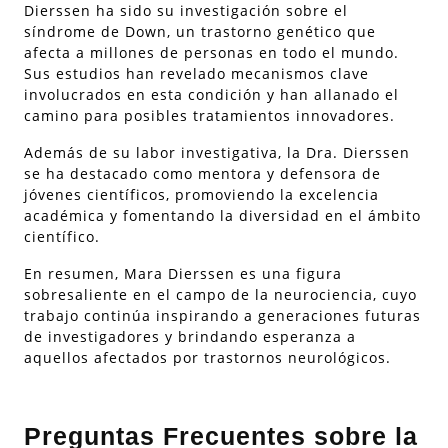
Dierssen ha sido su investigación sobre el
síndrome de Down, un trastorno genético que
afecta a millones de personas en todo el mundo.
Sus estudios han revelado mecanismos clave
involucrados en esta condición y han allanado el
camino para posibles tratamientos innovadores.
Además de su labor investigativa, la Dra. Dierssen
se ha destacado como mentora y defensora de
jóvenes científicos, promoviendo la excelencia
académica y fomentando la diversidad en el ámbito
científico.
En resumen, Mara Dierssen es una figura
sobresaliente en el campo de la neurociencia, cuyo
trabajo continúa inspirando a generaciones futuras
de investigadores y brindando esperanza a
aquellos afectados por trastornos neurológicos.
Preguntas Frecuentes sobre la