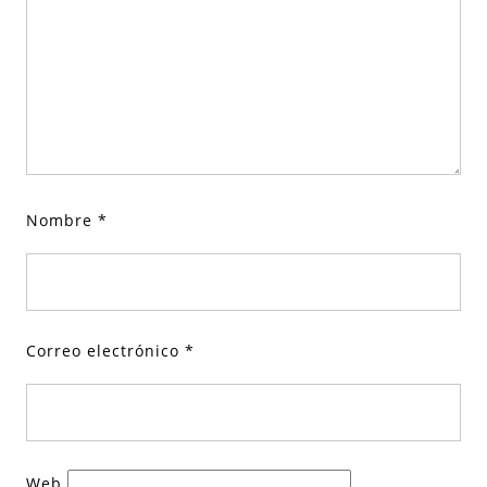
Nombre
*
Correo electrónico
*
Web