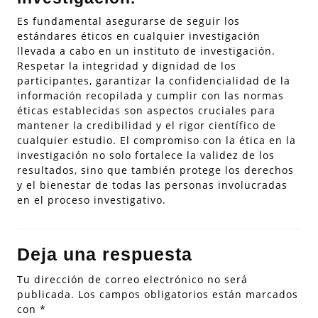
Es fundamental asegurarse de seguir los
estándares éticos en cualquier investigación
llevada a cabo en un instituto de investigación.
Respetar la integridad y dignidad de los
participantes, garantizar la confidencialidad de la
información recopilada y cumplir con las normas
éticas establecidas son aspectos cruciales para
mantener la credibilidad y el rigor científico de
cualquier estudio. El compromiso con la ética en la
investigación no solo fortalece la validez de los
resultados, sino que también protege los derechos
y el bienestar de todas las personas involucradas
en el proceso investigativo.
Deja una respuesta
Tu dirección de correo electrónico no será
publicada.
Los campos obligatorios están marcados
con
*