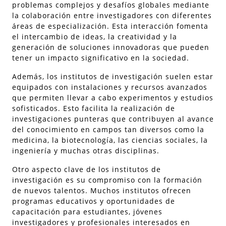
problemas complejos y desafíos globales mediante
la colaboración entre investigadores con diferentes
áreas de especialización. Esta interacción fomenta
el intercambio de ideas, la creatividad y la
generación de soluciones innovadoras que pueden
tener un impacto significativo en la sociedad.
Además, los institutos de investigación suelen estar
equipados con instalaciones y recursos avanzados
que permiten llevar a cabo experimentos y estudios
sofisticados. Esto facilita la realización de
investigaciones punteras que contribuyen al avance
del conocimiento en campos tan diversos como la
medicina, la biotecnología, las ciencias sociales, la
ingeniería y muchas otras disciplinas.
Otro aspecto clave de los institutos de
investigación es su compromiso con la formación
de nuevos talentos. Muchos institutos ofrecen
programas educativos y oportunidades de
capacitación para estudiantes, jóvenes
investigadores y profesionales interesados en