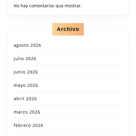
No hay comentarios que mostrar.
Archivo
agosto 2026
julio 2026
junio 2026
mayo 2026
abril 2026
marzo 2026
febrero 2026