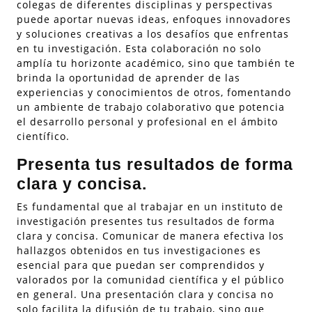
colegas de diferentes disciplinas y perspectivas
puede aportar nuevas ideas, enfoques innovadores
y soluciones creativas a los desafíos que enfrentas
en tu investigación. Esta colaboración no solo
amplía tu horizonte académico, sino que también te
brinda la oportunidad de aprender de las
experiencias y conocimientos de otros, fomentando
un ambiente de trabajo colaborativo que potencia
el desarrollo personal y profesional en el ámbito
científico.
Presenta tus resultados de forma
clara y concisa.
Es fundamental que al trabajar en un instituto de
investigación presentes tus resultados de forma
clara y concisa. Comunicar de manera efectiva los
hallazgos obtenidos en tus investigaciones es
esencial para que puedan ser comprendidos y
valorados por la comunidad científica y el público
en general. Una presentación clara y concisa no
solo facilita la difusión de tu trabajo, sino que