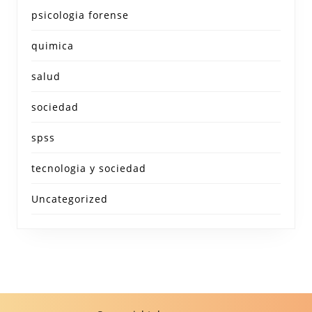
psicologia forense
quimica
salud
sociedad
spss
tecnologia y sociedad
Uncategorized