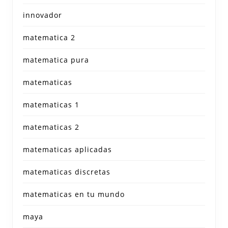
innovador
matematica 2
matematica pura
matematicas
matematicas 1
matematicas 2
matematicas aplicadas
matematicas discretas
matematicas en tu mundo
maya