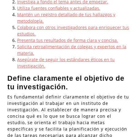
Investiga a fondo el tema antes de empezar.
Utiliza fuentes confiables y actualizadas.
Mantén un registro detallado de tus hallazgos y
metodología.
Colabora con otros investigadores para enriquecer tus
estudios.
Presenta tus resultados de forma clara y concisa.
Solicita retroalimentación de colegas y expertos en la
materia.
Asegúrate de seguir los estándares éticos en tu
investigación.
Define claramente el objetivo de
tu investigación.
Es fundamental definir claramente el objetivo de tu
investigación al trabajar en un instituto de
investigación. Al establecer de manera precisa y
concisa qué es lo que se busca lograr con el
estudio, se orienta el trabajo hacia metas
específicas y se facilita la planificación y ejecución
de las tareas necesarias para alcanzar dicho