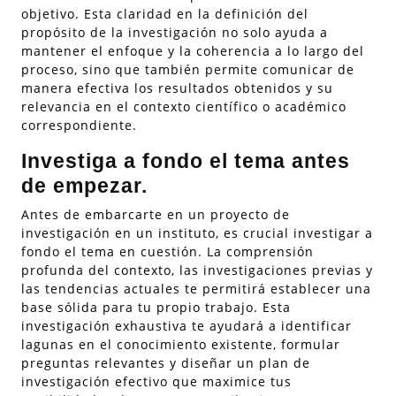
objetivo. Esta claridad en la definición del
propósito de la investigación no solo ayuda a
mantener el enfoque y la coherencia a lo largo del
proceso, sino que también permite comunicar de
manera efectiva los resultados obtenidos y su
relevancia en el contexto científico o académico
correspondiente.
Investiga a fondo el tema antes
de empezar.
Antes de embarcarte en un proyecto de
investigación en un instituto, es crucial investigar a
fondo el tema en cuestión. La comprensión
profunda del contexto, las investigaciones previas y
las tendencias actuales te permitirá establecer una
base sólida para tu propio trabajo. Esta
investigación exhaustiva te ayudará a identificar
lagunas en el conocimiento existente, formular
preguntas relevantes y diseñar un plan de
investigación efectivo que maximice tus