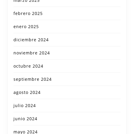
marzo 2025
febrero 2025
enero 2025
diciembre 2024
noviembre 2024
octubre 2024
septiembre 2024
agosto 2024
julio 2024
junio 2024
mayo 2024