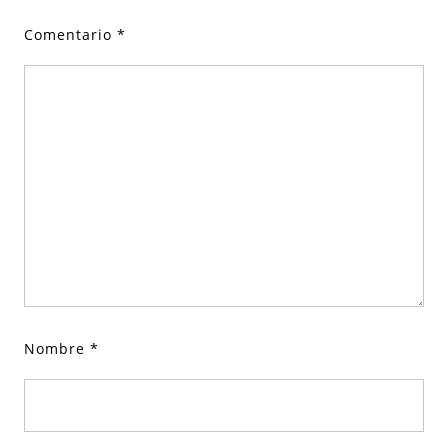
Comentario
*
Nombre
*