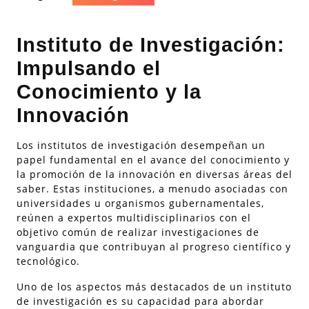
Instituto de Investigación:
Impulsando el
Conocimiento y la
Innovación
Los institutos de investigación desempeñan un
papel fundamental en el avance del conocimiento y
la promoción de la innovación en diversas áreas del
saber. Estas instituciones, a menudo asociadas con
universidades u organismos gubernamentales,
reúnen a expertos multidisciplinarios con el
objetivo común de realizar investigaciones de
vanguardia que contribuyan al progreso científico y
tecnológico.
Uno de los aspectos más destacados de un instituto
de investigación es su capacidad para abordar