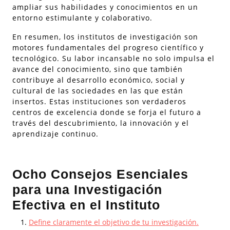
ampliar sus habilidades y conocimientos en un
entorno estimulante y colaborativo.
En resumen, los institutos de investigación son
motores fundamentales del progreso científico y
tecnológico. Su labor incansable no solo impulsa el
avance del conocimiento, sino que también
contribuye al desarrollo económico, social y
cultural de las sociedades en las que están
insertos. Estas instituciones son verdaderos
centros de excelencia donde se forja el futuro a
través del descubrimiento, la innovación y el
aprendizaje continuo.
Ocho Consejos Esenciales
para una Investigación
Efectiva en el Instituto
Define claramente el objetivo de tu investigación.