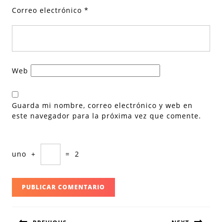
Correo electrónico
*
Web
Guarda mi nombre, correo electrónico y web en
este navegador para la próxima vez que comente.
uno
+
=
2
Navegación