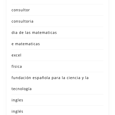
consultor
consultoria
dia de las matematicas
e matematicas
excel
fisica
fundación española para la ciencia y la
tecnología
ingles
inglés