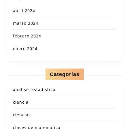
abril 2024
marzo 2024
febrero 2024
enero 2024
Categorías
analisis estadistico
ciencia
ciencias
clases de matematica