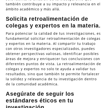
también contribuye a su impacto y relevancia en el
ámbito académico y más allá.
Solicita retroalimentación de
colegas y expertos en la materia.
Para potenciar la calidad de tus investigaciones, es
fundamental solicitar retroalimentación de colegas
y expertos en la materia. Al compartir tu trabajo
con otros investigadores especializados, puedes
obtener perspectivas valiosas, identificar posibles
áreas de mejora y enriquecer tus conclusiones con
diferentes puntos de vista. La retroalimentación de
colegas y expertos no solo te ayuda a validar tus
resultados, sino que también te permite fortalecer
la solidez y relevancia de tu investigación dentro
de la comunidad académica.
Asegúrate de seguir los
estándares éticos en tu
investigación.