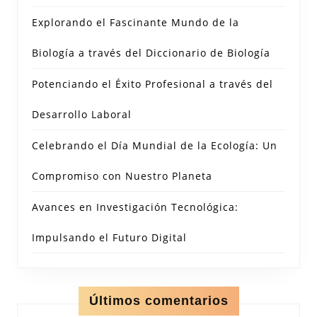
Explorando el Fascinante Mundo de la
Biología a través del Diccionario de Biología
Potenciando el Éxito Profesional a través del
Desarrollo Laboral
Celebrando el Día Mundial de la Ecología: Un
Compromiso con Nuestro Planeta
Avances en Investigación Tecnológica:
Impulsando el Futuro Digital
Últimos comentarios