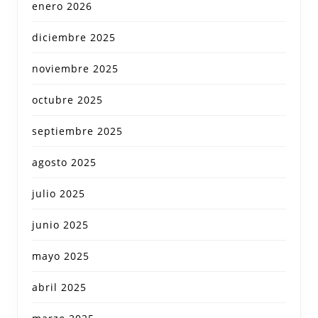
enero 2026
diciembre 2025
noviembre 2025
octubre 2025
septiembre 2025
agosto 2025
julio 2025
junio 2025
mayo 2025
abril 2025