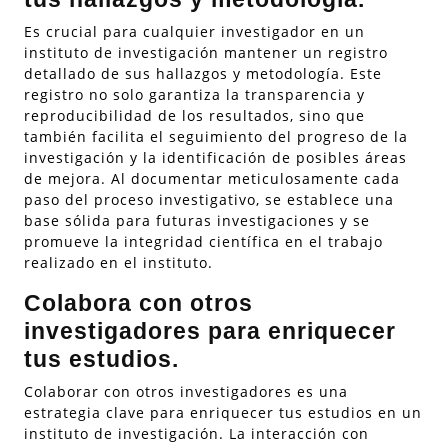
Es crucial para cualquier investigador en un
instituto de investigación mantener un registro
detallado de sus hallazgos y metodología. Este
registro no solo garantiza la transparencia y
reproducibilidad de los resultados, sino que
también facilita el seguimiento del progreso de la
investigación y la identificación de posibles áreas
de mejora. Al documentar meticulosamente cada
paso del proceso investigativo, se establece una
base sólida para futuras investigaciones y se
promueve la integridad científica en el trabajo
realizado en el instituto.
Colabora con otros
investigadores para enriquecer
tus estudios.
Colaborar con otros investigadores es una
estrategia clave para enriquecer tus estudios en un
instituto de investigación. La interacción con