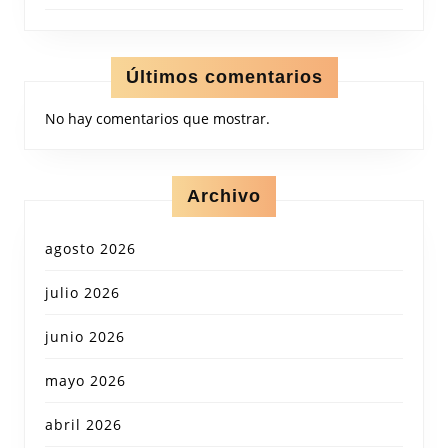
Últimos comentarios
No hay comentarios que mostrar.
Archivo
agosto 2026
julio 2026
junio 2026
mayo 2026
abril 2026