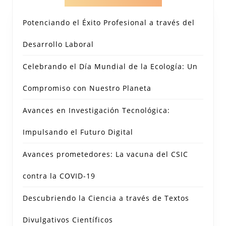
Potenciando el Éxito Profesional a través del
Desarrollo Laboral
Celebrando el Día Mundial de la Ecología: Un
Compromiso con Nuestro Planeta
Avances en Investigación Tecnológica:
Impulsando el Futuro Digital
Avances prometedores: La vacuna del CSIC
contra la COVID-19
Descubriendo la Ciencia a través de Textos
Divulgativos Científicos