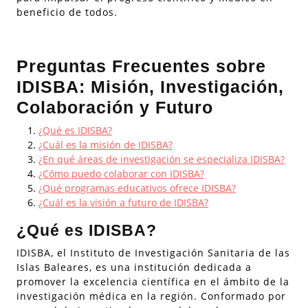
beneficio de todos.
Preguntas Frecuentes sobre
IDISBA: Misión, Investigación,
Colaboración y Futuro
¿Qué es IDISBA?
¿Cuál es la misión de IDISBA?
¿En qué áreas de investigación se especializa IDISBA?
¿Cómo puedo colaborar con IDISBA?
¿Qué programas educativos ofrece IDISBA?
¿Cuál es la visión a futuro de IDISBA?
¿Qué es IDISBA?
IDISBA, el Instituto de Investigación Sanitaria de las
Islas Baleares, es una institución dedicada a
promover la excelencia científica en el ámbito de la
investigación médica en la región. Conformado por