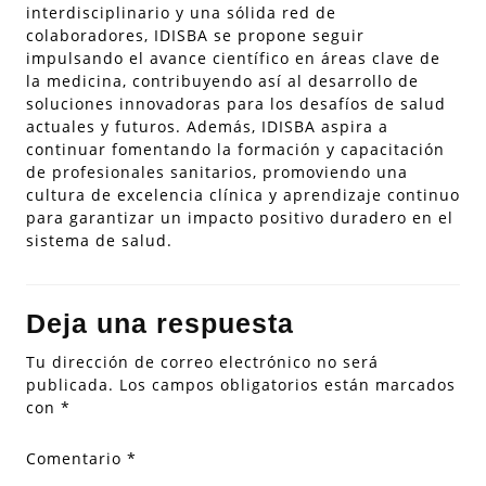
interdisciplinario y una sólida red de
colaboradores, IDISBA se propone seguir
impulsando el avance científico en áreas clave de
la medicina, contribuyendo así al desarrollo de
soluciones innovadoras para los desafíos de salud
actuales y futuros. Además, IDISBA aspira a
continuar fomentando la formación y capacitación
de profesionales sanitarios, promoviendo una
cultura de excelencia clínica y aprendizaje continuo
para garantizar un impacto positivo duradero en el
sistema de salud.
Deja una respuesta
Tu dirección de correo electrónico no será
publicada.
Los campos obligatorios están marcados
con
*
Comentario
*