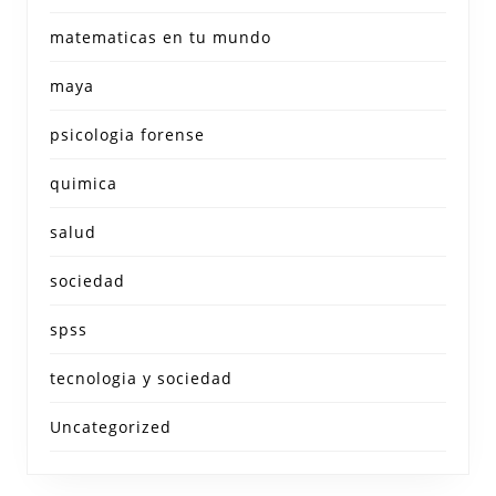
matematicas en tu mundo
maya
psicologia forense
quimica
salud
sociedad
spss
tecnologia y sociedad
Uncategorized