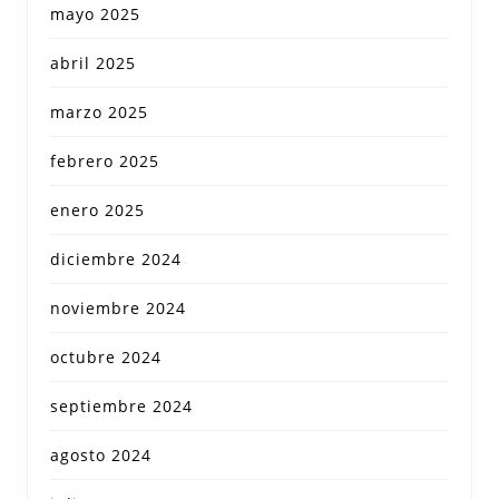
mayo 2025
abril 2025
marzo 2025
febrero 2025
enero 2025
diciembre 2024
noviembre 2024
octubre 2024
septiembre 2024
agosto 2024