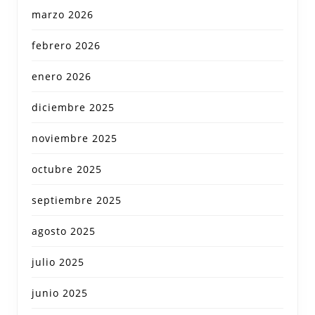
marzo 2026
febrero 2026
enero 2026
diciembre 2025
noviembre 2025
octubre 2025
septiembre 2025
agosto 2025
julio 2025
junio 2025