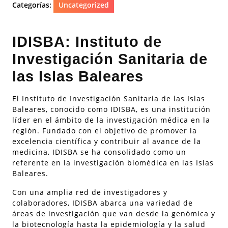
Categorías:
Uncategorized
IDISBA: Instituto de
Investigación Sanitaria de
las Islas Baleares
El Instituto de Investigación Sanitaria de las Islas
Baleares, conocido como IDISBA, es una institución
líder en el ámbito de la investigación médica en la
región. Fundado con el objetivo de promover la
excelencia científica y contribuir al avance de la
medicina, IDISBA se ha consolidado como un
referente en la investigación biomédica en las Islas
Baleares.
Con una amplia red de investigadores y
colaboradores, IDISBA abarca una variedad de
áreas de investigación que van desde la genómica y
la biotecnología hasta la epidemiología y la salud