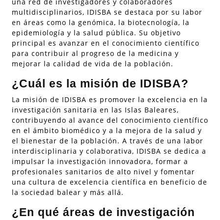
una red de investigadores y colaboradores
multidisciplinarios, IDISBA se destaca por su labor
en áreas como la genómica, la biotecnología, la
epidemiología y la salud pública. Su objetivo
principal es avanzar en el conocimiento científico
para contribuir al progreso de la medicina y
mejorar la calidad de vida de la población.
¿Cuál es la misión de IDISBA?
La misión de IDISBA es promover la excelencia en la
investigación sanitaria en las Islas Baleares,
contribuyendo al avance del conocimiento científico
en el ámbito biomédico y a la mejora de la salud y
el bienestar de la población. A través de una labor
interdisciplinaria y colaborativa, IDISBA se dedica a
impulsar la investigación innovadora, formar a
profesionales sanitarios de alto nivel y fomentar
una cultura de excelencia científica en beneficio de
la sociedad balear y más allá.
¿En qué áreas de investigación