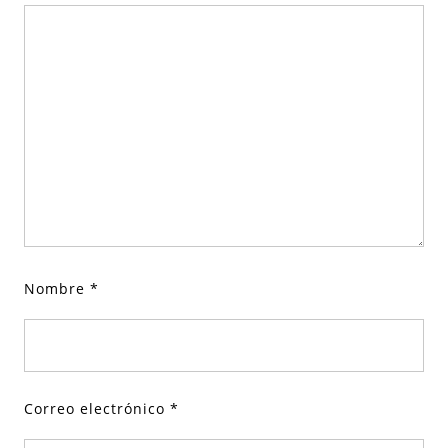
Nombre
*
Correo electrónico
*