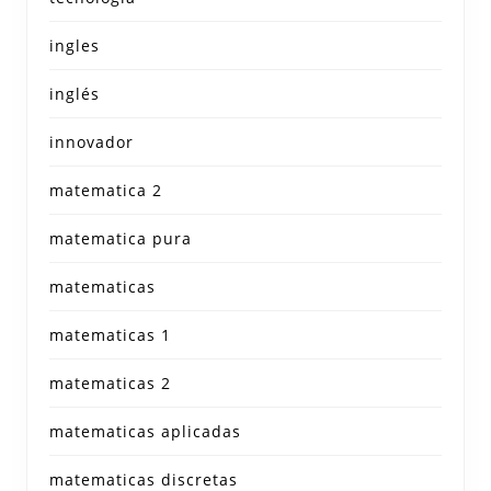
ingles
inglés
innovador
matematica 2
matematica pura
matematicas
matematicas 1
matematicas 2
matematicas aplicadas
matematicas discretas