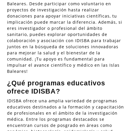
Baleares. Desde participar como voluntario en
proyectos de investigación hasta realizar
donaciones para apoyar iniciativas científicas, tu
implicación puede marcar la diferencia. Además, si
eres investigador o profesional del ámbito
sanitario, puedes explorar oportunidades de
colaboración y asociación con IDISBA para trabajar
juntos en la búsqueda de soluciones innovadoras
para mejorar la salud y el bienestar de la
comunidad. ¡Tu apoyo es fundamental para
impulsar el avance científico y médico en las Islas
Baleares!
¿Qué programas educativos
ofrece IDISBA?
IDISBA ofrece una amplia variedad de programas
educativos destinados a la formación y capacitación
de profesionales en el ámbito de la investigación
médica. Entre los programas destacados se
encuentran cursos de posgrado en áreas como