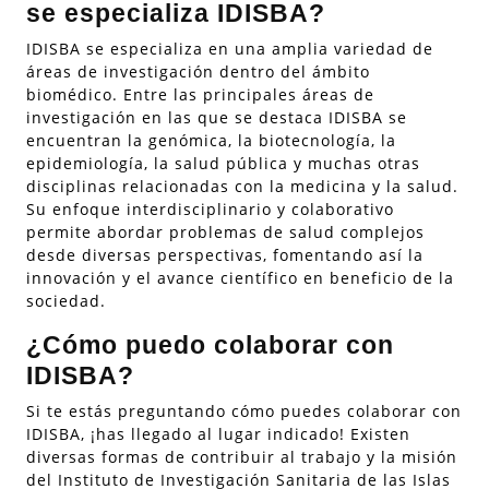
se especializa IDISBA?
IDISBA se especializa en una amplia variedad de
áreas de investigación dentro del ámbito
biomédico. Entre las principales áreas de
investigación en las que se destaca IDISBA se
encuentran la genómica, la biotecnología, la
epidemiología, la salud pública y muchas otras
disciplinas relacionadas con la medicina y la salud.
Su enfoque interdisciplinario y colaborativo
permite abordar problemas de salud complejos
desde diversas perspectivas, fomentando así la
innovación y el avance científico en beneficio de la
sociedad.
¿Cómo puedo colaborar con
IDISBA?
Si te estás preguntando cómo puedes colaborar con
IDISBA, ¡has llegado al lugar indicado! Existen
diversas formas de contribuir al trabajo y la misión
del Instituto de Investigación Sanitaria de las Islas