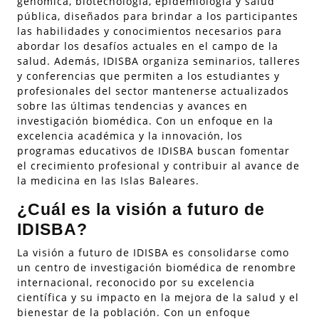
genómica, biotecnología, epidemiología y salud
pública, diseñados para brindar a los participantes
las habilidades y conocimientos necesarios para
abordar los desafíos actuales en el campo de la
salud. Además, IDISBA organiza seminarios, talleres
y conferencias que permiten a los estudiantes y
profesionales del sector mantenerse actualizados
sobre las últimas tendencias y avances en
investigación biomédica. Con un enfoque en la
excelencia académica y la innovación, los
programas educativos de IDISBA buscan fomentar
el crecimiento profesional y contribuir al avance de
la medicina en las Islas Baleares.
¿Cuál es la visión a futuro de
IDISBA?
La visión a futuro de IDISBA es consolidarse como
un centro de investigación biomédica de renombre
internacional, reconocido por su excelencia
científica y su impacto en la mejora de la salud y el
bienestar de la población. Con un enfoque