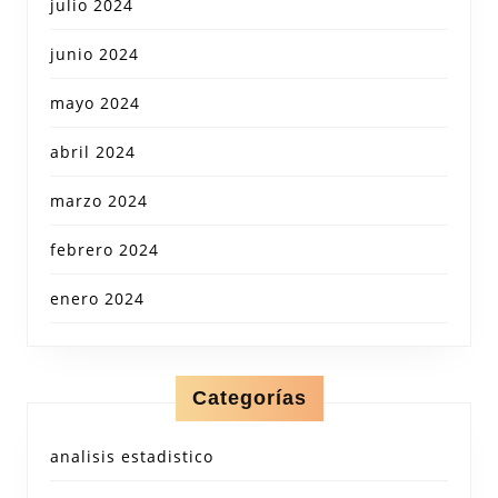
julio 2024
junio 2024
mayo 2024
abril 2024
marzo 2024
febrero 2024
enero 2024
Categorías
analisis estadistico