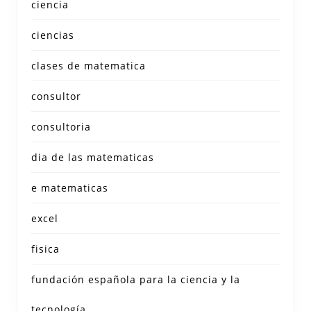
ciencia
ciencias
clases de matematica
consultor
consultoria
dia de las matematicas
e matematicas
excel
fisica
fundación española para la ciencia y la
tecnología