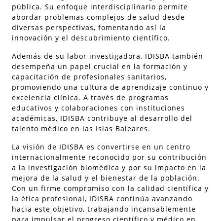
pública. Su enfoque interdisciplinario permite
abordar problemas complejos de salud desde
diversas perspectivas, fomentando así la
innovación y el descubrimiento científico.
Además de su labor investigadora, IDISBA también
desempeña un papel crucial en la formación y
capacitación de profesionales sanitarios,
promoviendo una cultura de aprendizaje continuo y
excelencia clínica. A través de programas
educativos y colaboraciones con instituciones
académicas, IDISBA contribuye al desarrollo del
talento médico en las Islas Baleares.
La visión de IDISBA es convertirse en un centro
internacionalmente reconocido por su contribución
a la investigación biomédica y por su impacto en la
mejora de la salud y el bienestar de la población.
Con un firme compromiso con la calidad científica y
la ética profesional, IDISBA continúa avanzando
hacia este objetivo, trabajando incansablemente
para impulsar el progreso científico y médico en