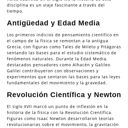
disciplina es un viaje fascinante a través del
tiempo.
Antigüedad y Edad Media
Los primeros indicios de pensamiento científico en
el campo de la física se remontan a la antigua
Grecia, con figuras como Tales de Mileto y Pitágoras
sentando las bases para el estudio sistemático de
fenómenos naturales. Durante la Edad Media,
destacados pensadores como Alhacén y Galileo
Galilei contribuyeron con observaciones y
experimentos que sentaron las bases para las leyes
fundamentales del movimiento y la gravedad.
Revolución Científica y Newton
El siglo XVII marcó un punto de inflexión en la
historia de la física con la Revolución Científica.
Figuras como Isaac Newton desarrollaron teorías
revolucionarias sobre el movimiento, la gravitación