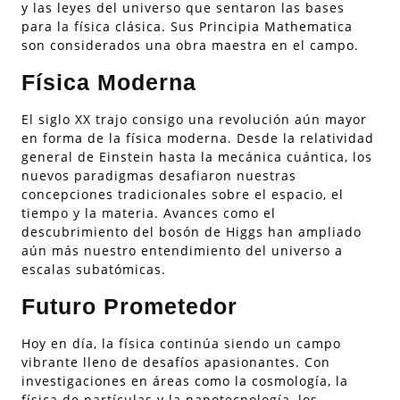
y las leyes del universo que sentaron las bases
para la física clásica. Sus Principia Mathematica
son considerados una obra maestra en el campo.
Física Moderna
El siglo XX trajo consigo una revolución aún mayor
en forma de la física moderna. Desde la relatividad
general de Einstein hasta la mecánica cuántica, los
nuevos paradigmas desafiaron nuestras
concepciones tradicionales sobre el espacio, el
tiempo y la materia. Avances como el
descubrimiento del bosón de Higgs han ampliado
aún más nuestro entendimiento del universo a
escalas subatómicas.
Futuro Prometedor
Hoy en día, la física continúa siendo un campo
vibrante lleno de desafíos apasionantes. Con
investigaciones en áreas como la cosmología, la
física de partículas y la nanotecnología, los