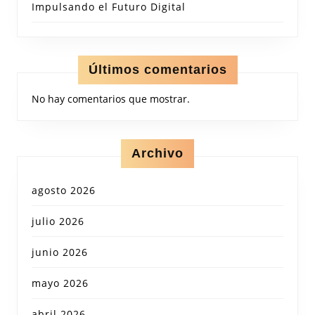
Impulsando el Futuro Digital
Últimos comentarios
No hay comentarios que mostrar.
Archivo
agosto 2026
julio 2026
junio 2026
mayo 2026
abril 2026