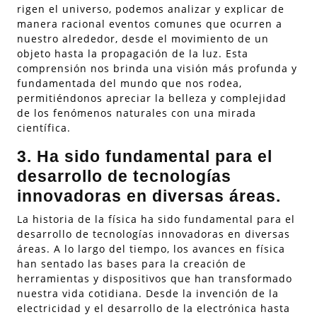
rigen el universo, podemos analizar y explicar de
manera racional eventos comunes que ocurren a
nuestro alrededor, desde el movimiento de un
objeto hasta la propagación de la luz. Esta
comprensión nos brinda una visión más profunda y
fundamentada del mundo que nos rodea,
permitiéndonos apreciar la belleza y complejidad
de los fenómenos naturales con una mirada
científica.
3. Ha sido fundamental para el
desarrollo de tecnologías
innovadoras en diversas áreas.
La historia de la física ha sido fundamental para el
desarrollo de tecnologías innovadoras en diversas
áreas. A lo largo del tiempo, los avances en física
han sentado las bases para la creación de
herramientas y dispositivos que han transformado
nuestra vida cotidiana. Desde la invención de la
electricidad y el desarrollo de la electrónica hasta