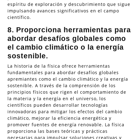
espíritu de exploración y descubrimiento que sigue
impulsando avances significativos en el campo
científico.
8. Proporciona herramientas para
abordar desafíos globales como
el cambio climático o la energía
sostenible.
La historia de la física ofrece herramientas
fundamentales para abordar desafíos globales
apremiantes como el cambio climático y la energía
sostenible. A través de la comprensión de los
principios físicos que rigen el comportamiento de
la materia y la energía en el universo, los
científicos pueden desarrollar tecnologías
innovadoras para mitigar los efectos del cambio
climático, mejorar la eficiencia energética y
promover fuentes de energía renovable. La física
proporciona las bases teóricas y prácticas
necesarias para impulsar soluciones creativas y