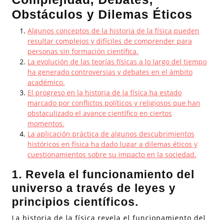
Obstáculos y Dilemas Éticos
Algunos conceptos de la historia de la física pueden
resultar complejos y difíciles de comprender para
personas sin formación científica.
La evolución de las teorías físicas a lo largo del tiempo
ha generado controversias y debates en el ámbito
académico.
El progreso en la historia de la física ha estado
marcado por conflictos políticos y religiosos que han
obstaculizado el avance científico en ciertos
momentos.
La aplicación práctica de algunos descubrimientos
históricos en física ha dado lugar a dilemas éticos y
cuestionamientos sobre su impacto en la sociedad.
1. Revela el funcionamiento del
universo a través de leyes y
principios científicos.
La historia de la física revela el funcionamiento del