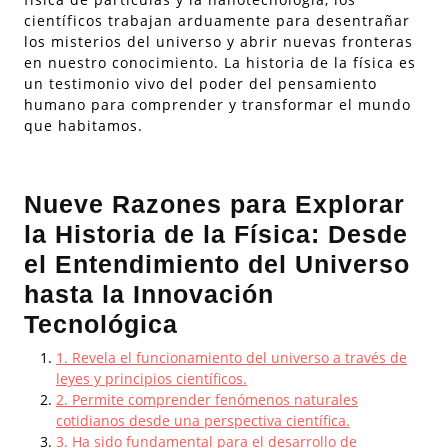
científicos trabajan arduamente para desentrañar
los misterios del universo y abrir nuevas fronteras
en nuestro conocimiento. La historia de la física es
un testimonio vivo del poder del pensamiento
humano para comprender y transformar el mundo
que habitamos.
Nueve Razones para Explorar
la Historia de la Física: Desde
el Entendimiento del Universo
hasta la Innovación
Tecnológica
1. Revela el funcionamiento del universo a través de
leyes y principios científicos.
2. Permite comprender fenómenos naturales
cotidianos desde una perspectiva científica.
3. Ha sido fundamental para el desarrollo de