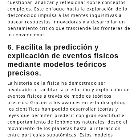
cuestionar, analizar y reflexionar sobre conceptos
complejos. Este enfoque hacia la exploración de lo
desconocido impulsa a las mentes inquisitivas a
buscar respuestas innovadoras y a desarrollar un
pensamiento crítico que trasciende las fronteras de
lo convencional.
6. Facilita la predicción y
explicación de eventos físicos
mediante modelos teóricos
precisos.
La historia de la física ha demostrado ser
invaluable al facilitar la predicción y explicación de
eventos físicos a través de modelos teóricos
precisos. Gracias a los avances en esta disciplina,
los científicos han podido desarrollar teorías y
leyes que permiten predecir con gran exactitud el
comportamiento de fenómenos naturales, desde el
movimiento de los planetas hasta la interacción
entre partículas subatómicas. Estos modelos