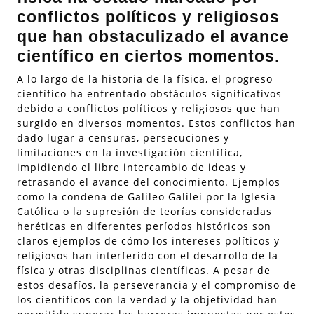
conflictos políticos y religiosos
que han obstaculizado el avance
científico en ciertos momentos.
A lo largo de la historia de la física, el progreso
científico ha enfrentado obstáculos significativos
debido a conflictos políticos y religiosos que han
surgido en diversos momentos. Estos conflictos han
dado lugar a censuras, persecuciones y
limitaciones en la investigación científica,
impidiendo el libre intercambio de ideas y
retrasando el avance del conocimiento. Ejemplos
como la condena de Galileo Galilei por la Iglesia
Católica o la supresión de teorías consideradas
heréticas en diferentes períodos históricos son
claros ejemplos de cómo los intereses políticos y
religiosos han interferido con el desarrollo de la
física y otras disciplinas científicas. A pesar de
estos desafíos, la perseverancia y el compromiso de
los científicos con la verdad y la objetividad han