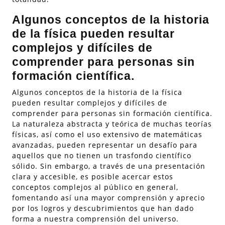
Algunos conceptos de la historia
de la física pueden resultar
complejos y difíciles de
comprender para personas sin
formación científica.
Algunos conceptos de la historia de la física
pueden resultar complejos y difíciles de
comprender para personas sin formación científica.
La naturaleza abstracta y teórica de muchas teorías
físicas, así como el uso extensivo de matemáticas
avanzadas, pueden representar un desafío para
aquellos que no tienen un trasfondo científico
sólido. Sin embargo, a través de una presentación
clara y accesible, es posible acercar estos
conceptos complejos al público en general,
fomentando así una mayor comprensión y aprecio
por los logros y descubrimientos que han dado
forma a nuestra comprensión del universo.