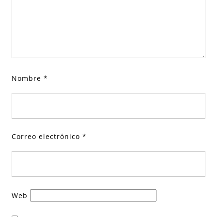
Nombre
*
Correo electrónico
*
Web