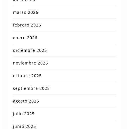
marzo 2026
febrero 2026
enero 2026
diciembre 2025
noviembre 2025
octubre 2025
septiembre 2025
agosto 2025
julio 2025
junio 2025