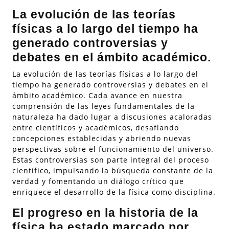
La evolución de las teorías
físicas a lo largo del tiempo ha
generado controversias y
debates en el ámbito académico.
La evolución de las teorías físicas a lo largo del
tiempo ha generado controversias y debates en el
ámbito académico. Cada avance en nuestra
comprensión de las leyes fundamentales de la
naturaleza ha dado lugar a discusiones acaloradas
entre científicos y académicos, desafiando
concepciones establecidas y abriendo nuevas
perspectivas sobre el funcionamiento del universo.
Estas controversias son parte integral del proceso
científico, impulsando la búsqueda constante de la
verdad y fomentando un diálogo crítico que
enriquece el desarrollo de la física como disciplina.
El progreso en la historia de la
física ha estado marcado por