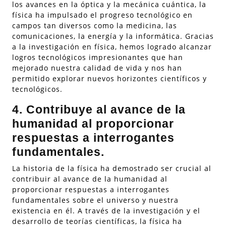
los avances en la óptica y la mecánica cuántica, la
física ha impulsado el progreso tecnológico en
campos tan diversos como la medicina, las
comunicaciones, la energía y la informática. Gracias
a la investigación en física, hemos logrado alcanzar
logros tecnológicos impresionantes que han
mejorado nuestra calidad de vida y nos han
permitido explorar nuevos horizontes científicos y
tecnológicos.
4. Contribuye al avance de la
humanidad al proporcionar
respuestas a interrogantes
fundamentales.
La historia de la física ha demostrado ser crucial al
contribuir al avance de la humanidad al
proporcionar respuestas a interrogantes
fundamentales sobre el universo y nuestra
existencia en él. A través de la investigación y el
desarrollo de teorías científicas, la física ha