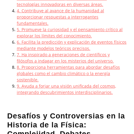
tecnologías innovadoras en diversas áreas.
4. Contribuye al avance de la humanidad al
proporcionar respuestas a interrogantes
fundamentales.
5. Promueve la curiosidad y el pensamiento crítico al
explorar los límites del conocimiento.
6. Facilita la predicción y explicación de eventos físicos
mediante modelos teóricos precisos.
7. Ha inspirado a generaciones de científicos y
filósofos a indagar en los misterios del universo.
8. Proporciona herramientas para abordar desafíos
globales como el cambio climático o la energía
sostenible.
9. Ayuda a forjar una visión unificada del cosmos,
integrando descubrimientos interdisciplinarios.
Desafíos y Controversias en la
Historia de la Física:
Complejidad, Debates,