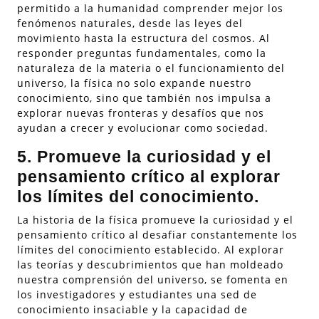
permitido a la humanidad comprender mejor los
fenómenos naturales, desde las leyes del
movimiento hasta la estructura del cosmos. Al
responder preguntas fundamentales, como la
naturaleza de la materia o el funcionamiento del
universo, la física no solo expande nuestro
conocimiento, sino que también nos impulsa a
explorar nuevas fronteras y desafíos que nos
ayudan a crecer y evolucionar como sociedad.
5. Promueve la curiosidad y el
pensamiento crítico al explorar
los límites del conocimiento.
La historia de la física promueve la curiosidad y el
pensamiento crítico al desafiar constantemente los
límites del conocimiento establecido. Al explorar
las teorías y descubrimientos que han moldeado
nuestra comprensión del universo, se fomenta en
los investigadores y estudiantes una sed de
conocimiento insaciable y la capacidad de