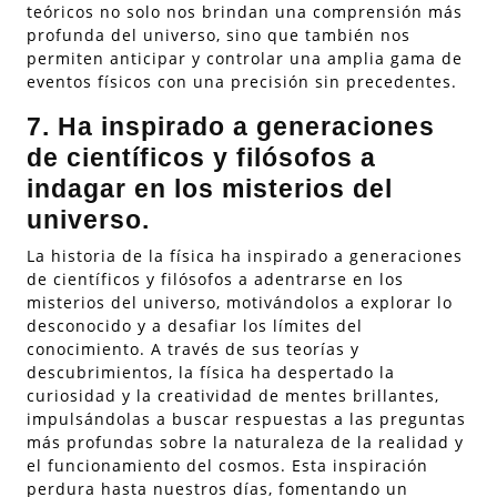
teóricos no solo nos brindan una comprensión más
profunda del universo, sino que también nos
permiten anticipar y controlar una amplia gama de
eventos físicos con una precisión sin precedentes.
7. Ha inspirado a generaciones
de científicos y filósofos a
indagar en los misterios del
universo.
La historia de la física ha inspirado a generaciones
de científicos y filósofos a adentrarse en los
misterios del universo, motivándolos a explorar lo
desconocido y a desafiar los límites del
conocimiento. A través de sus teorías y
descubrimientos, la física ha despertado la
curiosidad y la creatividad de mentes brillantes,
impulsándolas a buscar respuestas a las preguntas
más profundas sobre la naturaleza de la realidad y
el funcionamiento del cosmos. Esta inspiración
perdura hasta nuestros días, fomentando un