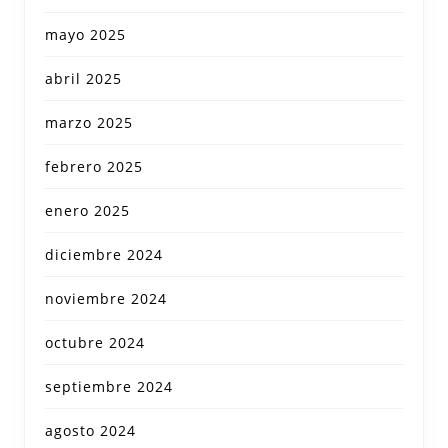
mayo 2025
abril 2025
marzo 2025
febrero 2025
enero 2025
diciembre 2024
noviembre 2024
octubre 2024
septiembre 2024
agosto 2024