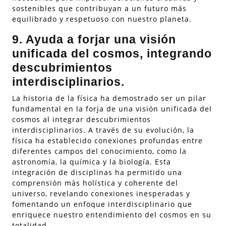
sostenibles que contribuyan a un futuro más
equilibrado y respetuoso con nuestro planeta.
9. Ayuda a forjar una visión
unificada del cosmos, integrando
descubrimientos
interdisciplinarios.
La historia de la física ha demostrado ser un pilar
fundamental en la forja de una visión unificada del
cosmos al integrar descubrimientos
interdisciplinarios. A través de su evolución, la
física ha establecido conexiones profundas entre
diferentes campos del conocimiento, como la
astronomía, la química y la biología. Esta
integración de disciplinas ha permitido una
comprensión más holística y coherente del
universo, revelando conexiones inesperadas y
fomentando un enfoque interdisciplinario que
enriquece nuestro entendimiento del cosmos en su
totalidad.