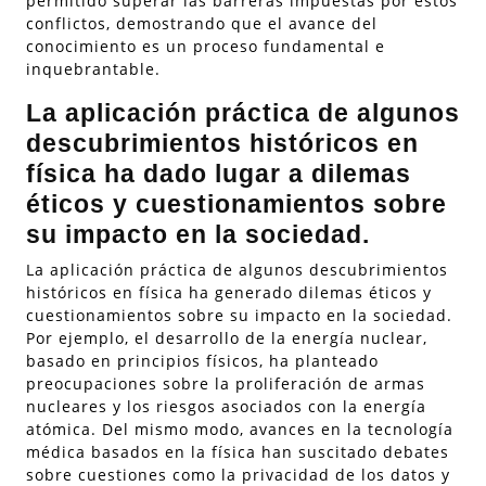
permitido superar las barreras impuestas por estos
conflictos, demostrando que el avance del
conocimiento es un proceso fundamental e
inquebrantable.
La aplicación práctica de algunos
descubrimientos históricos en
física ha dado lugar a dilemas
éticos y cuestionamientos sobre
su impacto en la sociedad.
La aplicación práctica de algunos descubrimientos
históricos en física ha generado dilemas éticos y
cuestionamientos sobre su impacto en la sociedad.
Por ejemplo, el desarrollo de la energía nuclear,
basado en principios físicos, ha planteado
preocupaciones sobre la proliferación de armas
nucleares y los riesgos asociados con la energía
atómica. Del mismo modo, avances en la tecnología
médica basados en la física han suscitado debates
sobre cuestiones como la privacidad de los datos y