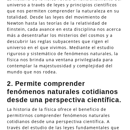
universo a través de leyes y principios científicos
que nos permiten comprender la naturaleza en su
totalidad. Desde las leyes del movimiento de
Newton hasta las teorías de la relatividad de
Einstein, cada avance en esta disciplina nos acerca
más a desentrañar los misterios del cosmos y a
descubrir las reglas subyacentes que rigen el
universo en el que vivimos. Mediante el estudio
riguroso y sistemático de fenómenos naturales, la
física nos brinda una ventana privilegiada para
contemplar la majestuosidad y complejidad del
mundo que nos rodea.
2. Permite comprender
fenómenos naturales cotidianos
desde una perspectiva científica.
La historia de la física ofrece el beneficio de
permitirnos comprender fenómenos naturales
cotidianos desde una perspectiva científica. A
través del estudio de las leyes fundamentales que