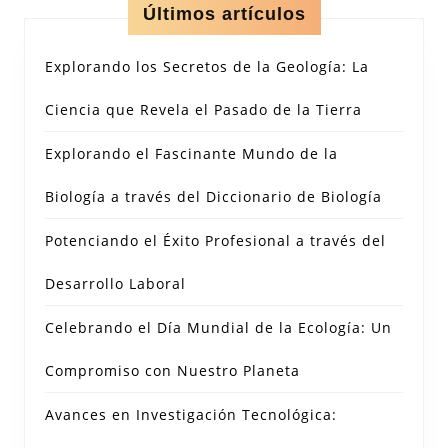
Últimos artículos
Explorando los Secretos de la Geología: La
Ciencia que Revela el Pasado de la Tierra
Explorando el Fascinante Mundo de la
Biología a través del Diccionario de Biología
Potenciando el Éxito Profesional a través del
Desarrollo Laboral
Celebrando el Día Mundial de la Ecología: Un
Compromiso con Nuestro Planeta
Avances en Investigación Tecnológica: