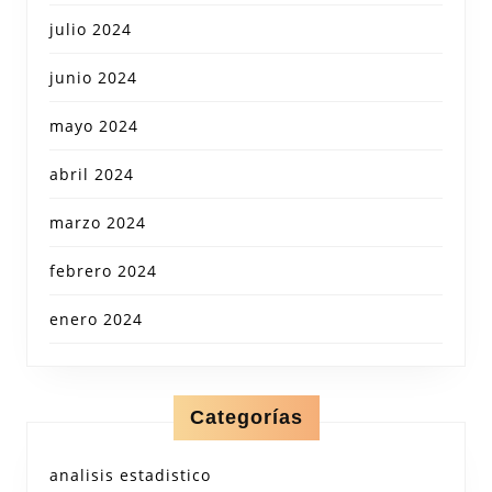
julio 2024
junio 2024
mayo 2024
abril 2024
marzo 2024
febrero 2024
enero 2024
Categorías
analisis estadistico