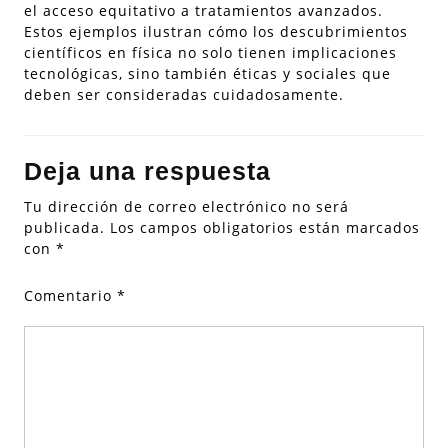
el acceso equitativo a tratamientos avanzados.
Estos ejemplos ilustran cómo los descubrimientos
científicos en física no solo tienen implicaciones
tecnológicas, sino también éticas y sociales que
deben ser consideradas cuidadosamente.
Deja una respuesta
Tu dirección de correo electrónico no será
publicada.
Los campos obligatorios están marcados
con
*
Comentario
*