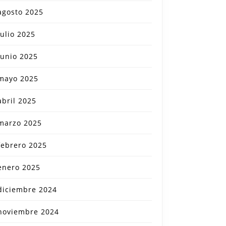
agosto 2025
julio 2025
junio 2025
mayo 2025
abril 2025
marzo 2025
febrero 2025
enero 2025
diciembre 2024
noviembre 2024