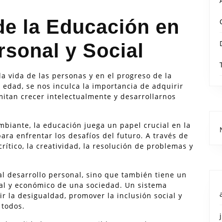
de la Educación en
rsonal y Social
a vida de las personas y en el progreso de la
edad, se nos inculca la importancia de adquirir
itan crecer intelectualmente y desarrollarnos
iante, la educación juega un papel crucial en la
ra enfrentar los desafíos del futuro. A través de
ítico, la creatividad, la resolución de problemas y
al desarrollo personal, sino que también tiene un
cial y económico de una sociedad. Un sistema
r la desigualdad, promover la inclusión social y
 todos.