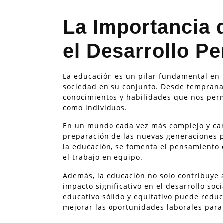
La Importancia 
el Desarrollo Pe
La educación es un pilar fundamental en l
sociedad en su conjunto. Desde temprana 
conocimientos y habilidades que nos perm
como individuos.
En un mundo cada vez más complejo y camb
preparación de las nuevas generaciones pa
la educación, se fomenta el pensamiento cr
el trabajo en equipo.
Además, la educación no solo contribuye 
impacto significativo en el desarrollo so
educativo sólido y equitativo puede reduci
mejorar las oportunidades laborales para