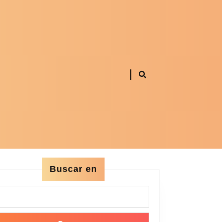
Buscar en