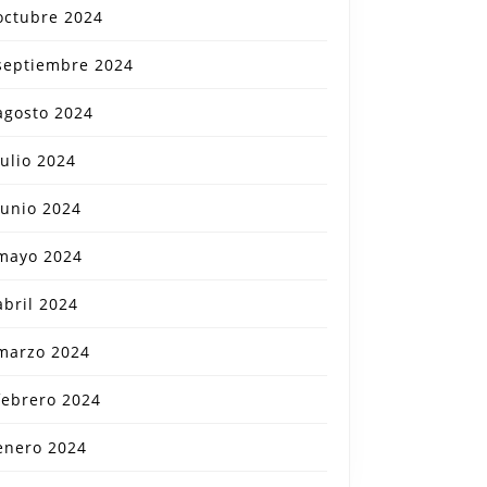
octubre 2024
septiembre 2024
agosto 2024
julio 2024
junio 2024
mayo 2024
abril 2024
marzo 2024
febrero 2024
enero 2024