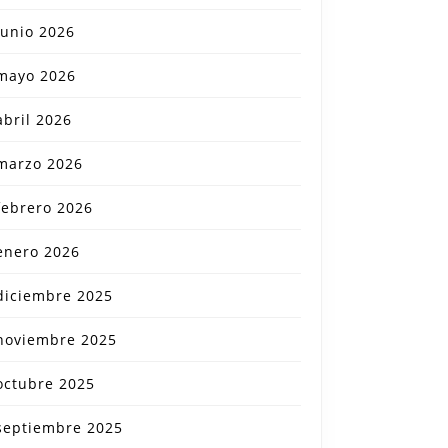
junio 2026
mayo 2026
abril 2026
marzo 2026
febrero 2026
enero 2026
diciembre 2025
noviembre 2025
octubre 2025
septiembre 2025