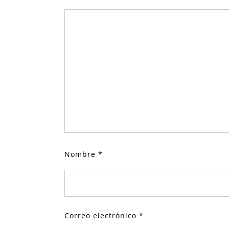
Nombre
*
Correo electrónico
*