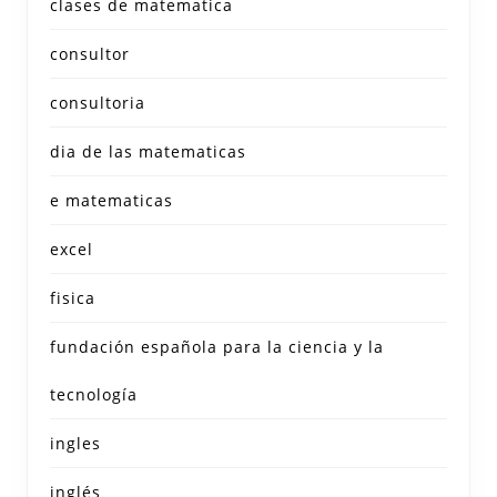
clases de matematica
consultor
consultoria
dia de las matematicas
e matematicas
excel
fisica
fundación española para la ciencia y la
tecnología
ingles
inglés