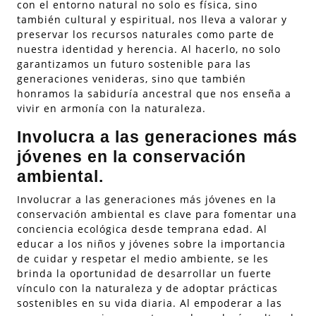
con el entorno natural no solo es física, sino
también cultural y espiritual, nos lleva a valorar y
preservar los recursos naturales como parte de
nuestra identidad y herencia. Al hacerlo, no solo
garantizamos un futuro sostenible para las
generaciones venideras, sino que también
honramos la sabiduría ancestral que nos enseña a
vivir en armonía con la naturaleza.
Involucra a las generaciones más
jóvenes en la conservación
ambiental.
Involucrar a las generaciones más jóvenes en la
conservación ambiental es clave para fomentar una
conciencia ecológica desde temprana edad. Al
educar a los niños y jóvenes sobre la importancia
de cuidar y respetar el medio ambiente, se les
brinda la oportunidad de desarrollar un fuerte
vínculo con la naturaleza y de adoptar prácticas
sostenibles en su vida diaria. Al empoderar a las