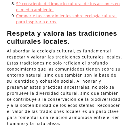
Sé consciente del impacto cultural de tus acciones en
el medio ambiente.
Comparte tus conocimientos sobre ecología cultural
para inspirar a otros.
Respeta y valora las tradiciones
culturales locales.
Al abordar la ecología cultural, es fundamental
respetar y valorar las tradiciones culturales locales.
Estas tradiciones no solo reflejan el profundo
conocimiento que las comunidades tienen sobre su
entorno natural, sino que también son la base de
su identidad y cohesión social. Al honrar y
preservar estas prácticas ancestrales, no solo se
promueve la diversidad cultural, sino que también
se contribuye a la conservación de la biodiversidad
y a la sostenibilidad de los ecosistemas. Reconocer
el valor de las tradiciones locales es un paso clave
para fomentar una relación armoniosa entre el ser
humano y la naturaleza.