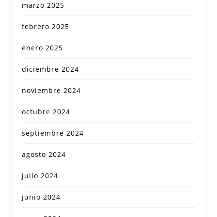
marzo 2025
febrero 2025
enero 2025
diciembre 2024
noviembre 2024
octubre 2024
septiembre 2024
agosto 2024
julio 2024
junio 2024