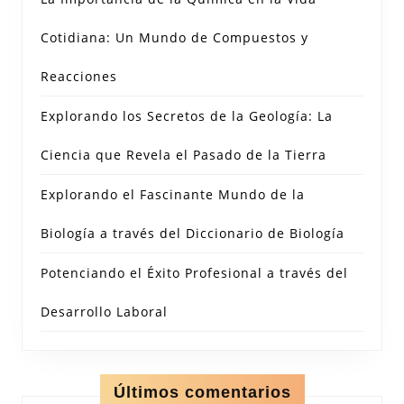
Cotidiana: Un Mundo de Compuestos y
Reacciones
Explorando los Secretos de la Geología: La
Ciencia que Revela el Pasado de la Tierra
Explorando el Fascinante Mundo de la
Biología a través del Diccionario de Biología
Potenciando el Éxito Profesional a través del
Desarrollo Laboral
Últimos comentarios