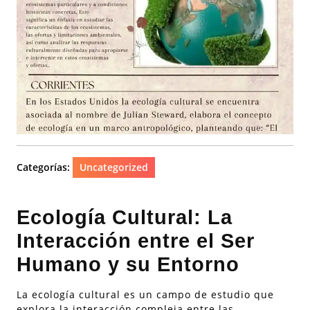
Categorías:
Uncategorized
Ecología Cultural: La
Interacción entre el Ser
Humano y su Entorno
La ecología cultural es un campo de estudio que
explora la interacción compleja entre las