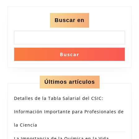
Buscar en
Buscar
Últimos artículos
Detalles de la Tabla Salarial del CSIC:
Información Importante para Profesionales de
la Ciencia
La Importancia de la Química en la Vida