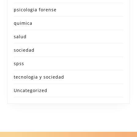
psicologia forense
quimica
salud
sociedad
spss
tecnologia y sociedad
Uncategorized