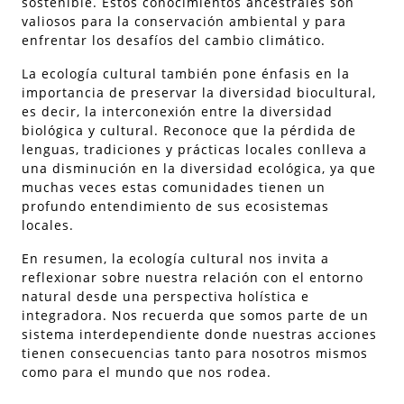
sostenible. Estos conocimientos ancestrales son
valiosos para la conservación ambiental y para
enfrentar los desafíos del cambio climático.
La ecología cultural también pone énfasis en la
importancia de preservar la diversidad biocultural,
es decir, la interconexión entre la diversidad
biológica y cultural. Reconoce que la pérdida de
lenguas, tradiciones y prácticas locales conlleva a
una disminución en la diversidad ecológica, ya que
muchas veces estas comunidades tienen un
profundo entendimiento de sus ecosistemas
locales.
En resumen, la ecología cultural nos invita a
reflexionar sobre nuestra relación con el entorno
natural desde una perspectiva holística e
integradora. Nos recuerda que somos parte de un
sistema interdependiente donde nuestras acciones
tienen consecuencias tanto para nosotros mismos
como para el mundo que nos rodea.