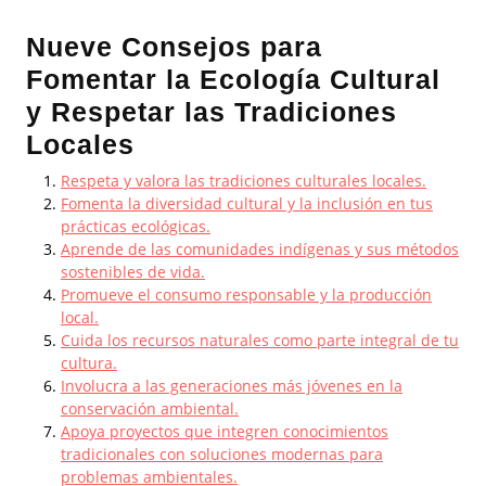
Nueve Consejos para
Fomentar la Ecología Cultural
y Respetar las Tradiciones
Locales
Respeta y valora las tradiciones culturales locales.
Fomenta la diversidad cultural y la inclusión en tus
prácticas ecológicas.
Aprende de las comunidades indígenas y sus métodos
sostenibles de vida.
Promueve el consumo responsable y la producción
local.
Cuida los recursos naturales como parte integral de tu
cultura.
Involucra a las generaciones más jóvenes en la
conservación ambiental.
Apoya proyectos que integren conocimientos
tradicionales con soluciones modernas para
problemas ambientales.