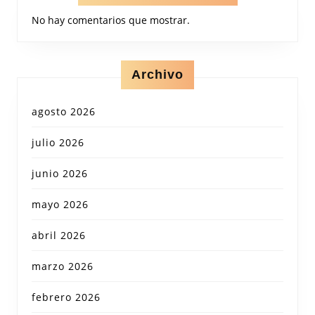
No hay comentarios que mostrar.
Archivo
agosto 2026
julio 2026
junio 2026
mayo 2026
abril 2026
marzo 2026
febrero 2026