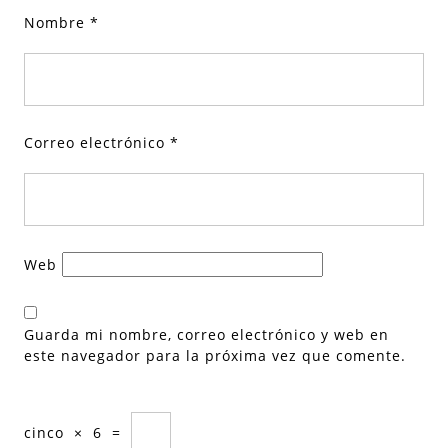
Nombre
*
Correo electrónico
*
Web
Guarda mi nombre, correo electrónico y web en
este navegador para la próxima vez que comente.
cinco
×
6
=