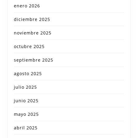
enero 2026
diciembre 2025
noviembre 2025
octubre 2025
septiembre 2025
agosto 2025
julio 2025
junio 2025
mayo 2025
abril 2025