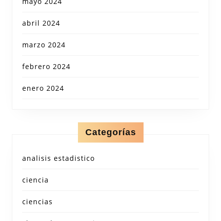
mayo 2024
abril 2024
marzo 2024
febrero 2024
enero 2024
Categorías
analisis estadistico
ciencia
ciencias