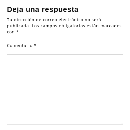
Deja una respuesta
Tu dirección de correo electrónico no será
publicada.
Los campos obligatorios están marcados
con
*
Comentario
*