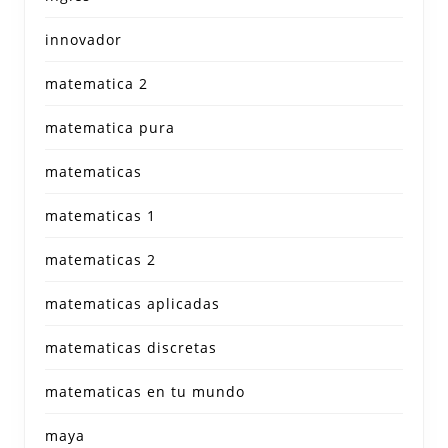
innovador
matematica 2
matematica pura
matematicas
matematicas 1
matematicas 2
matematicas aplicadas
matematicas discretas
matematicas en tu mundo
maya