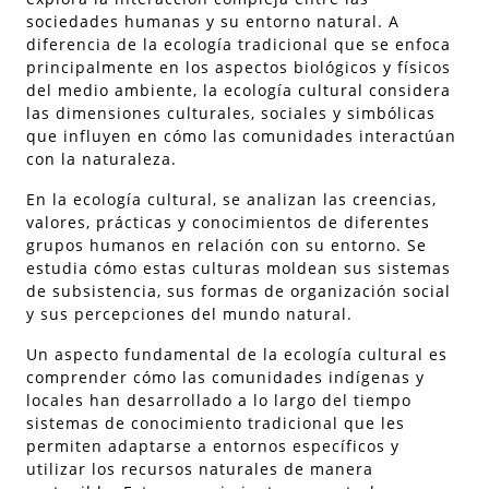
sociedades humanas y su entorno natural. A
diferencia de la ecología tradicional que se enfoca
principalmente en los aspectos biológicos y físicos
del medio ambiente, la ecología cultural considera
las dimensiones culturales, sociales y simbólicas
que influyen en cómo las comunidades interactúan
con la naturaleza.
En la ecología cultural, se analizan las creencias,
valores, prácticas y conocimientos de diferentes
grupos humanos en relación con su entorno. Se
estudia cómo estas culturas moldean sus sistemas
de subsistencia, sus formas de organización social
y sus percepciones del mundo natural.
Un aspecto fundamental de la ecología cultural es
comprender cómo las comunidades indígenas y
locales han desarrollado a lo largo del tiempo
sistemas de conocimiento tradicional que les
permiten adaptarse a entornos específicos y
utilizar los recursos naturales de manera