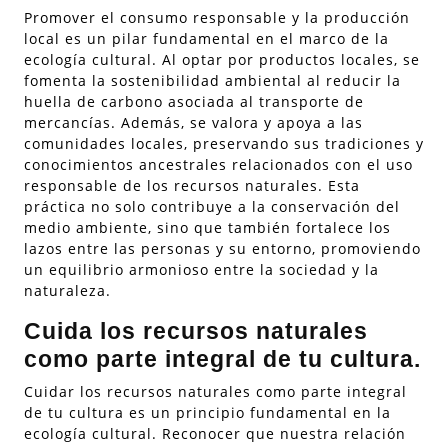
Promover el consumo responsable y la producción
local es un pilar fundamental en el marco de la
ecología cultural. Al optar por productos locales, se
fomenta la sostenibilidad ambiental al reducir la
huella de carbono asociada al transporte de
mercancías. Además, se valora y apoya a las
comunidades locales, preservando sus tradiciones y
conocimientos ancestrales relacionados con el uso
responsable de los recursos naturales. Esta
práctica no solo contribuye a la conservación del
medio ambiente, sino que también fortalece los
lazos entre las personas y su entorno, promoviendo
un equilibrio armonioso entre la sociedad y la
naturaleza.
Cuida los recursos naturales
como parte integral de tu cultura.
Cuidar los recursos naturales como parte integral
de tu cultura es un principio fundamental en la
ecología cultural. Reconocer que nuestra relación