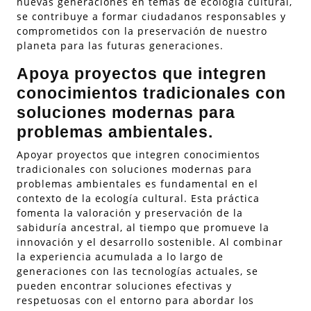
nuevas generaciones en temas de ecología cultural,
se contribuye a formar ciudadanos responsables y
comprometidos con la preservación de nuestro
planeta para las futuras generaciones.
Apoya proyectos que integren
conocimientos tradicionales con
soluciones modernas para
problemas ambientales.
Apoyar proyectos que integren conocimientos
tradicionales con soluciones modernas para
problemas ambientales es fundamental en el
contexto de la ecología cultural. Esta práctica
fomenta la valoración y preservación de la
sabiduría ancestral, al tiempo que promueve la
innovación y el desarrollo sostenible. Al combinar
la experiencia acumulada a lo largo de
generaciones con las tecnologías actuales, se
pueden encontrar soluciones efectivas y
respetuosas con el entorno para abordar los