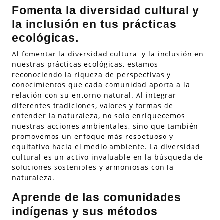
Fomenta la diversidad cultural y
la inclusión en tus prácticas
ecológicas.
Al fomentar la diversidad cultural y la inclusión en
nuestras prácticas ecológicas, estamos
reconociendo la riqueza de perspectivas y
conocimientos que cada comunidad aporta a la
relación con su entorno natural. Al integrar
diferentes tradiciones, valores y formas de
entender la naturaleza, no solo enriquecemos
nuestras acciones ambientales, sino que también
promovemos un enfoque más respetuoso y
equitativo hacia el medio ambiente. La diversidad
cultural es un activo invaluable en la búsqueda de
soluciones sostenibles y armoniosas con la
naturaleza.
Aprende de las comunidades
indígenas y sus métodos