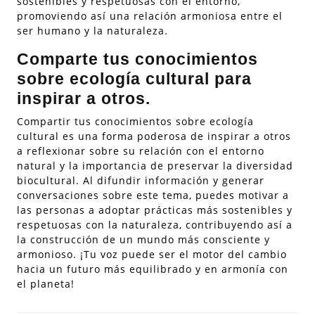
sostenibles y respetuosas con el entorno,
promoviendo así una relación armoniosa entre el
ser humano y la naturaleza.
Comparte tus conocimientos
sobre ecología cultural para
inspirar a otros.
Compartir tus conocimientos sobre ecología
cultural es una forma poderosa de inspirar a otros
a reflexionar sobre su relación con el entorno
natural y la importancia de preservar la diversidad
biocultural. Al difundir información y generar
conversaciones sobre este tema, puedes motivar a
las personas a adoptar prácticas más sostenibles y
respetuosas con la naturaleza, contribuyendo así a
la construcción de un mundo más consciente y
armonioso. ¡Tu voz puede ser el motor del cambio
hacia un futuro más equilibrado y en armonía con
el planeta!