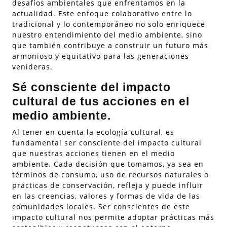
desafíos ambientales que enfrentamos en la
actualidad. Este enfoque colaborativo entre lo
tradicional y lo contemporáneo no solo enriquece
nuestro entendimiento del medio ambiente, sino
que también contribuye a construir un futuro más
armonioso y equitativo para las generaciones
venideras.
Sé consciente del impacto
cultural de tus acciones en el
medio ambiente.
Al tener en cuenta la ecología cultural, es
fundamental ser consciente del impacto cultural
que nuestras acciones tienen en el medio
ambiente. Cada decisión que tomamos, ya sea en
términos de consumo, uso de recursos naturales o
prácticas de conservación, refleja y puede influir
en las creencias, valores y formas de vida de las
comunidades locales. Ser conscientes de este
impacto cultural nos permite adoptar prácticas más