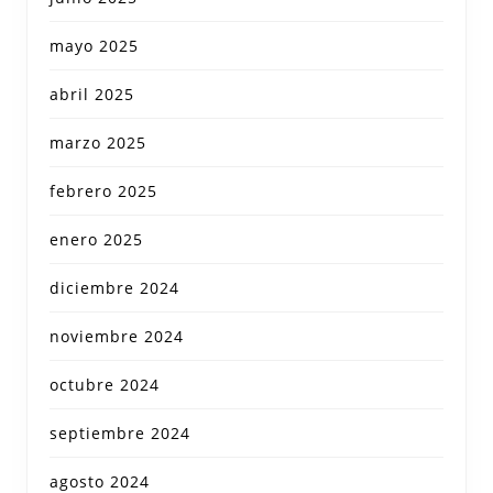
mayo 2025
abril 2025
marzo 2025
febrero 2025
enero 2025
diciembre 2024
noviembre 2024
octubre 2024
septiembre 2024
agosto 2024