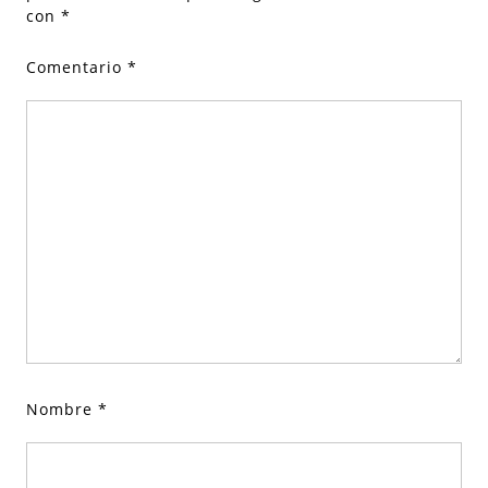
con
*
Comentario
*
Nombre
*