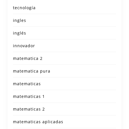
tecnología
ingles
inglés
innovador
matematica 2
matematica pura
matematicas
matematicas 1
matematicas 2
matematicas aplicadas