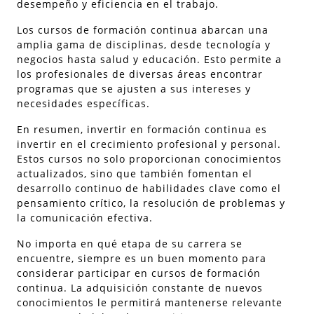
desempeño y eficiencia en el trabajo.
Los cursos de formación continua abarcan una
amplia gama de disciplinas, desde tecnología y
negocios hasta salud y educación. Esto permite a
los profesionales de diversas áreas encontrar
programas que se ajusten a sus intereses y
necesidades específicas.
En resumen, invertir en formación continua es
invertir en el crecimiento profesional y personal.
Estos cursos no solo proporcionan conocimientos
actualizados, sino que también fomentan el
desarrollo continuo de habilidades clave como el
pensamiento crítico, la resolución de problemas y
la comunicación efectiva.
No importa en qué etapa de su carrera se
encuentre, siempre es un buen momento para
considerar participar en cursos de formación
continua. La adquisición constante de nuevos
conocimientos le permitirá mantenerse relevante