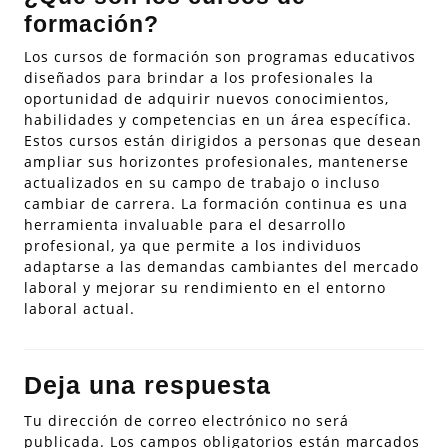
formación?
Los cursos de formación son programas educativos
diseñados para brindar a los profesionales la
oportunidad de adquirir nuevos conocimientos,
habilidades y competencias en un área específica.
Estos cursos están dirigidos a personas que desean
ampliar sus horizontes profesionales, mantenerse
actualizados en su campo de trabajo o incluso
cambiar de carrera. La formación continua es una
herramienta invaluable para el desarrollo
profesional, ya que permite a los individuos
adaptarse a las demandas cambiantes del mercado
laboral y mejorar su rendimiento en el entorno
laboral actual.
Deja una respuesta
Tu dirección de correo electrónico no será
publicada.
Los campos obligatorios están marcados