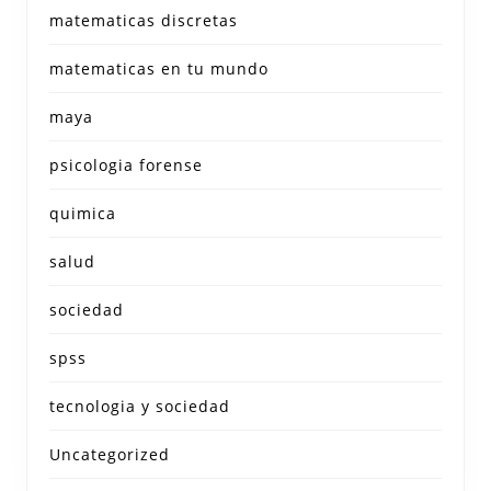
matematicas discretas
matematicas en tu mundo
maya
psicologia forense
quimica
salud
sociedad
spss
tecnologia y sociedad
Uncategorized