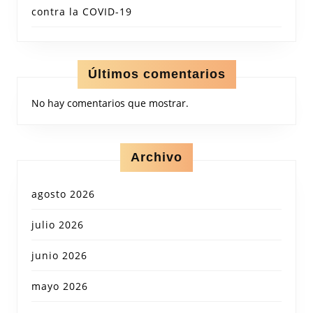
contra la COVID-19
Últimos comentarios
No hay comentarios que mostrar.
Archivo
agosto 2026
julio 2026
junio 2026
mayo 2026