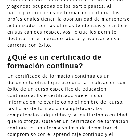
y agendas ocupadas de los participantes. Al
participar en cursos de formación continua, los
profesionales tienen la oportunidad de mantenerse
actualizados con las últimas tendencias y prácticas
en sus campos respectivos, lo que les permite
destacar en el mercado laboral y avanzar en sus
carreras con éxito.
¿Qué es un certificado de
formación continua?
Un certificado de formación continua es un
documento oficial que acredita la finalización con
éxito de un curso específico de educación
continuada. Este certificado suele incluir
información relevante como el nombre del curso,
las horas de formación completadas, las
competencias adquiridas y la institución o entidad
que lo otorga. Obtener un certificado de formación
continua es una forma valiosa de demostrar el
compromiso con el aprendizaje continuo y el