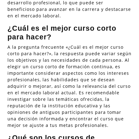
desarrollo profesional, lo que puede ser
beneficioso para avanzar en la carrera y destacarse
en el mercado laboral.
¿Cuál es el mejor curso corto
para hacer?
A la pregunta frecuente «¿Cuál es el mejor curso
corto para hacer?», la respuesta puede variar según
los objetivos y las necesidades de cada persona. Al
elegir un curso corto de formación continua, es
importante considerar aspectos como los intereses
profesionales, las habilidades que se desean
adquirir o mejorar, así como la relevancia del curso
en el mercado laboral actual. Es recomendable
investigar sobre las temáticas ofrecidas, la
reputación de la institución educativa y las
opiniones de antiguos participantes para tomar
una decisión informada y encontrar el curso que
mejor se ajuste a tus metas profesionales.
¿Qué son los cursos de