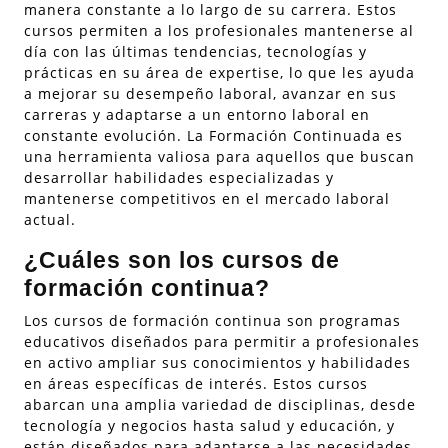
manera constante a lo largo de su carrera. Estos
cursos permiten a los profesionales mantenerse al
día con las últimas tendencias, tecnologías y
prácticas en su área de expertise, lo que les ayuda
a mejorar su desempeño laboral, avanzar en sus
carreras y adaptarse a un entorno laboral en
constante evolución. La Formación Continuada es
una herramienta valiosa para aquellos que buscan
desarrollar habilidades especializadas y
mantenerse competitivos en el mercado laboral
actual.
¿Cuáles son los cursos de
formación continua?
Los cursos de formación continua son programas
educativos diseñados para permitir a profesionales
en activo ampliar sus conocimientos y habilidades
en áreas específicas de interés. Estos cursos
abarcan una amplia variedad de disciplinas, desde
tecnología y negocios hasta salud y educación, y
están diseñados para adaptarse a las necesidades