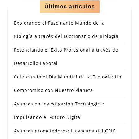
Últimos artículos
Explorando el Fascinante Mundo de la
Biología a través del Diccionario de Biología
Potenciando el Éxito Profesional a través del
Desarrollo Laboral
Celebrando el Día Mundial de la Ecología: Un
Compromiso con Nuestro Planeta
Avances en Investigación Tecnológica:
Impulsando el Futuro Digital
Avances prometedores: La vacuna del CSIC