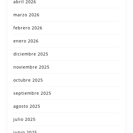
abril 2026
marzo 2026
febrero 2026
enero 2026
diciembre 2025
noviembre 2025
octubre 2025
septiembre 2025
agosto 2025
julio 2025
junio 2025