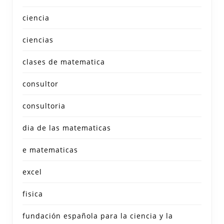
ciencia
ciencias
clases de matematica
consultor
consultoria
dia de las matematicas
e matematicas
excel
fisica
fundación española para la ciencia y la