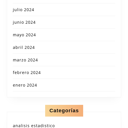
julio 2024
junio 2024
mayo 2024
abril 2024
marzo 2024
febrero 2024
enero 2024
Categorías
analisis estadistico