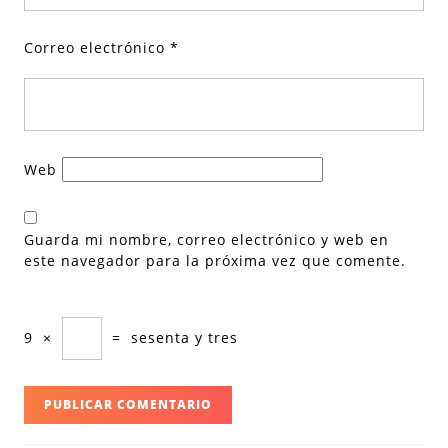
Correo electrónico
*
Web
Guarda mi nombre, correo electrónico y web en
este navegador para la próxima vez que comente.
9
×
=
sesenta y tres