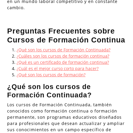
en un mundo laboral competitivo y en constante
cambio.
Preguntas Frecuentes sobre
Cursos de Formación Continua
¿Qué son los cursos de Formación Continuada?
¿Cuáles son los cursos de formación continua?
¿Qué es un certificado de formación continua?
¿Cuál es el mejor curso corto para hacer?
¿Qué son los cursos de formación?
¿Qué son los cursos de
Formación Continuada?
Los cursos de Formación Continuada, también
conocidos como formación continua o formación
permanente, son programas educativos diseñados
para profesionales que desean actualizar y ampliar
sus conocimientos en un campo específico de