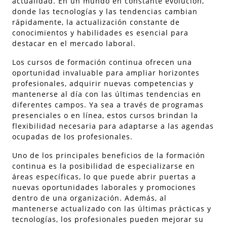
actualidad. En un mundo en constante evolución,
donde las tecnologías y las tendencias cambian
rápidamente, la actualización constante de
conocimientos y habilidades es esencial para
destacar en el mercado laboral.
Los cursos de formación continua ofrecen una
oportunidad invaluable para ampliar horizontes
profesionales, adquirir nuevas competencias y
mantenerse al día con las últimas tendencias en
diferentes campos. Ya sea a través de programas
presenciales o en línea, estos cursos brindan la
flexibilidad necesaria para adaptarse a las agendas
ocupadas de los profesionales.
Uno de los principales beneficios de la formación
continua es la posibilidad de especializarse en
áreas específicas, lo que puede abrir puertas a
nuevas oportunidades laborales y promociones
dentro de una organización. Además, al
mantenerse actualizado con las últimas prácticas y
tecnologías, los profesionales pueden mejorar su