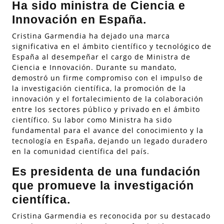
Ha sido ministra de Ciencia e
Innovación en España.
Cristina Garmendia ha dejado una marca
significativa en el ámbito científico y tecnológico de
España al desempeñar el cargo de Ministra de
Ciencia e Innovación. Durante su mandato,
demostró un firme compromiso con el impulso de
la investigación científica, la promoción de la
innovación y el fortalecimiento de la colaboración
entre los sectores público y privado en el ámbito
científico. Su labor como Ministra ha sido
fundamental para el avance del conocimiento y la
tecnología en España, dejando un legado duradero
en la comunidad científica del país.
Es presidenta de una fundación
que promueve la investigación
científica.
Cristina Garmendia es reconocida por su destacado