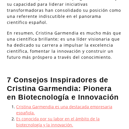
su capacidad para liderar iniciativas
transformadoras han consolidado su posición como
una referente indiscutible en el panorama
científico español.
En resumen, Cristina Garmendia es mucho más que
una científica brillante; es una líder visionaria que
ha dedicado su carrera a impulsar la excelencia
científica, fomentar la innovación y construir un
futuro más próspero a través del conocimiento.
7 Consejos Inspiradores de
Cristina Garmendia: Pionera
en Biotecnología e Innovación
Cristina Garmendia es una destacada empresaria
española.
Es conocida por su labor en el ámbito de la
biotecnología y la innovación.