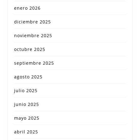
enero 2026
diciembre 2025
noviembre 2025
octubre 2025
septiembre 2025
agosto 2025
julio 2025
junio 2025
mayo 2025
abril 2025