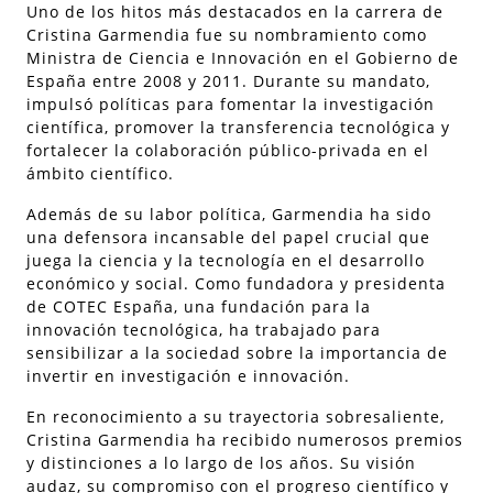
Uno de los hitos más destacados en la carrera de
Cristina Garmendia fue su nombramiento como
Ministra de Ciencia e Innovación en el Gobierno de
España entre 2008 y 2011. Durante su mandato,
impulsó políticas para fomentar la investigación
científica, promover la transferencia tecnológica y
fortalecer la colaboración público-privada en el
ámbito científico.
Además de su labor política, Garmendia ha sido
una defensora incansable del papel crucial que
juega la ciencia y la tecnología en el desarrollo
económico y social. Como fundadora y presidenta
de COTEC España, una fundación para la
innovación tecnológica, ha trabajado para
sensibilizar a la sociedad sobre la importancia de
invertir en investigación e innovación.
En reconocimiento a su trayectoria sobresaliente,
Cristina Garmendia ha recibido numerosos premios
y distinciones a lo largo de los años. Su visión
audaz, su compromiso con el progreso científico y