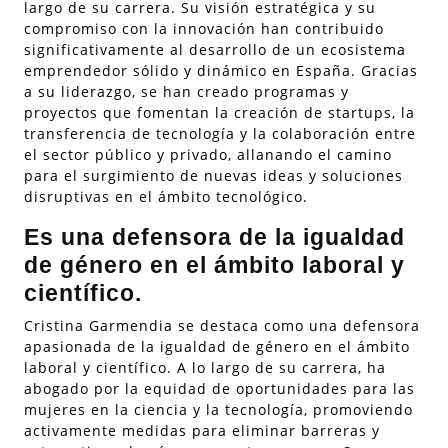
largo de su carrera. Su visión estratégica y su
compromiso con la innovación han contribuido
significativamente al desarrollo de un ecosistema
emprendedor sólido y dinámico en España. Gracias
a su liderazgo, se han creado programas y
proyectos que fomentan la creación de startups, la
transferencia de tecnología y la colaboración entre
el sector público y privado, allanando el camino
para el surgimiento de nuevas ideas y soluciones
disruptivas en el ámbito tecnológico.
Es una defensora de la igualdad
de género en el ámbito laboral y
científico.
Cristina Garmendia se destaca como una defensora
apasionada de la igualdad de género en el ámbito
laboral y científico. A lo largo de su carrera, ha
abogado por la equidad de oportunidades para las
mujeres en la ciencia y la tecnología, promoviendo
activamente medidas para eliminar barreras y