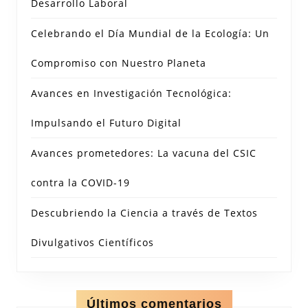
Desarrollo Laboral
Celebrando el Día Mundial de la Ecología: Un
Compromiso con Nuestro Planeta
Avances en Investigación Tecnológica:
Impulsando el Futuro Digital
Avances prometedores: La vacuna del CSIC
contra la COVID-19
Descubriendo la Ciencia a través de Textos
Divulgativos Científicos
Últimos comentarios