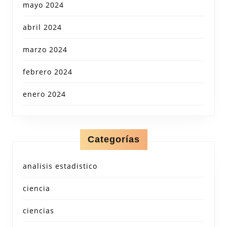
mayo 2024
abril 2024
marzo 2024
febrero 2024
enero 2024
Categorías
analisis estadistico
ciencia
ciencias