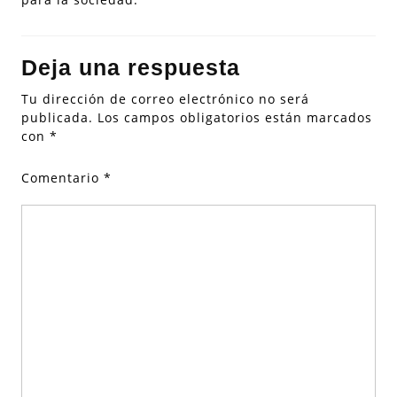
Deja una respuesta
Tu dirección de correo electrónico no será
publicada.
Los campos obligatorios están marcados
con
*
Comentario
*