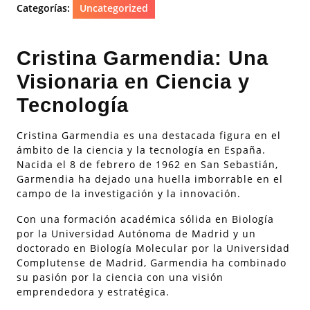
Categorías:
Uncategorized
Cristina Garmendia: Una
Visionaria en Ciencia y
Tecnología
Cristina Garmendia es una destacada figura en el
ámbito de la ciencia y la tecnología en España.
Nacida el 8 de febrero de 1962 en San Sebastián,
Garmendia ha dejado una huella imborrable en el
campo de la investigación y la innovación.
Con una formación académica sólida en Biología
por la Universidad Autónoma de Madrid y un
doctorado en Biología Molecular por la Universidad
Complutense de Madrid, Garmendia ha combinado
su pasión por la ciencia con una visión
emprendedora y estratégica.