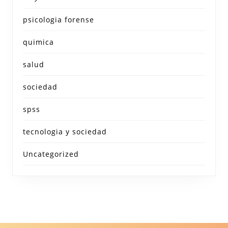
psicologia forense
quimica
salud
sociedad
spss
tecnologia y sociedad
Uncategorized