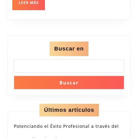
LEER
LEER MÁS
Mundo
MÁS
Buscar en
Buscar
Últimos artículos
Potenciando el Éxito Profesional a través del