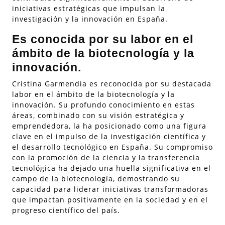
iniciativas estratégicas que impulsan la
investigación y la innovación en España.
Es conocida por su labor en el
ámbito de la biotecnología y la
innovación.
Cristina Garmendia es reconocida por su destacada
labor en el ámbito de la biotecnología y la
innovación. Su profundo conocimiento en estas
áreas, combinado con su visión estratégica y
emprendedora, la ha posicionado como una figura
clave en el impulso de la investigación científica y
el desarrollo tecnológico en España. Su compromiso
con la promoción de la ciencia y la transferencia
tecnológica ha dejado una huella significativa en el
campo de la biotecnología, demostrando su
capacidad para liderar iniciativas transformadoras
que impactan positivamente en la sociedad y en el
progreso científico del país.