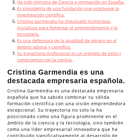
Ha sido ministra de Ciencia e Innovación en España.
Es presidenta de una fundación que promueve la
investigación científica.
Cristina Garmendia ha impulsado numerosas
iniciativas para fomentar el emprendimiento y la
tecnología.
Es una defensora de la igualdad de género en el
ámbito laboral y científico.
Su trayectoria profesional es un ejemplo de éxito y
compromiso con la ciencia.
Cristina Garmendia es una
destacada empresaria española.
Cristina Garmendia es una destacada empresaria
española que ha sabido combinar su sólida
formación científica con una visión emprendedora
excepcional. Su trayectoria no solo la ha
posicionado como una figura prominente en el
ámbito de la ciencia y la tecnología, sino también
como una líder empresarial innovadora que ha
contribuido significativamente al desarrollo de