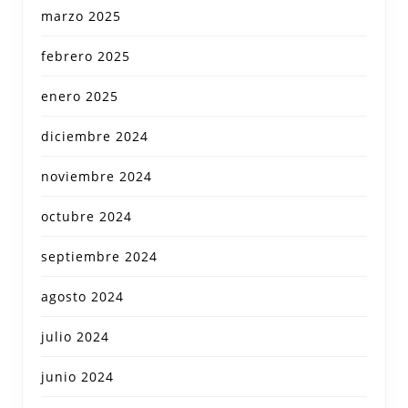
marzo 2025
febrero 2025
enero 2025
diciembre 2024
noviembre 2024
octubre 2024
septiembre 2024
agosto 2024
julio 2024
junio 2024