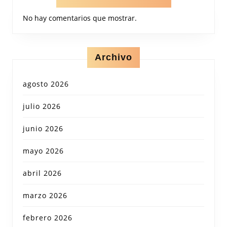
No hay comentarios que mostrar.
Archivo
agosto 2026
julio 2026
junio 2026
mayo 2026
abril 2026
marzo 2026
febrero 2026