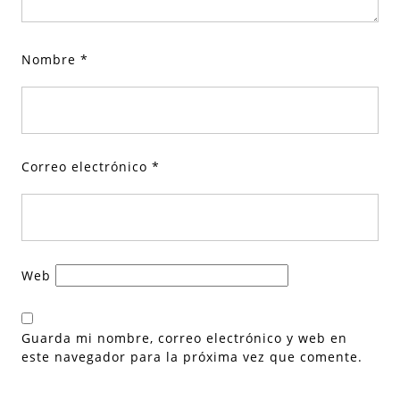
Nombre
*
Correo electrónico
*
Web
Guarda mi nombre, correo electrónico y web en
este navegador para la próxima vez que comente.