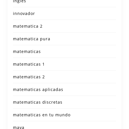
inglés
innovador
matematica 2
matematica pura
matematicas
matematicas 1
matematicas 2
matematicas aplicadas
matematicas discretas
matematicas en tu mundo
maya