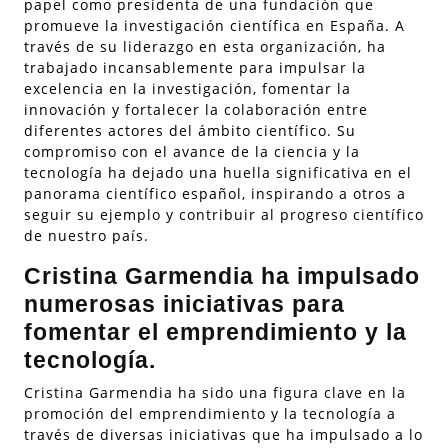
papel como presidenta de una fundación que
promueve la investigación científica en España. A
través de su liderazgo en esta organización, ha
trabajado incansablemente para impulsar la
excelencia en la investigación, fomentar la
innovación y fortalecer la colaboración entre
diferentes actores del ámbito científico. Su
compromiso con el avance de la ciencia y la
tecnología ha dejado una huella significativa en el
panorama científico español, inspirando a otros a
seguir su ejemplo y contribuir al progreso científico
de nuestro país.
Cristina Garmendia ha impulsado
numerosas iniciativas para
fomentar el emprendimiento y la
tecnología.
Cristina Garmendia ha sido una figura clave en la
promoción del emprendimiento y la tecnología a
través de diversas iniciativas que ha impulsado a lo