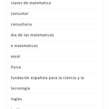
clases de matematica
consultor
consultoria
dia de las matematicas
e matematicas
excel
fisica
fundación española para la ciencia y la
tecnología
ingles