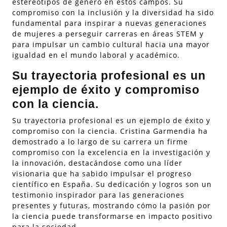
estereotipos de género en estos campos. Su
compromiso con la inclusión y la diversidad ha sido
fundamental para inspirar a nuevas generaciones
de mujeres a perseguir carreras en áreas STEM y
para impulsar un cambio cultural hacia una mayor
igualdad en el mundo laboral y académico.
Su trayectoria profesional es un
ejemplo de éxito y compromiso
con la ciencia.
Su trayectoria profesional es un ejemplo de éxito y
compromiso con la ciencia. Cristina Garmendia ha
demostrado a lo largo de su carrera un firme
compromiso con la excelencia en la investigación y
la innovación, destacándose como una líder
visionaria que ha sabido impulsar el progreso
científico en España. Su dedicación y logros son un
testimonio inspirador para las generaciones
presentes y futuras, mostrando cómo la pasión por
la ciencia puede transformarse en impacto positivo
para la sociedad.