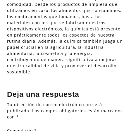
comodidad. Desde los productos de limpieza que
utilizamos en casa, los alimentos que consumimos,
los medicamentos que tomamos, hasta los
materiales con los que se fabrican nuestros
dispositivos electrónicos, la química está presente
en prácticamente todos los aspectos de nuestra
rutina diaria. Además, la química también juega un
papel crucial en la agricultura, la industria
alimentaria, la cosmética y la energía,
contribuyendo de manera significativa a mejorar
nuestra calidad de vida y promover el desarrollo
sostenible.
Deja una respuesta
Tu dirección de correo electrónico no será
publicada.
Los campos obligatorios están marcados
con
*
Comentario
*