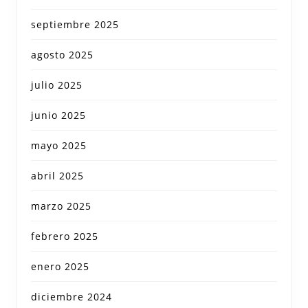
septiembre 2025
agosto 2025
julio 2025
junio 2025
mayo 2025
abril 2025
marzo 2025
febrero 2025
enero 2025
diciembre 2024