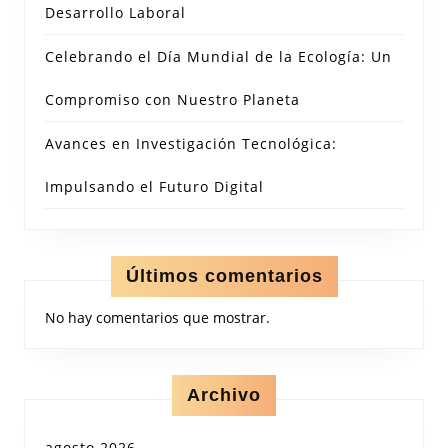
Desarrollo Laboral
Celebrando el Día Mundial de la Ecología: Un
Compromiso con Nuestro Planeta
Avances en Investigación Tecnológica:
Impulsando el Futuro Digital
Últimos comentarios
No hay comentarios que mostrar.
Archivo
agosto 2026