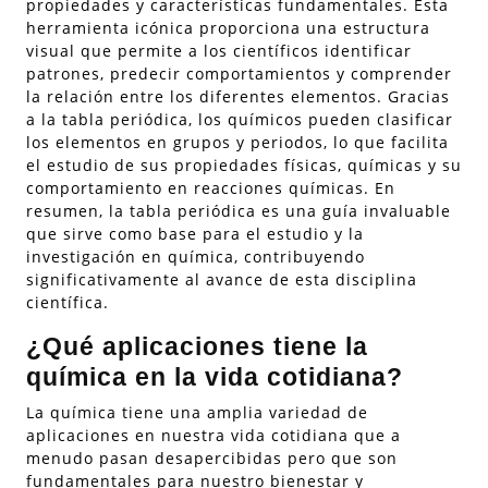
propiedades y características fundamentales. Esta
herramienta icónica proporciona una estructura
visual que permite a los científicos identificar
patrones, predecir comportamientos y comprender
la relación entre los diferentes elementos. Gracias
a la tabla periódica, los químicos pueden clasificar
los elementos en grupos y periodos, lo que facilita
el estudio de sus propiedades físicas, químicas y su
comportamiento en reacciones químicas. En
resumen, la tabla periódica es una guía invaluable
que sirve como base para el estudio y la
investigación en química, contribuyendo
significativamente al avance de esta disciplina
científica.
¿Qué aplicaciones tiene la
química en la vida cotidiana?
La química tiene una amplia variedad de
aplicaciones en nuestra vida cotidiana que a
menudo pasan desapercibidas pero que son
fundamentales para nuestro bienestar y