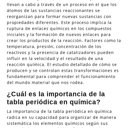
llevan a cabo a través de un proceso en el que los
átomos de las sustancias reaccionantes se
reorganizan para formar nuevas sustancias con
propiedades diferentes. Este proceso implica la
ruptura de enlaces químicos en los compuestos
iniciales y la formación de nuevos enlaces para
crear los productos de la reacción. Factores como la
temperatura, presión, concentración de los
reactivos y la presencia de catalizadores pueden
influir en la velocidad y el resultado de una
reacción química. El estudio detallado de cómo se
producen y se controlan estas transformaciones es
fundamental para comprender el funcionamiento
del mundo material que nos rodea.
¿Cuál es la importancia de la
tabla periódica en química?
La importancia de la tabla periódica en química
radica en su capacidad para organizar de manera
sistemática los elementos químicos según sus