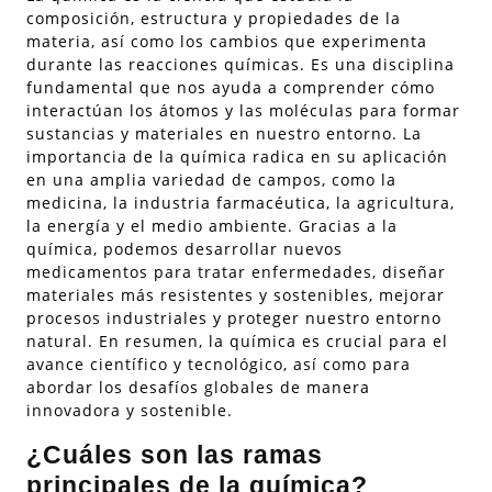
composición, estructura y propiedades de la
materia, así como los cambios que experimenta
durante las reacciones químicas. Es una disciplina
fundamental que nos ayuda a comprender cómo
interactúan los átomos y las moléculas para formar
sustancias y materiales en nuestro entorno. La
importancia de la química radica en su aplicación
en una amplia variedad de campos, como la
medicina, la industria farmacéutica, la agricultura,
la energía y el medio ambiente. Gracias a la
química, podemos desarrollar nuevos
medicamentos para tratar enfermedades, diseñar
materiales más resistentes y sostenibles, mejorar
procesos industriales y proteger nuestro entorno
natural. En resumen, la química es crucial para el
avance científico y tecnológico, así como para
abordar los desafíos globales de manera
innovadora y sostenible.
¿Cuáles son las ramas
principales de la química?