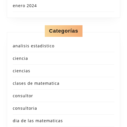
enero 2024
Categorías
analisis estadistico
ciencia
ciencias
clases de matematica
consultor
consultoria
dia de las matematicas