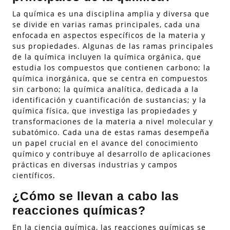
La química es una disciplina amplia y diversa que
se divide en varias ramas principales, cada una
enfocada en aspectos específicos de la materia y
sus propiedades. Algunas de las ramas principales
de la química incluyen la química orgánica, que
estudia los compuestos que contienen carbono; la
química inorgánica, que se centra en compuestos
sin carbono; la química analítica, dedicada a la
identificación y cuantificación de sustancias; y la
química física, que investiga las propiedades y
transformaciones de la materia a nivel molecular y
subatómico. Cada una de estas ramas desempeña
un papel crucial en el avance del conocimiento
químico y contribuye al desarrollo de aplicaciones
prácticas en diversas industrias y campos
científicos.
¿Cómo se llevan a cabo las
reacciones químicas?
En la ciencia química, las reacciones químicas se