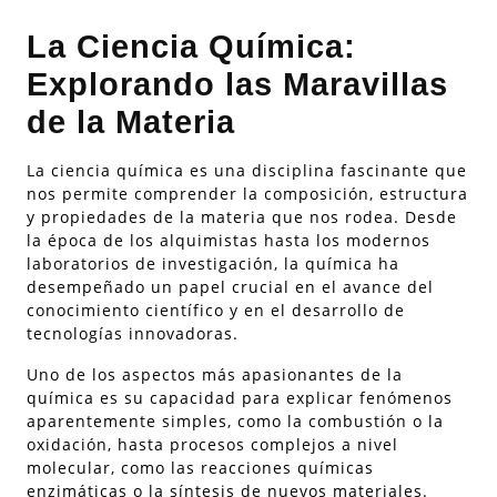
La Ciencia Química:
Explorando las Maravillas
de la Materia
La ciencia química es una disciplina fascinante que
nos permite comprender la composición, estructura
y propiedades de la materia que nos rodea. Desde
la época de los alquimistas hasta los modernos
laboratorios de investigación, la química ha
desempeñado un papel crucial en el avance del
conocimiento científico y en el desarrollo de
tecnologías innovadoras.
Uno de los aspectos más apasionantes de la
química es su capacidad para explicar fenómenos
aparentemente simples, como la combustión o la
oxidación, hasta procesos complejos a nivel
molecular, como las reacciones químicas
enzimáticas o la síntesis de nuevos materiales.