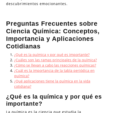
descubrimientos emocionantes.
Preguntas Frecuentes sobre
Ciencia Química: Conceptos,
Importancia y Aplicaciones
Cotidianas
¿Qué es la química y por qué es importante?
¿Cuáles son las ramas principales de la química?
¿Cómo se llevan a cabo las reacciones químicas?
¿Cuál es la importancia de la tabla periódica en
química?
¿Qué aplicaciones tiene la química en la vida
cotidiana?
¿Qué es la química y por qué es
importante?
La química es la ciencia que estudia la