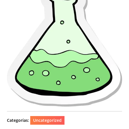
Categorías:
Uncategorized