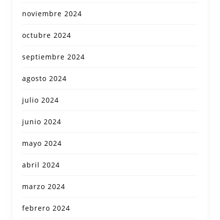
noviembre 2024
octubre 2024
septiembre 2024
agosto 2024
julio 2024
junio 2024
mayo 2024
abril 2024
marzo 2024
febrero 2024