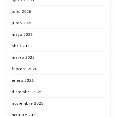
julio 2026
junio 2026
mayo 2026
abril 2026
marzo 2026
febrero 2026
enero 2026
diciembre 2025
noviembre 2025
octubre 2025