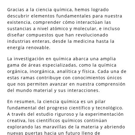
Gracias a la ciencia química, hemos logrado
descubrir elementos fundamentales para nuestra
existencia, comprender cómo interactúan las
sustancias a nivel atómico y molecular, e incluso
diseñar compuestos que han revolucionado
industrias enteras, desde la medicina hasta la
energía renovable.
La investigación en química abarca una amplia
gama de áreas especializadas, como la química
orgánica, inorgánica, analítica y física. Cada una de
estas ramas contribuye con conocimientos únicos
que nos permiten avanzar en nuestra comprensión
del mundo material y sus interacciones.
En resumen, la ciencia química es un pilar
fundamental del progreso científico y tecnológico.
A través del estudio riguroso y la experimentación
creativa, los científicos químicos continúan
explorando las maravillas de la materia y abriendo
nuevas puertas hacia un futuro lleno de