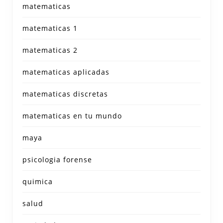
matematicas
matematicas 1
matematicas 2
matematicas aplicadas
matematicas discretas
matematicas en tu mundo
maya
psicologia forense
quimica
salud