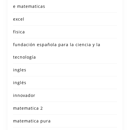
e matematicas
excel
fisica
fundación española para la ciencia y la
tecnología
ingles
inglés
innovador
matematica 2
matematica pura