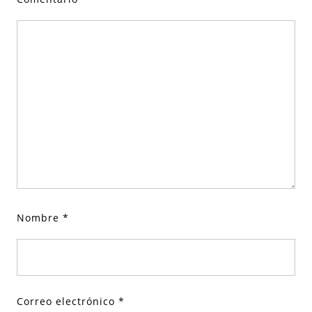
Nombre
*
Correo electrónico
*