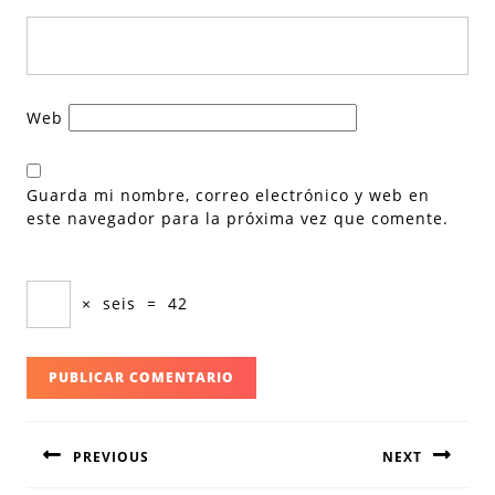
Web
Guarda mi nombre, correo electrónico y web en
este navegador para la próxima vez que comente.
×
seis
=
42
Navegación
PREVIOUS
NEXT
de