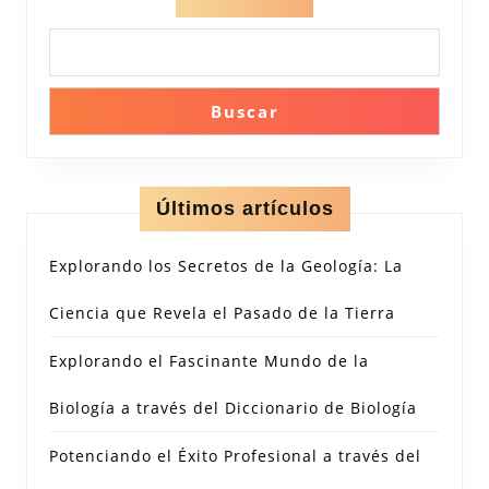
Buscar
Últimos artículos
Explorando los Secretos de la Geología: La
Ciencia que Revela el Pasado de la Tierra
Explorando el Fascinante Mundo de la
Biología a través del Diccionario de Biología
Potenciando el Éxito Profesional a través del