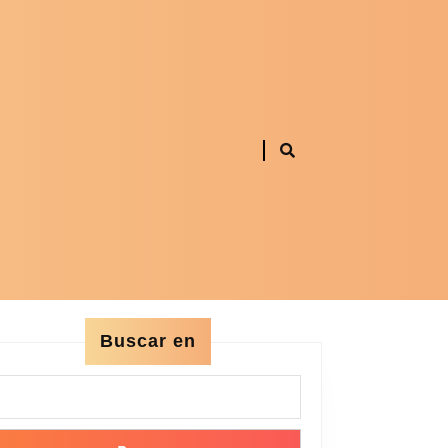
Buscar en