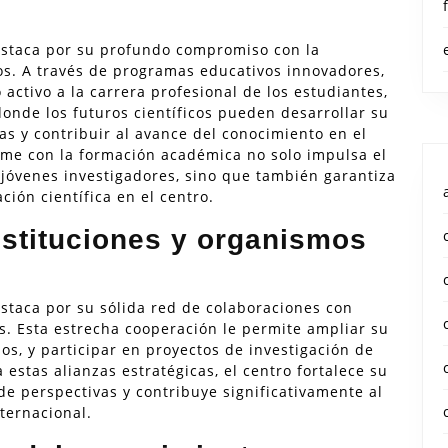
destaca por su profundo compromiso con la
os. A través de programas educativos innovadores,
activo a la carrera profesional de los estudiantes,
onde los futuros científicos pueden desarrollar su
as y contribuir al avance del conocimiento en el
rme con la formación académica no solo impulsa el
 jóvenes investigadores, sino que también garantiza
ción científica en el centro.
stituciones y organismos
estaca por su sólida red de colaboraciones con
s. Esta estrecha cooperación le permite ampliar su
os, y participar en proyectos de investigación de
 estas alianzas estratégicas, el centro fortalece su
de perspectivas y contribuye significativamente al
ternacional.