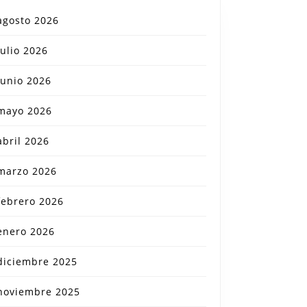
agosto 2026
julio 2026
junio 2026
mayo 2026
abril 2026
marzo 2026
febrero 2026
enero 2026
diciembre 2025
noviembre 2025