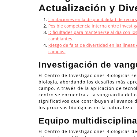
Actualización y Div
Limitaciones en la disponibilidad de recur
Posible competencia interna entre investi
Dificultades para mantenerse al día con lo
cambiantes.
Riesgo de falta de diversidad en las líneas
campos.
Investigación de vang
El Centro de Investigaciones Biológicas s
biología, abordando los desafíos más apr
campo. A través de la aplicación de tecno
centro se encuentra a la vanguardia del 
significativos que contribuyen al avance 
los procesos biológicos en la naturaleza.
Equipo multidisciplina
El Centro de Investigaciones Biológicas d