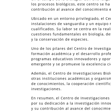
los procesos biológicos, este centro se h
contribución al avance del conocimiento e
Ubicado en un entorno privilegiado, el Ce
instalaciones de vanguardia y un equipo 
cualificados. Su labor se centra en la re
cuestiones fundamentales en biología, des
y la conservación de especies.
Uno de los pilares del Centro de Investig
formación académica y el desarrollo profe
programas educativos innovadores y oport
emergente y se promueve la excelencia ci
Además, el Centro de Investigaciones Bio
otras instituciones académicas y organism
de conocimientos, la cooperación científic
investigaciones.
En resumen, el Centro de Investigaciones 
por su dedicación a la investigación inn
y su contribución al avance del conocimie