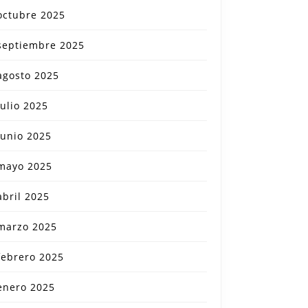
octubre 2025
septiembre 2025
agosto 2025
julio 2025
junio 2025
mayo 2025
abril 2025
marzo 2025
febrero 2025
enero 2025