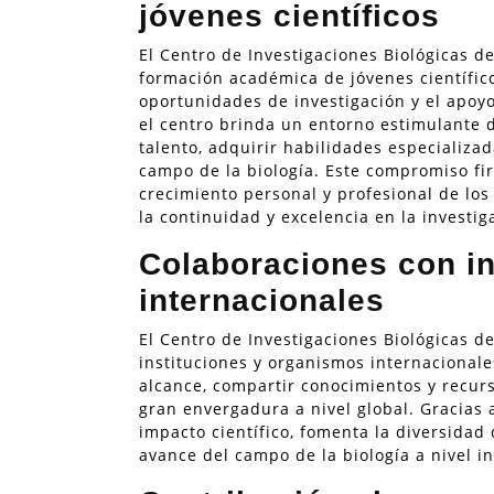
jóvenes científicos
El Centro de Investigaciones Biológicas 
formación académica de jóvenes científic
oportunidades de investigación y el apoyo 
el centro brinda un entorno estimulante d
talento, adquirir habilidades especializad
campo de la biología. Este compromiso fi
crecimiento personal y profesional de los
la continuidad y excelencia en la investiga
Colaboraciones con in
internacionales
El Centro de Investigaciones Biológicas d
instituciones y organismos internacionale
alcance, compartir conocimientos y recurs
gran envergadura a nivel global. Gracias a
impacto científico, fomenta la diversidad 
avance del campo de la biología a nivel in