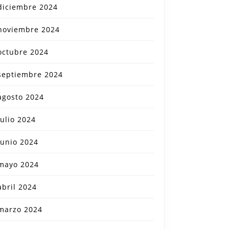
diciembre 2024
noviembre 2024
octubre 2024
septiembre 2024
agosto 2024
julio 2024
junio 2024
mayo 2024
abril 2024
marzo 2024